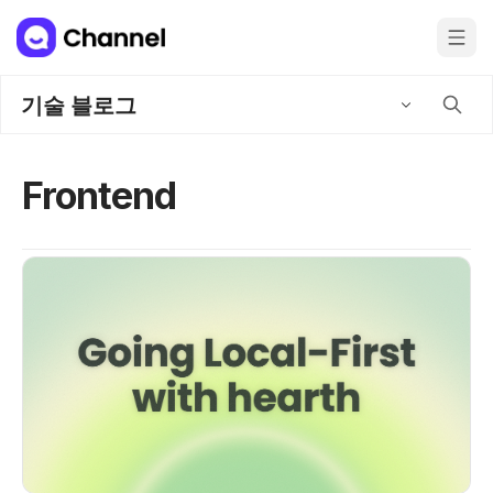
기술 블로그
Frontend