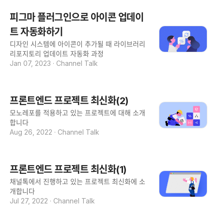
피그마 플러그인으로 아이콘 업데이
트 자동화하기
디자인 시스템에 아이콘이 추가될 때 라이브러리
리포지토리 업데이트 자동화 과정
Jan 07, 2023
·
Channel Talk
프론트엔드 프로젝트 최신화(2)
모노레포를 적용하고 있는 프로젝트에 대해 소개
합니다
Aug 26, 2022
·
Channel Talk
프론트엔드 프로젝트 최신화(1)
채널톡에서 진행하고 있는 프로젝트 최신화에 소
개합니다
Jul 27, 2022
·
Channel Talk