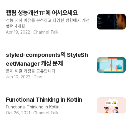
웹팀 성능개선TF에 어서오세요
성능 저하 이유를 분석하고 다양한 방향에서 개선
했던 4개월
Apr 19, 2022
·
Channel Talk
styled-components의 StyleSh
eetManager 캐싱 문제
문제 해결 과정을 공유합니다
Jan 10, 2022
·
Dino
Functional Thinking in Kotlin
Functional Thinking in Kotlin
Oct 26, 2021
·
Channel Talk