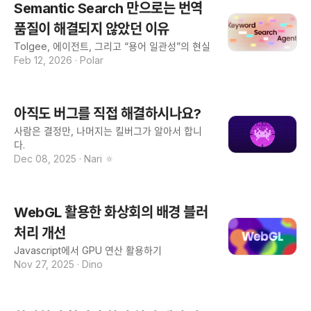
Semantic Search 만으로는 번역
품질이 해결되지 않았던 이유
Tolgee, 에이전트, 그리고 “용어 일관성”의 현실
Feb 12, 2026
·
Polar
아직도 버그를 직접 해결하시나요?
사람은 결정만, 나머지는 킬버그가 알아서 합니
다.
Dec 08, 2025
·
Nari 🔅
WebGL 활용한 화상회의 배경 블러
처리 개선
Javascript에서 GPU 연산 활용하기
Nov 27, 2025
·
Dino