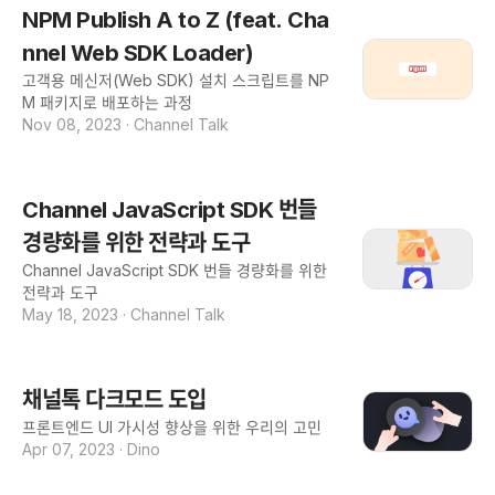
NPM Publish A to Z (feat. Cha
nnel Web SDK Loader)
고객용 메신저(Web SDK) 설치 스크립트를 NP
M 패키지로 배포하는 과정
Nov 08, 2023
·
Channel Talk
Channel JavaScript SDK 번들
경량화를 위한 전략과 도구
Channel JavaScript SDK 번들 경량화를 위한
전략과 도구
May 18, 2023
·
Channel Talk
채널톡 다크모드 도입
프론트엔드 UI 가시성 향상을 위한 우리의 고민
Apr 07, 2023
·
Dino