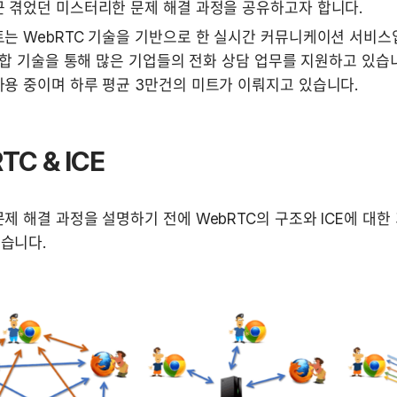
근 겪었던 미스터리한 문제 해결 과정을 공유하고자 합니다.
는 WebRTC 기술을 기반으로 한 실시간 커뮤니케이션 서비스입니
 통합 기술을 통해 많은 기업들의 전화 상담 업무를 지원하고 있습니
용 중이며 하루 평균 3만건의 미트가 이뤄지고 있습니다.
TC & ICE
제 해결 과정을 설명하기 전에 WebRTC의 구조와 ICE에 대한 
습니다.