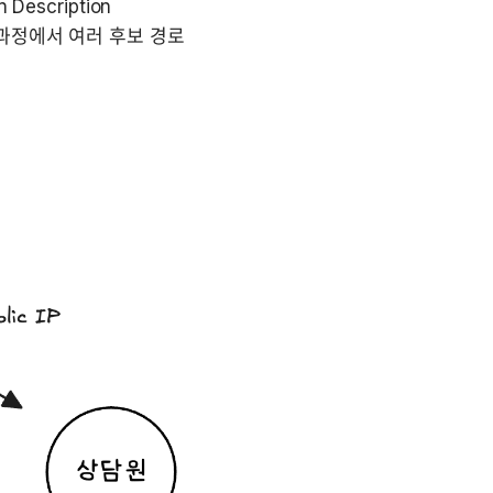
escription 
CE 과정에서 여러 후보 경로