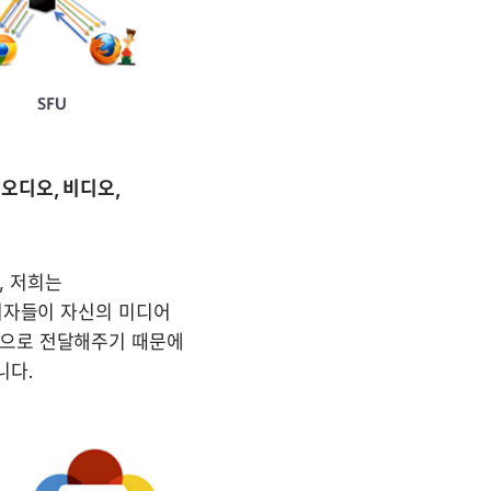
오디오, 비디오, 
, 저희는 
 참여자들이 자신의 미디어 
으로 전달해주기 때문에 
니다.