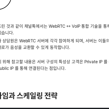
린 것과 같이 채널톡에서는 WebRTC ↔ VoIP 통합 기술을 통
있습니다.
 상담원은 WebRTC 서버에 각각 참여하게 되며, 서버는 이들의
로가 음성을 교환할 수 있게 동작합니다.
 위해 참고할 내용은 서버 구성의 특성상 고객은 Private IP 를
blic IP 를 통해 연결된다는 점입니다.
타임과 스케일링 전략