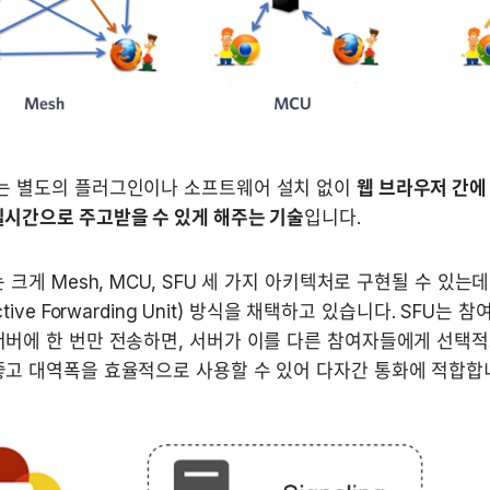
는 별도의 플러그인이나 소프트웨어 설치 없이 
웹 브라우저 간에 
실시간으로 주고받을 수 있게 해주는 기술
입니다.
 크게 Mesh, MCU, SFU 세 가지 아키텍처로 구현될 수 있는데
ective Forwarding Unit) 방식을 채택하고 있습니다. SFU는
버에 한 번만 전송하면, 서버가 이를 다른 참여자들에게 선택적
좋고 대역폭을 효율적으로 사용할 수 있어 다자간 통화에 적합합