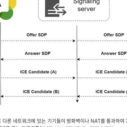
로 다른 네트워크에 있는 기기들이 방화벽이나 NAT를 통과하여 