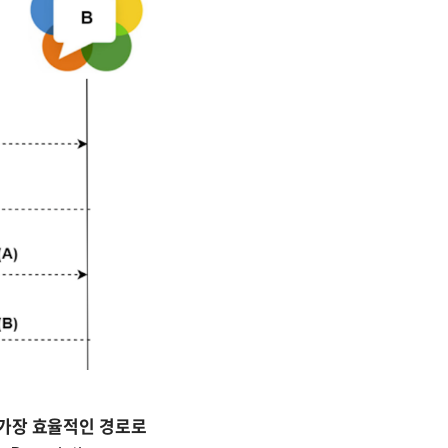
가장 효율적인 경로로 