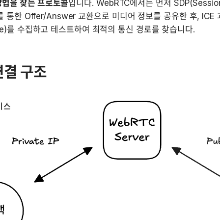
방법을 찾는 프로토콜
입니다. WebRTC에서는 먼저 SDP(Session D
l)를 통한 Offer/Answer 교환으로 미디어 정보를 공유한 후, I
date)를 수집하고 테스트하여 최적의 통신 경로를 찾습니다.
연결 구조