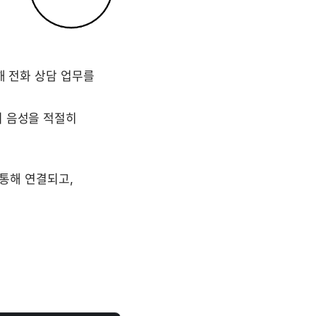
해 전화 상담 업무를 
 음성을 적절히 
 통해 연결되고, 