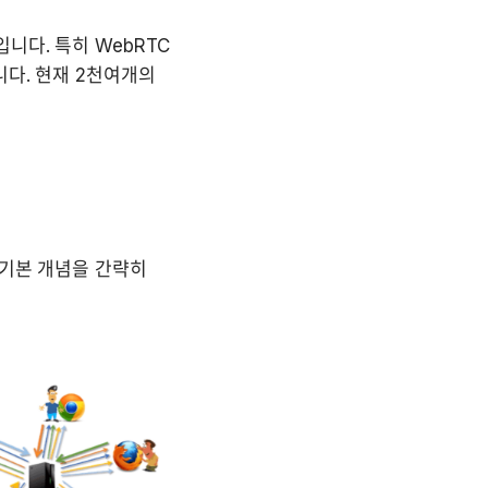
다. 특히 WebRTC 
다. 현재 2천여개의 
기본 개념을 간략히 