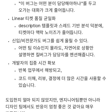
"이 버그는 어떤 분이 담당해야하냐"를 두고 
오가는 대화가 크게 줄어듭니다.
Linear 티켓 품질 균일화
description 템플릿과 스레드 기반 분석 덕분에, 
티켓마다 맥락 노이즈가 줄어듭니다.
신입/비전문가도 버그를 쉽게 올릴 수 있다.
어떤 팀 이슈인지 몰라도, 자연어로 상황만 
설명하면 킬버그가 담당자를 멘션해줍니다.
개발자의 집중 시간 확보
반복 업무에서 해방되고,
코드 이해, 리뷰, 결정에 더 많은 시간을 사용할 수 
있습니다.
도입한지 얼마 되지 않았지만, 엔지니어팀뿐만 아니라 
디자인 팀에서도 반응이 엄청 좋은 것 같아요 매우 