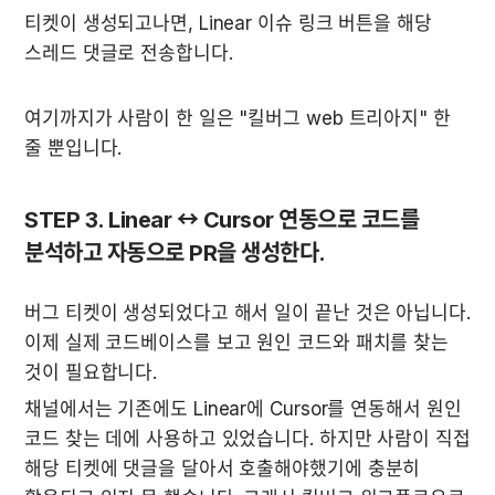
티켓이 생성되고나면, Linear 이슈 링크 버튼을 해당 
스레드 댓글로 전송합니다.
여기까지가 사람이 한 일은 "킬버그 web 트리아지" 한 
줄 뿐입니다.
STEP 3. Linear ↔ Cursor 연동으로 코드를 
분석하고 자동으로 PR을 생성한다.
버그 티켓이 생성되었다고 해서 일이 끝난 것은 아닙니다. 
이제 실제 코드베이스를 보고 원인 코드와 패치를 찾는 
것이 필요합니다.
채널에서는 기존에도 Linear에 Cursor를 연동해서 원인 
코드 찾는 데에 사용하고 있었습니다. 하지만 사람이 직접 
해당 티켓에 댓글을 달아서 호출해야했기에 충분히 