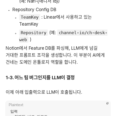
(예: Nari-{매니저 id}
)
Repository Config DB
TeamKey
 : Linear에서 사용하고 있는 
TeamKey
Repository
 (예: 
channel-io/ch-desk-
web
 )
Notion에서 Feature DB를 파싱해, LLM에게 넘길 
거대한 프롬프트 조각을 생성합니다. 이 부분이 AI에게 
건네는 도메인 온톨로지 역할을 합니다.
1-3. 어느 팀 버그인지를 LLM이 결정
이제 아래 입출력으로 LLM이 호출됩니다.
Plaintext
입력
