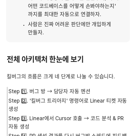
어떤 코드베이스를 어떻게 손봐야하는지' 
까지를 최대한 자동으로 연결하자.
사람은 진짜 어려운 판단에만 개입하게 
만들자.
전체 아키텍처 한눈에 보기
킬버그의 흐름은 크게 네 단계로 나눌 수 있습니다.
Step 1️⃣. 버그 방 → 담당자 자동 멘션
Step 2️⃣. '킬버그 트리아지' 명령어로 Linear 티켓 자동 
생성
Step 3️⃣. Linear에서 Cursor 호출 → 코드 분석 & PR 
자동 생성
Step 4️⃣. PR 생성 결과를 다시 버그방 스레드에 피드백