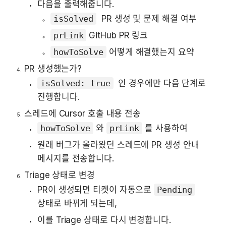
다음을 출력해줍니다.
isSolved
  PR 생성 및 문제 해결 여부
prLink
 GitHub PR 링크
howToSolve
 어떻게 해결했는지 요약
PR 생성했는가?
isSolved: true
  인 경우에만 다음 단계로 
진행합니다.
스레드에 Cursor 호출 내용 전송
howToSolve
 와 
prLink
 를 사용하여
원래 버그가 올라왔던 스레드에 PR 생성 안내 
메시지를 전송합니다.
Triage 상태로 변경
PR이 생성되면 티켓이 자동으로 
Pending
상태로 바뀌게 되는데,
이를 Triage 상태로 다시 변경합니다.