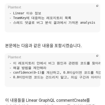
Plaintext
- Linear 이슈 정보

- TeamKey에 대응하는 레포지토리 목록

- 스레드 댓글로 버그 분석 결과에서 가져온 analysis
본문에는 다음과 같은 내용을 포함시켰습니다.
Plaintext
- 이 레포지토리 안에서 버그 원인과 관련된 코드를 찾아라

- 해결 방법을 제안해라

- confidence(0~1)를 계산하고, 0.8이상이면 코드를 직접
- 0.8미만이면 코드는 건드리지 말고, 의심 구간과 아이디
이 내용들을 Linear GraphQL commentCreate를 