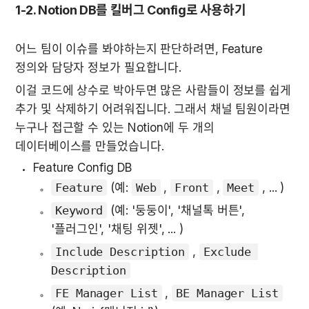
1-2. Notion DB를 킬버그 Config로 사용하기
어느 팀이 이슈를 봐야하는지 판단하려면, Feature 
정의와 담당자 정보가 필요합니다.
이걸 코드에 상수로 박아두면 많은 사람들이 정보를 쉽게 
추가 및 삭제하기 어려워집니다. 그래서 채널 팀원이라면 
누구나 접근할 수 있는 Notion에 두 개의 
데이터베이스를 만들었습니다.
Feature Config DB
Feature
 (예: 
Web
 , 
Front
 , 
Meet
 , ... )
Keyword
 (예: '둥둥이', '채널톡 버튼', 
'플러그인', '채팅 위젯', ... )
Include Description
 , 
Exclude 
Description
FE Manager List
 , 
BE Manager List