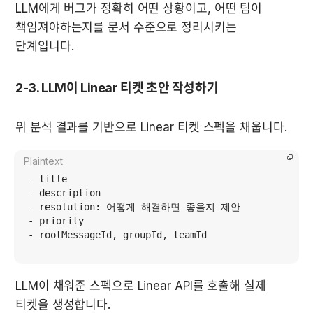
LLM에게 버그가 정확히 어떤 상황이고, 어떤 팀이 
책임져야하는지를 문서 수준으로 정리시키는 
단계입니다.
2-3. LLM이 Linear 티켓 초안 작성하기
위 분석 결과를 기반으로 Linear 티켓 스펙을 채웁니다.
Plaintext
- title

- description

- resolution: 어떻게 해결하면 좋을지 제안

- priority

- rootMessageId, groupId, teamId
LLM이 채워준 스펙으로 Linear API를 호출해 실제 
티켓을 생성합니다.