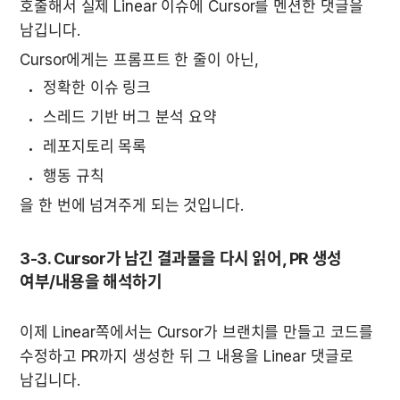
호출해서 실제 Linear 이슈에 Cursor를 멘션한 댓글을 
남깁니다.
Cursor에게는 프롬프트 한 줄이 아닌,
정확한 이슈 링크
스레드 기반 버그 분석 요약
레포지토리 목록
행동 규칙
을 한 번에 넘겨주게 되는 것입니다.
3-3. Cursor가 남긴 결과물을 다시 읽어, PR 생성 
여부/내용을 해석하기
이제 Linear쪽에서는 Cursor가 브랜치를 만들고 코드를 
수정하고 PR까지 생성한 뒤 그 내용을 Linear 댓글로 
남깁니다.