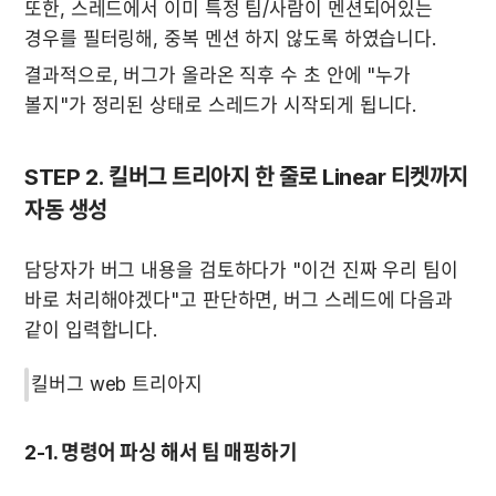
또한, 스레드에서 이미 특정 팀/사람이 멘션되어있는 
경우를 필터링해, 중복 멘션 하지 않도록 하였습니다.
결과적으로, 버그가 올라온 직후 수 초 안에 "누가 
볼지"가 정리된 상태로 스레드가 시작되게 됩니다.
STEP 2. 킬버그 트리아지 한 줄로 Linear 티켓까지 
자동 생성
담당자가 버그 내용을 검토하다가 "이건 진짜 우리 팀이 
바로 처리해야겠다"고 판단하면, 버그 스레드에 다음과 
같이 입력합니다.
킬버그 web 트리아지
2-1. 명령어 파싱 해서 팀 매핑하기