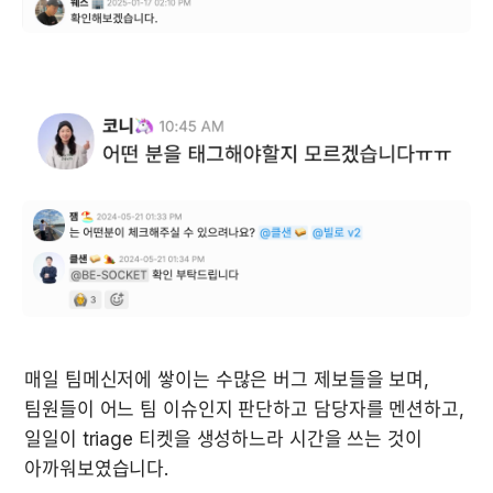
매일 팀메신저에 쌓이는 수많은 버그 제보들을 보며, 
팀원들이 어느 팀 이슈인지 판단하고 담당자를 멘션하고, 
일일이 triage 티켓을 생성하느라 시간을 쓰는 것이 
아까워보였습니다.