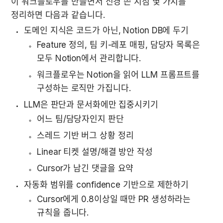
이 워크플로우를 만들면서 신경 쓴 지점 몇 가지를 
정리하면 다음과 같습니다.
도메인 지식은 코드가 아닌, Notion DB에 두기
Feature 정의, 팀 키-레포 매핑, 담당자 목록은 
모두 Notion에서 관리합니다.
워크플로우는 Notion을 읽어 LLM 프롬프트를 
구성하는 로직만 가집니다.
LLM은 판단과 문서화에만 집중시키기
어느 팀/담당자인지 판단
스레드 기반 버그 상황 정리
Linear 티켓 설명/해결 방안 작성
Cursor가 남긴 댓글을 요약
자동화 범위를 confidence 기반으로 제한하기
Cursor에게 0.8이상일 때만 PR 생성하라는 
규칙을 줍니다.