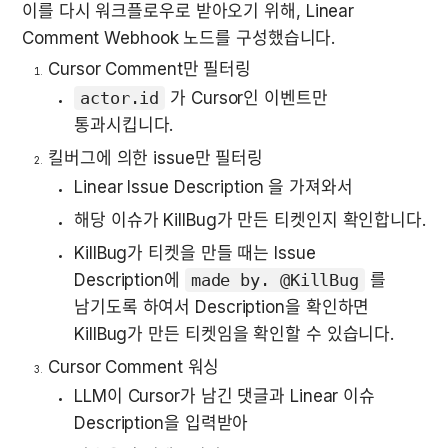
이를 다시 워크플로우로 받아오기 위해, Linear 
Comment Webhook 노드를 구성했습니다.
Cursor Comment만 필터링
actor.id
 가 Cursor인 이벤트만 
통과시킵니다.
킬버그에 의한 issue만 필터링
Linear Issue Description 을 가져와서
해당 이슈가 KillBug가 만든 티켓인지 확인합니다.
KillBug가 티켓을 만들 때는 Issue 
Description에 
made by. @KillBug
 를 
남기도록 하여서 Description을 확인하면 
KillBug가 만든 티켓임을 확인할 수 있습니다.
Cursor Comment 워싱
LLM이 Cursor가 남긴 댓글과 Linear 이슈 
Description을 입력받아