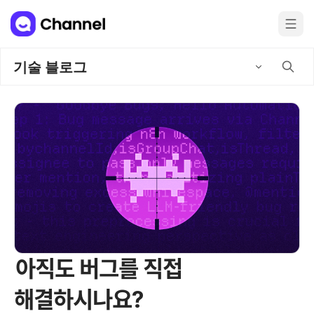
기술 블로그
아직도 버그를 직접
해결하시나요?