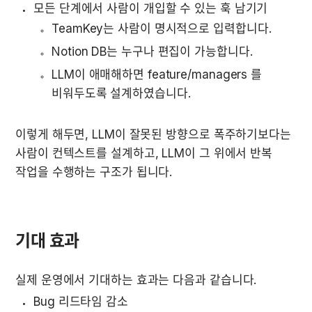
모든 단계에서 사람이 개입할 수 있는 훅 남기기
TeamKey는 사람이 명시적으로 입력합니다.
Notion DB는 누구나 편집이 가능합니다.
LLM이 애매해하면 feature/managers 를 
비워두도록 설계하였습니다.
이렇게 해두면, LLM이 잘못된 방향으로 폭주하기보다는 
사람이 컨텍스트를 설계하고, LLM이 그 위에서 반복 
작업을 수행하는 구조가 됩니다.
기대 효과
실제 운영에서 기대하는 효과는 다음과 같습니다.
Bug 리드타임 감소