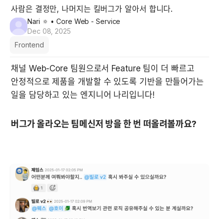
사람은 결정만, 나머지는 킬버그가 알아서 합니다.
Nari 🔅
• Core Web - Service
Dec 08, 2025
Frontend
채널 Web-Core 팀원으로서 Feature 팀이 더 빠르고 
안정적으로 제품을 개발할 수 있도록 기반을 만들어가는 
일을 담당하고 있는 엔지니어 나리입니다!
버그가 올라오는 팀메신저 방을 한 번 떠올려볼까요?