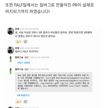
또한 FALF팀에서는 킬버그로 만들어진 PR이 실제로 
머지되기까지 하였습니다!