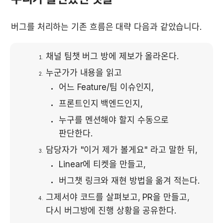
버그를 처리하는 기존 흐름은 대략 다음과 같았습니다.
채널 팀챗 버그 방에 제보가 올라온다.
누군가가 내용을 읽고
어느 Feature/팀 이슈인지,
프론트인지 백엔드인지,
누구를 멘션해야 할지 수동으로 
판단한다.
담당자가 "이거 제가 볼게요" 라고 말한 뒤,
Linear에 티켓을 만들고,
버그챗 링크와 재현 방법을 옮겨 적는다.
그제서야 코드를 살펴보고, PR을 만들고, 
다시 버그방에 진행 상황을 공유한다.