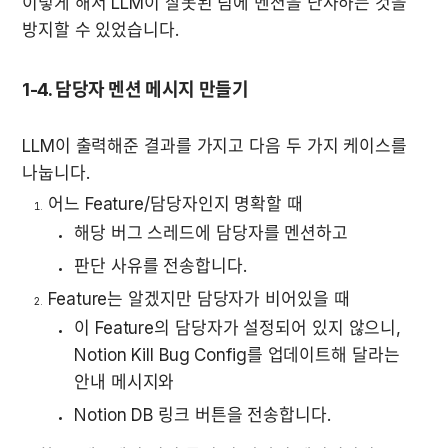
이렇게 해서 LLM이 잘못된 팀에 멘션을 난사하는 것을 
방지할 수 있었습니다.
1-4. 담당자 멘션 메시지 만들기
LLM이 출력해준 결과를 가지고 다음 두 가지 케이스를 
나눕니다.
어느 Feature/담당자인지 명확할 때
해당 버그 스레드에 담당자를 멘션하고
판단 사유를 전송합니다.
Feature는 알겠지만 담당자가 비어있을 때
이 Feature의 담당자가 설정되어 있지 않으니, 
Notion Kill Bug Config를 업데이트해 달라는 
안내 메시지와
Notion DB 링크 버튼을 전송합니다.