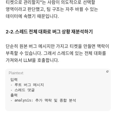
티켓으로 관리할지"는 사람이 의도적으로 선택할 
영역이라고 판단했고, 팀 구조는 자주 바뀔 수 있는 
데이터에 속했기 때문입니다.
2-2. 스레드 전체 대화로 버그 상황 재분석하기
단순히 원본 버그 메시지만 가지고 티켓을 만들면 맥락이 
부족할 수 있습니다. 그래서 스레드에 있는 전체 대화를 
가져와서 LLM을 호출합니다.
Plaintext
입력

- 루트 버그 메시지

- 스레드 댓글

출력

- analysis: 추가 맥락 및 종합 분석