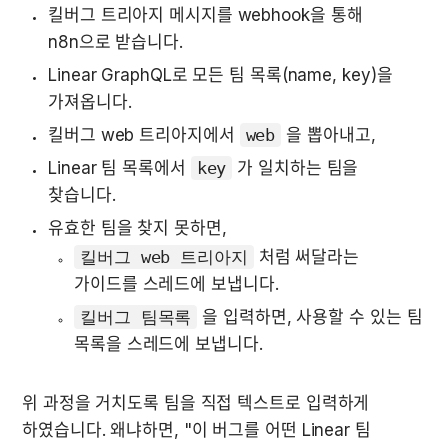
킬버그 트리아지 메시지를 webhook을 통해 
n8n으로 받습니다.
Linear GraphQL로 모든 팀 목록(name, key)을 
가져옵니다.
킬버그 web 트리아지에서 
web
 을 뽑아내고,
Linear 팀 목록에서 
key
 가 일치하는 팀을 
찾습니다.
유효한 팀을 찾지 못하면,
킬버그 web 트리아지
 처럼 써달라는 
가이드를 스레드에 보냅니다.
킬버그 팀목록
 을 입력하면, 사용할 수 있는 팀 
목록을 스레드에 보냅니다.
위 과정을 거치도록 팀을 직접 텍스트로 입력하게 
하였습니다. 왜냐하면, "이 버그를 어떤 Linear 팀 