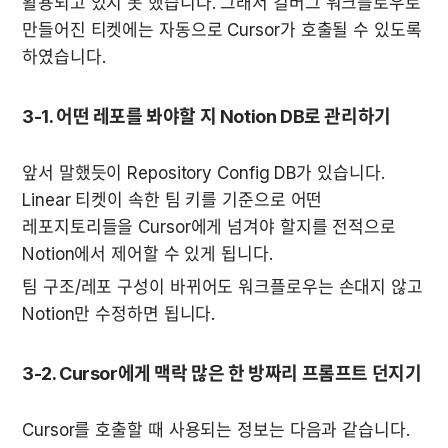
활용되고 있지 못 했습니다. 그래서 킬버그 워크플로우로 
만들어진 티켓에는 자동으로 Cursor가 호출될 수 있도록 
하였습니다.
3-1. 어떤 레포를 봐야할 지 Notion DB로 관리하기
앞서 말했듯이 Repository Config DB가 있습니다. 
Linear 티켓이 속한 팀 키를 기준으로 어떤 
레포지토리들을 Cursor에게 넘겨야 할지를 전적으로 
Notion에서 제어할 수 있게 됩니다.
팀 구조/레포 구성이 바뀌어도 워크플로우는 손대지 않고 
Notion만 수정하면 됩니다.
3-2. Cursor에게 맥락 많은 한 방짜리 프롬프트 던지기
Cursor를 호출할 때 사용되는 정보는 다음과 같습니다.