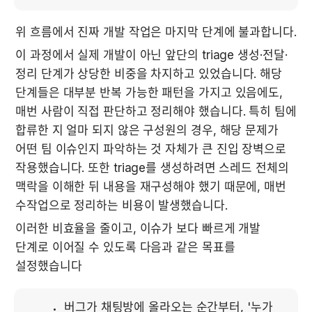
위 흐름에서 진짜 개발 작업은 마지막 단계에 불과합니다. 
이 과정에서 실제 개발이 아닌 앞단의 triage 생성·전달·
정리 단계가 상당한 비중을 차지하고 있었습니다. 해당 
단계들은 대부분 반복 가능한 패턴을 가지고 있음에도, 
매번 사람이 직접 판단하고 정리해야 했습니다. 특히 팀에 
합류한 지 얼마 되지 않은 구성원의 경우, 해당 문제가 
어떤 팀 이슈인지 파악하는 것 자체가 큰 진입 장벽으로 
작용했습니다. 또한 triage를 생성하려면 스레드 전체의 
맥락을 이해한 뒤 내용을 재구성해야 했기 때문에, 매번 
수작업으로 정리하는 비용이 발생했습니다.
이러한 비효율을 줄이고, 이슈가 보다 빠르게 개발 
단계로 이어질 수 있도록 다음과 같은 목표를 
설정했습니다
버그가 채팅방에 올라오는 순간부터, '누가 