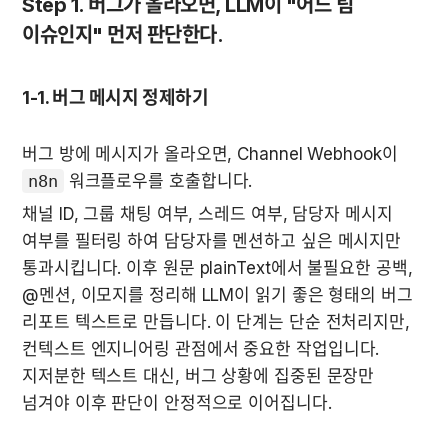
Step 1. 버그가 올라오면, LLM이 "어느 팀 
이슈인지" 먼저 판단한다.
1-1. 버그 메시지 정제하기
버그 방에 메시지가 올라오면, Channel Webhook이 
n8n
 워크플로우를 호출합니다.
채널 ID, 그룹 채팅 여부, 스레드 여부, 담당자 메시지 
여부를 필터링 하여 담당자를 멘션하고 싶은 메시지만 
통과시킵니다. 이후 원문 plainText에서 불필요한 공백, 
@멘션, 이모지를 정리해 LLM이 읽기 좋은 형태의 버그 
리포트 텍스트로 만듭니다. 이 단계는 단순 전처리지만, 
컨텍스트 엔지니어링 관점에서 중요한 작업입니다. 
지저분한 텍스트 대신, 버그 상황에 집중된 문장만 
넘겨야 이후 판단이 안정적으로 이어집니다.