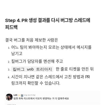
Step 4. 
PR 생성 결과를 다시 버그방 스레드에 
피드백
결국 버그를 처음 제보한 사람은
어느 팀이 봐야하는지 모르는 상태에서 메시지를 
남기고
킬버그가 담당자를 멘션해 주고
킬버그 web 트리아지
  한 줄로 티켓을 만든 뒤
시간이 지나면 같은 스레드에서 고친 방법과 PR 
링크까지 확인할 수 있습니다.