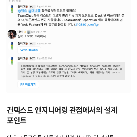
컨텍스트 엔지니어링 관점에서의 설계 
포인트