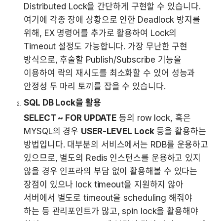
Distributed Lock을 간단하게 구현할 수 있습니다. 
여기에 각종 장애 상황으로 인한 Deadlock 방지를 
위해, EX 명령어를 추가로 활용하여 Lock의 
Timeout 설정도 가능합니다. 가장 무난한 구현 
방식으로, 후술할 Publish/Subscribe 기능을 
이용하여 락의 재시도를 최소화할 수 있어 성능과 
안정성 두 마리 토끼를 잡을 수 있습니다.
SQL DB Lock을 활용
SELECT ~ FOR UPDATE
 등의 row lock, 혹은 
MYSQL의 경우 
USER-LEVEL Lock
 등을 활용하는 
방법입니다. 대부분의 서비스에서는 RDB를 운용하고 
있으므로, 별도의 Redis 인스턴스를 운용하고 있지 
않을 경우 인프라의 부담 없이 활용해볼 수 있다는 
장점이 있으나 lock timeout을 지원하지 않아 
서버에서 별도로 timeout을 scheduling 해줘야 
하는 등 관리포인트가 많고, spin lock을 활용해야 