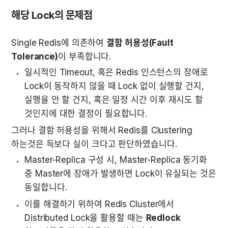
해당 Lock의 문제점
Single Redis에 의존하여 
결함 허용성(Fault 
Tolerance)
이 부족합니다.
일시적인 Timeout, 혹은 Redis 인스턴스의 장애로 
Lock이 동작하지 않을 때 Lock 없이 실행할 건지, 
실행을 안 할 건지, 혹은 일정 시간 이후 재시도 할 
것인지에 대한 결정이 필요합니다.
그러나 결함 허용성을 위해서 Redis를 Clustering 
하는것은 득보다 실이 크다고 판단하였습니다.
Master-Replica 구성 시, Master-Replica 동기화 
중 Master에 장애가 발생하면 Lock이 유실되는 것은 
동일합니다.
이를 해결하기 위하여 Redis Cluster에서 
Distributed Lock을 활용할 때는 
Redlock