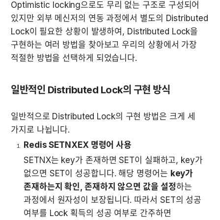
Optimistic locking으로도 무리 없는 구조로 구성되어 
있지만 외부 메신저의 연동 과정에서 별도의 Distributed 
Lock이 필요한 상황이 발생하여, Distributed Lock을 
구현하는 여러 방법을 찾아보고 우리의 상황에서 가장 
적절한 방법을 선택하게 되었습니다.
일반적인 Distributed Lock의 구현 방식
일반적으로 Distributed Lock의 구현 방법은 크게 세 
가지로 나뉩니다.
Redis SETNXEX 명령어 사용
SETNX는 key가 존재하면 SET이 실패하고, key가 
없으면 SET이 성공합니다. 해당 명령어는 
key가 
존재하는지 확인, 존재하지 않으면 값을 설정
하는 
과정에서 원자성이 보장됩니다. 따라서 SET의 성공 
여부를 Lock 획득의 성공 여부로 간주하면 