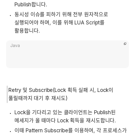
Publish합니다.
동시성 이슈를 피하기 위해 전부 원자적으로 
실행되어야 하며, 이를 위해 LUA Script를 
활용합니다.
Java
Retry 및 Subscribe(Lock 획득 실패 시, Lock이 
풀릴때까지 대기 후 재시도)
Lock을 기다리고 있는 클라이언트는 Publish된 
메세지가 올 때마다 Lock 획득을 재시도합니다.
이때 Pattern Subscribe를 이용하여, 각 프로세스가 