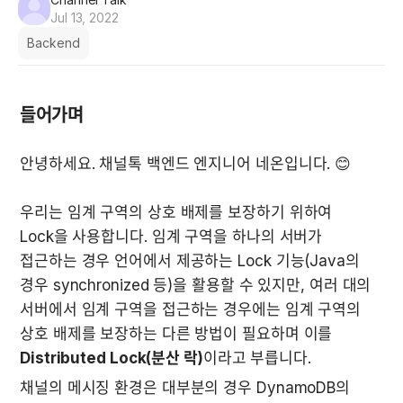
Jul 13, 2022
Backend
들어가며
안녕하세요. 채널톡 백엔드 엔지니어 네온입니다. 😊

우리는 임계 구역의 상호 배제를 보장하기 위하여 
Lock을 사용합니다. 임계 구역을 하나의 서버가 
접근하는 경우 언어에서 제공하는 Lock 기능(Java의 
경우 synchronized 등)을 활용할 수 있지만, 여러 대의 
서버에서 임계 구역을 접근하는 경우에는 임계 구역의 
상호 배제를 보장하는 다른 방법이 필요하며 이를 
Distributed Lock(분산 락)
이라고 부릅니다.
채널의 메시징 환경은 대부분의 경우 DynamoDB의 