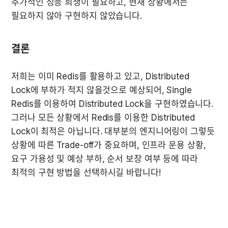
추가적인 성능 희생이 필요하고, 현재 상황에서는 
필요하지 않아 구현하지 않았습니다.
결론
저희는 이미 Redis를 활용하고 있고, Distributed 
Lock에 부하가 적지 않을것으로 예상되어, Single 
Redis를 이용하여 Distributed Lock을 구현하였습니다. 
그러나 모든 상황에서 Redis를 이용한 Distributed 
Lock이 최적은 아닙니다. 대부분의 엔지니어링이 그렇듯 
상황에 따른 Trade-off가 중요하며, 인프라 운용 상황, 
요구 가용성 및 예상 부하, 순서 보장 여부 등에 따라 
최적의 구현 방법을 선택하시길 바랍니다!