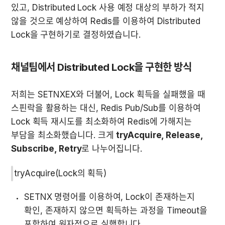
있고, Distributed Lock 사용 예정 대상의 부하가 적지 
않을 것으로 예상하여 Redis를 이용하여 Distributed 
Lock을 구현하기로 결정하였습니다. 
채널팀에서 Distributed Lock을 구현한 방식
저희는 SETNXEX와 더불어, Lock 획득을 실패했을 때 
스핀락을 활용하는 대신, Redis Pub/Sub를 이용하여 
Lock 획득 재시도를 최소화하여 Redis에 가해지는 
부담을 최소화했습니다. 크게 
tryAcquire, Release, 
Subscribe, Retry
로 나누어집니다. 
tryAcquire(Lock의 획득)
SETNX 명령어를 이용하여, Lock이 존재하는지 
확인, 존재하지 않으면 획득하는 과정을 Timeout을 
포함하여 원자적으로 실행합니다.