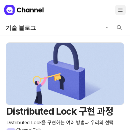
기술 블로그
Distributed Lock 구현 과정
Distributed Lock을 구현하는 여러 방법과 우리의 선택
Channel Talk