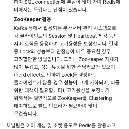
하여 SQL connection에 부담이 많이 가며 Redis에 
비해서는 무겁다는 단점이 있습니다.
ZooKeeper 활용
Kafka 등에서 활용되는 분산서버 관리 시스템으로, 
각 클라이언트의 Session 및 Heartbeat 체킹 등의 
서버 로직을 응용하여 고가용성을 보장합니다. 결제 
등 Lock의 성능보다 안정성이 매우 중요한 경우 
고려할만한 방법입니다. 그러나 ZooKeeper 자체가 
많이 무겁고, 성능 튜닝을 위한 러닝커브가 있으며
(herd effect로 인하여 Lock을 경쟁하는 
클라이언트가 많을 경우 성능이 크게 저하되어, 이를 
위한 대책이 필요합니다), 고가용성을 보장하기 
위해서는 필연적으로 ZooKeeper를 Clustering 
해야하므로 별도 인프라가 필요하며 많이 
무겁습니다.
채널팀은 이미 캐싱 및 소켓 용도로 Redis를 활용하고 