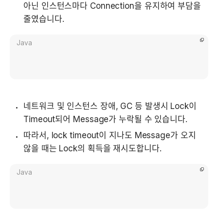
아닌 인스턴스마다 Connection을 유지하여 부담을 
줄였습니다.
Java
네트워크 및 인스턴스 장애, GC 등 발생시 Lock이 
Timeout되어 Message가 누락될 수 있습니다.
따라서, lock timeout이 지나도 Message가 오지 
않을 때는 Lock의 획득을 재시도합니다.    
Java