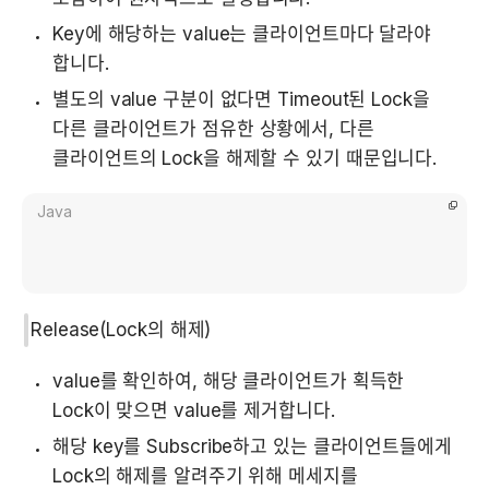
Key에 해당하는 value는 클라이언트마다 달라야 
합니다.
별도의 value 구분이 없다면 Timeout된 Lock을 
다른 클라이언트가 점유한 상황에서, 다른 
클라이언트의 Lock을 해제할 수 있기 때문입니다.
Java
Release(Lock의 해제)
value를 확인하여, 해당 클라이언트가 획득한 
Lock이 맞으면 value를 제거합니다.
해당 key를 Subscribe하고 있는 클라이언트들에게 
Lock의 해제를 알려주기 위해 메세지를 