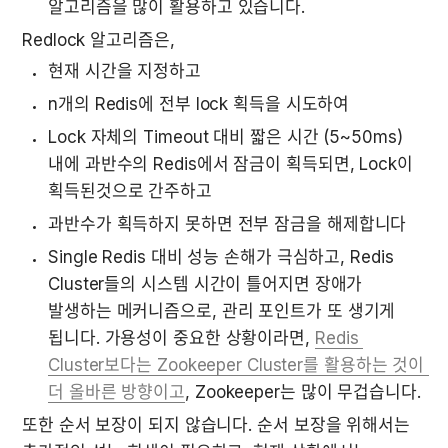
알고리즘을 많이 활용하고 있습니다.
Redlock 알고리즘은,
현재 시간을 지정하고
n개의 Redis에 전부 lock 획득을 시도하여 
Lock 자체의 Timeout 대비 짧은 시간 (5~50ms) 
내에 과반수의 Redis에서 잠금이 획득되면, Lock이 
획득된것으로 간주하고
과반수가 획득하지 못하면 전부 잠금을 해제합니다
Single Redis 대비 성능 손해가 극심하고, Redis 
Cluster들의 시스템 시간이 틀어지면 장애가 
발생하는 메커니즘으로, 관리 포인트가 또 생기게 
됩니다. 가용성이 중요한 상황이라면, 
Redis 
Cluster보다는 Zookeeper Cluster를 활용하는 것이 
더 올바른 방향이고
, Zookeeper는 많이 무겁습니다.
또한 순서 보장이 되지 않습니다. 순서 보장을 위해서는 