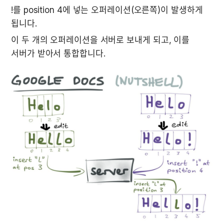
!를 position 4에 넣는 오퍼레이션(오른쪽)이 발생하게 
됩니다.
이 두 개의 오퍼레이션을 서버로 보내게 되고, 이를 
서버가 받아서 통합합니다.