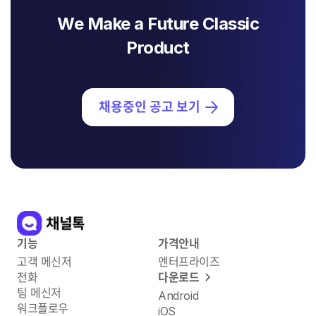
We Make a Future Classic
Product
채용중인 공고 보기
기능
가격안내
고객 메신저
엔터프라이즈
전화
다운로드
팀 메신저
Android
워크플로우
iOS