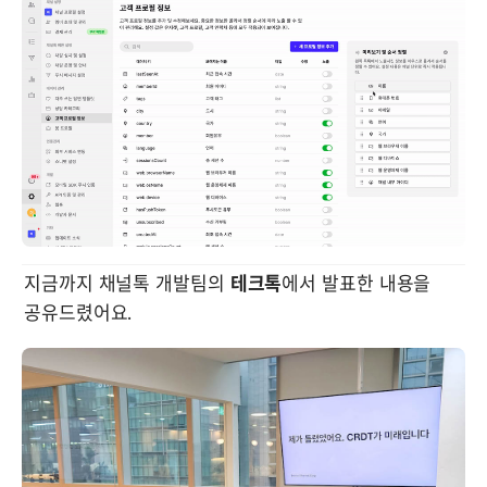
지금까지 채널톡 개발팀의 
테크톡
에서 발표한 내용을 
공유드렸어요. 