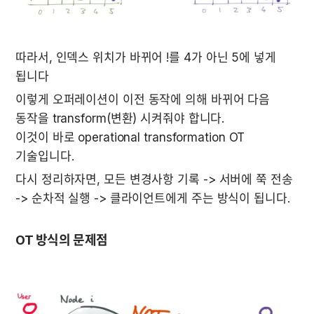
따라서, 인덱스 위치가 바뀌어 !를 4가 아닌 5에 넣게 
됩니다
이렇게 오퍼레이션이 이전 동작에 의해 바뀌어 다음 
동작을 transform(변환) 시켜줘야 합니다.

이것이 바로 operational transformation OT 
기술입니다.
다시 정리하자면, 모든 변경사항 기록 -> 서버에 쭉 전송 
-> 순차적 실행 -> 클라이언트에게 주는 방식이 됩니다.
OT 방식의 문제점