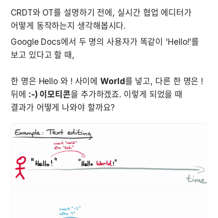
CRDT와 OT를 설명하기 전에, 실시간 협업 에디터가 
어떻게 동작하는지 생각해봅시다.  
Google Docs에서 두 명의 사용자가 똑같이 'Hello!'를 
한 명은 Hello 와 ! 사이에 
World
를 넣고, 다른 한 명은 ! 
뒤에 
:-) 이모티콘
을 추가하겠죠. 이렇게 되었을 때 
결과가 어떻게 나와야 할까요?