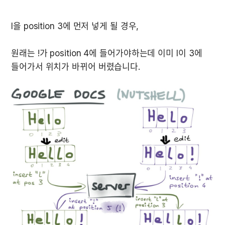
원래는 !가 position 4에 들어가야하는데 이미 l이 3에 
들어가서 위치가 바뀌어 버렸습니다.