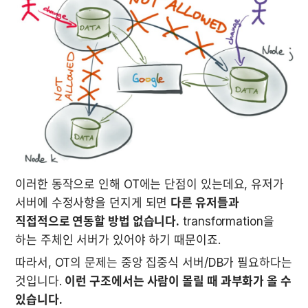
이러한 동작으로 인해 OT에는 단점이 있는데요, 유저가 
서버에 수정사항을 던지게 되면 
다른 유저들과 
직접적으로 연동할 방법 없습니다.
 transformation을 
하는 주체인 서버가 있어야 하기 때문이죠.
따라서, OT의 문제는 중앙 집중식 서버/DB가 필요하다는 
것입니다. 
이런 구조에서는 사람이 몰릴 때 과부화가 올 수 
있습니다.