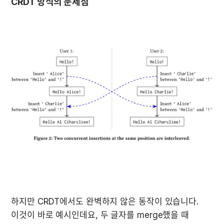
CRDT 방식의 문제점
하지만 CRDT에서도 완벽하지 않은 동작이 있습니다.

이것이 바로 예시인데요, 두 글자를 merge했을 때 