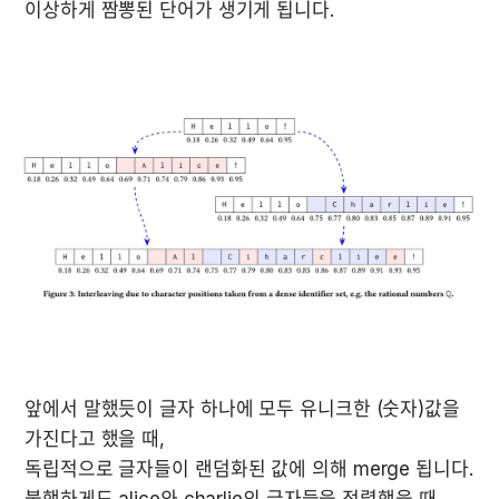
이상하게 짬뽕된 단어가 생기게 됩니다.
앞에서 말했듯이 글자 하나에 모두 유니크한 (숫자)값을 
가진다고 했을 때,

독립적으로 글자들이 랜덤화된 값에 의해 merge 됩니다.

불행하게도 alice와 charlie의 글자들을 정렬했을 때 