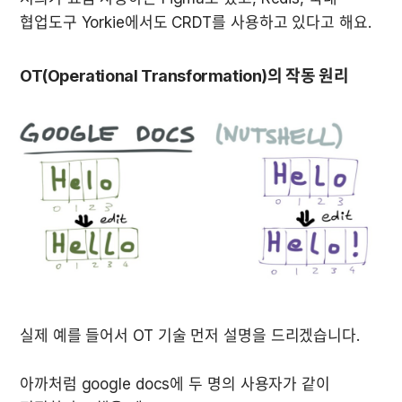
협업도구 Yorkie에서도 CRDT를 사용하고 있다고 해요.
OT(Operational Transformation)의 작동 원리
아까처럼 google docs에 두 명의 사용자가 같이 