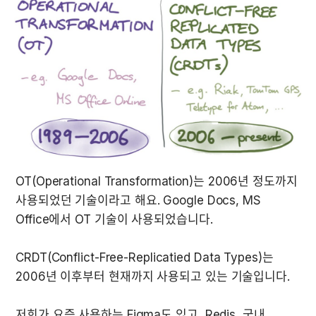
OT(Operational Transformation)는 2006년 정도까지 
사용되었던 기술이라고 해요. Google Docs, MS 
CRDT(Conflict-Free-Replicatied Data Types)는 
저희가 요즘 사용하는 Figma도 있고, Redis, 국내 