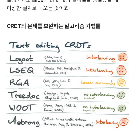
이상한 글자로 나오는 것이죠
CRDT의 문제를 보완하는 알고리즘 기법들