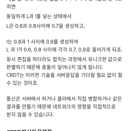
치면
동일하게 L과 !를 넣는 상태에서
!는 0.8과 1 사이에 0.9를 생성하여

L 과 !가 0.6, 0.8 사이에 각각 0.7, 0.9로 들어가게 되죠.
동시 편집을 하더라도 합치는 과정에서 유니크한 값으로 
판별하기 때문에 충돌이 일어나지 않게 됩니다.

CRDT는 이러한 기술을 서버응답을 기다릴 필요 없이 할 
통신은 서버에서 하거나 클라에서 직접 병합하거나 같은 
결과를 만들기 때문에 네트워크의 영향을 직접적으로 
받지 않을 수 있습니다.