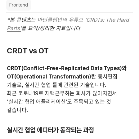
Frontend
*본 콘텐츠는 
마틴클랩만의 유튜브 'CRDTs: The Hard 
Parts'
를 요약/정리한 자료입니다
CRDT vs OT
CRDT(Conflict-Free-Replicated Data Types)와 
OT(Operational Transformation)
란 동시편집 
기술로, 실시간 협업 툴에 관련된 기술입니다.

최근 코로나19로 재택근무하는 회사가 많아지면서 
'실시간 협업 애플리케이션'도 주목되고 있는 것 
같습니다.
실시간 협업 에디터가 동작되는 과정