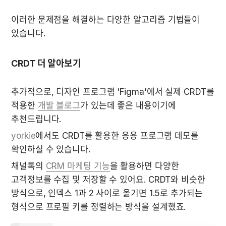
이러한 문제점을 해결하는 다양한 알고리즘 기법들이 
있습니다.
CRDT 더 알아보기
추가적으로, 디자인 프로그램 'Figma'에서 실제 CRDT를 
적용한 
개발 블로그
가 있는데 좋은 내용이기에 
추천드립니다.
yorkie
에서도 CRDT를 활용한 응용 프로그램 데모를 
확인하실 수 있습니다.
채널톡의 
CRM 마케팅 기능
을 활용하면 다양한 
고객정보를 수집 및 저장할 수 있어요. CRDT와 비슷한 
방식으로, 인덱스 1과 2 사이로 옮기면 1.5로 추가되는 
형식으로 프로필 키를 정렬하는 방식을 설계했죠.