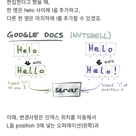
편집한다고 했을 때,

한 명은 helo 사이에 l을 추가하고,

다른 한 명은 마지막에 !를 추가할 수 있겠죠.
이때, 변경사항은 인덱스 위치를 이용해서
