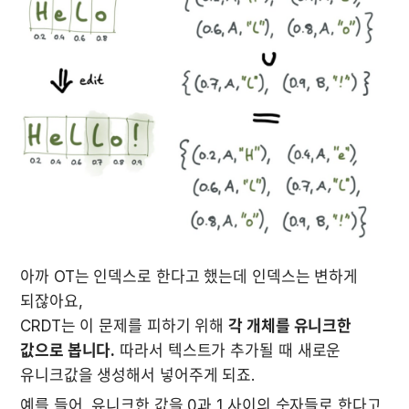
아까 OT는 인덱스로 한다고 했는데 인덱스는 변하게 
되잖아요,

CRDT는 이 문제를 피하기 위해 
각 개체를 유니크한 
값으로 봅니다.
 따라서 텍스트가 추가될 때 새로운 
유니크값을 생성해서 넣어주게 되죠.
예를 들어, 유니크한 값을 0과 1 사이의 숫자들로 한다고 