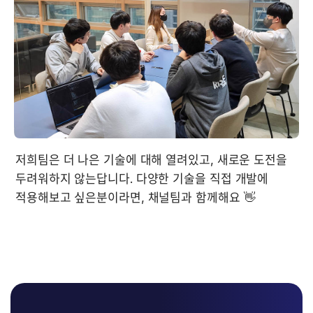
저희팀은 더 나은 기술에 대해 열려있고, 새로운 도전을 
두려워하지 않는답니다. 다양한 기술을 직접 개발에 
적용해보고 싶은분이라면, 채널팀과 함께해요 👋