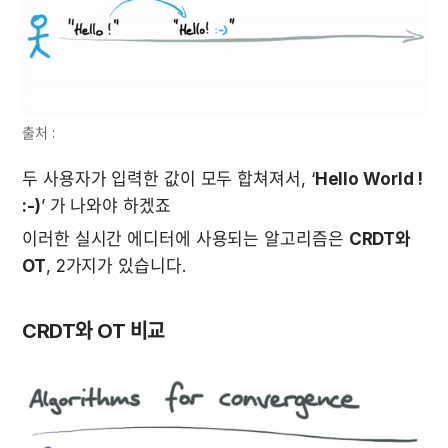
출처 : 
두 사용자가 입력한 값이 모두 합쳐져서, ‘
Hello World ! 
:-)
’ 가 나와야 하겠죠
이러한 실시간 에디터에 사용되는 알고리즘은 
CRDT와 
OT
, 2가지가 있습니다. 
CRDT와 OT 비교