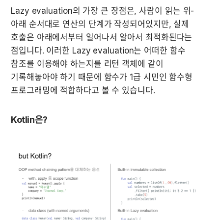
Lazy evaluation의 가장 큰 장점은, 사람이 읽는 위-
아래 순서대로 연산의 단계가 작성되어있지만, 실제 
호출은 아래에서부터 일어나서 알아서 최적화된다는 
점입니다. 이러한 Lazy evaluation는 어떠한 함수 
참조를 이용해야 하는지를 리턴 객체에 같이 
기록해놓아야 하기 때문에 함수가 1급 시민인 함수형 
프로그래밍에 적합하다고 볼 수 있습니다.
Kotlin은?