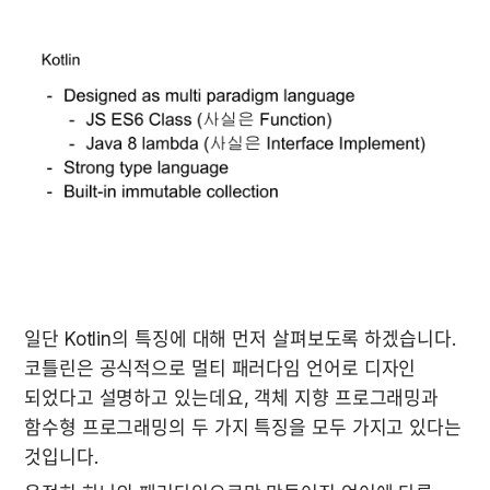
일단 Kotlin의 특징에 대해 먼저 살펴보도록 하겠습니다. 
코틀린은 공식적으로 멀티 패러다임 언어로 디자인 
되었다고 설명하고 있는데요, 객체 지향 프로그래밍과 
함수형 프로그래밍의 두 가지 특징을 모두 가지고 있다는 
것입니다.