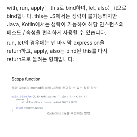
with, run, apply는 this로 bind하며, let, also는 it으로 
bind합니다. this는 JS에서는 생략이 불가능하지만 
Java, Kotlin에서는 생략이 가능하여 해당 인스턴스의 
메소드 / 속성을 편리하게 사용할 수 있습니다.
run, let의 경우에는 맨 마지막 expression을 
return하고, apply, also는 bind된 this를 다시 
return으로 돌려는 형태입니다.