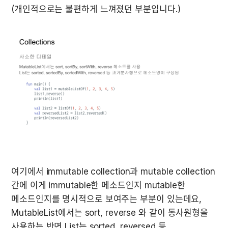
(개인적으로는 불편하게 느껴졌던 부분입니다.)
여기에서 immutable collection과 mutable collection 
간에 이게 immutable한 메소드인지 mutable한 
메소드인지를 명시적으로 보여주는 부분이 있는데요, 
MutableList에서는 sort, reverse 와 같이 동사원형을 
사용하는 반면 List는 sorted, reversed 등 