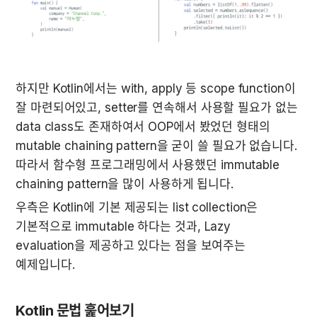
하지만 Kotlin에서는 with, apply 등 scope function이 
잘 마련되어있고, setter를 연속해서 사용할 필요가 없는 
data class도 존재하여서 OOP에서 봤었던 형태의 
mutable chaining pattern을 굳이 쓸 필요가 없습니다. 
따라서 함수형 프로그래밍에서 사용했던 immutable 
chaining pattern을 많이 사용하게 됩니다.
우측은 Kotlin에 기본 제공되는 list collection은 
기본적으로 immutable 하다는 것과, Lazy 
evaluation을 제공하고 있다는 점을 보여주는 
예제입니다.
Kotlin 문법 훑어보기