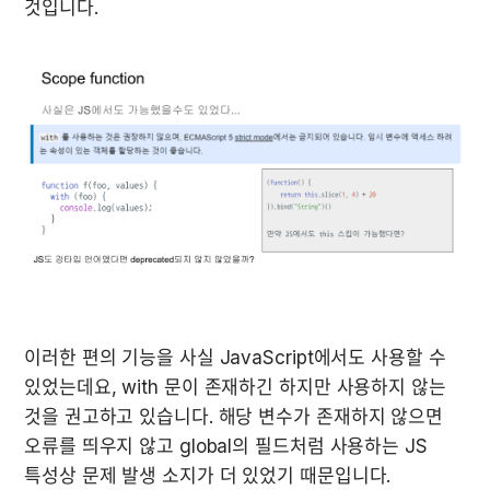
것입니다.
이러한 편의 기능을 사실 JavaScript에서도 사용할 수 
있었는데요, with 문이 존재하긴 하지만 사용하지 않는 
것을 권고하고 있습니다. 해당 변수가 존재하지 않으면 
오류를 띄우지 않고 global의 필드처럼 사용하는 JS 
특성상 문제 발생 소지가 더 있었기 때문입니다.
