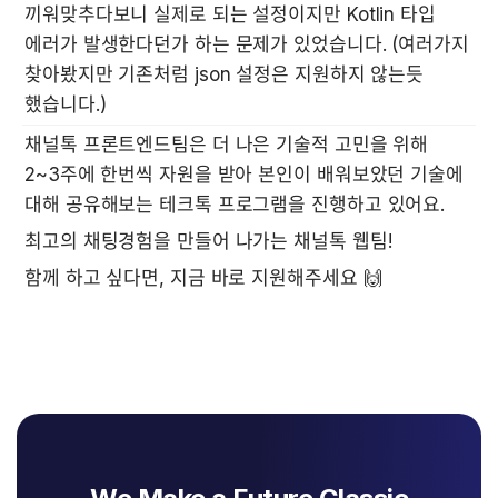
끼워맞추다보니 실제로 되는 설정이지만 Kotlin 타입 
에러가 발생한다던가 하는 문제가 있었습니다. (여러가지 
찾아봤지만 기존처럼 json 설정은 지원하지 않는듯 
했습니다.)
채널톡 프론트엔드팀은 더 나은 기술적 고민을 위해 
2~3주에 한번씩 자원을 받아 본인이 배워보았던 기술에 
대해 공유해보는 테크톡 프로그램을 진행하고 있어요.
함께 하고 싶다면, 지금 바로 지원해주세요 🙌