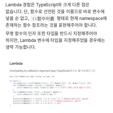
Lambda 경험은 TypeScript와 크게 다른 점은 
없습니다. 단, 함수로 선언된 것을 이름으로 바로 변수에 
넣을 순 없고, 
::함수이름
 형태로 현재 namespace에 
존재하는 함수 참조라는 것을 표현해주어야 합니다.
무명 함수의 인자 또한 타입을 반드시 지정해주어야 
하지만, Lambda 변수에 타입을 지정해주었을 경우에는 
생략 가능합니다.