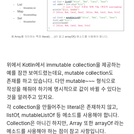
위에서 Kotlin에서 immutable collection을 제공하는 
예를 잠깐 보여드렸는데요, mutable collection도 
존재를 하고 있습니다. 다만 mutable~~~ 형식으로 
작성을 해줘야 하기에 명시적으로 값이 바뀔 수 있다는 
것을 알려주고 있지요.
각 collection을 만들어주는 literal은 존재하지 않고, 
listOf, mutableListOf 등 메소드를 사용해야 합니다. 
Collection은 아니긴 하지만, Array 또한 arrayOf 라는 
메소드를 사용해야 하는 점이 참고 사항입니다. 