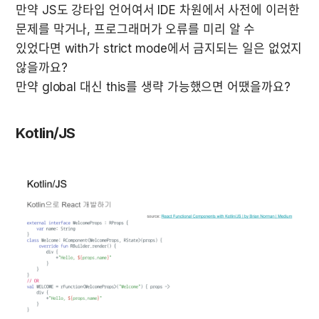
만약 JS도 강타입 언어여서 IDE 차원에서 사전에 이러한 
문제를 막거나, 프로그래머가 오류를 미리 알 수 
있었다면 with가 strict mode에서 금지되는 일은 없었지 
않을까요?

만약 global 대신 this를 생략 가능했으면 어땠을까요?
Kotlin/JS