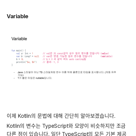
Variable
이제 Kotlin의 문법에 대해 간단히 알아보겠습니다.
Kotlin의 변수는 TypeScript와 모양이 비슷하지만 조금 
다른 점이 있습니다. 일단 TypeScript의 모든 기본 제공 