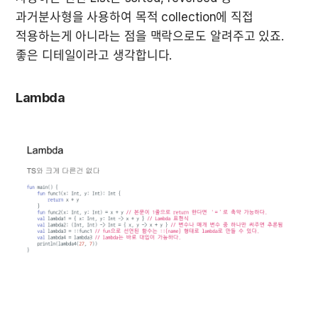
과거분사형을 사용하여 목적 collection에 직접 
적용하는게 아니라는 점을 맥락으로도 알려주고 있죠. 
좋은 디테일이라고 생각합니다.
Lambda