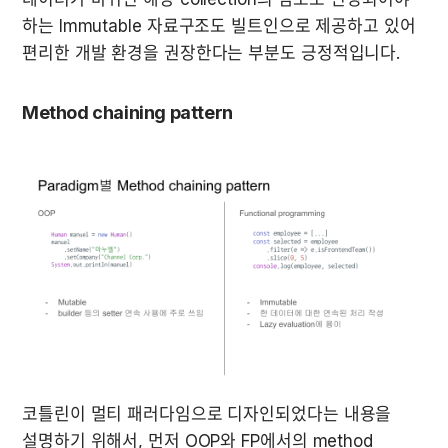
하는 Immutable 자료구조도 빌트인으로 제공하고 있어 
편리한 개발 환경을 권장한다는 부분도 긍정적입니다.
Method chaining pattern
코틀린이 멀티 패러다임으로 디자인되었다는 내용을 
설명하기 위해서, 먼저 OOP와 FP에서의 method 