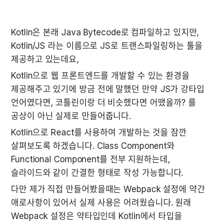
Kotlin은 본래 Java Bytecode로 컴파일하고 있지만, 
Kotlin/JS 라는 이름으로 JS로 트랜스파일링하는 툴을 
제공하고 있는데요,
Kotlin으로 웹 프론트엔드를 개발할 수 있는 환경을 
제공해주고 있기에 방금 전에 말했던 만약 JS가 강타입 
언어였다면, 코틀린이랑 더 비슷했다면 어땠을까? 를 
공상이 아닌 실제로 만들어줍니다.
Kotlin으로 React를 사용하여 개발하는 것을 잠깐 
살펴보도록 하겠습니다. Class Component와 
Functional Component를 전부 지원하는데, 
슬라이드와 같이 간결한 형태로 작성 가능합니다.
다만 제가 직접 만들어봤을때는 Webpack 설정에 약간 
애로사항이 있어서 실제 사용은 어려웠습니다. 원래 
Webpack 설정은 약타입인데 Kotlin에서 타입을 