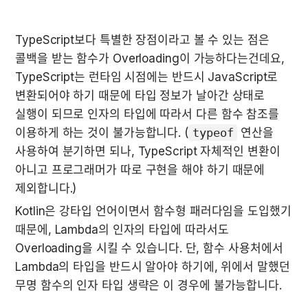
TypeScript보다 특별한 장점이라고 볼 수 있는 점은 
콜백을 받는 함수가 Overloading이 가능하다는건데요, 
TypeScript는 런타임 시점에는 반드시 JavaScript로 
변환되어야 하기 때문에 타입 정보가 날아간 상태로 
실행이 되므로 인자의 타입에 따라서 다른 함수 참조를 
이용하게 하는 것이 불가능합니다. (
typeof
 연산을 
사용하여 분기하면 되나, TypeScript 자체적인 변환이 
아니고 프로그래머가 따로 구현을 해야 하기 때문에 
제외합니다.)
Kotlin은 강타입 언어이면서 함수형 패러다임을 도입했기 
때문에, Lambda의 인자의 타입에 따라서도 
Overloading을 시킬 수 있습니다. 단, 함수 사용처에서 
Lambda의 타입을 반드시 알아야 하기에, 위에서 말했던 
무명 함수의 인자 타입 생략은 이 경우에 불가능합니다.