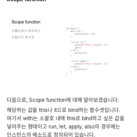
다음으로, Scope function에 대해 알아보겠습니다.
해당하는 값을 this나 it으로 bind하는 함수셋입니다. 
여기서 with는 소괄호 내에 this로 bind하고 싶은 값을 
넣어주는 형태이고 run, let, apply, also의 경우에는 
인스턴스의 메소드로 정의되어 있습니다.