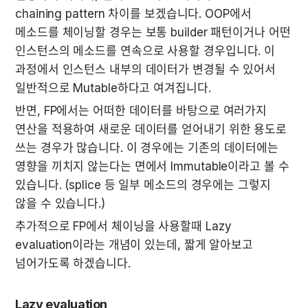
chaining pattern 차이를 보겠습니다. OOP에서 
메소드를 체이닝할 경우는 보통 builder 패턴이거나 어떤 
인스턴스의 메소드를 연속으로 사용할 경우입니다. 이 
과정에서 인스턴스 내부의 데이터가 변경될 수 있어서 
일반적으로 Mutable하다고 여겨집니다.
반면, FP에서는 어떠한 데이터를 바탕으로 여러가지 
연산을 적용하여 새로운 데이터를 얻어내기 위한 용도로 
쓰는 경우가 많습니다. 이 경우에는 기존의 데이터에는 
영향을 끼치지 않는다는 면에서 Immutable이라고 볼 수 
있습니다. (splice 등 일부 메소드의 경우에는 그렇지 
않을 수 있습니다.)
추가적으로 FP에서 체이닝을 사용할때 Lazy 
evaluation이라는 개념이 있는데, 짧게 알아보고 
넘어가도록 하겠습니다.
Lazy evaluation