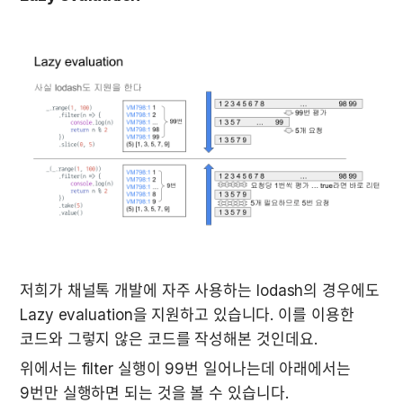
저희가 채널톡 개발에 자주 사용하는 lodash의 경우에도 
Lazy evaluation을 지원하고 있습니다. 이를 이용한 
코드와 그렇지 않은 코드를 작성해본 것인데요.
위에서는 filter 실행이 99번 일어나는데 아래에서는 
9번만 실행하면 되는 것을 볼 수 있습니다.