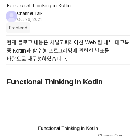
Functional Thinking in Kotlin
Channel Talk
Oct 26, 2021
Frontend
현재 블로그 내용은 채널코퍼레이션 Web 팀 내부 테크톡 
중 Kotlin과 함수형 프로그래밍에 관련한 발표를 
바탕으로 재구성하였습니다.
Functional Thinking in Kotlin