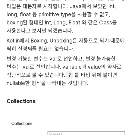
타입은 대문자로 시작합니다. Java에서 보았던 int, 
long, float 등 primitive type을 사용할 수 없고, 
boxing된 형태인 Int, Long, Float 와 같은 Class를 
사용한다고 보시면 되겠습니다.
Kotlin에서 Boxing, Unboxing은 자동으로 되기 때문에 
딱히 신경써줄 필요는 없습니다.
변경 가능한 변수는 var로 선언하고, 변경 불가능한 
변수는 val로 선언합니다. variable과 value의 약자로, 
직관적으로 볼 수 있습니다. 
?
 를 타입 뒤에 붙이면 
nullable한 형식을 나타내는 것입니다.
Collections