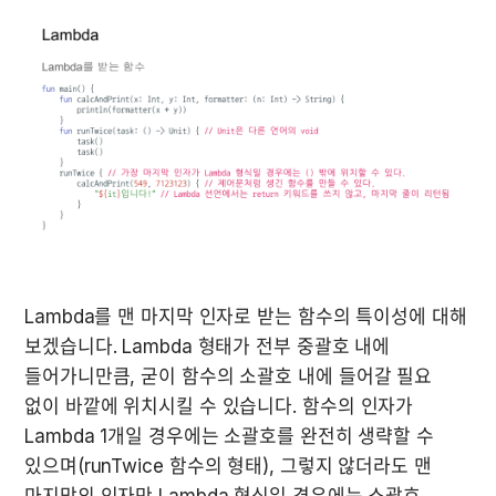
Lambda를 맨 마지막 인자로 받는 함수의 특이성에 대해 
보겠습니다. Lambda 형태가 전부 중괄호 내에 
들어가니만큼, 굳이 함수의 소괄호 내에 들어갈 필요 
없이 바깥에 위치시킬 수 있습니다. 함수의 인자가 
Lambda 1개일 경우에는 소괄호를 완전히 생략할 수 
있으며(runTwice 함수의 형태), 그렇지 않더라도 맨 