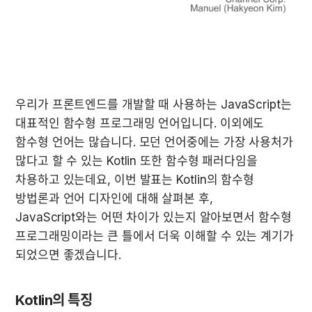
우리가 프론트엔드를 개발할 때 사용하는 JavaScript는 
대표적인 함수형 프로그래밍 언어입니다. 이외에도 
함수형 언어는 많습니다. 모던 언어중에는 가장 사용처가 
많다고 할 수 있는 Kotlin 또한 함수형 패러다임을 
차용하고 있는데요, 이번 발표는 Kotlin의 함수형 
방법론과 언어 디자인에 대해 살펴본 후, 
JavaScript와는 어떤 차이가 있는지 알아보면서 함수형 
프로그래밍이라는 큰 틀에서 더욱 이해할 수 있는 계기가 
되었으면 좋겠습니다.
Kotlin의 특징