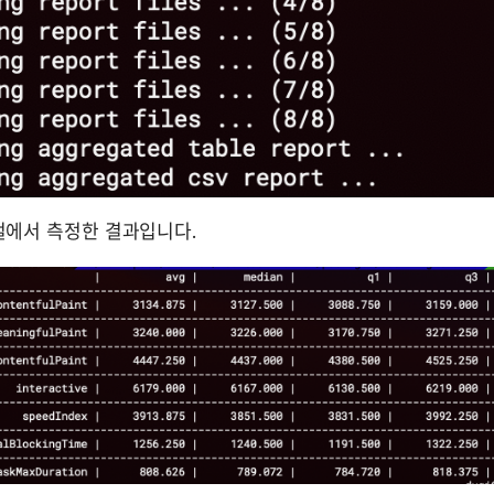
컬에서 측정한 결과입니다.