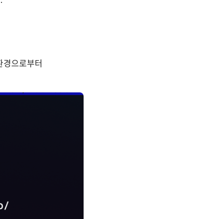
.
r 환경으로부터 