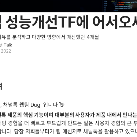
 성능개선TF에 어서오
이유를 분석하고 다양한 방향에서 개선했던 4개월
l Talk
, 2022
며
 채널톡 웹팀 Dugi 입니다 👋
톡 제품의 핵심 기능이며 대부분의 사용자가 제품 내에서 만나는 f
팅 경험을 더 빠르고 부드럽게 만드는 일은 사용자 경험의 큰 
합니다. 당장 저희들부터가 팀 메신저로 채널톡을 활용하고 있으