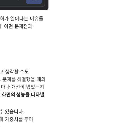
하가 일어나는 이유를 
 어떤 문제점과 
 생각할 수도 
 문제를 해결했을 때의 
얼마나 개선이 있었는지 
 화면의 성능을 나타낼 
수 있습니다. 
치에 가중치를 두어 