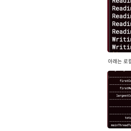
아래는 로