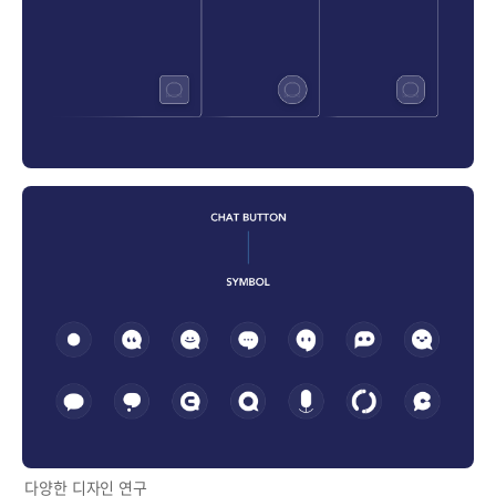
다양한 디자인 연구