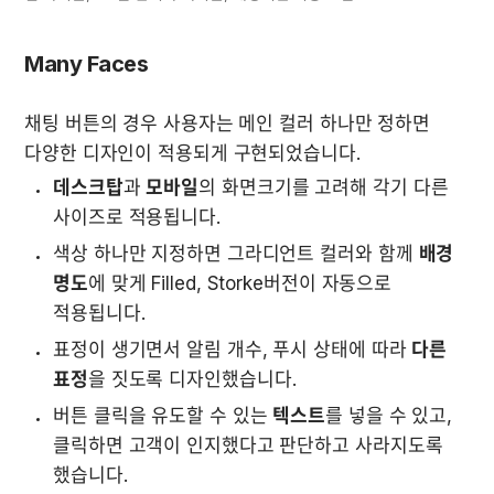
Many Faces
채팅 버튼의 경우 사용자는 메인 컬러 하나만 정하면 
다양한 디자인이 적용되게 구현되었습니다.
데스크탑
과 
모바일
의 화면크기를 고려해 각기 다른 
사이즈로 적용됩니다. 
색상 하나만 지정하면 그라디언트 컬러와 함께 
배경 
명도
에 맞게 Filled, Storke버전이 자동으로 
적용됩니다. 
표정이 생기면서 알림 개수, 푸시 상태에 따라 
다른 
표정
을 짓도록 디자인했습니다.
버튼 클릭을 유도할 수 있는 
텍스트
를 넣을 수 있고, 
클릭하면 고객이 인지했다고 판단하고 사라지도록 
했습니다.