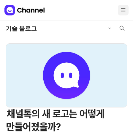
기술 블로그
채널톡의 새 로고는 어떻게
만들어졌을까?