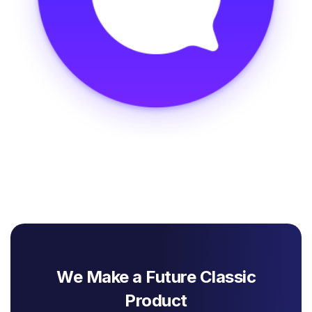
We Make a Future Classic
Product