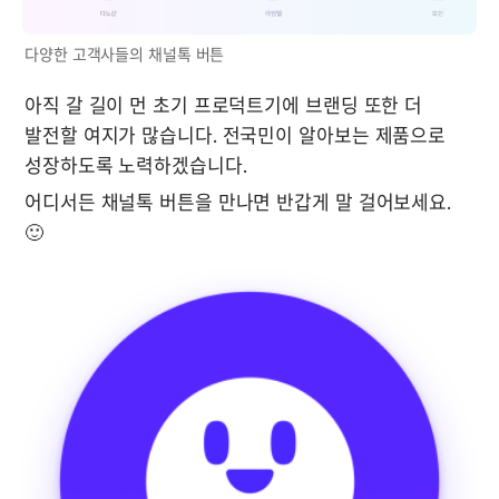
다양한 고객사들의 채널톡 버튼
아직 갈 길이 먼 초기 프로덕트기에 브랜딩 또한 더 
발전할 여지가 많습니다. 전국민이 알아보는 제품으로 
성장하도록 노력하겠습니다.
어디서든 채널톡 버튼을 만나면 반갑게 말 걸어보세요. 
🙂 