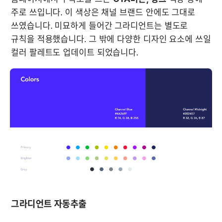
주로 쓰입니다. 이 색상은 채널 브랜드 안에도 그대로 
쓰였습니다. 미묘하게 들어간 그라디언트는 별도로 
규칙을 적용했습니다. 그 밖에 다양한 디자인 요소에 쓰일 
컬러 팔레트도 업데이트 되었습니다.
그라디언트 자동추출