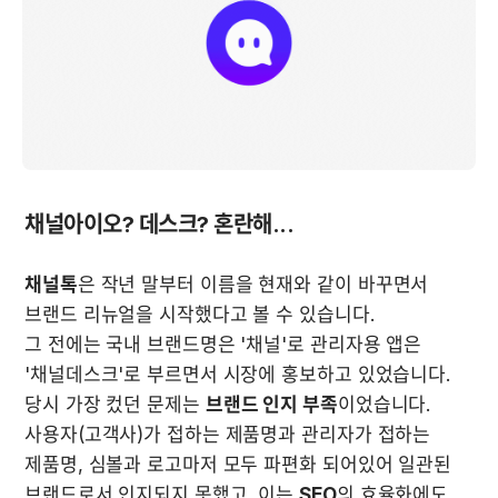
채널아이오? 데스크? 혼란해...
채널톡
은 작년 말부터 이름을 현재와 같이 바꾸면서 
브랜드 리뉴얼을 시작했다고 볼 수 있습니다.

그 전에는 국내 브랜드명은 '채널'로 관리자용 앱은 
'채널데스크'로 부르면서 시장에 홍보하고 있었습니다. 
당시 가장 컸던 문제는 
브랜드 인지 부족
이었습니다. 
사용자(고객사)가 접하는 제품명과 관리자가 접하는 
제품명, 심볼과 로고마저 모두 파편화 되어있어 일관된 
브랜드로서 인지되지 못했고, 이는 
SEO
의 효율화에도 