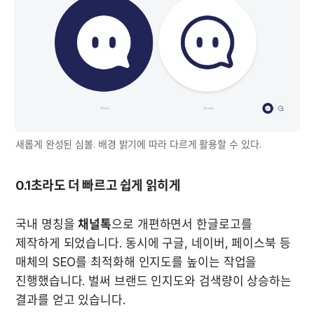
새롭게 완성된 심볼. 배경 밝기에 따라 다르게 활용할 수 있다.
0.1초라도 더 빠르고 쉽게 읽히게
국내 명칭을 
채널톡
으로 개편하면서 한글로고를 
제작하게 되었습니다. 동시에 구글, 네이버, 페이스북 등 
매체의 SEO를 최적화해 인지도를 높이는 작업을 
진행했습니다. 벌써 브랜드 인지도와 검색량이 상승하는 
결과를 얻고 있습니다.