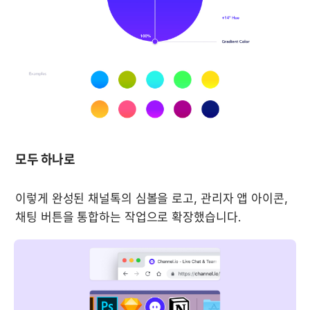
모두 하나로
이렇게 완성된 채널톡의 심볼을 로고, 관리자 앱 아이콘, 
채팅 버튼을 통합하는 작업으로 확장했습니다.