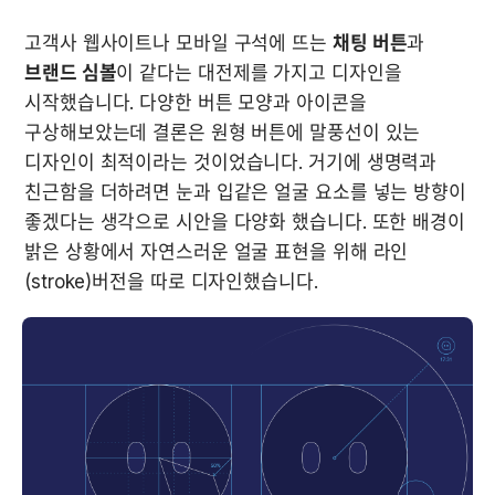
고객사 웹사이트나 모바일 구석에 뜨는 
채팅 버튼
과 
브랜드 심볼
이 같다는 대전제를 가지고 디자인을 
시작했습니다. 다양한 버튼 모양과 아이콘을 
구상해보았는데 결론은 원형 버튼에 말풍선이 있는 
디자인이 최적이라는 것이었습니다. 거기에 생명력과 
친근함을 더하려면 눈과 입같은 얼굴 요소를 넣는 방향이 
좋겠다는 생각으로 시안을 다양화 했습니다. 또한 배경이 
밝은 상황에서 자연스러운 얼굴 표현을 위해 라인
(stroke)버전을 따로 디자인했습니다.