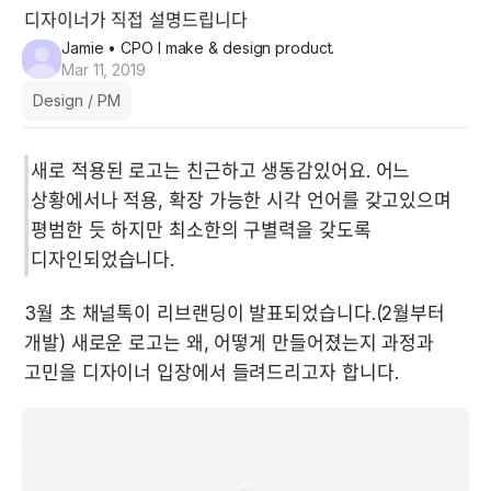
디자이너가 직접 설명드립니다
Jamie
• CPO I make & design product.
Mar 11, 2019
Design / PM
새로 적용된 로고는 친근하고 생동감있어요. 어느 
상황에서나 적용, 확장 가능한 시각 언어를 갖고있으며 
평범한 듯 하지만 최소한의 구별력을 갖도록 
디자인되었습니다.
3월 초 채널톡이 리브랜딩이 발표되었습니다.(2월부터 
개발) 새로운 로고는 왜, 어떻게 만들어졌는지 과정과 
고민을 디자이너 입장에서 들려드리고자 합니다.