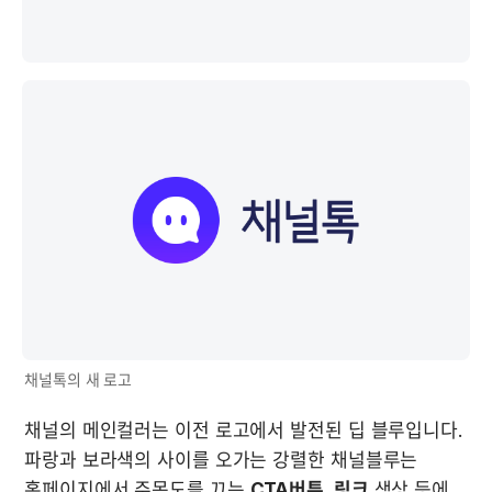
채널톡의 새 로고
채널의 메인컬러는 이전 로고에서 발전된 딥 블루입니다. 
파랑과 보라색의 사이를 오가는 강렬한 채널블루는 
홈페이지에서 주목도를 끄는 
CTA버튼, 링크
 색상 등에 