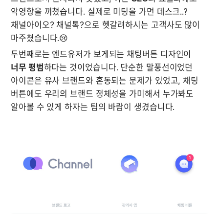
악영향을 끼쳤습니다. 실제로 미팅을 가면 데스크..? 
채널아이오? 채널톡?으로 헷갈려하시는 고객사도 많이 
마주쳤습니다.😢
두번째로는 엔드유저가 보게되는 채팅버튼 디자인이 
너무 평범
하다는 것이었습니다. 단순한 말풍선이었던 
아이콘은 유사 브랜드와 혼동되는 문제가 있었고, 채팅 
버튼에도 우리의 브랜드 정체성을 가미해서 누가봐도 
알아볼 수 있게 하자는 팀의 바람이 생겼습니다. 