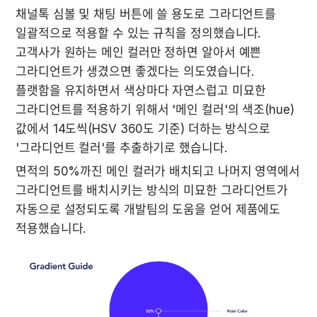
채널톡 심볼 및 채팅 버튼에 쓸 용도로 그라디언트를 
일괄적으로 적용할 수 있는 규칙을 정의했습니다. 
고객사가 원하는 메인 컬러만 정하면 알아서 예쁜 
그라디언트가 생겼으면 좋겠다는 의도였습니다. 
플랫함을 유지하면서 색상마다 자연스럽고 미묘한 
그라디언트를 적용하기 위해서 '메인 컬러'의 색조(hue)
값에서 14도씩(HSV 360도 기준) 더하는 방식으로 
'그라디언트 컬러'를 추출하기로 했습니다.
면적의 50%까진 메인 컬러가 배치되고 나머지 영역에서 
그라디언트를 배치시키는 방식의 미묘한 그라디언트가 
자동으로 설정되도록 개발팀의 도움을 얻어 제품에도 
적용했습니다.