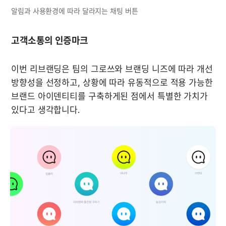
알림과 사용환경에 따라 달라지는 채팅 버튼
고객소통의 인증마크
이번 리브랜딩은 팀의 그로쓰와 브랜딩 니즈에 따라 개선 
방향성을 선정하고, 상황에 따라 유동적으로 적용 가능한 
브랜드 아이덴티티를 구축하게된 점에서 특별한 가치가 
있다고 생각합니다.