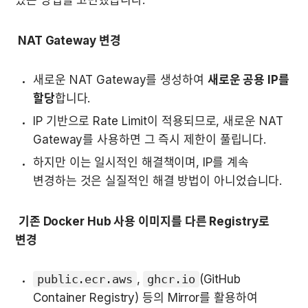
 NAT Gateway 변경
새로운 NAT Gateway를 생성하여 
새로운 공용 IP를 
할당
합니다.
IP 기반으로 Rate Limit이 적용되므로, 새로운 NAT 
Gateway를 사용하면 그 즉시 제한이 풀립니다.
하지만 이는 일시적인 해결책이며, IP를 계속 
변경하는 것은 실질적인 해결 방법이 아니었습니다.
기존 Docker Hub 사용 이미지를 다른 Registry로 
변경
public.ecr.aws
, 
ghcr.io
(GitHub 
Container Registry) 등의 Mirror를 활용하여  