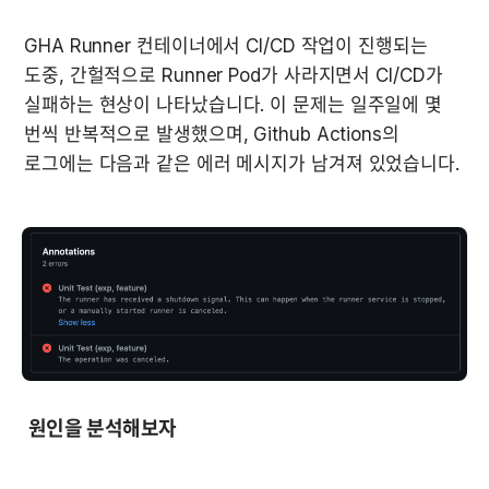
GHA Runner 컨테이너에서 CI/CD 작업이 진행되는 
도중, 간헐적으로 Runner Pod가 사라지면서 CI/CD가 
실패하는 현상이 나타났습니다. 이 문제는 일주일에 몇 
번씩 반복적으로 발생했으며, Github Actions의 
로그에는 다음과 같은 에러 메시지가 남겨져 있었습니다.
 원인을 분석해보자