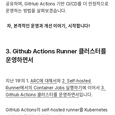
공유하며, GitHub Actions 기반 CI/CD를 더 안정적으로 
운영하는 방법을 살펴보겠습니다.
자, 본격적인 운영과 개선 이야기, 시작합니다!
3. Github Actions Runner 클러스터를 
운영하면서
지난 1부의 1. 
ARC에 대해서
와 
2. Self-hosted 
Runner에서의 Container Jobs 실행하기
에 이어서 
3. 
Github Actions 클러스터를 운영하면서
입니다.
GitHub Actions의 self-hosted runner를 Kubernetes 