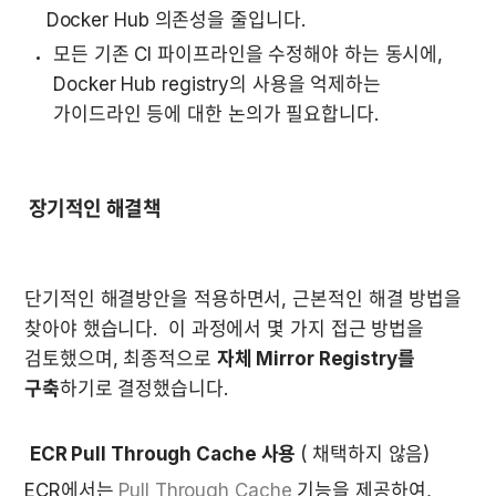
    Docker Hub 의존성을 줄입니다.
모든 기존 CI 파이프라인을 수정해야 하는 동시에, 
Docker Hub registry의 사용을 억제하는 
가이드라인 등에 대한 논의가 필요합니다.
 장기적인 해결책
단기적인 해결방안을 적용하면서, 근본적인 해결 방법을 
찾아야 했습니다.  이 과정에서 몇 가지 접근 방법을 
검토했으며, 최종적으로 
자체 Mirror Registry를 
구축
하기로 결정했습니다.
ECR Pull Through Cache 사용 
(
 채택하지 않음)
ECR에서는 
Pull Through Cache
 기능을 제공하여, 