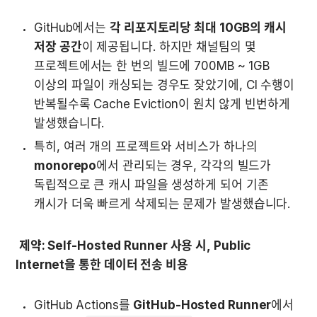
GitHub에서는 
각 리포지토리당 최대 10GB의 캐시 
저장 공간
이 제공됩니다. 하지만 채널팀의 몇 
프로젝트에서는 한 번의 빌드에 700MB ~ 1GB 
이상의 파일이 캐싱되는 경우도 잦았기에, CI 수행이 
반복될수록 Cache Eviction이 원치 않게 빈번하게 
발생했습니다.
특히, 여러 개의 프로젝트와 서비스가 하나의 
monorepo
에서 관리되는 경우, 각각의 빌드가 
독립적으로 큰 캐시 파일을 생성하게 되어 기존 
캐시가 더욱 빠르게 삭제되는 문제가 발생했습니다.  
제약: Self-Hosted Runner 사용 시, Public 
Internet을 통한 데이터 전송 비용
GitHub Actions를 
GitHub-Hosted Runner
에서 