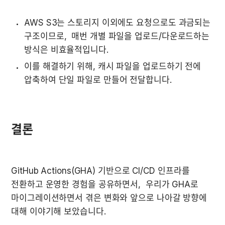
AWS S3는 스토리지 이외에도 요청으로도 과금되는 
구조이므로,  매번 개별 파일을 업로드/다운로드하는 
방식은 비효율적입니다.
이를 해결하기 위해, 캐시 파일을 업로드하기 전에 
압축하여 단일 파일로 만들어 전달합니다.
결론
GitHub Actions(GHA) 기반으로 CI/CD 인프라를 
전환하고 운영한 경험을 공유하면서,  우리가 GHA로 
마이그레이션하면서 겪은 변화와 앞으로 나아갈 방향에 
대해 이야기해 보았습니다.  