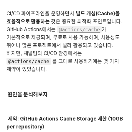
CI/CD 파이프라인을 운영하면서 
빌드 캐싱(Cache)을 
효율적으로 활용하는 것
은 중요한 최적화 포인트입니다.  
GitHub Actions에서는 
@actions/cache
가 
기본적으로 제공되며, 무료로 사용 가능하며, 사용성도 
뛰어나 많은 프로젝트에서 널리 활용되고 있습니다.  
하지만, 채널팀의 CI/CD 환경에서는 
@actions/cache
 를 그대로 사용하기에는 몇 가지 
제약이 있었습니다. 
 원인을 분석해보자 
제약:
GitHub Actions Cache Storage 제한 (10GB 
per repository) 