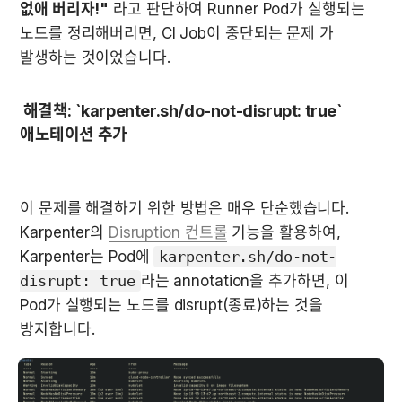
없애 버리자!"
 라고 판단하여 Runner Pod가 실행되는 
노드를 정리해버리면, CI Job이 중단되는 문제 가 
발생하는 것이었습니다.
 해결책: `karpenter.sh/do-not-disrupt: true` 
애노테이션 추가
이 문제를 해결하기 위한 방법은 매우 단순했습니다. 
Karpenter의 
Disruption 컨트롤
 기능을 활용하여, 
Karpenter는 Pod에 
karpenter.sh/do-not-
disrupt: true
라는 annotation을 추가하면, 이 
Pod가 실행되는 노드를 disrupt(종료)하는 것을 
방지합니다.