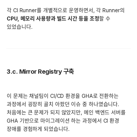
각 CI Runner를 개별적으로 운영하면서, 각 Runner의 
CPU, 메모리 사용량과 빌드 시간 등을 조정
할 수 
있었습니다.
3.c. Mirror Registry 구축
이 문제는 채널팀이 CI/CD 환경을 GHA로 전환하는 
과정에서 굉장히 골치 아팠던 이슈 중 하나였습니다. 
처음에는 큰 문제가 되지 않았지만, 메인 백엔드 서버를 
GHA 기반으로 마이그레이션 하는 과정에서 CI 환경 
장애를 경험하게 되었습니다.