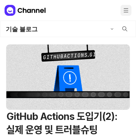
기술 블로그
GitHub Actions 도입기(2):
실제 운영 및 트러블슈팅