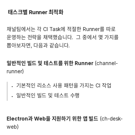
 태스크별 Runner 최적화 
채널팀에서는 각 CI Task에 적절한 Runner를 따로 
운영하는 전략을 채택했습니다.  그 중에서 몇 가지를 
뽑아보자면, 다음과 같습니다.
일반적인 빌드 및 테스트를 위한 Runner
 (channel-
runner)  
기본적인 리소스 사용 패턴을 가지는 CI 작업  
일반적인 빌드 및 테스트 수행 
Electron과 Web을 지원하기 위한 앱 빌드
 (ch-desk-
web)  