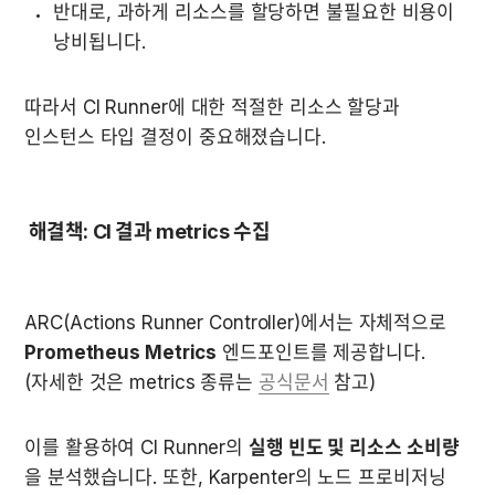
반대로, 과하게 리소스를 할당하면 불필요한 비용이 
낭비됩니다.
따라서 CI Runner에 대한 적절한 리소스 할당과 
인스턴스 타입 결정이 중요해졌습니다.
 해결책: CI 결과 metrics 수집
ARC(Actions Runner Controller)에서는 자체적으로 
Prometheus Metrics
 엔드포인트를 제공합니다. 
(자세한 것은 metrics 종류는 
공식문서
 참고)
이를 활용하여 CI Runner의 
실행 빈도 및 리소스 소비량 
을 분석했습니다. 또한, Karpenter의 노드 프로비저닝 