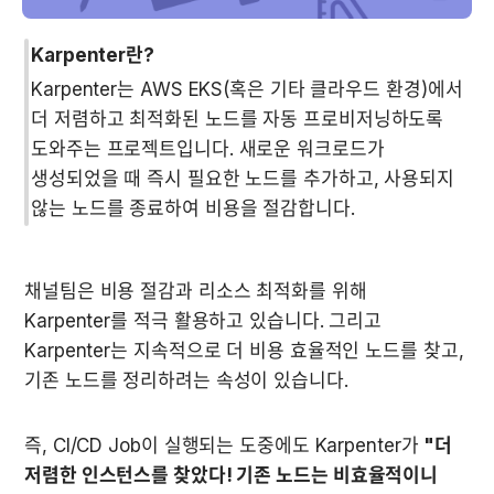
Karpenter란?
Karpenter는 AWS EKS(혹은 기타 클라우드 환경)에서 
더 저렴하고 최적화된 노드를 자동 프로비저닝하도록 
도와주는 프로젝트입니다. 새로운 워크로드가 
생성되었을 때 즉시 필요한 노드를 추가하고, 사용되지 
않는 노드를 종료하여 비용을 절감합니다.
채널팀은 비용 절감과 리소스 최적화를 위해 
Karpenter를 적극 활용하고 있습니다. 그리고 
Karpenter는 지속적으로 더 비용 효율적인 노드를 찾고, 
기존 노드를 정리하려는 속성이 있습니다. 
즉, CI/CD Job이 실행되는 도중에도 Karpenter가 
"더 
저렴한 인스턴스를 찾았다! 기존 노드는 비효율적이니 