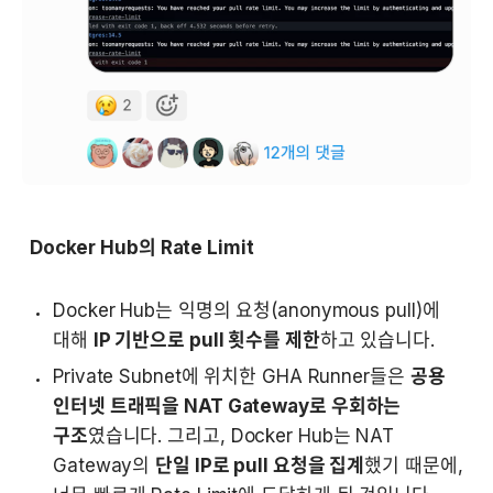
Docker Hub의 Rate Limit
Docker Hub는 익명의 요청(anonymous pull)에 
대해 
IP 기반으로 pull 횟수를 제한
하고 있습니다.
Private Subnet에 위치한 GHA Runner들은 
공용 
인터넷 트래픽을 NAT Gateway로 우회하는 
구조
였습니다. 그리고, Docker Hub는 NAT 
Gateway의 
단일 IP로 pull 요청을 집계
했기 때문에, 