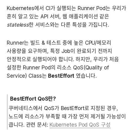
Kubernetes에서 CI가 실행되는 Runner Pod는 우리가 
흔히 알고 있는 API 서버, 웹 애플리케이션 같은 
stateless
한 서비스와는 다른 특성을 가집니다.  
Runner는 빌드 & 테스트 중에 높은 CPU/메모리 
사용량을 요구하며, 특정 Job이 완료되기 전까지 
안정적으로 실행되어야 합니다. 하지만, 우리가 처음 
설정한 Runner Pod의 리소스 QoS(Quality of 
Service) Class는 
BestEffort
 였습니다.
BestEffort QoS란?
쿠버네티스에서 QoS가 BestEffort로 지정된 경우, 
노드에 리소스가 부족할 때 가장 먼저 제거될 가능성이 
큽니다. 관련 문서: 
Kubernetes Pod QoS 구성