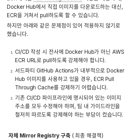
Docker Hub에서 직접 이미지를 다운로드하는 대신, 
ECR을 거쳐서 pull하도록 할 수 있습니다.
하지만 아래와 같은 문제점이 있어 적용하지 않기로 
했습니다.
CI/CD 작성 시 전사에 Docker Hub가 아닌 AWS 
ECR URL로 pull하도록 강제해야 합니다.  
서드파티 GitHub Actions가 내부적으로 Docker 
Hub 이미지를 사용하고 있을 경우, ECR Pull 
Through Cache를 강제하기 어렵습니다.
기존 CI/CD 파이프라인에 명시되어 있는 이미지 
주소를 모두 수정해야 하며, 팀 내 가이드라인을 
철저히 따르도록 강제해야 하는 부담이 컸습니다.
자체 Mirror Registry 구축 
(
 최종 해결책)