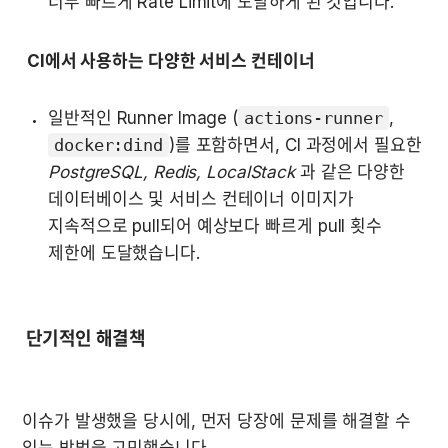
너무 빠르게 Rate Limit에 도달하게 된 것입니다.
CI에서 사용하는 다양한 서비스 컨테이너
일반적인 Runner Image (
actions-runner
, 
docker:dind
)를 포함하면서, CI 과정에서 필요한 
PostgreSQL, Redis, LocalStack
 과 같은 다양한 
데이터베이스 및 서비스 컨테이너 이미지가 
지속적으로 pull되어 예상보다 빠르게 pull 횟수 
제한에 도달했습니다.
 단기적인 해결책
이슈가 발생했을 당시에, 먼저 당장에 문제를 해결할 수 
있는 방법을 고민했습니다.