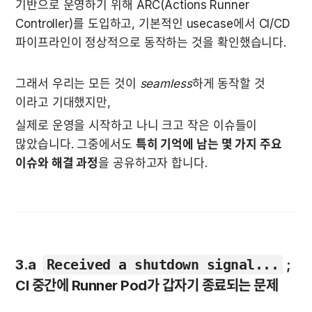
기반으로 운영하기 위해 ARC(Actions Runner 
Controller)를 도입하고, 기본적인 usecase에서 CI/CD 
파이프라인이 정상적으로 동작하는 것을 확인했습니다. 
그래서 우리는 모든 것이 
seamless
하게 동작할 것 
이라고 기대했지만,  
실제로 운영을 시작하고 나니 크고 작은 이슈들이 
많았습니다. 그중에서도 
특히 기억에 남는 몇 가지 주요 
이슈와 해결 과정
을 공유하고자 합니다.
3.a  
Received a shutdown signal...
 ; 
CI 중간에 Runner Pod가 갑자기 종료되는 문제