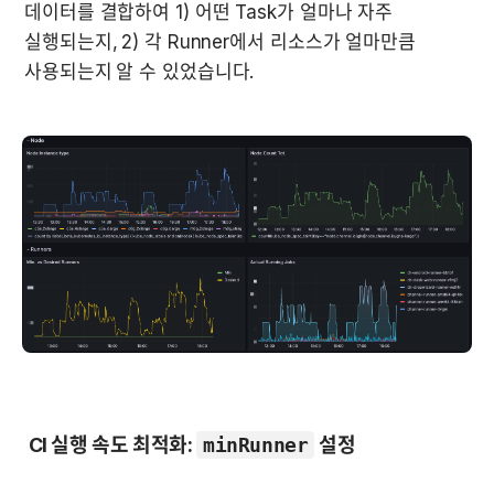
데이터를 결합하여 1) 
어떤 Task가 얼마나 자주 
실행되는지,
2) 각 Runner에서 리소스가 얼마만큼 
사용되는지
알 수 있었습니다.
 CI 실행 속도 최적화: 
minRunner
 설정  