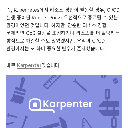
즉, Kubernetes에서 리소스 경합이 발생할 경우, CI/CD 
실행 중이던 Runner Pod가 우선적으로 종료될 수 있는 
환경이었던 것입니다. 하지만, 단순한 리소스 경합 
문제라면 QoS 설정을 조정하거나 리소스를 더 할당하는 
방식으로 해결할 수도 있었겠지만, 우리의 CI/CD 
환경에서는 또 하나 중요한 변수가 존재했습니다.
바로 
Karpenter
였습니다.