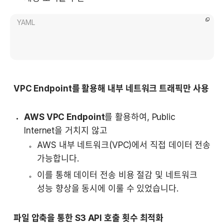
YAML
VPC Endpoint를 활용해 내부 네트워크 트래픽만 사용
AWS VPC Endpoint
를 활용하여, Public 
Internet을 거치지 않고  
AWS 내부 네트워크(VPC)에서 직접 데이터 전송 
가능합니다.
이를 통해 데이터 전송 비용 절감 및 네트워크 
성능 향상을 동시에 이룰 수 있었습니다.
파일 압축을 통한 S3 API 호출 횟수 최적화