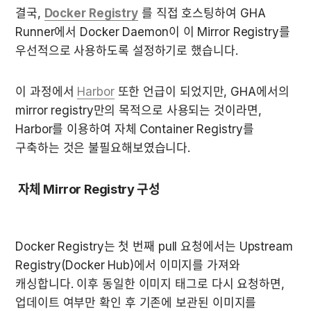
결국, 
Docker Registry
 를 직접 호스팅하여 GHA 
Runner에서 Docker Daemon이 이 Mirror Registry를 
우선적으로 사용하도록 설정하기로 했습니다.
이 과정에서 
Harbor
 또한 언급이 되었지만, GHA에서의 
mirror registry만의 목적으로 사용되는 것이라면, 
Harbor를 이용하여 자체 Container Registry를 
구축하는 것은 불필요해보였습니다.
 자체 Mirror Registry 구성
Docker Registry는 첫 번째 pull 요청에서는 Upstream 
Registry(Docker Hub)에서 이미지를 가져와 
캐싱합니다. 이후 동일한 이미지 태그로 다시 요청하면, 
업데이트 여부만 확인 후 기존에 보관된 이미지를 