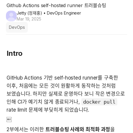
Github Actions self-hosted runner 트러블슈팅
Jetty (정재홍)
• DevOps Engineer
Mar 19, 2025
DevOps
Intro
GitHub Actions 기반 self-hosted runner를 구축한 
이후, 처음에는 모든 것이 원활하게 동작하는 것처럼 
보였습니다. 하지만 실제로 운영하다 보니 
작은 변경으로 
인해 CI가 예기치 않게 종료되거나, 
docker pull
rate limit 문제
에 부딪히게 되었습니다.

2부에서는 이러한 
트러블슈팅 사례와 최적화 과정
을 