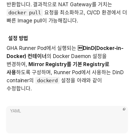
반환합니다. 결과적으로 NAT Gateway를 거치는 
docker pull
 요청을 최소화하고, CI/CD 환경에서 더 
빠른 Image pull이 가능해집니다.
설정 방법
GHA Runner Pod에서 실행되는 
DinD(Docker-in-
Docker) 컨테이너
의 Docker Daemon 설정을 
변경하여, 
Mirror Registry를 기본 Registry로 
사용
하도록 구성하며, Runner Pod에서 사용하는 DinD 
container의 
dockerd
 설정을 아래와 같이 
수정합니다.
YAML