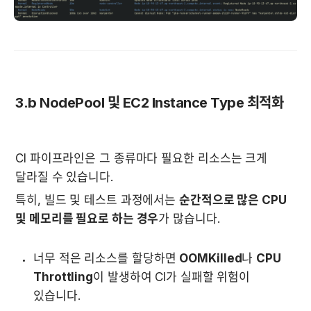
3.b NodePool 및 EC2 Instance Type 최적화
CI 파이프라인은 그 종류마다 필요한 리소스는 크게 
달라질 수 있습니다.  
특히, 빌드 및 테스트 과정에서는 
순간적으로 많은 CPU 
및 메모리를 필요로 하는 경우
가 많습니다.  
너무 적은 리소스를 할당하면 
OOMKilled
나 
CPU 
Throttling
이 발생하여 CI가 실패할 위험이 
있습니다.