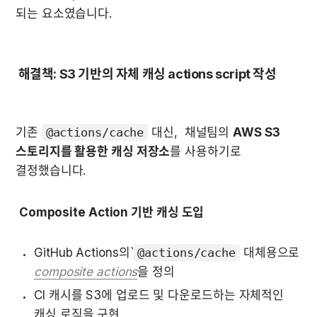
되는 요소였습니다.  
 해결책: S3 기반의 자체 캐싱 actions script 작성
기존 
@actions/cache
 대신,  채널팀의 
AWS S3 
스토리지를 활용한 캐싱 저장소
를 사용하기로 
결정했습니다.
Composite Action 기반 캐싱 도입
GitHub Actions의`
@actions/cache
 대체용으로 
composite actions
을 정의  
CI 캐시를 S3에 업로드 및 다운로드하는 자체적인 
캐싱 로직을 구현  