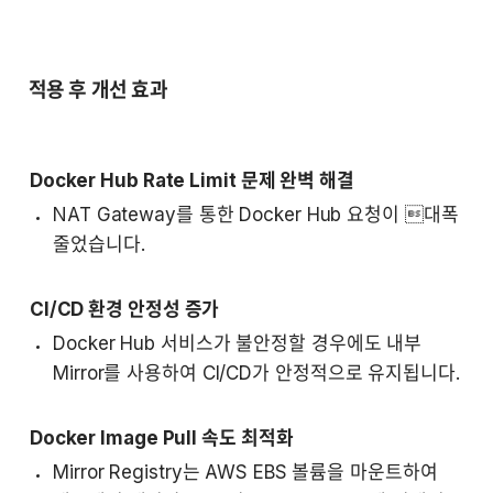
 적용 후 개선 효과
Docker Hub Rate Limit 문제 완벽 해결
NAT Gateway를 통한 Docker Hub 요청이 대폭 
줄었습니다.
CI/CD 환경 안정성 증가
Docker Hub 서비스가 불안정할 경우에도 내부 
Mirror를 사용하여 CI/CD가 안정적으로 유지됩니다.
Docker Image Pull 속도 최적화
Mirror Registry는 AWS EBS 볼륨을 마운트하여 