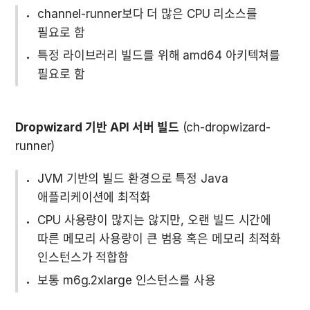
channel-runner보다 더 많은 CPU 리소스를 
필요로 함
특정 라이브러리 빌드를 위해 amd64 아키텍쳐를 
필요로 함
Dropwizard 기반 API 서버 빌드
 (ch-dropwizard-
runner)  
JVM 기반의 빌드 환경으로 특정 Java 
애플리케이션에 최적화 
CPU 사용량이 많지는 않지만, 오랜 빌드 시간에 
따른 메모리 사용량이 큰 범용 혹은 메모리 최적화 
인스턴스가 적합함
보통 m6g.2xlarge 인스턴스를 사용