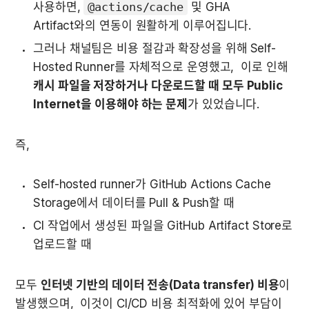
사용하면, 
@actions/cache
 및 GHA 
Artifact와의 연동이 원활하게 이루어집니다.  
그러나 채널팀은 비용 절감과 확장성을 위해
Self-
Hosted Runner를 자체적으로 운영했고,  이로 인해 
캐시 파일을 저장하거나 다운로드할 때 모두 Public 
Internet을 이용해야 하는 문제
가 있었습니다.  
즉,  
Self-hosted runner가 GitHub Actions Cache 
Storage에서 데이터를 Pull & Push할 때  
CI 작업에서 생성된 파일을 GitHub Artifact Store로 
업로드할 때 
모두 
인터넷 기반의 데이터 전송(Data transfer) 비용
이 
발생했으며,  이것이 CI/CD 비용 최적화에 있어 부담이 