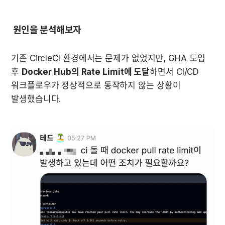
 원인을 분석해보자
기존 CircleCI 환경에서는 문제가 없었지만, GHA 도입 
후 
Docker Hub의 Rate Limit에 도달
하면서 CI/CD 
워크플로우가 정상적으로 동작하지 않는 상황이 
발생했습니다.