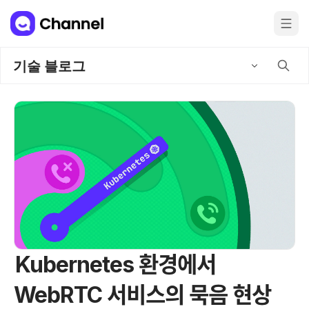
기술 블로그
Kubernetes 환경에서
WebRTC 서비스의 묵음 현상