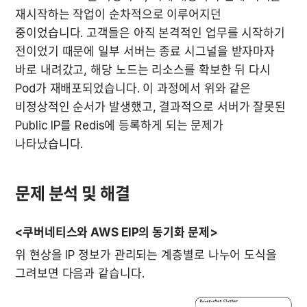
재시작하는 작업이 순차적으로 이루어지던 
중이었습니다. 고객들은 아직 본격적인 업무를 시작하기 
전이었기 때문에 일부 서버는 종료 시그널을 받자마자 
바로 내려갔고, 해당 노드는 리소스를 확보한 뒤 다시 
Pod가 재배포되었습니다. 이 과정에서 위와 같은 
비정상적인 순서가 발생했고, 결과적으로 서버가 잘못된 
Public IP를 Redis에 등록하게 되는 문제가 
나타났습니다.
문제 분석 및 해결
<쿠버네티스와 AWS EIP의 동기화 문제>
위 현상을 IP 정보가 관리되는 계층별로 나누어 도식을 
그려보면 다음과 같습니다.