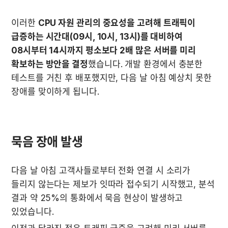
이러한 
CPU 자원 관리의 중요성을 고려해 트래픽이 
급증하는 시간대(09시, 10시, 13시)를 대비하여 
08시부터 14시까지 평소보다 2배 많은 서버를 미리 
확보하는 방안을 결정
했습니다. 개발 환경에서 충분한 
테스트를 거친 후 배포했지만, 다음 날 아침 예상치 못한 
장애를 맞이하게 됩니다.
묵음 장애 발생
다음 날 아침 고객사들로부터 전화 연결 시 소리가 
들리지 않는다는 제보가 잇따라 접수되기 시작했고, 분석 
결과 약 25%의 통화에서 묵음 현상이 발생하고 
있었습니다.