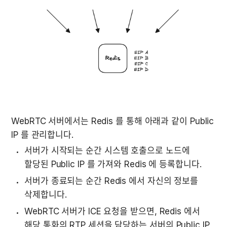
WebRTC 서버에서는 Redis 를 통해 아래과 같이 Public 
IP 를 관리합니다.
서버가 시작되는 순간 시스템 호출으로 노드에 
할당된 Public IP 를 가져와 Redis 에 등록합니다.
서버가 종료되는 순간 Redis 에서 자신의 정보를 
삭제합니다.
WebRTC 서버가 ICE 요청을 받으면, Redis 에서 
해당 통화의 RTP 세션을 담당하는 서버의 Public IP 