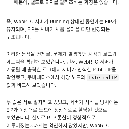
때문에, 별도로 EIP 를 릴리즈하는 과정은 없습니다.
즉, WebRTC 서버가 Running 상태인 동안에는 EIP가 
유지되며, EIP는 서버가 처음 올라올 때만 변경되는 
구조입니다.
이러한 동작을 전제로, 문제가 발생했던 시점의 로그와 
메트릭을 확인해 보았습니다. 먼저, WebRTC 서버가 
기동될 때 출력한 로그에서 서버가 인식한 Public IP를 
확인했고, 쿠버네티스에서 해당 노드의 
ExternalIP
값과 비교해 보았습니다.
두 값은 서로 일치하고 있었고, 서버가 시작될 당시에는 
EIP가 예상대로 노드에 정상적으로 할당된 것으로 
보였습니다. 실제로 RTP 통신이 정상적으로 
이루어졌는지까지는 확인하지 않았지만, WebRTC 