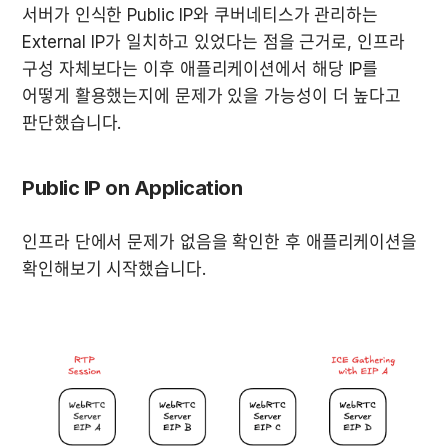
서버가 인식한 Public IP와 쿠버네티스가 관리하는 
External IP가 일치하고 있었다는 점을 근거로, 인프라 
구성 자체보다는 이후 애플리케이션에서 해당 IP를 
어떻게 활용했는지에 문제가 있을 가능성이 더 높다고 
판단했습니다.
Public IP on Application
인프라 단에서 문제가 없음을 확인한 후 애플리케이션을 
확인해보기 시작했습니다.