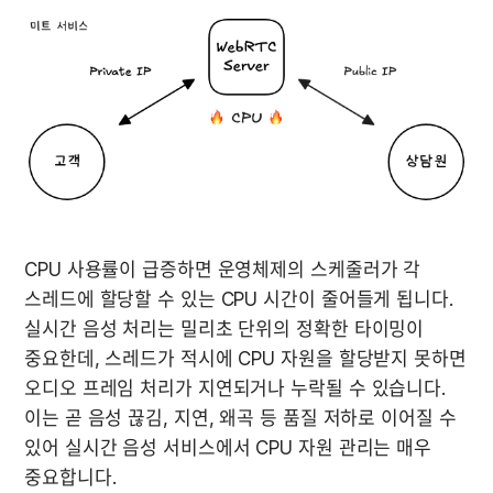
CPU 사용률이 급증하면 운영체제의 스케줄러가 각 
스레드에 할당할 수 있는 CPU 시간이 줄어들게 됩니다. 
실시간 음성 처리는 밀리초 단위의 정확한 타이밍이 
중요한데, 스레드가 적시에 CPU 자원을 할당받지 못하면 
오디오 프레임 처리가 지연되거나 누락될 수 있습니다. 
이는 곧 음성 끊김, 지연, 왜곡 등 품질 저하로 이어질 수 
있어 실시간 음성 서비스에서 CPU 자원 관리는 매우 
중요합니다.