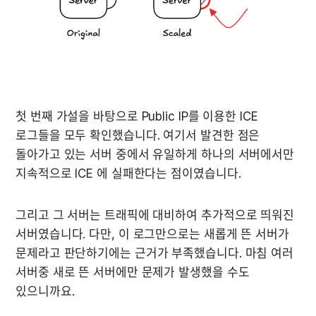
첫 번째 가설을 바탕으로 Public IP를 이용한 ICE 
로그들을 모두 확인했습니다. 여기서 발견한 점은 
돌아가고 있는 서버 중에서 유일하게 하나의 서버에서만 
지속적으로 ICE 에 실패한다는 점이였습니다.
그리고 그 서버는 트래픽에 대비하여 추가적으로 띄워진 
서버였습니다. 다만, 이 로그만으로는 새롭게 뜬 서버가 
문제라고 판단하기에는 근거가 부족했습니다. 마침 여러 
서버중 새로 뜬 서버에만 문제가 발생했을 수도 
있으니까요.