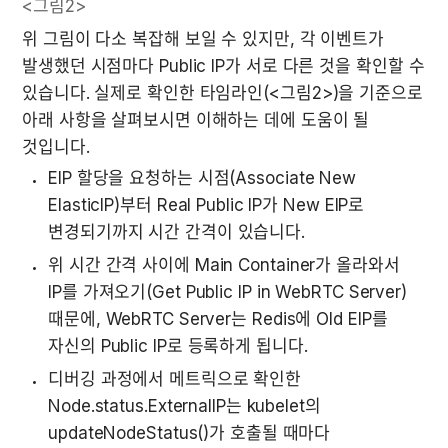
<그림2>
위 그림이 다소 복잡해 보일 수 있지만, 각 이벤트가 
발생했던 시점마다 Public IP가 서로 다른 것을 확인할 수 
있습니다. 실제로 확인한 타임라인(<그림2>)을 기준으로 
아래 사항을 살펴보시면 이해하는 데에 도움이 될 
것입니다.
EIP 할당을 요청하는 시점(Associate New 
ElasticIP)부터 Real Public IP가 New EIP로 
변경되기까지 시간 간격이 있습니다.
위 시간 간격 사이에 Main Container가 올라와서 
IP를 가져오기(Get Public IP in WebRTC Server) 
때문에, WebRTC Server는 Redis에 Old EIP를 
자신의 Public IP로 등록하게 됩니다.
디버깅 과정에서 메트릭으로 확인한 
Node.status.ExternalIP는 kubelet의 
updateNodeStatus()가 호출될 때마다 