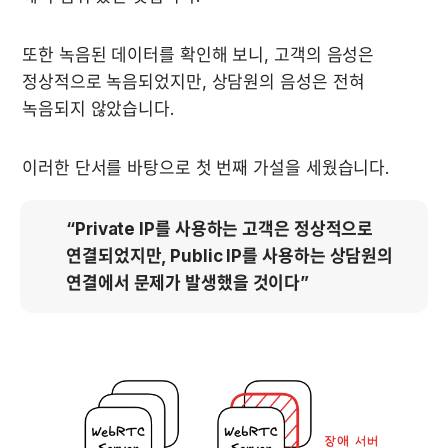
또한 녹음된 데이터를 확인해 보니, 고객의 음성은 
정상적으로 녹음되었지만, 상담원의 음성은 전혀 
녹음되지 않았습니다.
이러한 단서를 바탕으로 첫 번째 가설을 세웠습니다.
“Private IP를 사용하는 고객은 정상적으로 
연결되었지만, Public IP를 사용하는 상담원의 
연결에서 문제가 발생했을 것이다”