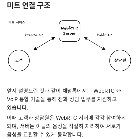
미트 연결 구조
앞서 설명드린 것과 같이 채널톡에서는 WebRTC ↔ 
VoIP 통합 기술을 통해 전화 상담 업무를 지원하고 
있습니다.
이때 고객과 상담원은 WebRTC 서버에 각각 참여하게 
되며, 서버는 이들의 음성을 적절히 처리하여 서로가 
음성을 교환할 수 있게 동작합니다.