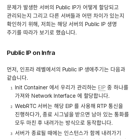
문제가 발생한 서버의 Public IP가 어떻게 할당되고 
관리되는지 그리고 다른 서버들과 어떤 차이가 있는지 
확인하기 위해, 저희는 해당 서버의 Public IP 생명 
주기를 따라가 보기로 했습니다.
Public IP on Infra
먼저, 인프라 레벨에서의 Public IP 생애주기는 다음과 
같습니다.
Init Container 에서 우리가 관리하는 
EIP
 중 하나를 
가져와 Network Interface 에 할당합니다.
WebRTC 서버는 해당 EIP 를 사용해 RTP 통신을 
진행하다가, 종료 시그널을 받으면 남아 있는 통화를 
모두 마친 후 내려가는 방식으로 동작합니다.
서버가 종료될 때에는 인스턴스가 함께 내려가기 