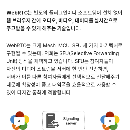
WebRTC
는 별도의 플러그인이나 소프트웨어 설치 없이 
웹 브라우저 간에 오디오, 비디오, 데이터를 실시간으로 
주고받을 수 있게 해주는 기술
입니다.
WebRTC는 크게 Mesh, MCU, SFU 세 가지 아키텍처로 
구현될 수 있는데, 저희는 SFU(Selective Forwarding 
Unit) 방식을 채택하고 있습니다. SFU는 참여자들이 
자신의 미디어 스트림을 서버에 한 번만 전송하면, 
서버가 이를 다른 참여자들에게 선택적으로 전달해주기 
때문에 확장성이 좋고 대역폭을 효율적으로 사용할 수 
있어 다자간 통화에 적합합니다.