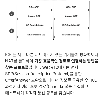
ICE
 는 서로 다른 네트워크에 있는 기기들이 방화벽이나 
NAT를 통과하여 
가장 효율적인 경로로 연결하는 방법을 
찾는 프로토콜
입니다. WebRTC에서는 먼저 
SDP(Session Description Protocol)를 통한 
Offer/Answer 교환으로 미디어 정보를 공유한 후, ICE 
과정에서 여러 후보 경로(Candidate)를 수집하고 
테스트하여 최적의 통신 경로를 찾습니다.