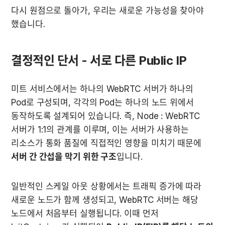
다시 원점으로 돌아가, 우리는 새로운 가능성을 찾아야 
했습니다.
결정적인 단서 - 서로 다른 Public IP
미트 서비스에서는 하나의 WebRTC 서버가 하나의 
Pod로 구성되며, 각각의 Pod는 하나의 노드 위에서 
동작하도록 설계되어 있습니다. 즉, Node : WebRTC 
서버가 1:1의 관계를 이루며, 이는 서버가 사용하는 
리소스가 통화 품질에 직접적인 영향을 미치기 때문에 
서버 간 간섭을 막기 위한 구조
입니다.
일반적인 스케일 아웃 상황에서는 트래픽 증가에 따라 
새로운 노드가 함께 생성되고, WebRTC 서버는 해당 
노드에서 처음부터 실행됩니다. 이때 먼저 