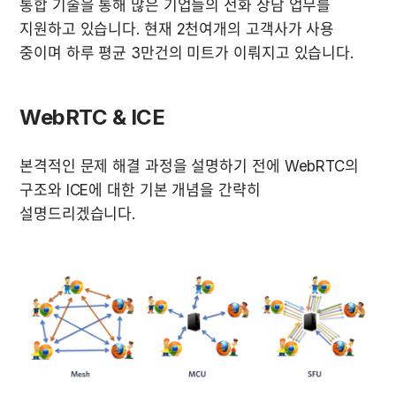
통합 기술을 통해 많은 기업들의 전화 상담 업무를 
지원하고 있습니다. 현재 2천여개의 고객사가 사용 
중이며 하루 평균 3만건의 미트가 이뤄지고 있습니다.
WebRTC & ICE
본격적인 문제 해결 과정을 설명하기 전에 WebRTC의 
구조와 ICE에 대한 기본 개념을 간략히 
설명드리겠습니다.