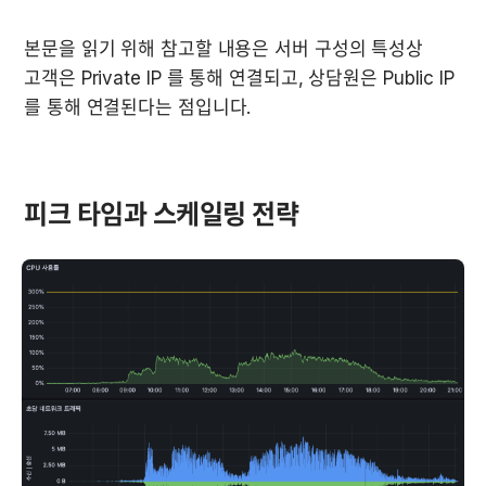
본문을 읽기 위해 참고할 내용은 서버 구성의 특성상 
고객은 Private IP 를 통해 연결되고, 상담원은 Public IP 
를 통해 연결된다는 점입니다.
피크 타임과 스케일링 전략