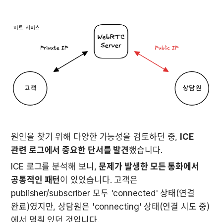
원인을 찾기 위해 다양한 가능성을 검토하던 중, 
ICE 
관련 로그에서 중요한 단서를 발견
했습니다.
ICE 로그를 분석해 보니, 
문제가 발생한 모든 통화에서 
공통적인 패턴
이 있었습니다. 고객은 
publisher/subscriber 모두 'connected' 상태(연결 
완료)였지만, 상담원은 'connecting' 상태(연결 시도 중)
에서 멈춰 있던 것입니다.