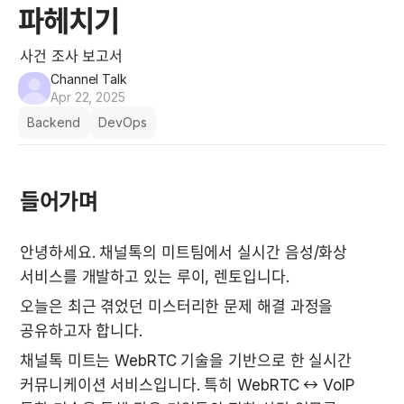
파헤치기
사건 조사 보고서
Channel Talk
Apr 22, 2025
Backend
DevOps
들어가며
안녕하세요. 채널톡의 미트팀에서 실시간 음성/화상 
서비스를 개발하고 있는 루이, 렌토입니다. 
오늘은 최근 겪었던 미스터리한 문제 해결 과정을 
공유하고자 합니다.
채널톡 미트는 WebRTC 기술을 기반으로 한 실시간 
커뮤니케이션 서비스입니다. 특히 WebRTC ↔ VoIP 