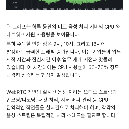
위 그래프는 하루 동안의 미트 음성 처리 서버의 CPU 와 
네트워크 자원 사용량을 보여줍니다.
특히 주목할 만한 점은 9시, 10시, 그리고 13시에 
발생하는 급격한 트래픽 증가입니다. 이는 기업들의 업무 
시작 시간과 점심시간 이후 업무 재개 시점과 맞물려 
있습니다. 이 시간대에는 CPU 사용률이 60~70% 정도 
급격히 상승하는 현상이 발생합니다.
WebRTC 기반의 실시간 음성 처리는 오디오 스트림의 
인코딩/디코딩, 패킷 처리, 지터 버퍼 관리 등 CPU 
집약적인 작업들을 실시간으로 처리해야 하며, 각각의 
음성 스트림은 독립적인 처리 스레드를 필요로 합니다.