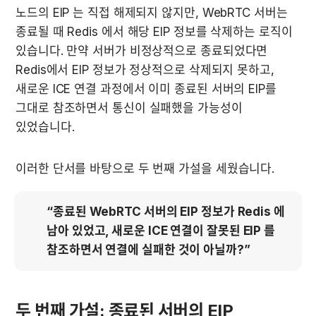
노드의 EIP 는 직접 해제되지 않지만, WebRTC 서버는 
종료될 때 Redis 에서 해당 EIP 정보를 삭제하는 로직이 
있습니다. 만약 서버가 비정상적으로 종료되었다면 
Redis에서 EIP 정보가 정상적으로 삭제되지 못하고, 
새로운 ICE 연결 과정에서 이미 종료된 서버의 EIP를 
그대로 참조하면서 통신이 실패했을 가능성이 
있었습니다.
이러한 단서를 바탕으로 두 번째 가설을 세웠습니다.
“종료된 WebRTC 서버의 EIP 정보가 Redis 에 
남아 있었고, 새로운 ICE 연결이 잘못된 EIP 를 
참조하면서 연결에 실패한 것이 아닐까?”
두 번째 가설: 종료된 서버의 EIP