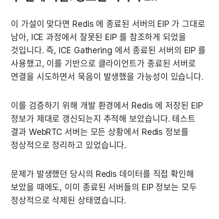
이 가설이 맞다면 Redis 에 종료된 서버의 EIP 가 그대로 
남아, ICE 과정에서 잘못된 EIP 를 참조하게 되었을 
것입니다. 즉, ICE Gathering 에서 종료된 서버의 EIP 를 
사용했고, 이를 기반으로 클라이언트가 종료된 서버로 
연결을 시도하면서 묵음이 발생했을 가능성이 있습니다.
이를 검증하기 위해 개발 환경에서 Redis 에 저장된 EIP 
정보가 제대로 갱신되는지 추적해 보았습니다. 테스트 
결과 WebRTC 서버는 모든 상황에서 Redis 정보를 
정상적으로 정리하고 있었습니다.
문제가 발생했던 당시의 Redis 데이터를 직접 확인해 
보았을 때에도, 이미 종료된 서버들의 EIP 정보는 모두 
정상적으로 삭제된 상태였습니다.