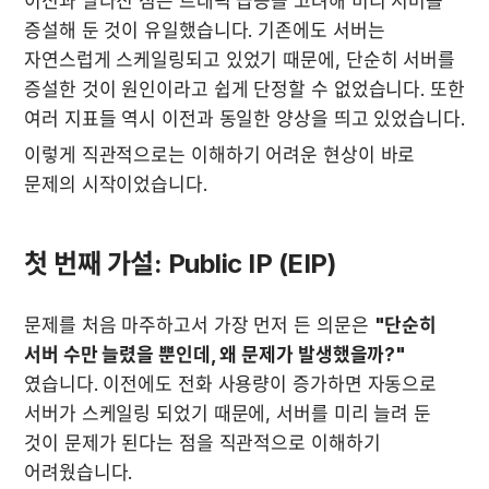
이전과 달라진 점은 트래픽 급증을 고려해 미리 서버를 
증설해 둔 것이 유일했습니다. 기존에도 서버는 
자연스럽게 스케일링되고 있었기 때문에, 단순히 서버를 
증설한 것이 원인이라고 쉽게 단정할 수 없었습니다. 또한 
여러 지표들 역시 이전과 동일한 양상을 띄고 있었습니다.
이렇게 직관적으로는 이해하기 어려운 현상이 바로 
문제의 시작이었습니다.
첫 번째 가설: Public IP (EIP)
문제를 처음 마주하고서 가장 먼저 든 의문은 
"단순히 
서버 수만 늘렸을 뿐인데, 왜 문제가 발생했을까?"
였습니다. 이전에도 전화 사용량이 증가하면 자동으로 
서버가 스케일링 되었기 때문에, 서버를 미리 늘려 둔 
것이 문제가 된다는 점을 직관적으로 이해하기 
어려웠습니다.