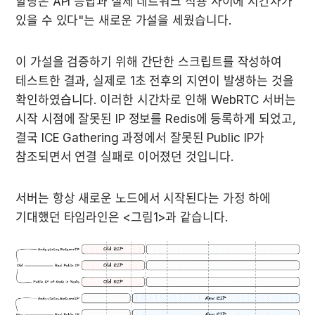
할당은 API 응답과 실제 네트워크 적용 사이에 시간차가 
있을 수 있다"는 새로운 가설을 세웠습니다.
이 가설을 검증하기 위해 간단한 스크립트를 작성하여 
테스트한 결과, 실제로 1초 전후의 지연이 발생하는 것을 
확인하였습니다. 이러한 시간차로 인해 WebRTC 서버는 
시작 시점에 잘못된 IP 정보를 Redis에 등록하게 되었고, 
결국 ICE Gathering 과정에서 잘못된 Public IP가 
참조되면서 연결 실패로 이어졌던 것입니다.
서버는 항상 새로운 노드에서 시작된다는 가정 하에 
기대했던 타임라인은 <그림1>과 같습니다.