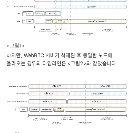
<그림1>
하지만, WebRTC 서버가 삭제된 후 동일한 노드에 
올라오는 경우의 타임라인은 <그림2>와 같았습니다.