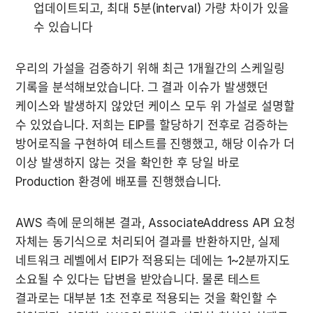
업데이트되고, 최대 5분(interval) 가량 차이가 있을 
수 있습니다
우리의 가설을 검증하기 위해 최근 1개월간의 스케일링 
기록을 분석해보았습니다. 그 결과 이슈가 발생했던 
케이스와 발생하지 않았던 케이스 모두 위 가설로 설명할 
수 있었습니다. 저희는 EIP를 할당하기 전후로 검증하는 
방어로직을 구현하여 테스트를 진행했고, 해당 이슈가 더 
이상 발생하지 않는 것을 확인한 후 당일 바로 
Production 환경에 배포를 진행했습니다.
AWS 측에 문의해본 결과, AssociateAddress API 요청 
자체는 동기식으로 처리되어 결과를 반환하지만, 실제 
네트워크 레벨에서 EIP가 적용되는 데에는 1~2분까지도 
소요될 수 있다는 답변을 받았습니다. 물론 테스트 
결과로는 대부분 1초 전후로 적용되는 것을 확인할 수 