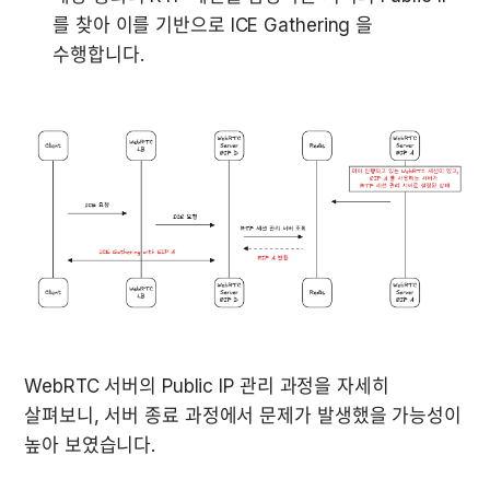
를 찾아 이를 기반으로 ICE Gathering 을 
수행합니다.
WebRTC 서버의 Public IP 관리 과정을 자세히 
살펴보니, 서버 종료 과정에서 문제가 발생했을 가능성이 
높아 보였습니다.