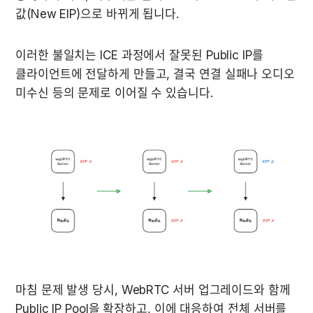
값(New EIP)으로 바뀌게 됩니다.
이러한 불일치는 ICE 과정에서 잘못된 Public IP를 
클라이언트에 전달하게 만들고, 결국 연결 실패나 오디오 
미수신 등의 문제로 이어질 수 있습니다.
마침 문제 발생 당시, WebRTC 서버 업그레이드와 함께 
Public IP Pool을 확장하고, 이에 대응하여 전체 서버를 