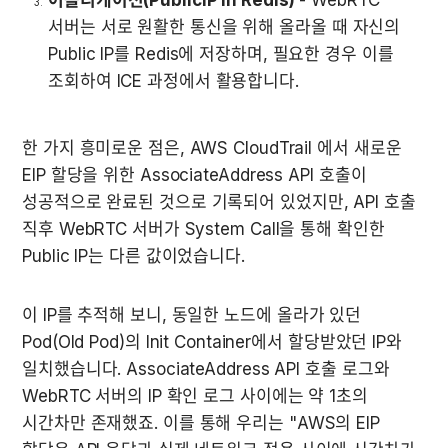
어플리케이션(PublicIP in Redis)
 - WebRTC 
서버는 서로 원활한 통신을 위해 올라올 때 자신의 
Public IP를 Redis에 저장하며, 필요한 경우 이를 
조회하여 ICE 과정에서 활용합니다.
한 가지 흥미로운 점은, AWS CloudTrail 에서 새로운 
EIP 할당을 위한 AssociateAddress API 호출이 
성공적으로 완료된 것으로 기록되어 있었지만, API 호출 
직후 WebRTC 서버가 System Call을 통해 확인한 
Public IP는 다른 값이었습니다.
이 IP를 추적해 보니, 동일한 노드에 올라가 있던 
Pod(Old Pod)의 Init Container에서 할당받았던 IP와 
일치했습니다. AssociateAddress API 호출 로그와 
WebRTC 서버의 IP 확인 로그 사이에는 약 1초의 
시간차만 존재했죠. 이를 통해 우리는 "AWS의 EIP 