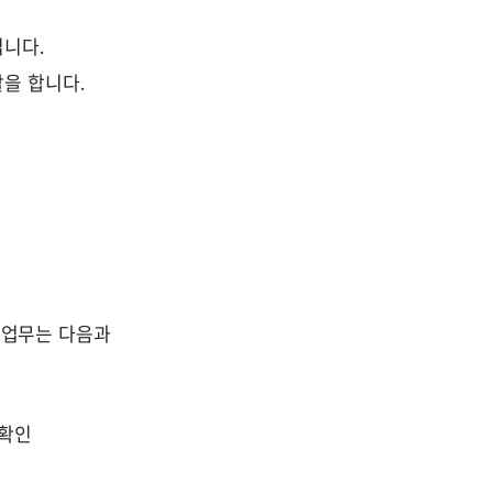
입니다.
을 합니다.
 업무는 다음과 
 확인