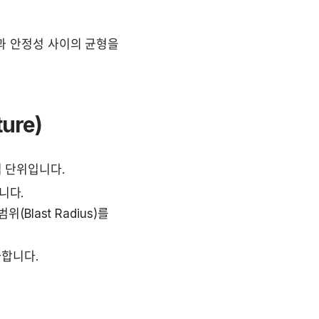
 안정성 사이의 균형을 
ure)
립 단위입니다.
니다.
last Radius)를 
가합니다.