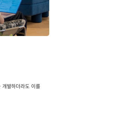
을 개발하더라도 이를 