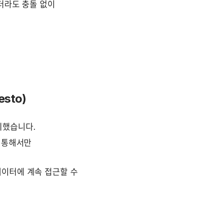
더라도 충돌 없이 
esto)
지했습니다.
 통해서만 
이터에 계속 접근할 수 