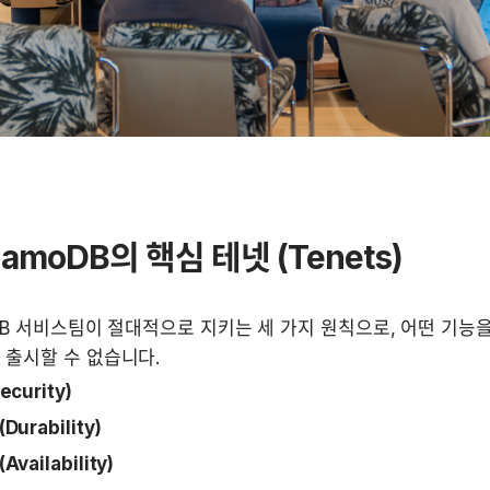
ynamoDB의 핵심 테넷 (Tenets)
DB 서비스팀이 절대적으로 지키는 세 가지 원칙으로, 어떤 기능
 출시할 수 없습니다.
ecurity)
Durability)
vailability)