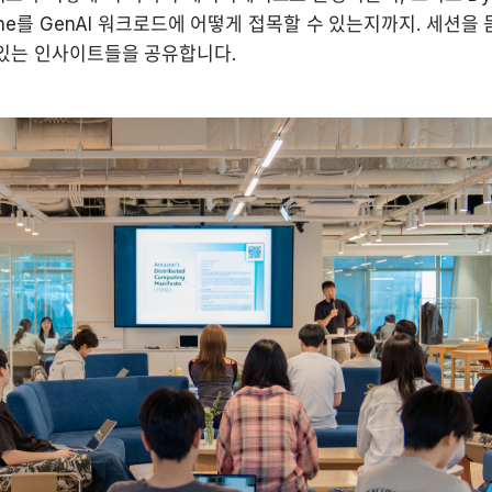
Cache를 GenAI 워크로드에 어떻게 접목할 수 있는지까지. 세션을
 있는 인사이트들을 공유합니다.