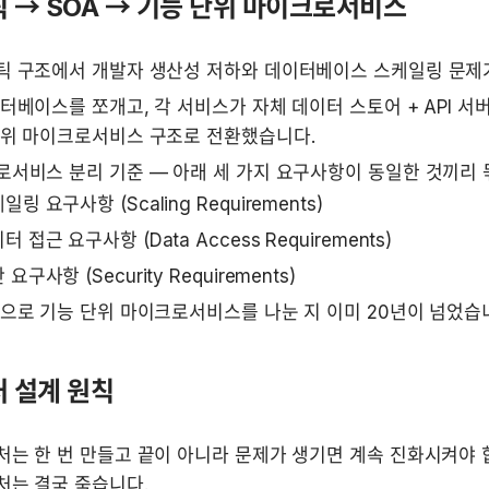
 → SOA → 기능 단위 마이크로서비스
틱 구조에서 개발자 생산성 저하와 데이터베이스 스케일링 문제
터베이스를 쪼개고, 각 서비스가 자체 데이터 스토어 + API 서버
단위 마이크로서비스 구조로 전환했습니다.
서비스 분리 기준 — 아래 세 가지 요구사항이 동일한 것끼리 
일링 요구사항 (Scaling Requirements)
터 접근 요구사항 (Data Access Requirements)
 요구사항 (Security Requirements)
으로 기능 단위 마이크로서비스를 나눈 지 이미 20년이 넘었습
 설계 원칙
는 한 번 만들고 끝이 아니라 문제가 생기면 계속 진화시켜야 합
처는 결국 죽습니다.