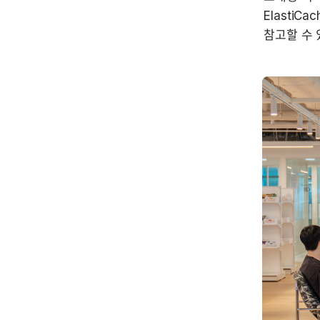
Elasti
참고할 수