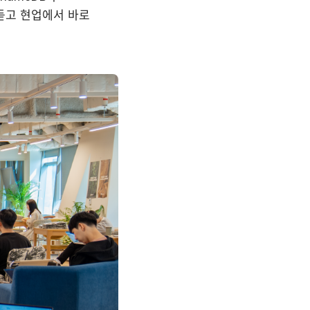
 듣고 현업에서 바로 