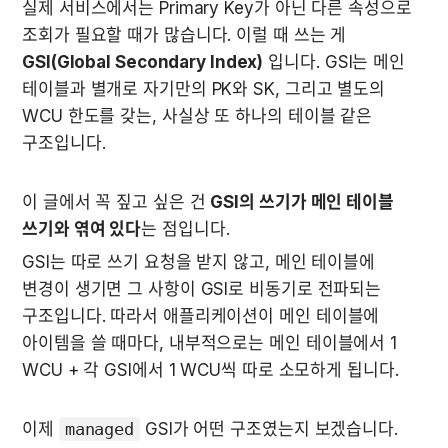
실제 서비스에서는 Primary Key가 아닌 다른 속성으로 
조회가 필요할 때가 많습니다. 이럴 때 쓰는 게 
GSI(Global Secondary Index)
 입니다. GSI는 메인 
테이블과 별개로 자기만의 PK와 SK, 그리고 별도의 
WCU 한도를 갖는, 사실상 또 하나의 테이블 같은 
구조입니다.
이 글에서 꼭 짚고 싶은 건 
GSI의 쓰기가 메인 테이블 
쓰기와 엮여 있다
는 점입니다. 
GSI는 따로 쓰기 요청을 받지 않고, 메인 테이블에 
변경이 생기면 그 사항이 GSI로 비동기로 전파되는 
구조입니다. 따라서 애플리케이션이 메인 테이블에 
아이템을 쓸 때마다, 내부적으로는 메인 테이블에서 1 
WCU + 각 GSI에서 1 WCU씩 따로 소모하게 됩니다.
이제 
managed
 GSI가 어떤 구조였는지 보겠습니다.