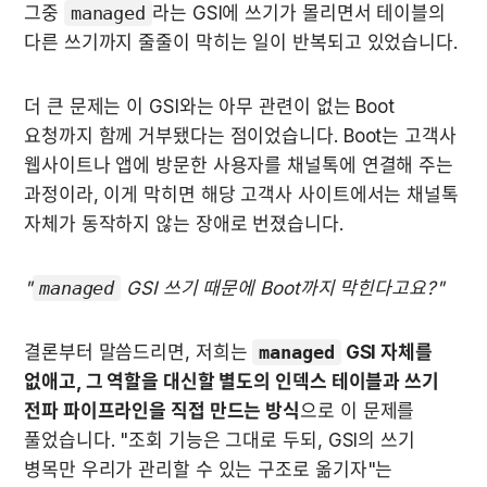
그중 
managed
라는 GSI에 쓰기가 몰리면서 테이블의 
다른 쓰기까지 줄줄이 막히는 일이 반복되고 있었습니다.
더 큰 문제는 이 GSI와는 아무 관련이 없는 Boot 
요청까지 함께 거부됐다는 점이었습니다. Boot는 고객사 
웹사이트나 앱에 방문한 사용자를 채널톡에 연결해 주는 
과정이라, 이게 막히면 해당 고객사 사이트에서는 채널톡 
자체가 동작하지 않는 장애로 번졌습니다.
"
managed
 GSI 쓰기 때문에 Boot까지 막힌다고요?"
결론부터 말씀드리면, 저희는 
managed
 GSI 자체를 
없애고, 그 역할을 대신할 별도의 인덱스 테이블과 쓰기 
전파 파이프라인을 직접 만드는 방식
으로 이 문제를 
풀었습니다. "조회 기능은 그대로 두되, GSI의 쓰기 
병목만 우리가 관리할 수 있는 구조로 옮기자"는 