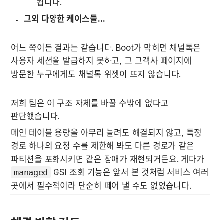
됩니다.
그외 다양한 케이스들...
어느 쪽이든 결과는 같습니다. Boot가 막히면 채널톡은 
사용자 세션을 발급하지 못하고, 그 고객사 페이지에 
방문한 누구에게도 채널톡 위젯이 뜨지 않습니다.
저희 팀은 이 구조 자체를 바꿀 수밖에 없다고 
판단했습니다. 
메인 테이블 용량을 아무리 늘려도 해결되지 않고, 특정 
경로 하나의 요청 수를 제한해 봐도 다른 경로가 같은 
파티션을 포화시키면 같은 장애가 재현되거든요. 게다가 
managed
 GSI 조회 기능은 앞서 본 것처럼 서비스 여러 
곳에서 필수적이라 단순히 떼어 낼 수도 없었습니다.