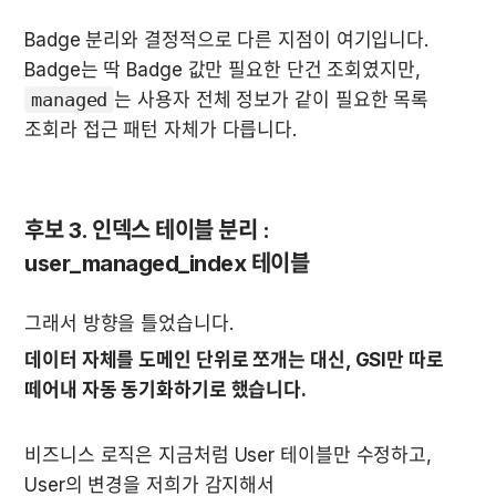
Badge 분리와 결정적으로 다른 지점이 여기입니다. 
Badge는 딱 Badge 값만 필요한 단건 조회였지만, 
managed
는 사용자 전체 정보가 같이 필요한 목록 
조회라 접근 패턴 자체가 다릅니다.
후보 3. 인덱스 테이블 분리 : 
user_managed_index 테이블
그래서 방향을 틀었습니다. 
데이터 자체를 도메인 단위로 쪼개는 대신, GSI만 따로 
떼어내 자동 동기화하기로 했습니다.
비즈니스 로직은 지금처럼 User 테이블만 수정하고, 
User의 변경을 저희가 감지해서 