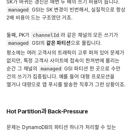
SK가 바뀌는 갱신은 매번 두 배의 쓰기 비용이 듭니다. 
managed
 GSI는 SK 변경이 빈번해서, 실질적으로 항상 
2배 비용이 드는 구조였던 거죠.
둘째, PK가 
channelId
라 같은 채널의 모든 쓰기가 
managed
 GSI의 
같은 파티션
으로 몰립니다.
평소에는 여러 고객사의 트래픽이 고루 퍼져 있어 문제가 
없지만, 특정 고객사 사이트에 접속이 한꺼번에 몰리는 
순간 그 채널의 
managed
 GSI 파티션 한 곳으로 수만 
건의 쓰기가 집중됩니다. 예를 들어 대형 프로모션을 
열거나 대량으로 앱 푸시를 발송한 직후가 그런 상황이죠.
Hot Partition과 Back-Pressure
문제는 DynamoDB의 파티션 하나가 처리할 수 있는 