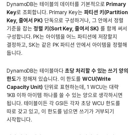
DynamoDB는 테이블의 데이터를 기본적으로 
Primary 
Key
로 조회합니다. Primary Key는 
파티션 키(Partition 
Key, 줄여서 PK)
 단독으로 구성하거나, 그 안에서 정렬 
기준을 잡는 
정렬 키(Sort Key, 줄여서 SK)
 를 함께 써서 
구성합니다. PK는 아이템을 어느 파티션에 저장할지 
결정하고, SK는 같은 PK 파티션 안에서 아이템을 정렬해 
둡니다.
DynamoDB는 테이블마다 
초당 처리할 수 있는 쓰기 양의 
한도
가 정해져 있습니다. 이 한도를 
WCU(Write 
Capacity Unit)
 단위로 표현하는데, 1 WCU는 대략 
1KB 이하 아이템 하나를 쓸 수 있는 양으로 생각하시면 
됩니다. 테이블이든 각 GSI든 각자 초당 WCU 한도를 
따로 갖고 있고, 이 한도를 넘으면 쓰기가 거부되기 
시작합니다.