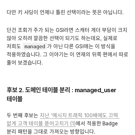
다만 키 샤딩이 언제나 틀린 선택이라는 뜻은 아닙니다.
단건 조회가 주가 되는 GSI라면 스캐터 게더 부담이 크지 
않아 오히려 깔끔한 선택이 되기도 하는데요, 실제로 
저희도 
managed
가 아닌 다른 GSI에는 이 방식을 
적용하였습니다. 그 이야기는 이 연재의 뒤쪽 편에서 따로 
풀어 보겠습니다.
후보 2. 도메인 테이블 분리 : managed_user 
테이블
두 번째 후보는 
지난 '메시지 트래픽 100배에도 끄떡 
없게 고객 테이블 뜯어고치기 (1)
에서 적용한 Badge 
분리 패턴을 그대로 가져오는 방향입니다.