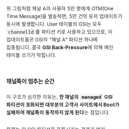
위 그림처럼 채널 A의 사용자 5만 명에게 OTM(One 
Time Message)을 발송하면, 5만 건의 유저 업데이트가 
동시에 발생합니다. User 테이블의 GSI는 모두 
channelId
를 파티션 키로 사용하고 있으므로, 이 
업데이트들은 GSI의 "채널 A" 파티션 하나에 
집중됩니다. 결국 
GSI Back-Pressure
에 의해 메인 
테이블 쓰기가 막힙니다.
채널톡이 멈추는 순간 
이 구조가 심각한 이유는, 
한 채널의 
managed
 GSI 
파티션이 포화되면 대부분의 고객사 사이트에서 Boot가 
실패하여 채널톡이 동작하지 않게 된다
는 점입니다.