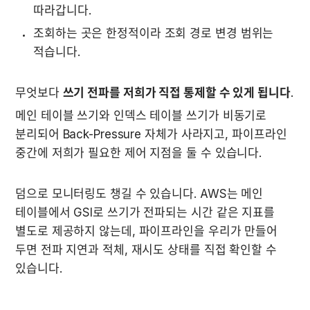
따라갑니다.
조회하는 곳은 한정적이라 조회 경로 변경 범위는 
적습니다.
무엇보다 
쓰기 전파를 저희가 직접 통제할 수 있게 됩니다
.
메인 테이블 쓰기와 인덱스 테이블 쓰기가 비동기로 
분리되어 Back-Pressure 자체가 사라지고, 파이프라인 
중간에 저희가 필요한 제어 지점을 둘 수 있습니다.
덤으로 모니터링도 챙길 수 있습니다. AWS는 메인 
테이블에서 GSI로 쓰기가 전파되는 시간 같은 지표를 
별도로 제공하지 않는데, 파이프라인을 우리가 만들어 
두면 전파 지연과 적체, 재시도 상태를 직접 확인할 수 
있습니다.