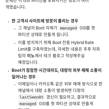
문제는 이 GSI 파티션을 포화시키는 경로가 여러 
개였습니다.
한 고객사 사이트에 방문이 몰리는 경우
그 채널의 Boot 자체가 
managed
 GSI를 핫 
파티션 상태로 만들게 됩니다.
이를 방지하기 위해 Boot 전용 Hybrid Rate 
Limit를 구축하였는데, 자세한 내용은 추후 저희 
팀의 
이노
께서 테크 블로그 작성해주실 
예정입니다.
Boot가 잠잠한 시간대라도, 대량의 외부 매체 소통이 
일어나는 경우
이메일이나 카카오톡 같은 외부 매체 방식으로 한 
채널에서 대량 소통이 발생하면 다량의 
lastSeenAt
 갱신이 필요하고, 결과적으로 
managed
 GSI를 핫 파티션 상태로 만들게 