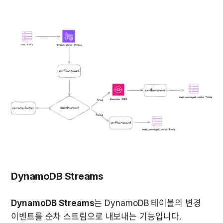
DynamoDB Streams
DynamoDB Streams
는 DynamoDB 테이블의 변경 
이벤트를 순차 스트림으로 내보내는 기능입니다. 