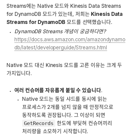
Streams에는 Native 모드와 Kinesis Data Streams 
for DynamoDB 모드가 있는데, 저희는 
Kinesis Data 
Streams for DynamoDB
 모드를 선택했습니다.
DynamoDB Streams 개념이 궁금하다면?
https://docs.aws.amazon.com/amazondynamo
db/latest/developerguide/Streams.html
Native 모드 대신 Kinesis 모드를 고른 이유는 크게 두 
가지입니다.
여러 컨슈머를 자유롭게 붙일 수 있습니다
.
Native 모드는 동일 샤드를 동시에 읽는 
프로세스가 2개를 넘지 않을 때 안정적으로 
동작하도록 권장됩니다. 그 이상이 되면 
GetRecords
 한도에 부딪혀 컨슈머끼리 
처리량을 소모하기 시작합니다.