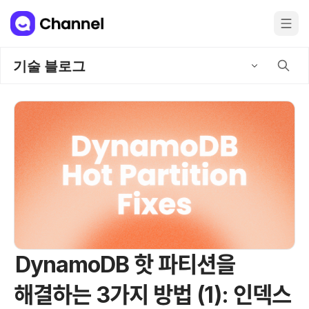
기술 블로그
DynamoDB 핫 파티션을
해결하는 3가지 방법 (1): 인덱스