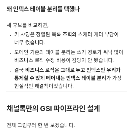
왜 인덱스 테이블 분리를 택했나
세 후보를 비교하면,
키 샤딩은 정렬된 목록 조회의 스캐터 게더 부담이 
너무 컸습니다.
도메인 기준의 테이블 분리는 쓰기 경로가 워낙 많아 
비즈니스 로직 수정 비용이 감당이 안 됐습니다.
결국 
비즈니스 로직은 그대로 두고 인덱스만 우리가 
통제할 수 있게 떼어내는 인덱스 테이블 분리
가 가장 
현실적인 해결책이었습니다.
채널톡만의 GSI 파이프라인 설계
전체 그림부터 한 번 보겠습니다.