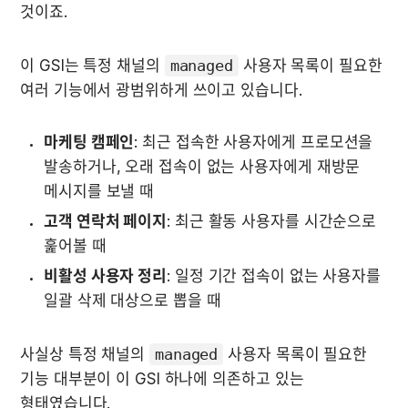
것이죠.
이 GSI는 특정 채널의 
managed
 사용자 목록이 필요한 
여러 기능에서 광범위하게 쓰이고 있습니다.
마케팅 캠페인
: 최근 접속한 사용자에게 프로모션을 
발송하거나, 오래 접속이 없는 사용자에게 재방문 
메시지를 보낼 때
고객 연락처 페이지
: 최근 활동 사용자를 시간순으로 
훑어볼 때
비활성 사용자 정리
: 일정 기간 접속이 없는 사용자를 
일괄 삭제 대상으로 뽑을 때
사실상 특정 채널의 
managed
 사용자 목록이 필요한 
기능 대부분이 이 GSI 하나에 의존하고 있는 
형태였습니다.