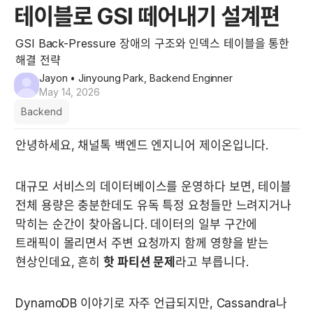
테이블로 GSI 떼어내기 설계편
GSI Back-Pressure 장애의 구조와 인덱스 테이블을 통한
해결 전략
Jayon
• Jinyoung Park, Backend Enginner
May 14, 2026
Backend
안녕하세요, 채널톡 백엔드 엔지니어 제이온입니다.
대규모 서비스의 데이터베이스를 운영하다 보면, 테이블 
전체 용량은 충분한데도 유독 특정 요청들만 느려지거나 
막히는 순간이 찾아옵니다. 데이터의 일부 구간에 
트래픽이 몰리면서 주변 요청까지 함께 영향을 받는 
현상인데요, 흔히 
핫 파티션 문제
라고 부릅니다.
DynamoDB 이야기로 자주 언급되지만, Cassandra나 