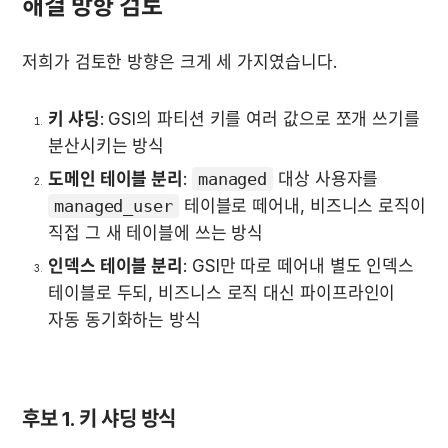
해결 방향 검토
저희가 검토한 방향은 크게 세 가지였습니다.
키 샤딩
: GSI의 파티션 키를 여러 값으로 쪼개 쓰기를 
분산시키는 방식
도메인 테이블 분리
: 
managed
 대상 사용자를 
managed_user
 테이블로 떼어내, 비즈니스 로직이 
직접 그 새 테이블에 쓰는 방식
인덱스 테이블 분리
: GSI만 따로 떼어내 별도 인덱스 
테이블로 두되, 비즈니스 로직 대신 파이프라인이 
자동 동기화하는 방식
후보 1. 키 샤딩 방식