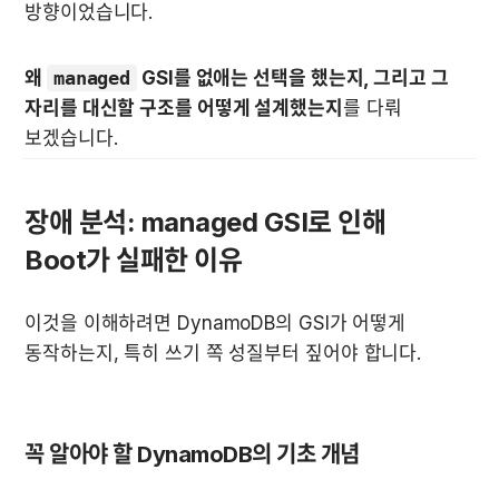
방향이었습니다.
왜 
managed
 GSI를 없애는 선택을 했는지, 그리고 그 
자리를 대신할 구조를 어떻게 설계했는지
를 다뤄 
보겠습니다.
장애 분석: managed GSI로 인해 
Boot가 실패한 이유
이것을 이해하려면 DynamoDB의 GSI가 어떻게 
동작하는지, 특히 쓰기 쪽 성질부터 짚어야 합니다.
꼭 알아야 할 DynamoDB의 기초 개념