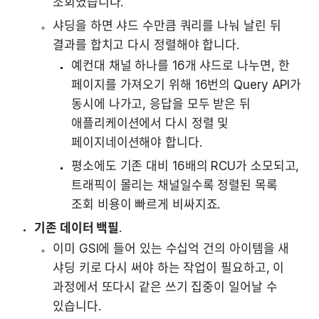
조회였습니다.
샤딩을 하면 샤드 수만큼 쿼리를 나눠 날린 뒤 
결과를 합치고 다시 정렬해야 합니다.
예컨대 채널 하나를 16개 샤드로 나누면, 한 
페이지를 가져오기 위해 16번의 Query API가 
동시에 나가고, 응답을 모두 받은 뒤 
애플리케이션에서 다시 정렬 및 
페이지네이션해야 합니다.
평소에도 기존 대비 16배의 RCU가 소모되고, 
트래픽이 몰리는 채널일수록 정렬된 목록 
조회 비용이 빠르게 비싸지죠.
기존 데이터 백필
.
이미 GSI에 들어 있는 수십억 건의 아이템을 새 
샤딩 키로 다시 써야 하는 작업이 필요하고, 이 
과정에서 또다시 같은 쓰기 집중이 일어날 수 
있습니다.