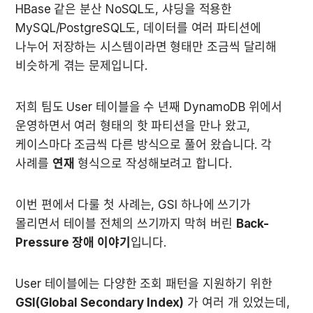
HBase 같은 분산 NoSQL도, 샤딩을 적용한 
MySQL/PostgreSQL도, 데이터를 여러 파티션에 
나누어 저장하는 시스템이라면 형태만 조금씩 달리해 
비슷하게 겪는 문제입니다.
저희 팀도 User 테이블을 수 년째 DynamoDB 위에서 
운영하면서 여러 형태의 핫 파티션을 만나 왔고, 
케이스마다 조금씩 다른 방식으로 풀어 왔습니다. 각 
사례를 
연재
 형식으로 작성해보려고 합니다.
이번 편에서 다룰 첫 사례는, GSI 하나에 쓰기가 
몰리면서 테이블 전체의 쓰기까지 막혀 버린 
Back-
Pressure 장애 이야기
입니다.
User 테이블에는 다양한 조회 패턴을 지원하기 위한 
GSI(Global Secondary Index)
 가 여러 개 있었는데, 