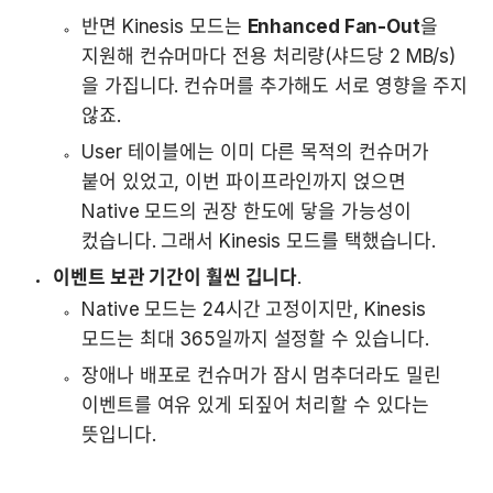
반면 Kinesis 모드는 
Enhanced Fan-Out
을 
지원해 컨슈머마다 전용 처리량(샤드당 2 MB/s)
을 가집니다. 컨슈머를 추가해도 서로 영향을 주지 
않죠.
User 테이블에는 이미 다른 목적의 컨슈머가 
붙어 있었고, 이번 파이프라인까지 얹으면 
Native 모드의 권장 한도에 닿을 가능성이 
컸습니다. 그래서 Kinesis 모드를 택했습니다.
이벤트 보관 기간이 훨씬 깁니다
.
Native 모드는 24시간 고정이지만, Kinesis 
모드는 최대 365일까지 설정할 수 있습니다.
장애나 배포로 컨슈머가 잠시 멈추더라도 밀린 
이벤트를 여유 있게 되짚어 처리할 수 있다는 
뜻입니다.