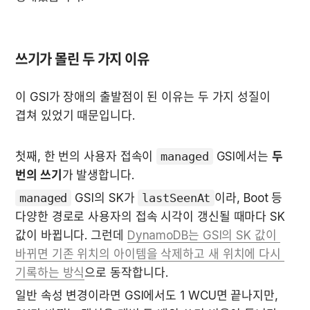
쓰기가 몰린 두 가지 이유
이 GSI가 장애의 출발점이 된 이유는 두 가지 성질이 
겹쳐 있었기 때문입니다.
첫째, 한 번의 사용자 접속이 
managed
 GSI에서는 
두 
번의 쓰기
가 발생합니다.
managed
 GSI의 SK가 
lastSeenAt
이라, Boot 등 
다양한 경로로 사용자의 접속 시각이 갱신될 때마다 SK 
값이 바뀝니다. 그런데 
DynamoDB는 GSI의 SK 값이 
바뀌면 기존 위치의 아이템을 삭제하고 새 위치에 다시 
기록하는 방식
으로 동작합니다.
일반 속성 변경이라면 GSI에서도 1 WCU면 끝나지만, 