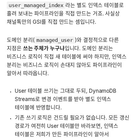
user_managed_index
라는 별도 인덱스 테이블로 
흘려 보내는 파이프라인을 직접 만드는 거죠. 사실상 
채널톡만의 GSI를 직접 만드는 셈입니다.
도메인 분리(
managed_user
)와 결정적으로 다른 
지점은 
쓰는 주체가 누구냐
입니다. 도메인 분리는 
비즈니스 로직이 직접 새 테이블에 써야 하지만, 인덱스 
분리는 비즈니스 로직이 손대지 않아도 파이프라인이 
알아서 따라옵니다.
User 테이블 쓰기는 그대로 두되, DynamoDB 
Streams로 변경 이벤트를 받아 별도 인덱스 
테이블에 반영합니다.
기존 쓰기 로직은 건드릴 필요가 없습니다. 모든 갱신 
경로가 여전히 User 테이블만 바라보면, 인덱스 
테이블은 저희가 만든 파이프라인이 알아서 