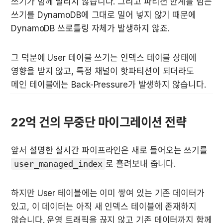
쓰기가 함께 밀리지 않습니다. 그리고 파티션 한계를 넘는 
쓰기를 DynamoDB에 그대로 밀어 넣지 않기 때문에 
DynamoDB 쓰로틀링 자체가 발생하지 않죠.
그 덕분에 User 테이블 쓰기는 인덱스 테이블 상태에 
영향을 받지 않고, 특정 채널이 핫파티션이 되더라도 
메인 테이블에는 Back-Pressure가 발생하지 않습니다.
22억 건의 무중단 마이그레이션 전략
앞서 설명한 실시간 파이프라인은 새로 들어오는 쓰기를 
user_managed_index
로 흘려보내 줍니다. 
하지만 User 테이블에는 이미 쌓여 있는 기존 데이터가 
있고, 이 데이터는 아직 새 인덱스 테이블에 존재하지 
않습니다. 운영 트래픽을 끊지 않고 기존 데이터까지 함께 