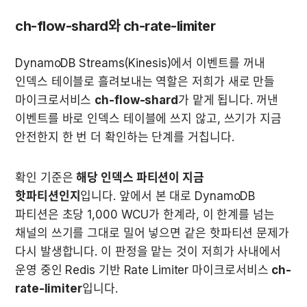
ch-flow-shard와 ch-rate-limiter
DynamoDB Streams(Kinesis)에서 이벤트를 꺼내 
인덱스 테이블로 흘려보내는 역할은 저희가 새로 만들 
마이크로서비스 
ch-flow-shard
가 맡게 됩니다. 꺼낸 
이벤트를 바로 인덱스 테이블에 쓰지 않고, 쓰기가 지금 
안전한지 한 번 더 확인하는 단계를 거칩니다.
확인 기준은 
해당 인덱스 파티션이 지금 
핫파티션인지
입니다. 앞에서 본 대로 DynamoDB 
파티션은 초당 1,000 WCU가 한계라, 이 한계를 넘는 
채널의 쓰기를 그대로 밀어 넣으면 같은 핫파티션 문제가 
다시 발생합니다. 이 판정을 맡는 것이 저희가 사내에서 
운영 중인 Redis 기반 Rate Limiter 마이크로서비스 
ch-
rate-limiter
입니다.