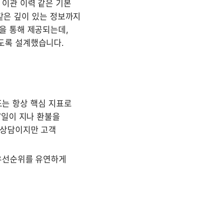
이관 이력 같은 기본 
같은 깊이 있는 정보까지 
 통해 제공되는데, 
도록 설계했습니다.
도는 항상 핵심 지표로 
일이 지나 환불을 
상담이지만 고객 
우선순위를 유연하게 