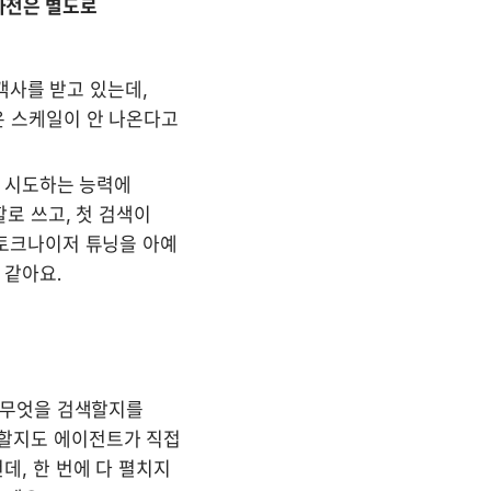
사전은 별도로 
사를 받고 있는데, 
 스케일이 안 나온다고 
 시도하는 능력에 
 쓰고, 첫 검색이 
토크나이저 튜닝을 아예 
 같아요.
무엇을 검색할지를 
탐색할지도 에이전트가 직접 
, 한 번에 다 펼치지 