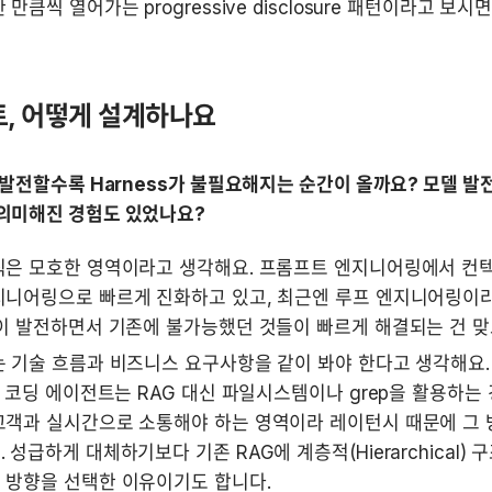
만큼씩 열어가는 progressive disclosure 패턴이라고 보시면
, 어떻게 설계하나요
 발전할수록 Harness가 불필요해지는 순간이 올까요? 모델 발전으
의미해진 경험도 있었나요?
직은 모호한 영역이라고 생각해요. 프롬프트 엔지니어링에서 컨텍
지니어링으로 빠르게 진화하고 있고, 최근엔 루프 엔지니어링이라
이 발전하면서 기존에 불가능했던 것들이 빠르게 해결되는 건 맞
 기술 흐름과 비즈니스 요구사항을 같이 봐야 한다고 생각해요. Cur
은 코딩 에이전트는 RAG 대신 파일시스템이나 grep을 활용하는 
고객과 실시간으로 소통해야 하는 영역이라 레이턴시 때문에 그 
 성급하게 대체하기보다 기존 RAG에 계층적(Hierarchical) 
 방향을 선택한 이유이기도 합니다.