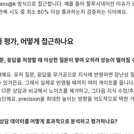
ass@k 방식으로 접근합니다. 예를 들어 할루시네이션 이슈가 
반복 시도 중 최소 80% 이상 통과하는지 검증하는 식이에요.
 평가, 어떻게 접근하나요
질문, 응답을 저장할 때 이상한 질문이 쌓여 오히려 성능이 떨어질 
예요. 유저 질문, 응답을 무가공으로 지식에 반영하면 장난성 
 있거든요. 그래서 실제로 반영될 때까지 여러 게이트를 둡니다. 
다른 상담과 비교해서 노이즈를 제거하고, 그다음 지식 수정/추
인해요. precision을 최대한 높이는 방향을 의도적으로 택한 
은 상담 데이터를 어떻게 효과적으로 분석하고 평가하나요?