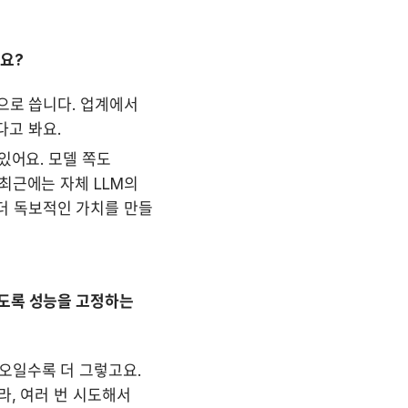
나요?
으로 씁니다. 업계에서 
다고 봐요.
있어요. 모델 쪽도 
최근에는 자체 LLM의 
 독보적인 가치를 만들 
도록 성능을 고정하는 
오일수록 더 그렇고요. 
, 여러 번 시도해서 