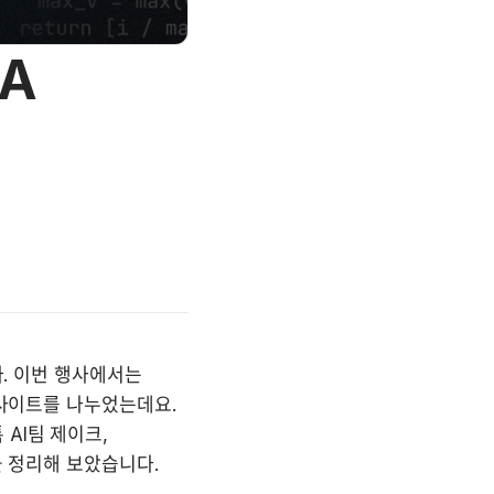
&A
. 이번 행사에서는 
인사이트를 나누었는데요. 
I팀 제이크, 
을 정리해 보았습니다.