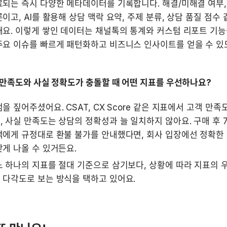
되는 즉시 다양한 메타데이터를 기록합니다. 해결/미해결 여부, 
이고, AI를 활용해 상담 맥락 요약, 주제 분류, 상담 품질 점수 
요. 이렇게 쌓인 데이터는 채널톡의 통계와 커스텀 리포트 기능을
주요 이슈를 빠르게 패턴화하고 비즈니스 인사이트를 얻을 수 있
자 만족도와 사실 정확도가 충돌할 때 어떤 지표를 우선하나요?
을 짚어주셨어요. CSAT, CX Score 같은 지표에서 고객 만족
 사실 만족도는 상담의 정확성과 늘 일치하지 않아요. 구매 후 7
에게 규정대로 환불 불가를 안내했다면, 회사 입장에선 정확한 
게 나올 수 있거든요.
 하나의 지표를 절대 기준으로 삼기보다, 상황에 따라 지표의 
 다각도로 보는 방식을 택하고 있어요.