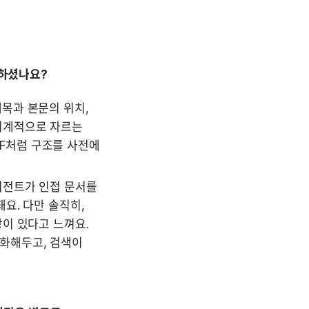
 하셨나요?
목과 본문의 위치, 
기계적으로 자르는 
F처럼 구조를 사전에 
이전트가 인접 문서를 
요. 다만 솔직히, 
이 있다고 느껴요. 
화해두고, 검색이 