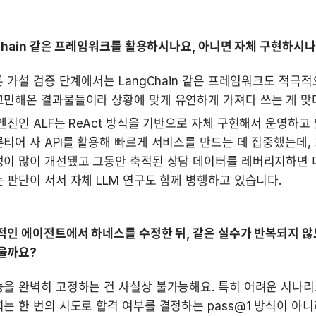
gChain 같은 프레임워크를 활용하시나요, 아니면 자체 구현하시
른 가설 검증 단계에서는 LangChain 같은 프레임워크도 적극적
고민해온 결과물들이라 상황에 맞게 유연하게 가져다 쓰는 게 맞
엔진인 ALF는 ReAct 방식을 기반으로 자체 구현해서 운영하고 
티어 사 API를 활용해 빠르게 서비스를 만드는 데 집중했는데, 
이 많이 개선됐고 그동안 축적된 상담 데이터를 레버리지하면 더
 판단이 서서 자체 LLM 연구도 함께 병행하고 있습니다.
정적인 에이전트에서 하네스를 수정한 뒤, 같은 실수가 반복되지 않
을까요?
을 완벽히 고정하는 건 사실상 불가능해요. 특히 어려운 시나리
는 한 번의 시도로 합격 여부를 결정하는 pass@1 방식이 아니라