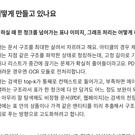
 어떻게 만들고 있나요
를 하실 때 한 청크를 넘어가는 표나 이미지, 그래프 처리는 어떻게
는 문서 구조를 최대한 살려서 자르려고 해요. 아티클의 경우 제
는 지점 같은 구조를 파악한 상태로 청킹하는데, 고정 길이로 
나 리스트가 중간에 끊기는 문제가 확실히 줄어들더라고요. PD
려운 경우엔 OCR 모듈로 전처리합니다.
는 검색된 top-k가 통째로 컨텍스트로 들어가고, 부족하면 에
하는 구조라서 표가 한 청크에 다 안 담겨도 어느 정도 보완이 돼
아무리 잘 탐색해도 비정형 문서(PDF, 웹페이지)는 검색의 천장
에는 표 안의 상품이나 가격 같은 엔티티를 미리 추출해서 구조
회로 푸는 방향으로 고도화하려고 합니다.