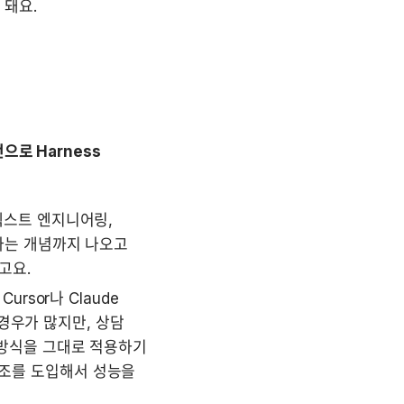
 돼요.
로 Harness 
스트 엔지니어링, 
는 개념까지 나오고 
고요.
sor나 Claude 
경우가 많지만, 상담 
방식을 그대로 적용하기 
구조를 도입해서 성능을 