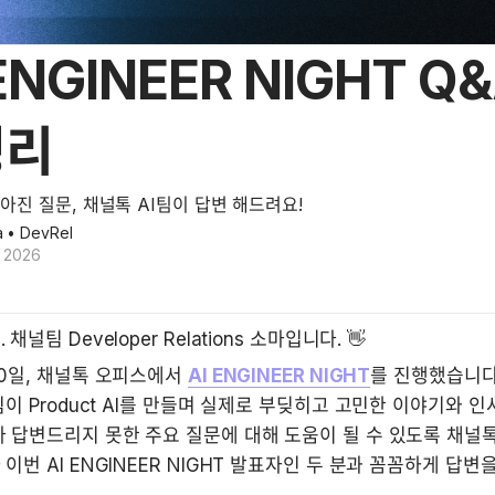
 ENGINEER NIGHT Q
정리
아진 질문, 채널톡 AI팀이 답변 해드려요!
a
• DevRel
, 2026
채널팀 Developer Relations 소마입니다. 👋
10일, 채널톡 오피스에서 
AI ENGINEER NIGHT
를 진행했습니다
팀이 Product AI를 만들며 실제로 부딪히고 고민한 이야기와 
 답변드리지 못한 주요 질문에 대해 도움이 될 수 있도록 채널톡 A
이번 AI ENGINEER NIGHT 발표자인 두 분과 꼼꼼하게 답변