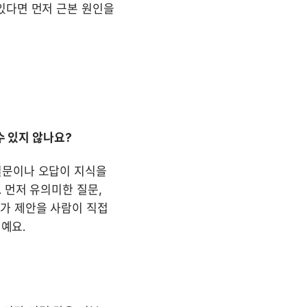
있다면 먼저 근본 원인을 
수 있지 않나요?
질문이나 오답이 지식을 
먼저 유의미한 질문, 
가 제안을 사람이 직접 
거예요.