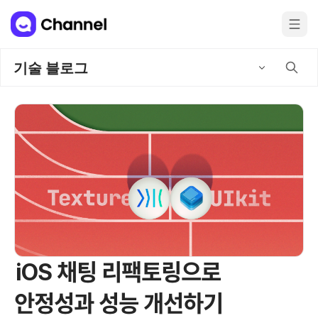
기술 블로그
iOS 채팅 리팩토링으로
안정성과 성능 개선하기