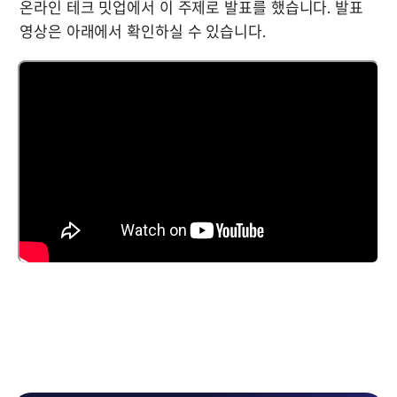
온라인 테크 밋업에서 이 주제로 발표를 했습니다. 발표 
영상은 아래에서 확인하실 수 있습니다.