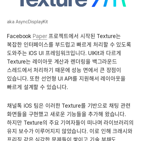
aka AsyncDisplayKit
Facebook 
Paper
 프로젝트에서 시작된 Texture는 
복잡한 인터페이스를 부드럽고 빠르게 처리할 수 있도록 
도와주는 iOS UI 프레임워크입니다. UIKit과 다르게 
Texture는 레이아웃 계산과 렌더링을 백그라운드 
스레드에서 처리하기 때문에 성능 면에서 큰 장점이 
있습니다. 또한 선언형 UI API를 지원해서 레이아웃을 
빠르게 설계할 수 있습니다.
채널톡 iOS 팀은 이러한 Texture를 기반으로 채팅 관련 
화면들을 구현했고 새로운 기능들을 추가해 왔습니다. 
하지만 Texture의 주요 기여자들이 떠나며 라이브러리의 
유지 보수가 이루어지지 않았습니다. 이로 인해 크래시와 
프리징 같은 심각한 문제들이 쌓이고 기술 부채도 