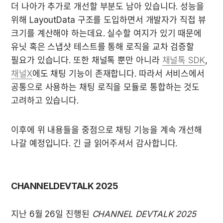
더 나아가 추가로 개선할 부분도 남아 있습니다. 성능을 
위해 LayoutData 구조를 도입하면서 개발자가 직접 뷰 
크기를 계산해야 하는데요. 실수할 여지가 있기 때문에 
유닛 혹은 스냅샷 테스트를 통해 로직을 교차 검증할 
필요가 있습니다. 또한 채널톡 뿐만 아니라 
채널톡 SDK
, 
채널X
에도 채팅 기능이 존재합니다. 따라서 서비스에서 
공통으로 사용하는 채팅 로직을 모듈로 통합하는 것도 
고려하고 있습니다.
이후에 위 내용들을 중점으로 채팅 기능을 계속 개선해 
나갈 예정입니다. 긴 글 읽어주셔서 감사합니다.
CHANNELDEVTALK 2025
지난 6월 26일 진행된 
CHANNEL DEVTALK 2025