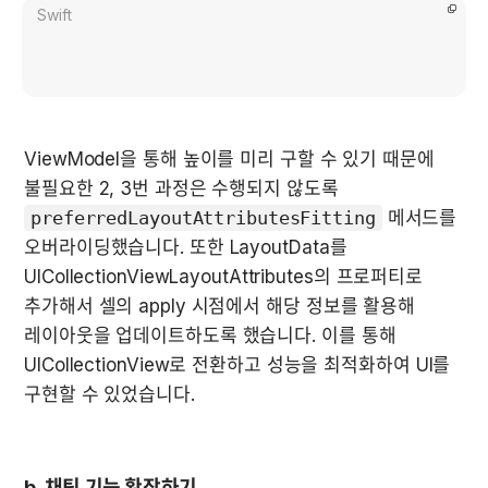
Swift
ViewModel을 통해 높이를 미리 구할 수 있기 때문에 
불필요한 2, 3번 과정은 수행되지 않도록 
preferredLayoutAttributesFitting
 메서드를 
오버라이딩했습니다. 또한 LayoutData를 
UICollectionViewLayoutAttributes의 프로퍼티로 
추가해서 셀의 apply 시점에서 해당 정보를 활용해 
레이아웃을 업데이트하도록 했습니다. 이를 통해 
UICollectionView로 전환하고 성능을 최적화하여 UI를 
구현할 수 있었습니다.
b. 채팅 기능 확장하기