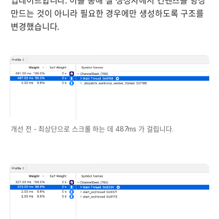
업데이트합니다. 이를 통해 셀 생성자에서 컨텐츠를 항상 
만드는 것이 아니라 필요한 경우에만 생성하도록 구조를 
변경했습니다.
개선 전 - 최상단으로 스크롤 하는 데 487ms 가 걸립니다.