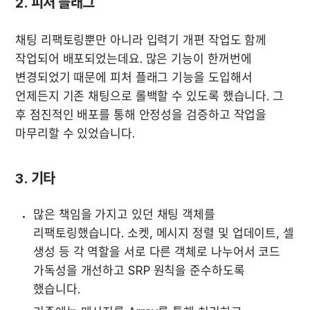
2. 피처 플래그
채팅 리팩토링뿐만 아니라 입력기 개편 작업도 함께 
작업되어 배포되었는데요. 많은 기능이 한꺼번에 
변경되었기 때문에 피처 플래그 기능을 도입해서 
언제든지 기존 채팅으로 롤백할 수 있도록 했습니다. 그 
후 점진적인 배포를 통해 안정성을 검증하고 작업을 
마무리할 수 있었습니다.
3. 기타
많은 책임을 가지고 있던 채팅 객체를 
리팩토링했습니다. 소켓, 메시지 정렬 및 업데이트, 셀 
생성 등 각 역할을 서로 다른 객체로 나누어서 코드 
가독성을 개선하고 SRP 원칙을 준수하도록 
했습니다.