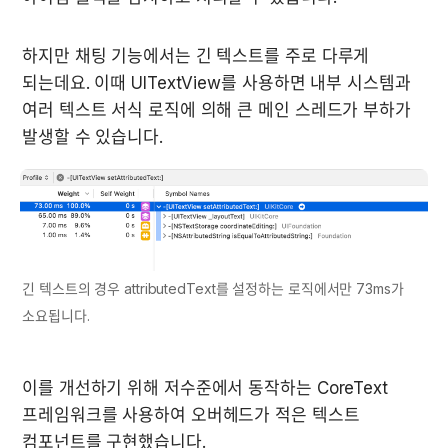
하지만 채팅 기능에서는 긴 텍스트를 주로 다루게 
되는데요. 이때 UITextView를 사용하면 내부 시스템과 
여러 텍스트 서식 로직에 의해 큰 메인 스레드가 부하가 
발생할 수 있습니다.
긴 텍스트의 경우 attributedText를 설정하는 로직에서만 73ms가 
소요됩니다.
이를 개선하기 위해 저수준에서 동작하는 CoreText 
프레임워크를 사용하여 오버헤드가 적은 텍스트 
컴포넌트를 구현했습니다.