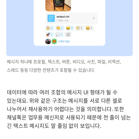
메시지 하나에 프로필, 텍스트, 버튼, 비디오, 사진, 파일, 리액션, 
스레드 등등 다양한 컨텐츠가 포함될 수 있습니다.
데이터에 따라 여러 조합의 메시지 UI 형태가 될 수 
있는데요. 위와 같은 구조는 메시지를 서로 다른 셀로 
나누어서 재사용하기 어렵다는 것을 의미합니다. 또한 
채널톡은 업무용 메신저로 사용되기 때문에 천 줄이 넘는 
긴 텍스트 메시지도 말 줄임 없이 보입니다.