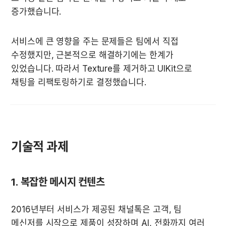
증가했습니다.
서비스에 큰 영향을 주는 문제들은 팀에서 직접 
수정했지만, 근본적으로 해결하기에는 한계가 
있었습니다. 따라서 Texture를 제거하고 UIKit으로 
채팅을 리팩토링하기로 결정했습니다.
기술적 과제
1. 복잡한 메시지 컨텐츠
2016년부터 서비스가 제공된 채널톡은 고객, 팀 
메신저를 시작으로 제품이 성장하며 AI, 전화까지 여러 