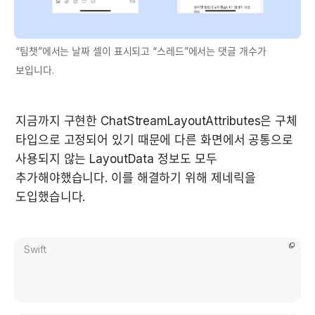
“팀챗”에서는 날짜 셀이 표시되고 “스레드”에서는 댓글 개수가 
보입니다.
지금까지 구현한 ChatStreamLayoutAttributes은 구체 
타입으로 고정되어 있기 때문에 다른 화면에서 공통으로 
사용되지 않는 LayoutData 정보도 모두 
추가해야했습니다. 이를 해결하기 위해 제네릭을 
도입했습니다.
Swift