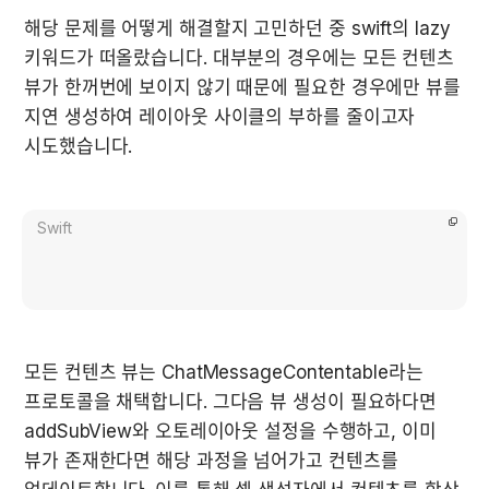
해당 문제를 어떻게 해결할지 고민하던 중 swift의 lazy 
키워드가 떠올랐습니다. 대부분의 경우에는 모든 컨텐츠 
뷰가 한꺼번에 보이지 않기 때문에 필요한 경우에만 뷰를 
지연 생성하여 레이아웃 사이클의 부하를 줄이고자 
시도했습니다.
Swift
모든 컨텐츠 뷰는 ChatMessageContentable라는 
프로토콜을 채택합니다. 그다음 뷰 생성이 필요하다면 
addSubView와 오토레이아웃 설정을 수행하고, 이미 
뷰가 존재한다면 해당 과정을 넘어가고 컨텐츠를 