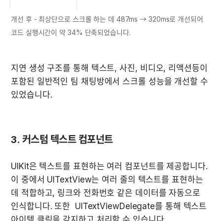
개선 후 - 최상단으로 스크롤 하는 데 487ms → 320ms로 개선되어 
코드 실행시간이 약 34% 단축되었습니다.
지연 생성 구조를 통해 텍스트, 사진, 비디오, 리액션등이 
포함된 일반적인 팀 채팅방에서 스크롤 성능을 개선할 수 
있었습니다.
3. 커스텀 텍스트 컴포넌트
UIKit은 텍스트를 표현하는 여러 컴포넌트를 제공합니다. 
이 중에서 UITextView는 여러 줄의 텍스트를 표현하는 
데 적합하고, 링크와 전화번호 같은 데이터를 자동으로 
인식합니다. 또한  UITextViewDelegate를 통해 텍스트 
아이템 클릭을 감지하고 처리할 수 있습니다.