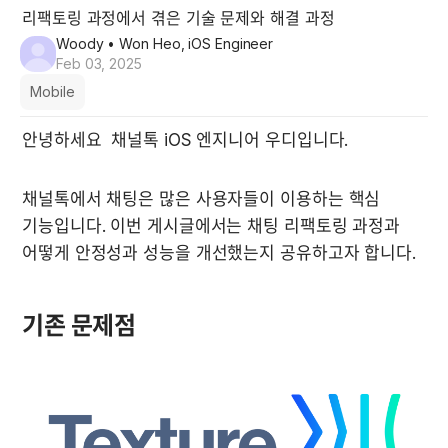
리팩토링 과정에서 겪은 기술 문제와 해결 과정
Woody
• Won Heo, iOS Engineer
Feb 03, 2025
Mobile
안녕하세요 
 채널톡 iOS 엔지니어 우디입니다.
채널톡에서 채팅은 많은 사용자들이 이용하는 핵심 
기능입니다. 이번 게시글에서는 채팅 리팩토링 과정과 
어떻게 안정성과 성능을 개선했는지 공유하고자 합니다.
기존 문제점