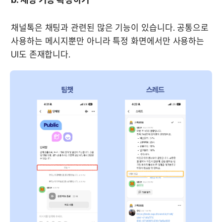
채널톡은 채팅과 관련된 많은 기능이 있습니다. 공통으로 
사용하는 메시지뿐만 아니라 특정 화면에서만 사용하는 
UI도 존재합니다.