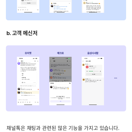
b. 고객 메신저
채널톡은 채팅과 관련된 많은 기능을 가지고 있습니다. 