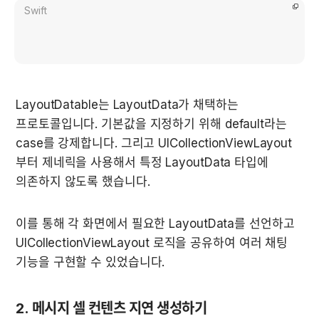
Swift
LayoutDatable는 LayoutData가 채택하는 
프로토콜입니다. 기본값을 지정하기 위해 default라는 
case를 강제합니다. 그리고 UICollectionViewLayout 
부터 제네릭을 사용해서 특정 LayoutData 타입에 
의존하지 않도록 했습니다.
이를 통해 각 화면에서 필요한 LayoutData를 선언하고 
UICollectionViewLayout 로직을 공유하여 여러 채팅 
기능을 구현할 수 있었습니다.
2. 메시지 셀 컨텐츠 지연 생성하기