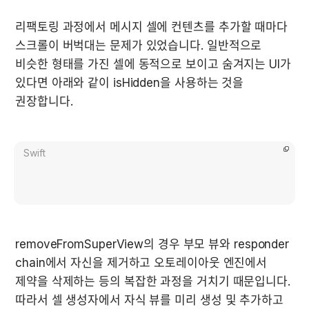
리팩토링 과정에서 메시지 셀에 컨텐츠를 추가할 때마다 
스크롤이 버벅대는 문제가 있었습니다. 일반적으로 
비슷한 형태를 가진 셀에 동적으로 보이고 숨겨지는 UI가 
있다면 아래와 같이 
isHidden
을 사용하는 것을 
권장합니다.
Swift
removeFromSuperView의 경우 부모 뷰와 responder 
chain에서 자신을 제거하고 오토레이아웃 엔진에서 
제약을 삭제하는 등의 복잡한 과정을 거치기 때문입니다. 
따라서 셀 생성자에서 자식 뷰를 미리 생성 및 추가하고 