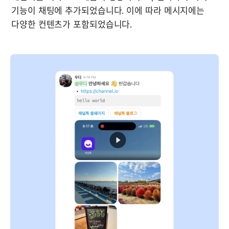
기능이 채팅에 추가되었습니다. 이에 따라 메시지에는 
다양한 컨텐츠가 포함되었습니다.