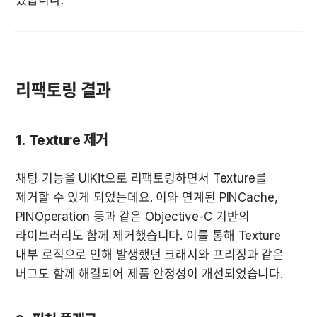
리팩토링 결과
1. Texture 제거
채팅 기능을 UIKit으로 리팩토링하면서 Texture를 
제거할 수 있게 되었는데요. 이와 연계된 PINCache, 
PINOperation 등과 같은 Objective-C 기반의 
라이브러리도 함께 제거했습니다. 이를 통해 Texture 
내부 로직으로 인해 발생했던 크래시와 프리징과 같은 
버그도 함께 해결되어 제품 안정성이 개선되었습니다.