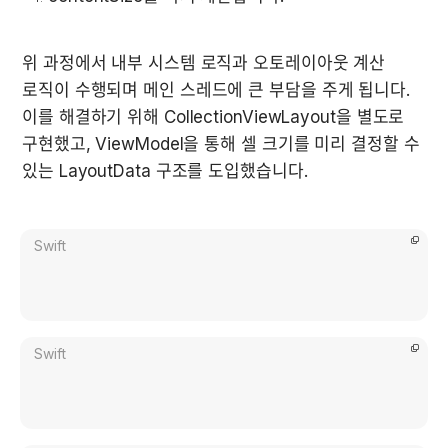
위 과정에서 내부 시스템 로직과 오토레이아웃 계산 
로직이 수행되며 메인 스레드에 큰 부담을 주게 됩니다. 
이를 해결하기 위해 CollectionViewLayout을 별도로 
구현했고, ViewModel을 통해 셀 크기를 미리 결정할 수 
있는 LayoutData 구조를 도입했습니다.
Swift
Swift