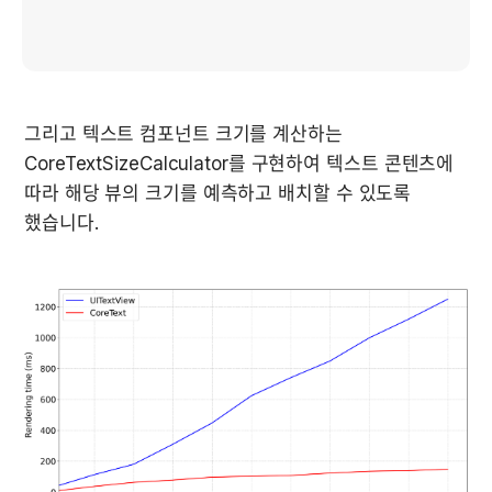
그리고 텍스트 컴포넌트 크기를 계산하는 
CoreTextSizeCalculator를 구현하여 텍스트 콘텐츠에 
따라 해당 뷰의 크기를 예측하고 배치할 수 있도록 
했습니다.