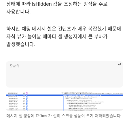
상태에 따라 isHidden 값을 조정하는 방식을 주로 
사용합니다.
하지만 채팅 메시지 셀은 컨텐츠가 매우 복잡했기 때문에 
자식 뷰가 늘어날 때마다 셀 생성자에서 큰 부하가 
발생했습니다.
Swift
메시지 셀 생성에 120ms 가 걸려 스크롤 성능이 크게 저하되었습니다.