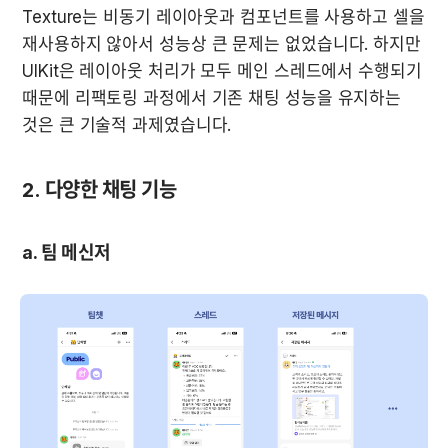
Texture는 비동기 레이아웃과 컴포넌트를 사용하고 셀을 
재사용하지 않아서 성능상 큰 문제는 없었습니다. 하지만 
UIKit은 레이아웃 처리가 모두 메인 스레드에서 수행되기 
때문에 리팩토링 과정에서 기존 채팅 성능을 유지하는 
것은 큰 기술적 과제였습니다.
2. 다양한 채팅 기능
a. 팀 메신저