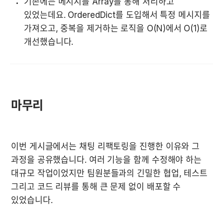
기존에는 메시지를 Array를 통해 처리하고 
있었는데요. OrderedDict를 도입해서 특정 메시지를 
가져오고, 중복을 제거하는 로직을 O(N)에서 O(1)로 
개선했습니다.
마무리
이번 게시글에서는 채팅 리팩토링을 진행한 이유와 그 
과정을 공유했습니다. 여러 기능을 함께 수정해야 하는 
대규모 작업이었지만 팀원분들과의 긴밀한 협업, 테스트 
그리고 코드 리뷰를 통해 큰 문제 없이 배포할 수 
있었습니다.