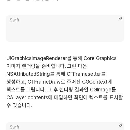
Swift
UIGraphicsImageRenderer를 통해 Core Graphics 
이미지 렌더링을 준비합니다. 그런 다음 
NSAttributedString를 통해 CTFramesetter를 
생성하고, CTFrameDraw로 주어진 CGContext에 
텍스트를 그립니다. 그 후 렌더링 결과인 CGImage를 
CALayer contents에 대입하면 화면에 텍스트를 표시할 
수 있습니다.
Swift