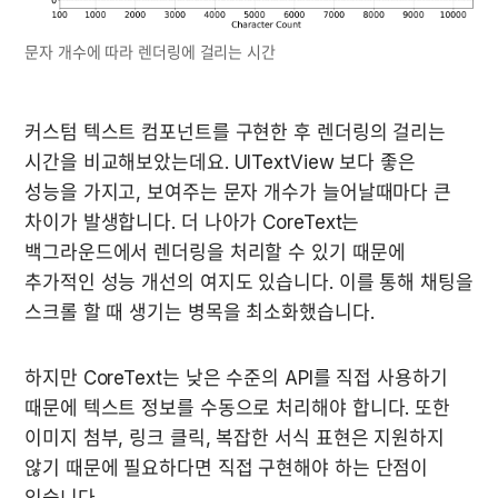
문자 개수에 따라 렌더링에 걸리는 시간
커스텀 텍스트 컴포넌트를 구현한 후 렌더링의 걸리는 
시간을 비교해보았는데요. UITextView 보다 좋은 
성능을 가지고, 보여주는 문자 개수가 늘어날때마다 큰 
차이가 발생합니다. 더 나아가 CoreText는 
백그라운드에서 렌더링을 처리할 수 있기 때문에 
추가적인 성능 개선의 여지도 있습니다. 이를 통해 채팅을 
스크롤 할 때 생기는 병목을 최소화했습니다.
하지만 CoreText는 낮은 수준의 API를 직접 사용하기 
때문에 텍스트 정보를 수동으로 처리해야 합니다. 또한 
이미지 첨부, 링크 클릭, 복잡한 서식 표현은 지원하지 
않기 때문에 필요하다면 직접 구현해야 하는 단점이 
있습니다.