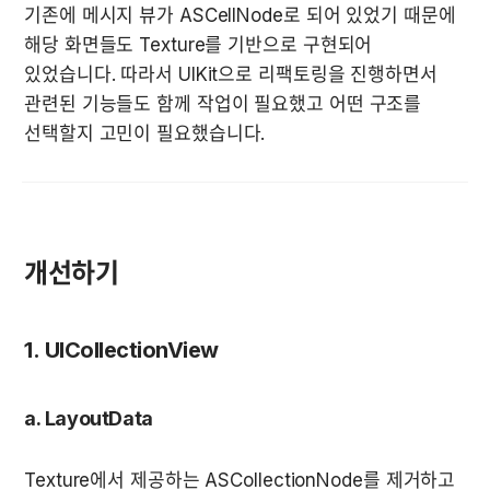
기존에 메시지 뷰가 ASCellNode로 되어 있었기 때문에 
해당 화면들도 Texture를 기반으로 구현되어 
있었습니다. 따라서 UIKit으로 리팩토링을 진행하면서 
관련된 기능들도 함께 작업이 필요했고 어떤 구조를 
선택할지 고민이 필요했습니다.
개선하기
1. UICollectionView
a. LayoutData
Texture에서 제공하는 ASCollectionNode를 제거하고 