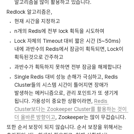
알고리즘을 많이 활용하고 있습니다.
Redlock 알고리즘은,
현재 시간을 지정하고
n개의 Redis에 전부 lock 획득을 시도하여 
Lock 자체의 Timeout 대비 짧은 시간 (5~50ms) 
내에 과반수의 Redis에서 잠금이 획득되면, Lock이 
획득된것으로 간주하고
과반수가 획득하지 못하면 전부 잠금을 해제합니다
Single Redis 대비 성능 손해가 극심하고, Redis 
Cluster들의 시스템 시간이 틀어지면 장애가 
발생하는 메커니즘으로, 관리 포인트가 또 생기게 
됩니다. 가용성이 중요한 상황이라면, 
Redis 
Cluster보다는 Zookeeper Cluster를 활용하는 것이 
더 올바른 방향이고
, Zookeeper는 많이 무겁습니다.
또한 순서 보장이 되지 않습니다. 순서 보장을 위해서는 