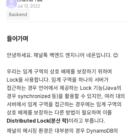
Jul 13, 2022
Backend
들어가며
안녕하세요. 채널톡 백엔드 엔지니어 네온입니다. 😊

우리는 임계 구역의 상호 배제를 보장하기 위하여 
Lock을 사용합니다. 임계 구역을 하나의 서버가 
접근하는 경우 언어에서 제공하는 Lock 기능(Java의 
경우 synchronized 등)을 활용할 수 있지만, 여러 대의 
서버에서 임계 구역을 접근하는 경우에는 임계 구역의 
상호 배제를 보장하는 다른 방법이 필요하며 이를 
Distributed Lock(분산 락)
이라고 부릅니다.
채널의 메시징 환경은 대부분의 경우 DynamoDB의 