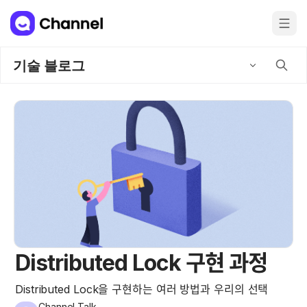
기술 블로그
Distributed Lock 구현 과정
Distributed Lock을 구현하는 여러 방법과 우리의 선택
Channel Talk