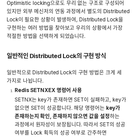
Optimistic locking으로도 무리 없는 구조로 구성되어 
있지만 외부 메신저의 연동 과정에서 별도의 Distributed 
Lock이 필요한 상황이 발생하여, Distributed Lock을 
구현하는 여러 방법을 찾아보고 우리의 상황에서 가장 
적절한 방법을 선택하게 되었습니다.
일반적인 Distributed Lock의 구현 방식
일반적으로 Distributed Lock의 구현 방법은 크게 세 
가지로 나뉩니다.
Redis SETNXEX 명령어 사용
SETNX는 key가 존재하면 SET이 실패하고, key가 
없으면 SET이 성공합니다. 해당 명령어는 
key가 
존재하는지 확인, 존재하지 않으면 값을 설정
하는 
과정에서 원자성이 보장됩니다. 따라서 SET의 성공 
여부를 Lock 획득의 성공 여부로 간주하면 