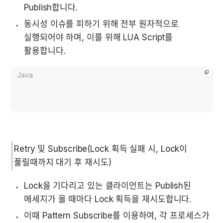
Publish합니다.
동시성 이슈를 피하기 위해 전부 원자적으로 
실행되어야 하며, 이를 위해 LUA Script를 
활용합니다.
Java
Retry 및 Subscribe(Lock 획득 실패 시, Lock이 
풀릴때까지 대기 후 재시도)
Lock을 기다리고 있는 클라이언트는 Publish된 
메세지가 올 때마다 Lock 획득을 재시도합니다.
이때 Pattern Subscribe를 이용하여, 각 프로세스가 