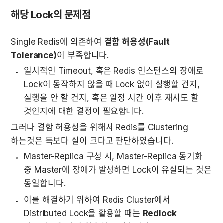
해당 Lock의 문제점
Single Redis에 의존하여 
결함 허용성(Fault 
Tolerance)
이 부족합니다.
일시적인 Timeout, 혹은 Redis 인스턴스의 장애로 
Lock이 동작하지 않을 때 Lock 없이 실행할 건지, 
실행을 안 할 건지, 혹은 일정 시간 이후 재시도 할 
것인지에 대한 결정이 필요합니다.
그러나 결함 허용성을 위해서 Redis를 Clustering 
하는것은 득보다 실이 크다고 판단하였습니다.
Master-Replica 구성 시, Master-Replica 동기화 
중 Master에 장애가 발생하면 Lock이 유실되는 것은 
동일합니다.
이를 해결하기 위하여 Redis Cluster에서 
Distributed Lock을 활용할 때는 
Redlock