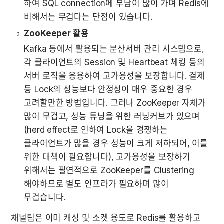
하여 SQL connection에 부담이 많이 가며 Redis에 
비해서는 무겁다는 단점이 있습니다.
ZooKeeper 활용
Kafka 등에서 활용되는 분산서버 관리 시스템으로, 
각 클라이언트의 Session 및 Heartbeat 체킹 등의 
서버 로직을 응용하여 고가용성을 보장합니다. 결제 
등 Lock의 성능보다 안정성이 매우 중요한 경우 
고려할만한 방법입니다. 그러나 ZooKeeper 자체가 
많이 무겁고, 성능 튜닝을 위한 러닝커브가 있으며
(herd effect로 인하여 Lock을 경쟁하는 
클라이언트가 많을 경우 성능이 크게 저하되어, 이를 
위한 대책이 필요합니다), 고가용성을 보장하기 
위해서는 필연적으로 ZooKeeper를 Clustering 
해야하므로 별도 인프라가 필요하며 많이 
무겁습니다.
채널팀은 이미 캐싱 및 소켓 용도로 Redis를 활용하고 