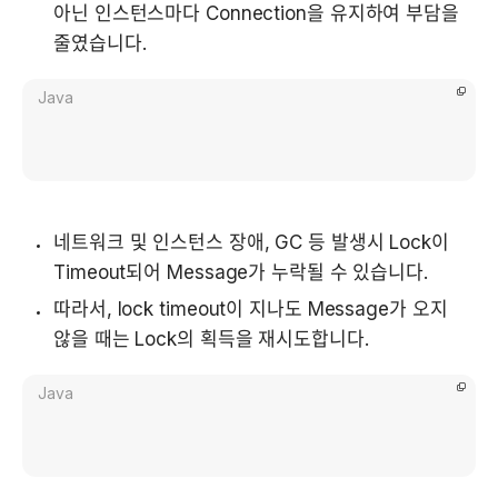
아닌 인스턴스마다 Connection을 유지하여 부담을 
줄였습니다.
Java
네트워크 및 인스턴스 장애, GC 등 발생시 Lock이 
Timeout되어 Message가 누락될 수 있습니다.
따라서, lock timeout이 지나도 Message가 오지 
않을 때는 Lock의 획득을 재시도합니다.    
Java