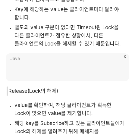
Key에 해당하는 value는 클라이언트마다 달라야 
합니다.
별도의 value 구분이 없다면 Timeout된 Lock을 
다른 클라이언트가 점유한 상황에서, 다른 
클라이언트의 Lock을 해제할 수 있기 때문입니다.
Java
Release(Lock의 해제)
value를 확인하여, 해당 클라이언트가 획득한 
Lock이 맞으면 value를 제거합니다.
해당 key를 Subscribe하고 있는 클라이언트들에게 
Lock의 해제를 알려주기 위해 메세지를 