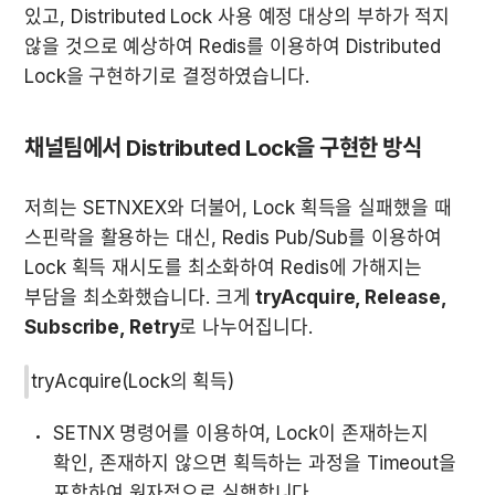
있고, Distributed Lock 사용 예정 대상의 부하가 적지 
않을 것으로 예상하여 Redis를 이용하여 Distributed 
Lock을 구현하기로 결정하였습니다. 
채널팀에서 Distributed Lock을 구현한 방식
저희는 SETNXEX와 더불어, Lock 획득을 실패했을 때 
스핀락을 활용하는 대신, Redis Pub/Sub를 이용하여 
Lock 획득 재시도를 최소화하여 Redis에 가해지는 
부담을 최소화했습니다. 크게 
tryAcquire, Release, 
Subscribe, Retry
로 나누어집니다. 
tryAcquire(Lock의 획득)
SETNX 명령어를 이용하여, Lock이 존재하는지 
확인, 존재하지 않으면 획득하는 과정을 Timeout을 
포함하여 원자적으로 실행합니다.