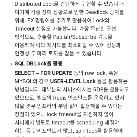
Distributed Lock을 간단하게 구현할 수 있습니다. 
여기에 각종 장애 상황으로 인한 Deadlock 방지를 
위해, EX 명령어를 추가로 활용하여 Lock의 
Timeout 설정도 가능합니다. 가장 무난한 구현 
방식으로, 후술할 Publish/Subscribe 기능을 
이용하여 락의 재시도를 최소화할 수 있어 성능과 
안정성 두 마리 토끼를 잡을 수 있습니다.
SQL DB Lock을 활용
SELECT ~ FOR UPDATE
 등의 row lock, 혹은 
MYSQL의 경우 
USER-LEVEL Lock
 등을 활용하는 
방법입니다. 대부분의 서비스에서는 RDB를 운용하고 
있으므로, 별도의 Redis 인스턴스를 운용하고 있지 
않을 경우 인프라의 부담 없이 활용해볼 수 있다는 
장점이 있으나 lock timeout을 지원하지 않아 
서버에서 별도로 timeout을 scheduling 해줘야 
하는 등 관리포인트가 많고, spin lock을 활용해야 