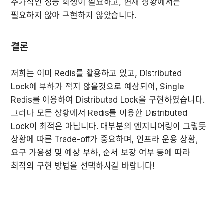
추가적인 성능 희생이 필요하고, 현재 상황에서는 
필요하지 않아 구현하지 않았습니다.
결론
저희는 이미 Redis를 활용하고 있고, Distributed 
Lock에 부하가 적지 않을것으로 예상되어, Single 
Redis를 이용하여 Distributed Lock을 구현하였습니다. 
그러나 모든 상황에서 Redis를 이용한 Distributed 
Lock이 최적은 아닙니다. 대부분의 엔지니어링이 그렇듯 
상황에 따른 Trade-off가 중요하며, 인프라 운용 상황, 
요구 가용성 및 예상 부하, 순서 보장 여부 등에 따라 
최적의 구현 방법을 선택하시길 바랍니다!