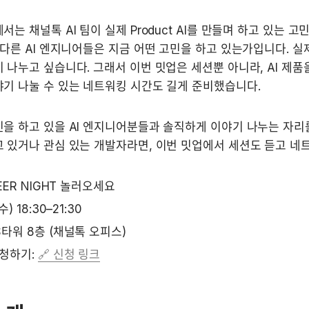
에서는 채널톡 AI 팀이 실제 Product AI를 만들며 하고 있는 고
 다른 AI 엔지니어들은 지금 어떤 고민을 하고 있는가입니다. 실제
 나누고 싶습니다. 그래서 이번 밋업은 세션뿐 아니라, AI 제품
기 나눌 수 있는 네트워킹 시간도 길게 준비했습니다.
민을 하고 있을 AI 엔지니어분들과 솔직하게 이야기 나누는 자리를 
 있거나 관심 있는 개발자라면, 이번 밋업에서 세션도 듣고 네
NEER NIGHT 놀러오세요 
수) 18:30–21:30
S타워 8층 (채널톡 오피스)
신청하기: 
🔗 신청 링크