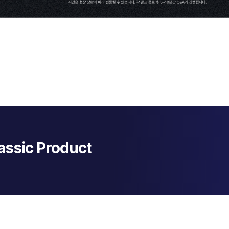
assic Product