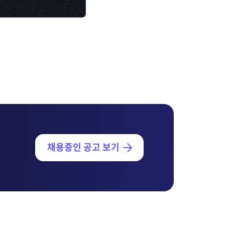
채용중인 공고 보기