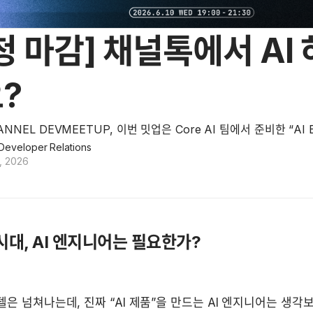
청 마감] 채널톡에서 AI
?
NNEL DEVMEETUP, 이번 밋업은 Core AI 팀에서 준비한 “AI E
Developer Relations
, 2026
시대, AI 엔지니어는 필요한가?
 모델은 넘쳐나는데, 진짜 “AI 제품”을 만드는 AI 엔지니어는 생각