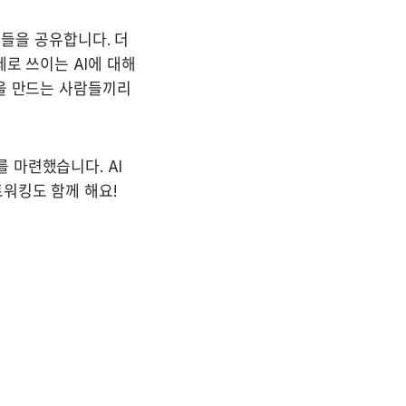
민들을 공유합니다. 더 
로 쓰이는 AI에 대해 
을 만드는 사람들끼리 
마련했습니다. AI 
트워킹도 함께 해요!