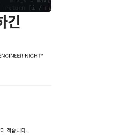
 하긴
NGINEER NIGHT”
보다 적습니다.