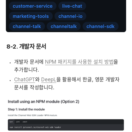
8-2. 개발자 문서
개발자 문서에 
NPM 패키지를 사용한 설치 방법
을 
추가합니다.
ChatGPT
와 
DeepL
을 활용해서 한글, 영문 개발자 
문서를 작성합니다.