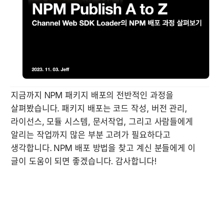
지금까지 NPM 패키지 배포의 전반적인 과정을 
살펴봤습니다. 패키지 배포는 코드 작성, 버전 관리, 
라이선스, 모듈 시스템, 문서작업, 그리고 사람들에게 
알리는 작업까지 많은 부분 고려가 필요하다고 
생각합니다. NPM 배포 방법을 찾고 계신 분들에게 이 
글이 도움이 되면 좋겠습니다. 감사합니다!