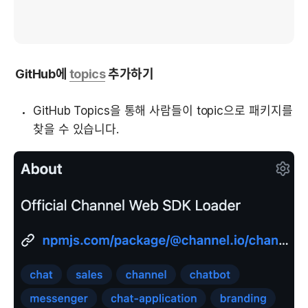
GitHub에 
topics
 추가하기
GitHub Topics을 통해 사람들이 topic으로 패키지를 
찾을 수 있습니다.