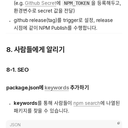
(e.g. 
Github Secret
에 
NPM_TOKEN
을 등록해두고, 
환경변수로 secret 값을 전달)
github release(tag)를 trigger로 설정, release 
시점에 같이 NPM Publish를 수행합니다.
8. 사람들에게 알리기
8-1. SEO
package.json에 
keywords
 추가하기
keywords
를 통해 사람들이 
npm search
에 나열된 
패키지를 찾을 수 있습니다.
JSON