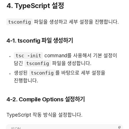
4. TypeScript 설정
tsconfig
 파일을 생성하고 세부 설정을 진행합니다.
4-1. tsconfig 파일 생성하기
tsc -init
 command를 사용해서 기본 설정이 
담긴 
tsconfig
 파일을 생성합니다.
생성된 
tsconfig
를 바탕으로 세부 설정을 
진행합니다.
4-2. Compile Options 설정하기
TypeScript 작동 방식을 설정합니다.
JSON