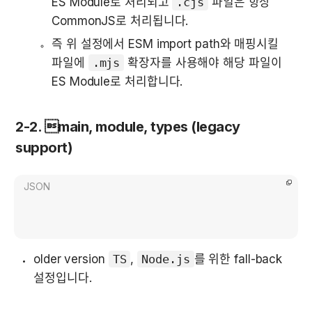
ES Module로 처리되고 
.cjs
 파일은 항상 
CommonJS로 처리됩니다.
즉 위 설정에서 ESM import path와 매핑시킬 
파일에 
.mjs
 확장자를 사용해야 해당 파일이 
ES Module로 처리합니다.
2-2. main, module, types (legacy 
support)
JSON
older version 
TS
, 
Node.js
를 위한 fall-back 
설정입니다.