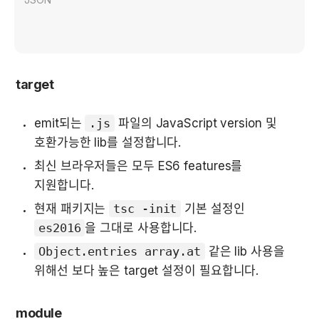
target
emit되는 
.js
 파일의 JavaScript version 및 
호환가능한 lib를 설정합니다.
최신 브라우저들은 모두 ES6 features를 
지원합니다.
현재 패키지는 
tsc -init
 기본 설정인 
es2016
을 그대로 사용합니다.
Object.entries array.at
 같은 lib 사용을 
위해선 보다 높은 target 설정이 필요합니다.
module