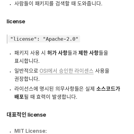
사람들이 패키지를 검색할 때 도와줍니다.
license
"license": "Apache-2.0"
패키지 사용 시 
허가 사항
들과 
제한 사항
들을 
표시합니다.
일반적으로 
OSI에서 승인한 라이센스
 사용을 
권장합니다.
라이선스에 명시된 의무사항들은 실제 
소스코드가 
배포
될 때 효력이 발생합니다.
대표적인 license
MIT License
: 