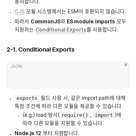
용이합니다.
CJS
 모듈 시스템에서는 ESM이 호환되지 않습니다.
따라서 
CommonJS
와 
ES module imports
 모두 
지원하는 
Conditional Exports
를 사용합니다.
2-1. Conditional Exports
JSON
exports
 필드 사용 시, 같은 import path에 대해 
특정 조건에 따라 다른 모듈을 제공할 수 있습니다. 
(e.g.) load 방식(
require()
, 
import
)에 
따라 다른 모듈을 지원할 수 있습니다.
Node.js 12
 부터 지원합니다. 