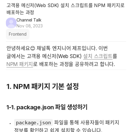
고객용 메신저(Web SDK) 설치 스크립트를 NPM 패키지로
배포하는 과정
Channel Talk
Nov 08, 2023
Frontend
안녕하세요😊 채널톡 엔지니어 제프입니다. 이번 
글에서는 고객용 메신저(Web SDK) 
설치 스크립트
를 
NPM 패키지
로 배포하는 과정을 공유하려고 합니다.
1. NPM 패키지 기본 설정
1-1. package.json 파일 생성하기
package.json
 파일을 통해 사용자들이 패키지 
정보를 확인하고 쉽게 설치할 수 있습니다.