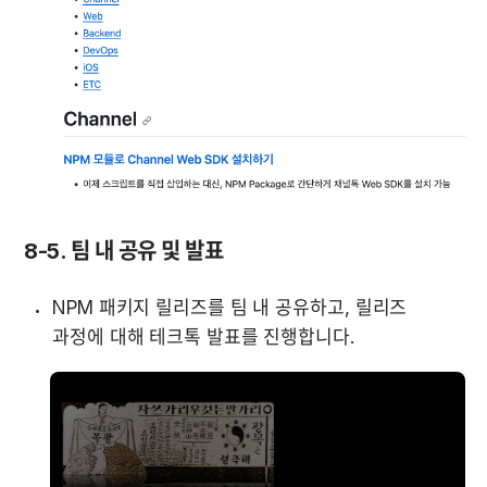
8-5. 팀 내 공유 및 발표
NPM 패키지 릴리즈를 팀 내 공유하고, 릴리즈 