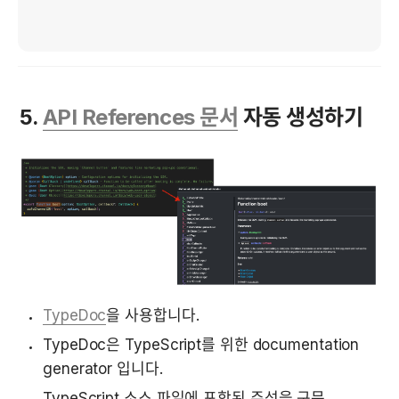
5. 
API References 문서
 자동 생성하기
TypeDoc
을 사용합니다.
TypeDoc은 TypeScript를 위한 documentation 
generator 입니다.
TypeScript 소스 파일에 포함된 주석을 구문 