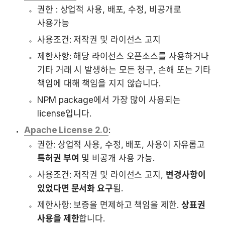
권한 : 상업적 사용, 배포, 수정, 비공개로 
사용가능
사용조건: 저작권 및 라이선스 고지
제한사항: 해당 라이선스 오픈소스를 사용하거나 
기타 거래 시 발생하는 모든 청구, 손해 또는 기타 
책임에 대해 책임을 지지 않습니다.
NPM package에서 가장 많이 사용되는 
license입니다.
Apache License 2.0
: 
권한: 상업적 사용, 수정, 배포, 사용이 자유롭고 
특허권 부여
 및 비공개 사용 가능.
사용조건: 저작권 및 라이선스 고지, 
변경사항이 
있었다면 문서화 요구
됨.
제한사항: 보증을 면제하고 책임을 제한. 
상표권 
사용을 제한
합니다.