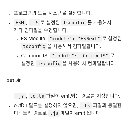
프로그램의 모듈 시스템을 설정합니다.
ESM
, 
CJS
로 설정된 
tsconfig
를 사용해서 
각각 컴파일을 수행합니다. 
ES Module: 
"module": "ESNext"
로 설정된 
tsconfig
을 사용해서 컴파일합니다.
CommonJS: 
"module": "CommonJS"
로 
설정된 
tsconfig
을 사용해서 컴파일합니다.
outDir
.js
, 
.d.ts
파일이 emit되는 경로를 지정합니다.
outDir 필드를 설정하지 않으면, 
.ts
 파일과 동일한 
디렉토리 경로로 
.js
파일이 emit 됩니다.