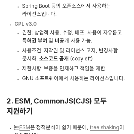
Spring Boot 등의 오픈소스에서 사용하는 
라이선스입니다.
GPL v3.0
권한: 상업적 사용, 수정, 배포, 사용이 자유롭고 
특허권 부여
 및 비공개 사용 가능.
사용조건: 저작권 및 라이선스 고지, 변경사항 
문서화. 
소스코드 공개 
(copyleft)
제한사항: 보증을 면제하고 책임을 제한.
GNU 소프트웨어에서 사용하는 라이선스입니다.
2. ESM, CommonJS(CJS) 모두 
지원하기

ESM
은 정적분석이 쉽기 때문에, 
tree shaking
이 