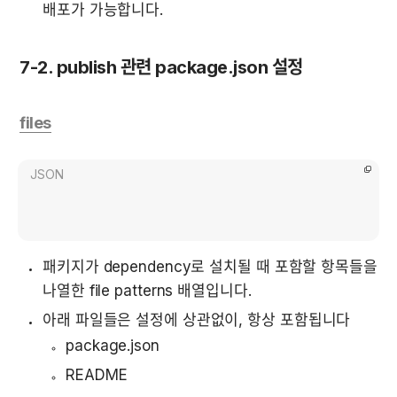
배포가 가능합니다.
7-2. publish 관련 package.json 설정
files
JSON
패키지가 dependency로 설치될 때 포함할 항목들을 
나열한 file patterns 배열입니다.
아래 파일들은 설정에 상관없이, 항상 포함됩니다
package.json
README