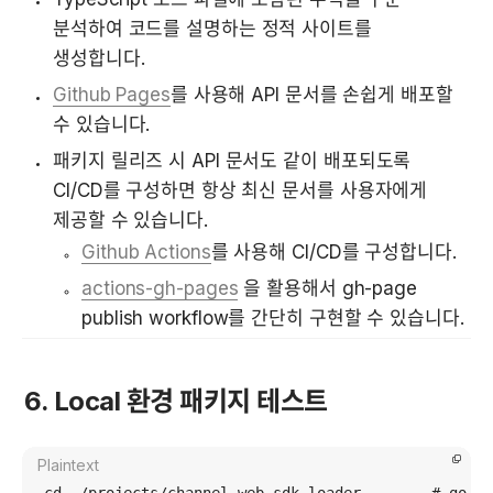
분석하여 코드를 설명하는 정적 사이트를 
생성합니다.
Github Pages
를 사용해 API 문서를 손쉽게 배포할 
수 있습니다.
패키지 릴리즈 시 API 문서도 같이 배포되도록 
CI/CD를 구성하면 항상 최신 문서를 사용자에게 
제공할 수 있습니다.
Github Actions
를 사용해 CI/CD를 구성합니다.
actions-gh-pages
 을 활용해서 gh-page 
publish workflow를 간단히 구현할 수 있습니다.
6. Local 환경 패키지 테스트
Plaintext
cd ~/projects/channel-web-sdk-loader        # go in