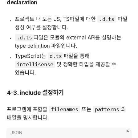
declaration
프로젝트 내 모든 JS, TS파일에 대한 
.d.ts
 파일 
생성 여부를 설정합니다.
.d.ts
파일은 모듈의 external API를 설명하는 
type definition 파일입니다.
TypeScript는 
d.ts
파일을 통해 
intellisense
 및 정확한 타입을 제공할 수 
있습니다.
4-3. include 설정하기
프로그램에 포함할 
filenames
 또는 
patterns
의 
배열을 명시합니다.
JSON