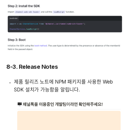
8-3. Release Notes
제품 릴리즈 노트에 NPM 패키지를 사용한 Web 
SDK 설치가 가능함을 알립니다. 