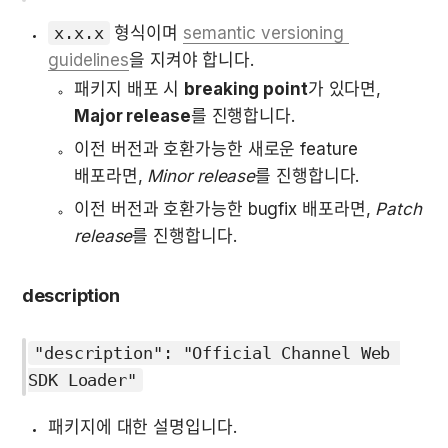
x.x.x
 형식이며 
semantic versioning 
guidelines
을 지켜야 합니다. 
패키지 배포 시 
breaking point
가 있다면, 
Major release
를 진행합니다.
이전 버전과 호환가능한 새로운 feature 
배포라면, 
Minor release
를 진행합니다.
이전 버전과 호환가능한 bugfix 배포라면, 
Patch 
release
를 진행합니다. 
description
"description": "Official Channel Web 
SDK Loader"
패키지에 대한 설명입니다.