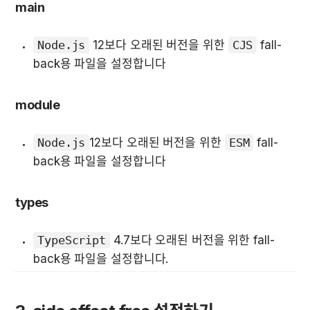
main
Node.js
 12보다 오래된 버전을 위한 
CJS
 fall-
back용 파일을 설정합니다
module
Node.js
12보다 오래된 버전을 위한 
ESM
 fall-
back용 파일을 설정합니다
types
TypeScript
 4.7보다 오래된 버전을 위한 fall-
back용 파일을 설정합니다.