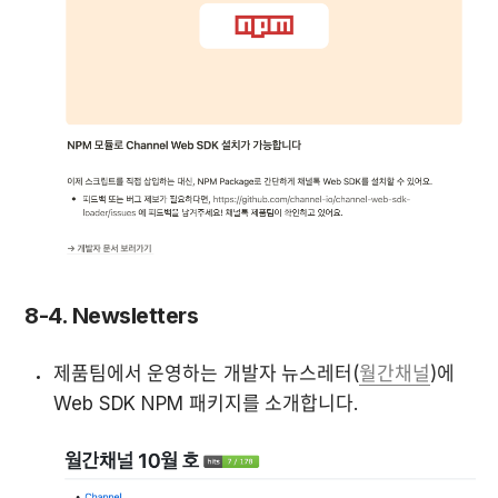
8-4. Newsletters
제품팀에서 운영하는 개발자 뉴스레터(
월간채널
)에 
Web SDK NPM 패키지를 소개합니다. 