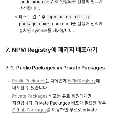
node_modules/
로 연결되는 심볼릭 링크가 
생성됩니다.
테스트 완료 후 
npm uninstall -g 
package-name
 command를 실행해 전역에 
설치된 symlink를 제거합니다.
7. NPM Registry에 패키지 배포하기
7-1.  Public Packages vs Private Packages
Public Packages
는 자유롭게 
NPM Registry
에 
배포할 수 있습니다.
Private Packages
 배포는 유료 회원에게만 
지원됩니다. Private Packages 배포가 필요한 경우 
Github Packages
를 이용하면 무료로 private 