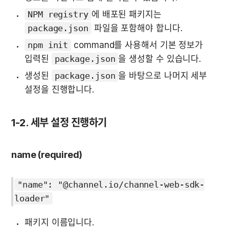
NPM registry
에 배포된 패키지는 
package.json
 파일을 포함해야 합니다.
npm init
 command를 사용해서 기본 정보가 
입력된 
package.json
을 생성할 수 있습니다.
생성된 
package.json
을 바탕으로 나머지 세부 
설정을 진행합니다.
1-2. 세부 설정 진행하기
name (required)
"name": "@channel.io/channel-web-sdk-
loader"
패키지 이름입니다.