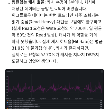
형편없는 캐시 효율:
 캐시 수명이 1분이니, 캐시에 
저장된 데이터는 금방 만료되어 버렸습니다. 
워크플로우 데이터는 한번 로드되면 자주 조회되는 
읽기 중심(Read-Heavy) 패턴을 보임에도 불구하고 
(실제 Read 요청은 Write 요청의 약 700배, 일 평균 
약 80만 건의 Read 발생), 캐시가 제 역할을 거의 
하지 못했습니다. 실제 캐시 히트율(Hit Rate)은 
평균 
31.6%
 에 불과했습니다. 캐시가 존재하지만, 
실제로는 요청의 약 70%가 캐시를 지나쳐 DB까지 
도달하고 있었던 셈입니다.