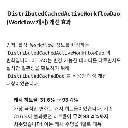
DistributedCachedActiveWorkflowDao
(Workflow 캐시) 개선 효과
먼저, 활성 
Workflow
 정보를 캐싱하는 
DistributedCachedActiveWorkflowDao
의 
변화입니다. 이 DAO는 변경 가능한 데이터를 다루면서도 
실시간 일관성을 확보하기 위해 
DistributedCachedDao
를 적용한 핵심 개선 
대상이었습니다.
캐시 히트율: 31.6% → 93.4%
가장 극적인 변화는 캐시 히트율이었습니다. 기존 
31.6%에 불과했던 히트율이 
무려 93.4%까지 
치솟았습니다!
 이는 캐시 수명을 1일로 대폭 