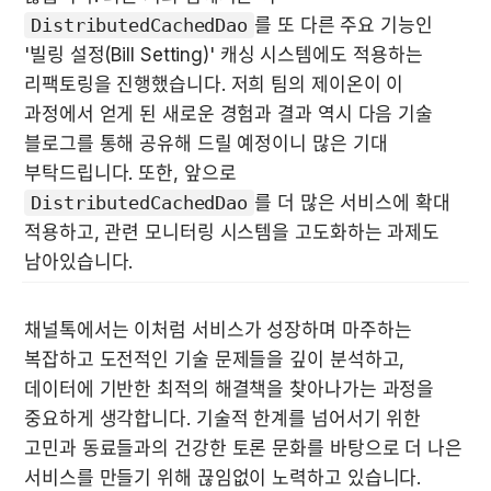
DistributedCachedDao
를 또 다른 주요 기능인 
'빌링 설정(Bill Setting)' 캐싱 시스템에도 적용하는 
리팩토링을 진행했습니다. 저희 팀의 제이온이 이 
과정에서 얻게 된 새로운 경험과 결과 역시 다음 기술 
블로그를 통해 공유해 드릴 예정이니 많은 기대 
부탁드립니다. 또한, 앞으로 
DistributedCachedDao
를 더 많은 서비스에 확대 
적용하고, 관련 모니터링 시스템을 고도화하는 과제도 
남아있습니다.
채널톡에서는 이처럼 서비스가 성장하며 마주하는 
복잡하고 도전적인 기술 문제들을 깊이 분석하고, 
데이터에 기반한 최적의 해결책을 찾아나가는 과정을 
중요하게 생각합니다. 기술적 한계를 넘어서기 위한 
고민과 동료들과의 건강한 토론 문화를 바탕으로 더 나은 
서비스를 만들기 위해 끊임없이 노력하고 있습니다. 