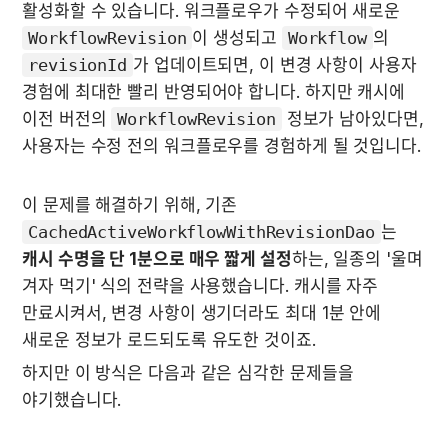
활성화할 수 있습니다. 워크플로우가 수정되어 새로운 
WorkflowRevision
이 생성되고 
Workflow
의 
revisionId
가 업데이트되면, 이 변경 사항이 사용자 
경험에 최대한 빨리 반영되어야 합니다. 하지만 캐시에 
이전 버전의 
WorkflowRevision
 정보가 남아있다면, 
사용자는 수정 전의 워크플로우를 경험하게 될 것입니다.
이 문제를 해결하기 위해, 기존 
CachedActiveWorkflowWithRevisionDao
는 
캐시 수명을 단 1분으로 매우 짧게 설정
하는, 일종의 '울며 
겨자 먹기' 식의 전략을 사용했습니다. 캐시를 자주 
만료시켜서, 변경 사항이 생기더라도 최대 1분 안에 
새로운 정보가 로드되도록 유도한 것이죠.
하지만 이 방식은 다음과 같은 심각한 문제들을 
야기했습니다.