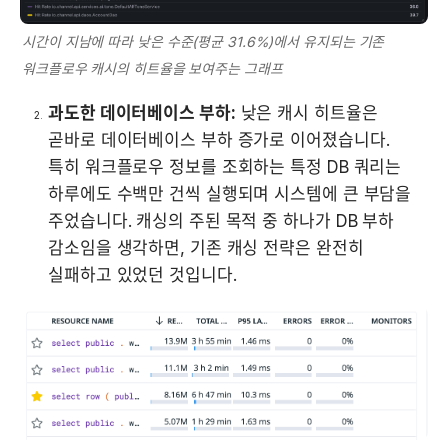
시간이 지남에 따라 낮은 수준(평균 31.6%)에서 유지되는 기존 
워크플로우 캐시의 히트율을 보여주는 그래프
과도한 데이터베이스 부하:
 낮은 캐시 히트율은 
곧바로 데이터베이스 부하 증가로 이어졌습니다. 
특히 워크플로우 정보를 조회하는 특정 DB 쿼리는 
하루에도 수백만 건씩 실행되며 시스템에 큰 부담을 
주었습니다. 캐싱의 주된 목적 중 하나가 DB 부하 
감소임을 생각하면, 기존 캐싱 전략은 완전히 
실패하고 있었던 것입니다.