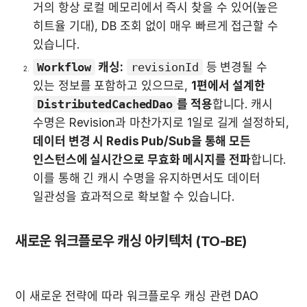
거의 항상 로컬 메모리에서 즉시 찾을 수 있어(높은 
히트율 기대), DB 조회 없이 매우 빠르게 접근할 수 
있습니다.
Workflow
 캐싱:
revisionId
 등 변경될 수 
있는 정보를 포함하고 있으므로, 
1편에서 설계한 
DistributedCachedDao
를 적용
합니다. 캐시 
수명은 Revision과 마찬가지로 1일로 길게 설정하되, 
데이터 변경 시 Redis Pub/Sub을 통해 모든 
인스턴스에 실시간으로 무효화 메시지를 전파
합니다. 
이를 통해 긴 캐시 수명을 유지하면서도 데이터 
일관성을 효과적으로 확보할 수 있습니다.
새로운 워크플로우 캐싱 아키텍처 (TO-BE)
이 새로운 전략에 따라 워크플로우 캐싱 관련 DAO 