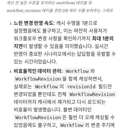
개선 전 높은 수준을 유지하는 workflows 테이블 및 
workflow_revisions 테이블 관련 DB 쿼리 수를 보여주는 그래프
느린 변경 반영 속도:
 캐시 수명을 1분으로 
설정했음에도 불구하고, 이는 여전히 사용자가 
워크플로우 변경 사항을 확인하기까지 
최대 1분의 
지연
이 발생할 수 있음을 의미했습니다. 실시간 
반영이 중요한 시나리오에서는 답답함을 유발할 수 
있는 시간이었습니다.
비효율적인 데이터 관리:
Workflow
와 
WorkflowRevision
을 함께 캐싱하면서, 
실제로는 
Workflow
의 
revisionId
 필드만 
변경되었을 뿐인데도 전체 
WorkflowRevision
데이터까지 캐시에서 제거되고 다시 로드되는 
비효율이 발생했습니다. 불변 데이터인 
WorkflowRevision
은 훨씬 더 오래 캐싱될 수 
있었음에도 불구하고, 
Workflow
의 변경 주기에 