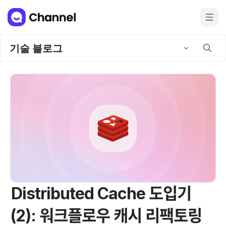
기술 블로그
Distributed Cache 도입기
(2): 워크플로우 캐시 리팩토링