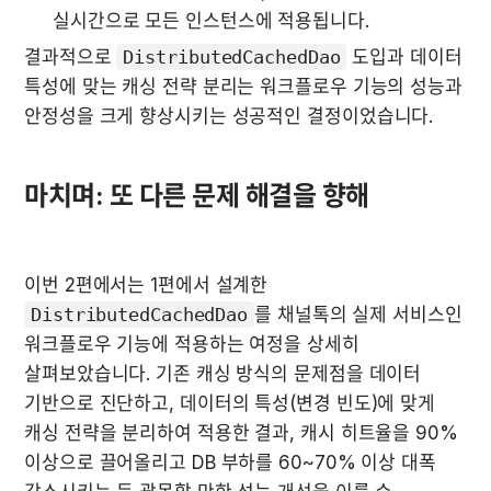
실시간으로 모든 인스턴스에 적용됩니다.
결과적으로 
DistributedCachedDao
 도입과 데이터 
특성에 맞는 캐싱 전략 분리는 워크플로우 기능의 성능과 
안정성을 크게 향상시키는 성공적인 결정이었습니다.
마치며: 또 다른 문제 해결을 향해
이번 2편에서는 1편에서 설계한 
DistributedCachedDao
를 채널톡의 실제 서비스인 
워크플로우 기능에 적용하는 여정을 상세히 
살펴보았습니다. 기존 캐싱 방식의 문제점을 데이터 
기반으로 진단하고, 데이터의 특성(변경 빈도)에 맞게 
캐싱 전략을 분리하여 적용한 결과, 캐시 히트율을 90% 
이상으로 끌어올리고 DB 부하를 60~70% 이상 대폭 