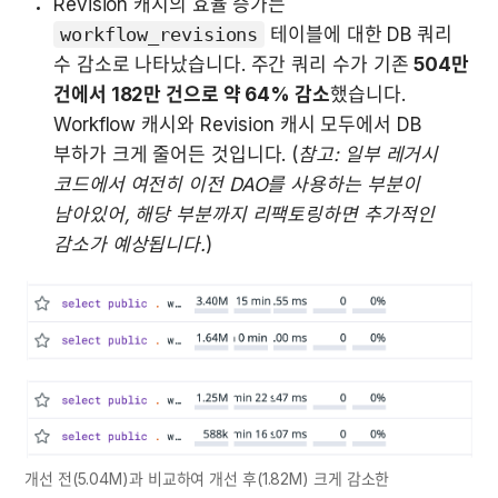
Revision 캐시의 효율 증가는 
workflow_revisions
 테이블에 대한 DB 쿼리 
수 감소로 나타났습니다. 주간 쿼리 수가 기존 
504만 
건에서 182만 건으로 약 64% 감소
했습니다. 
Workflow 캐시와 Revision 캐시 모두에서 DB 
부하가 크게 줄어든 것입니다. (
참고: 일부 레거시 
코드에서 여전히 이전 DAO를 사용하는 부분이 
남아있어, 해당 부분까지 리팩토링하면 추가적인 
감소가 예상됩니다.
)
개선 전(5.04M)과 비교하여 개선 후(1.82M) 크게 감소한 