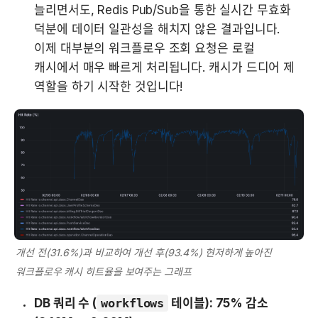
늘리면서도, Redis Pub/Sub을 통한 실시간 무효화 
덕분에 데이터 일관성을 해치지 않은 결과입니다. 
이제 대부분의 워크플로우 조회 요청은 로컬 
캐시에서 매우 빠르게 처리됩니다. 캐시가 드디어 제 
역할을 하기 시작한 것입니다!
개선 전(31.6%)과 비교하여 개선 후(93.4%) 현저하게 높아진 
워크플로우 캐시 히트율을 보여주는 그래프
DB 쿼리 수 (
workflows
 테이블): 75% 감소 