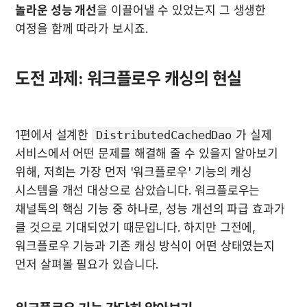
놀라운 성능 개선
을 이끌어낼 수 있었는지 그 생생한 
여정을 함께 따라가 보시죠.
도전 과제: 워크플로우 캐싱의 현실
1편에서 설계한 
DistributedCachedDao
가 실제 
서비스에서 어떤 문제를 해결해 줄 수 있을지 알아보기 
위해, 저희는 가장 먼저 '워크플로우' 기능의 캐싱 
시스템을 개선 대상으로 삼았습니다. 워크플로우는 
채널톡의 핵심 기능 중 하나로, 성능 개선의 파급 효과가 
클 것으로 기대되었기 때문입니다. 하지만 그전에, 
워크플로우 기능과 기존 캐싱 방식이 어떤 상태였는지 
먼저 살펴볼 필요가 있습니다.