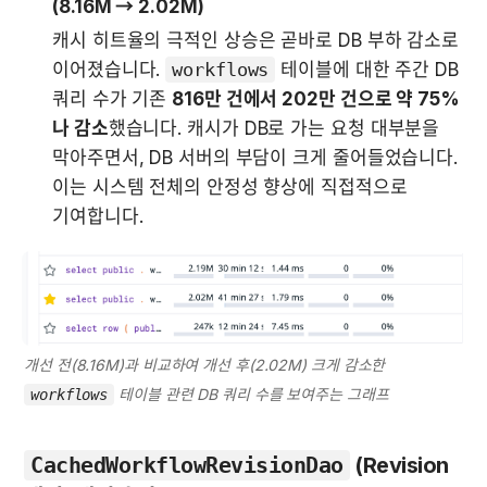
(8.16M → 2.02M)
캐시 히트율의 극적인 상승은 곧바로 DB 부하 감소로 
이어졌습니다. 
workflows
 테이블에 대한 주간 DB 
쿼리 수가 기존 
816만 건에서 202만 건으로 약 75%
나 감소
했습니다. 캐시가 DB로 가는 요청 대부분을 
막아주면서, DB 서버의 부담이 크게 줄어들었습니다. 
이는 시스템 전체의 안정성 향상에 직접적으로 
기여합니다.
개선 전(8.16M)과 비교하여 개선 후(2.02M) 크게 감소한 
 테이블 관련 DB 쿼리 수를 보여주는 그래프
workflows
CachedWorkflowRevisionDao
 (Revision 