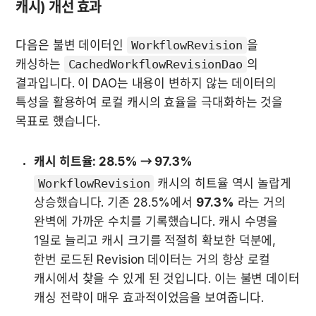
캐시) 개선 효과
다음은 불변 데이터인 
WorkflowRevision
을 
캐싱하는 
CachedWorkflowRevisionDao
의 
결과입니다. 이 DAO는 내용이 변하지 않는 데이터의 
특성을 활용하여 로컬 캐시의 효율을 극대화하는 것을 
목표로 했습니다.
캐시 히트율: 28.5% → 97.3%
WorkflowRevision
 캐시의 히트율 역시 놀랍게 
상승했습니다. 기존 28.5%에서 
97.3%
 라는 거의 
완벽에 가까운 수치를 기록했습니다. 캐시 수명을 
1일로 늘리고 캐시 크기를 적절히 확보한 덕분에, 
한번 로드된 Revision 데이터는 거의 항상 로컬 
캐시에서 찾을 수 있게 된 것입니다. 이는 불변 데이터 
캐싱 전략이 매우 효과적이었음을 보여줍니다.