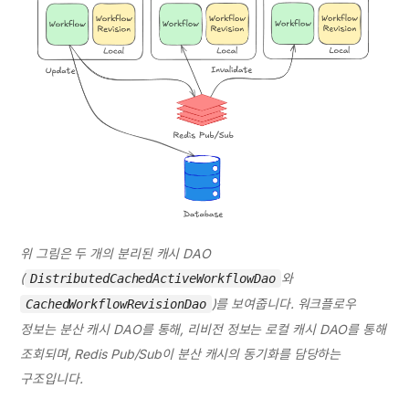
위 그림은 두 개의 분리된 캐시 DAO 
(
와 
DistributedCachedActiveWorkflowDao
)를 보여줍니다. 워크플로우 
CachedWorkflowRevisionDao
정보는 분산 캐시 DAO를 통해, 리비전 정보는 로컬 캐시 DAO를 통해 
조회되며, Redis Pub/Sub이 분산 캐시의 동기화를 담당하는 
구조입니다.