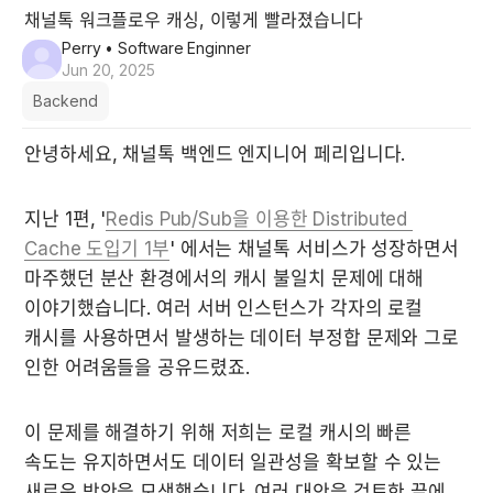
채널톡 워크플로우 캐싱, 이렇게 빨라졌습니다
Perry
• Software Enginner
Jun 20, 2025
Backend
안녕하세요, 채널톡 백엔드 엔지니어 페리입니다.
지난 1편, '
Redis Pub/Sub을 이용한 Distributed 
Cache 도입기 1부
' 에서는 채널톡 서비스가 성장하면서 
마주했던 분산 환경에서의 캐시 불일치 문제에 대해 
이야기했습니다. 여러 서버 인스턴스가 각자의 로컬 
캐시를 사용하면서 발생하는 데이터 부정합 문제와 그로 
인한 어려움들을 공유드렸죠.
이 문제를 해결하기 위해 저희는 로컬 캐시의 빠른 
속도는 유지하면서도 데이터 일관성을 확보할 수 있는 
새로운 방안을 모색했습니다. 여러 대안을 검토한 끝에, 