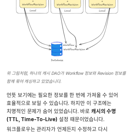
위 그림처럼, 하나의 캐시 DAO가 Workflow 정보와 Revision 정보를 
함께 묶어 캐싱하고 있었습니다.
언뜻 보기에는 필요한 정보를 한 번에 가져올 수 있어 
효율적으로 보일 수 있습니다. 하지만 이 구조에는 
치명적인 문제가 숨어 있었습니다. 바로 
캐시의 수명
(TTL, Time-To-Live)
 설정 때문이었습니다.
워크플로우는 관리자가 언제든지 수정하고 다시 