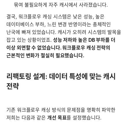
묶여 불필요하게 자주 캐시에서 사라졌습니다.
결국, 워크플로우 캐싱 시스템은 낮은 성능, 높은 
데이터베이스 부하, 느린 변경 반영이라는 총체적인 
난국에 빠져 있었습니다. 캐시가 오히려 시스템의 발목을 
잡고 있는 상황이었죠. 
성능 저하와 높은 DB 부하를 더 
이상 외면할 수 없었습니다. 워크플로우 캐싱 전략의 
근본적인 변화가 절실히 필요했습니다.
리팩토링 설계: 데이터 특성에 맞는 캐시 
전략
기존 워크플로우 캐싱 방식의 문제점을 명확히 파악한 
저희는 다음과 같은 
개선 목표
를 설정했습니다.