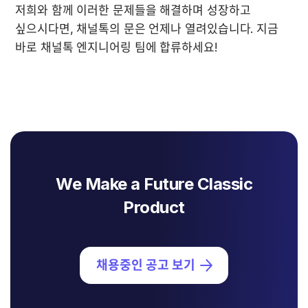
저희와 함께 이러한 문제들을 해결하며 성장하고 
싶으시다면, 채널톡의 문은 언제나 열려있습니다. 지금 
바로 채널톡 엔지니어링 팀에 합류하세요! 
We Make a Future Classic
Product
채용중인 공고 보기