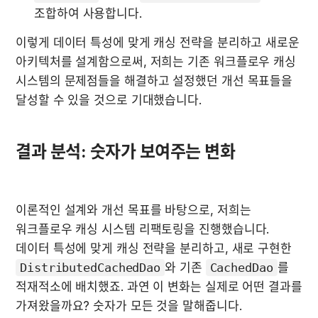
조합하여 사용합니다.
이렇게 데이터 특성에 맞게 캐싱 전략을 분리하고 새로운 
아키텍처를 설계함으로써, 저희는 기존 워크플로우 캐싱 
시스템의 문제점들을 해결하고 설정했던 개선 목표들을 
달성할 수 있을 것으로 기대했습니다.
결과 분석: 숫자가 보여주는 변화
이론적인 설계와 개선 목표를 바탕으로, 저희는 
워크플로우 캐싱 시스템 리팩토링을 진행했습니다. 
데이터 특성에 맞게 캐싱 전략을 분리하고, 새로 구현한 
DistributedCachedDao
와 기존 
CachedDao
를 
적재적소에 배치했죠. 과연 이 변화는 실제로 어떤 결과를 
가져왔을까요? 숫자가 모든 것을 말해줍니다.