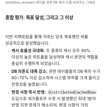
workflow_revisions 테이블 관련 DB 쿼리 수를 보여주는 그래프
종합 평가: 목표 달성, 그리고 그 이상
이번 리팩토링을 통해 저희는 당초 목표했던 바를 
성공적으로 달성했습니다.
캐시 효율성 극대화:
 두 종류의 캐시 모두 90% 
이상의 높은 히트율을 달성하며 캐시 본연의 역할을 
충실히 수행하게 되었습니다.
DB 의존도 대폭 감소:
 관련 테이블들의 DB 쿼리 수가 
60~70% 이상 감소하여 시스템 부하를 크게 줄이고 
안정성을 높였습니다.
변경 사항 즉시 반영:
DistributedCachedDao
도입으로 워크플로우 수정 시 발생했던 최대 1분의 
반영 지연 문제가 해소되어, 변경 사항이 거의 