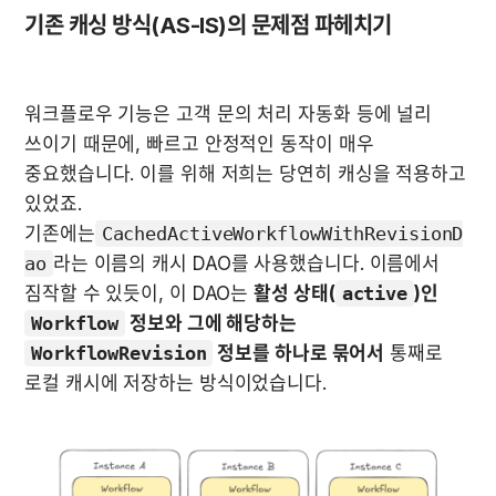
기존 캐싱 방식(AS-IS)의 문제점 파헤치기
워크플로우 기능은 고객 문의 처리 자동화 등에 널리 
쓰이기 때문에, 빠르고 안정적인 동작이 매우 
중요했습니다. 이를 위해 저희는 당연히 캐싱을 적용하고 
있었죠. 
기존에는
CachedActiveWorkflowWithRevisionD
ao
라는 이름의 캐시 DAO를 사용했습니다. 이름에서 
짐작할 수 있듯이, 이 DAO는 
활성 상태(
active
)인 
Workflow
 정보와 그에 해당하는 
WorkflowRevision
 정보를 하나로 묶어서
 통째로 
로컬 캐시에 저장하는 방식이었습니다.