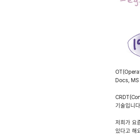
OT(Oper
CRDT(Con
저희가 요즘 
있다고 해요