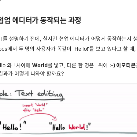
협업 에디터가 동작되는 과정
OT를 설명하기 전에, 실시간 협업 에디터가 어떻게 동작하는지 생
lo 와 ! 사이에 
World
를 넣고, 다른 한 명은 ! 뒤에 
:-) 이모티콘
결과가 어떻게 나와야 할까요?