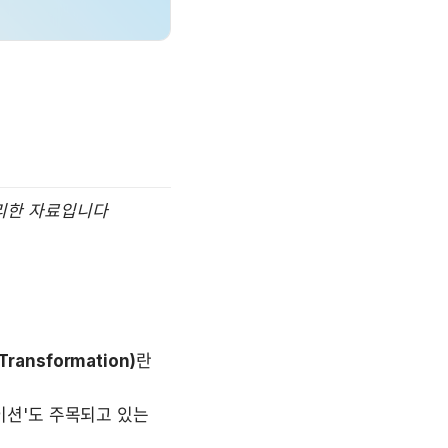
리한 자료입니다
Transformation)
란 
션'도 주목되고 있는 