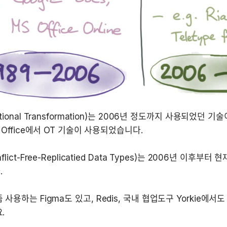
ational Transformation)는 2006년 정도까지 사용되었던 기술
flict-Free-Replicatied Data Types)는 2006년 이후부
사용하는 Figma도 있고, Redis, 국내 협업도구 Yorkie에서도
.