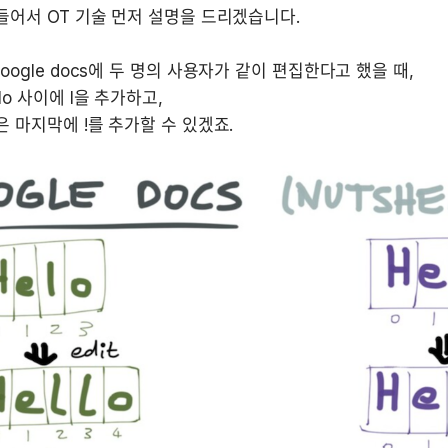
oogle docs에 두 명의 사용자가 같이 편집한다고 했을 때,

lo 사이에 l을 추가하고,

은 마지막에 !를 추가할 수 있겠죠.