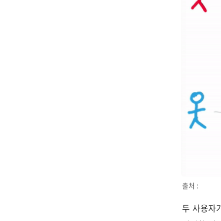
출처 : 
두 사용자가