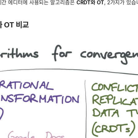
시간 에디터에 사용되는 알고리즘은 
CRDT와 OT
, 2가지가 있습
 OT 비교