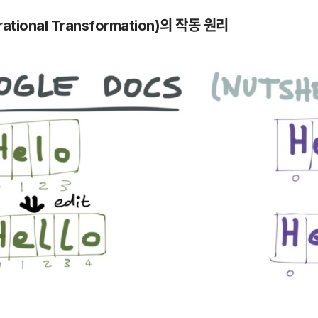
ational Transformation)의 작동 원리