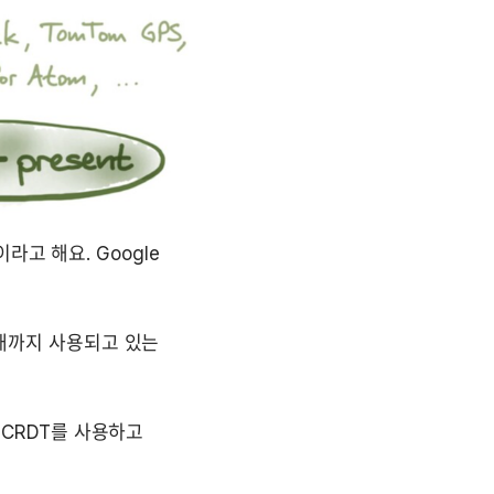
이라고 해요. Google 
터 현재까지 사용되고 있는 
 CRDT를 사용하고 