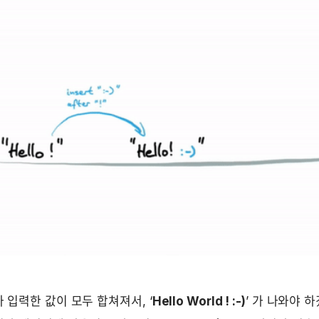
 입력한 값이 모두 합쳐져서, ‘
Hello World ! :-)
’ 가 나와야 