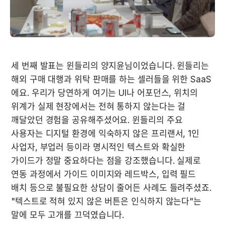
세 번째 발표는 윈들리의 양지윤님이었습니다. 윈들리는 
해외 구매 대행과 위탁 판매를 하는 셀러들을 위한 SaaS 
에요. 우리가 당연하게 여기는 UI나 어포던스, 위치의 
위계가 실제 현장에서는 전혀 통하지 않는다는 걸 
깨달았던 경험을 공유해주셨어요. 윈들리의 주요 
사용자는 디지털 환경에 익숙하지 않은 프리랜서, 1인 
사업자, 부업러 등이라 명시적인 텍스트와 확실한 
가이드가 정말 중요하다는 점을 강조했습니다. 실제로 
연동 과정에서 가이드 이미지와 레드박스, 입력 필드 
배치 등으로 불필요한 상담이 줄어든 사례도 들려주셨죠. 
"텍스트로 적혀 있지 않은 버튼은 인식하지 않는다"는 
말에 모두 고개를 끄덕였습니다.