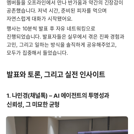
멤버들을 오프라인에서 만나 반가움과 약간의 긴장감이 
공존했습니다. 저녁 시간, 준비된 피자를 먹으며 
자연스럽게 대화가 시작됐어요.
행사는 10분씩 발표 후 자유 네트워킹으로 
진행되었습니다. 발표자들은 실무에서 겪은 진짜 경험과 
고민, 그리고 일하는 방식을 솔직하게 공유해주었고, 
모두가 집중해서 들었습니다.
발표와 토론, 그리고 실전 인사이트 
1. 나민경(채널톡) – AI 에이전트의 투명성과 
신뢰성, 그 미묘한 균형 