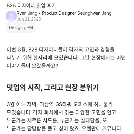
B2B 디자이너 밋업 후기
Ryan Jang
• Product Designer Seunghwan Jang.
Jun 21, 2025
Design / PM
이번 3월, B2B 디자이너들이 각자의 고민과 경험을 
나누기 위해 한자리에 모였습니다. 그날 현장에서는 어떤 
이야기들이 오갔을까요?
밋업의 시작, 그리고 현장 분위기 
3월 어느 저녁, 역삼역 GS타워 오피스에 하나둘씩 
모였습니다. 각자 회사에서 겪는 다양한 고민을 안고, 
누군가는 새로운 시도를, 누군가는 실패담을, 또 
누군가는 답답함을 풀고 싶어 왔죠. 오랜만에 커뮤니티 