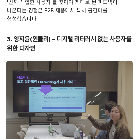
'진짜 적합한 사용자'를 찾아야 제대로 된 피드백이 
나온다는 경험은 B2B 제품에서 특히 공감대를 
형성했습니다.
3. 양지윤(윈들리) – 디지털 리터러시 없는 사용자를 
위한 디자인 