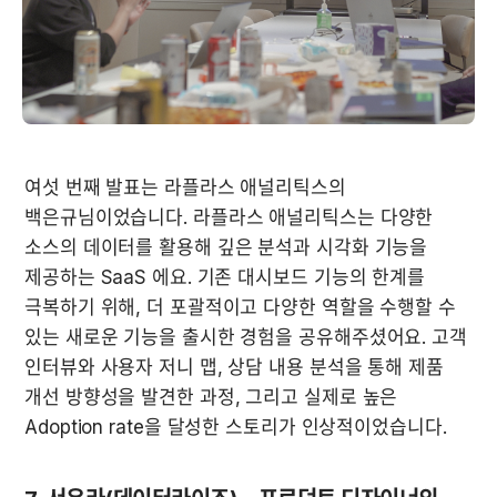
여섯 번째 발표는 라플라스 애널리틱스의 
백은규님이었습니다. 라플라스 애널리틱스는 다양한 
소스의 데이터를 활용해 깊은 분석과 시각화 기능을 
제공하는 SaaS 에요. 기존 대시보드 기능의 한계를 
극복하기 위해, 더 포괄적이고 다양한 역할을 수행할 수 
있는 새로운 기능을 출시한 경험을 공유해주셨어요. 고객 
인터뷰와 사용자 저니 맵, 상담 내용 분석을 통해 제품 
개선 방향성을 발견한 과정, 그리고 실제로 높은 
Adoption rate을 달성한 스토리가 인상적이었습니다.