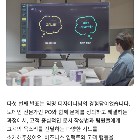
다섯 번째 발표는 익명 디자이너님의 경험담이었습니다. 
도메인 전문가인 PO와 함께 문제를 정의하고 해결하는 
과정에서, 고객 중심적인 문서 작성법과 팀원들에게 
고객의 목소리를 전달하는 다양한 시도를 
소개해주셨어요. 비즈니스 임팩트와 고객 행동을 