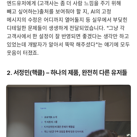
엔드유저에게 (고객사는 좀 더 사람 느낌을 주기 위해 
빼고 싶어하는)출처를 보여줘야 할 지, AI의 고정 
메시지의 수정은 어디까지 열어둘지 등 실무에서 부딪힌 
디테일한 문제들이 생생하게 전달되었습니다. "그냥 각 
고객사에서 한 설정이 잘 반영되면 좋겠다는 생각만 하고 
있었는데 개발자가 알아서 뚝딱 해주셨다"는 얘기에 모두 
웃음이 터졌죠.
2. 서정민(핵클) – 하나의 제품, 완전히 다른 유저들 