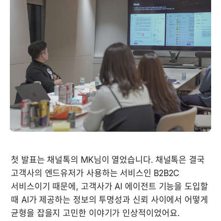
첫 발표는 채널톡의 MK님이 열었습니다. 채널톡은 결국 
고객사의 엔드유저가 사용하는 서비스인 B2B2C 
서비스이기 때문에, 고객사가 AI 에이전트 기능을 도입할 
때 AI가 제공하는 정보의 투명성과 신뢰 사이에서 어떻게 
균형을 잡을지 고민한 이야기가 인상적이었어요. 