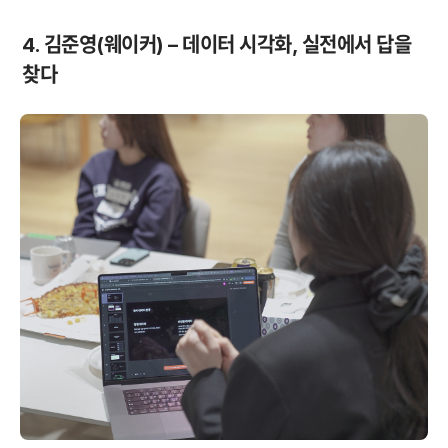
4. 김준영(웨이커) – 데이터 시각화, 실전에서 답을 
찾다 