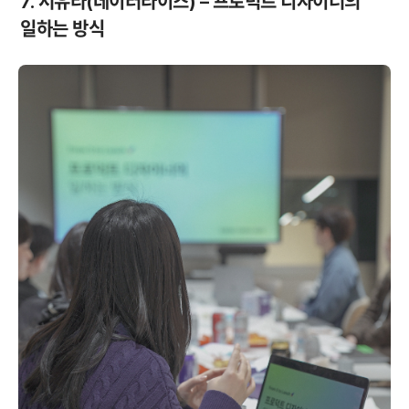
7. 서유라(데이터라이즈) – 프로덕트 디자이너의 
일하는 방식 