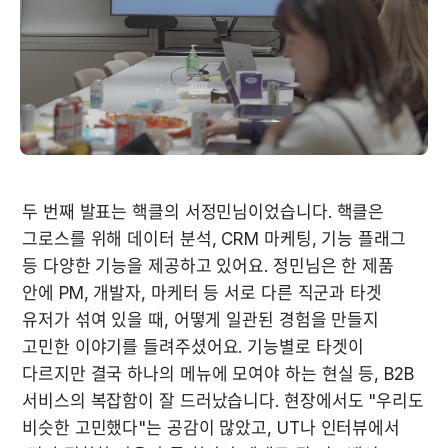
두 번째 발표는 핵클의 서정민님이었습니다. 핵클은 
그로스를 위해 데이터 분석, CRM 마케팅, 기능 플래그 
등 다양한 기능을 제공하고 있어요. 정민님은 한 제품 
안에 PM, 개발자, 마케터 등 서로 다른 직군과 타겟 
유저가 섞여 있을 때, 어떻게 일관된 경험을 만들지 
고민한 이야기를 들려주셨어요. 기능별로 타겟이 
다르지만 결국 하나의 메뉴에 모여야 하는 현실 등, B2B 
서비스의 복잡함이 잘 드러났습니다. 현장에서도 "우리도 
비슷한 고민했다"는 공감이 많았고, UT나 인터뷰에서 