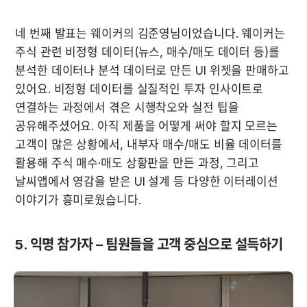
네 번째 발표는 웨이커의 김준영님이었습니다. 웨이커는 
주식 관련 비정형 데이터(뉴스, 매수/매도 데이터 등)를 
분석한 데이터나 분석 데이터로 만든 UI 위젯을 판매하고 
있어요. 비정형 데이터를 실질적인 투자 인사이트로 
연결하는 과정에서 겪은 시행착오와 실전 팁을 
공유해주셨어요. 아직 제품을 어떻게 써야 할지 모르는 
고객이 많은 상황에서, 내부자 매수/매도 비율 데이터를 
활용해 주식 매수·매도 상황판을 만든 과정, 그리고 
날씨앱에서 영감을 받은 UI 설계 등 다양한 이터레이션 
이야기가 흥미로웠습니다.
5. 익명 참가자 – 팀원들을 고객 중심으로 설득하기 