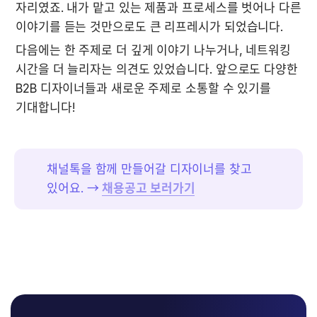
자리였죠. 내가 맡고 있는 제품과 프로세스를 벗어나 다른 
이야기를 듣는 것만으로도 큰 리프레시가 되었습니다.
다음에는 한 주제로 더 깊게 이야기 나누거나, 네트워킹 
시간을 더 늘리자는 의견도 있었습니다. 앞으로도 다양한 
B2B 디자이너들과 새로운 주제로 소통할 수 있기를 
기대합니다! 
채널톡을 함께 만들어갈 디자이너를 찾고 
있어요. → 
채용공고 보러가기