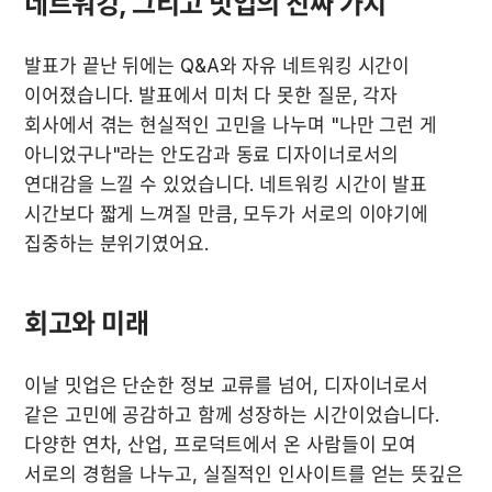
네트워킹, 그리고 밋업의 진짜 가치 
발표가 끝난 뒤에는 Q&A와 자유 네트워킹 시간이 
이어졌습니다. 발표에서 미처 다 못한 질문, 각자 
회사에서 겪는 현실적인 고민을 나누며 "나만 그런 게 
아니었구나"라는 안도감과 동료 디자이너로서의 
연대감을 느낄 수 있었습니다. 네트워킹 시간이 발표 
시간보다 짧게 느껴질 만큼, 모두가 서로의 이야기에 
집중하는 분위기였어요.
회고와 미래 
이날 밋업은 단순한 정보 교류를 넘어, 디자이너로서 
같은 고민에 공감하고 함께 성장하는 시간이었습니다. 
다양한 연차, 산업, 프로덕트에서 온 사람들이 모여 
서로의 경험을 나누고, 실질적인 인사이트를 얻는 뜻깊은 