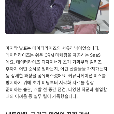
마지막 발표는 데이터라이즈의 서유라님이었습니다. 
데이터라이즈는 쉬운 CRM 마케팅을 제공하는 SaaS 
에요. 데이터라이즈 디자이너가 초기 기획부터 릴리즈 
후까지 어떤 순서로 일하는지, 어떤 산출물을 가져가는지 
등 상세한 과정을 공유해주셨어요. 커뮤니케이션 미스를 
방지하기 위해 초기 미팅부터 시각화 자료를 항상 
준비하는 습관, 개발 전 중간 점검, 다양한 직군과 협업할 
때의 어려움 등 실무 팁이 가득했습니다.