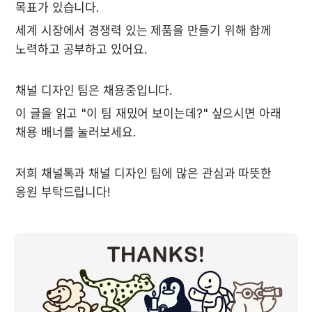
목표가 있습니다.
세계 시장에서 경쟁력 있는 제품을 만들기 위해 함께 
노력하고 공부하고 있어요.
채널 디자인 팀은 채용중입니다.
이 글을 읽고 "이 팀 재밌어 보이는데?" 싶으시면 아래 
채용 배너를 눌러보세요.
저희 채널톡과 채널 디자인 팀에 많은 관심과 따뜻한 
응원 부탁드립니다!