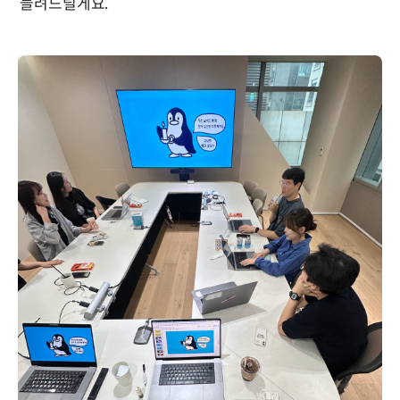
들려드릴게요.