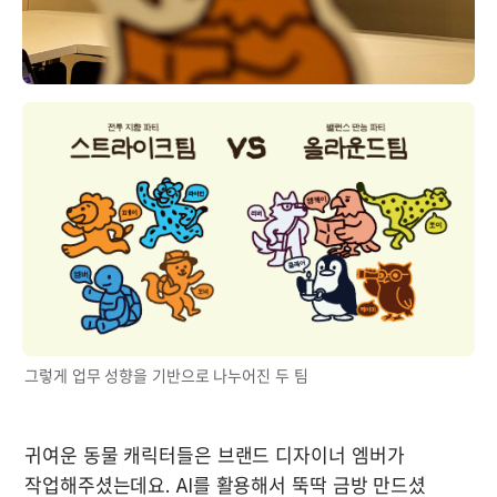
그렇게 업무 성향을 기반으로 나누어진 두 팀
귀여운 동물 캐릭터들은 브랜드 디자이너 엠버가 
작업해주셨는데요. AI를 활용해서 뚝딱 금방 만드셨