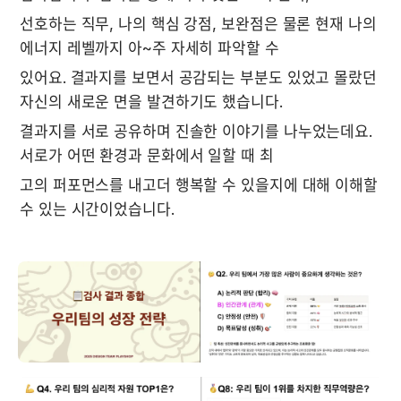
선호하는 직무, 나의 핵심 강점, 보완점은 물론 현재 나의 
에너지 레벨까지 아~주 자세히 파악할 수
있어요. 결과지를 보면서 공감되는 부분도 있었고 몰랐던 
자신의 새로운 면을 발견하기도 했습니다. 
결과지를 서로 공유하며 진솔한 이야기를 나누었는데요. 
서로가 어떤 환경과 문화에서 일할 때 최
고의 퍼포먼스를 내고더 행복할 수 있을지에 대해 이해할 
수 있는 시간이었습니다. 