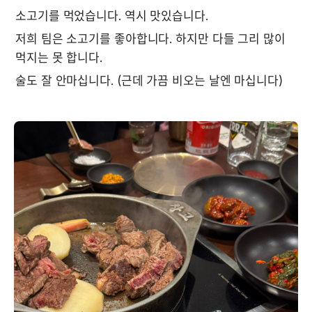
소고기를 먹었습니다. 역시 맛있습니다.
저희 팀은 소고기를 좋아합니다. 하지만 다들 그리 많이 
먹지는 못 합니다. 
술도 잘 안마십니다. (근데 가끔 비오는 날엔 마십니다)