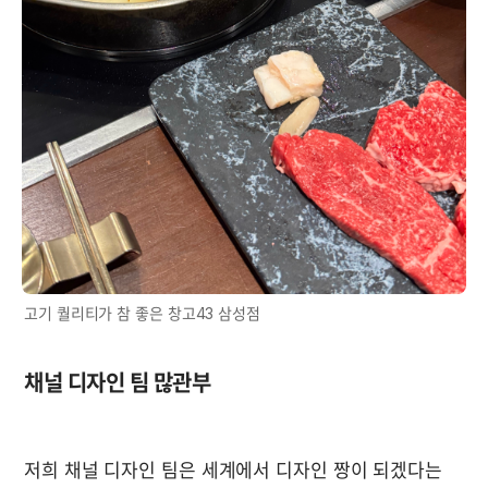
고기 퀄리티가 참 좋은 창고43 삼성점
채널 디자인 팀 많관부
저희 채널 디자인 팀은 세계에서 디자인 짱이 되겠다는 