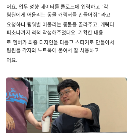
어요. 업무 성향 데이터를 클로드에 입력하고 "각 
팀원에게 어울리는 동물 캐릭터를 만들어줘" 라고
요청하니 팀워별 어울리는 동물을 골라주고, 캐릭터 
퍼소나까지 척척 작성해주었대요. 기획한 내용
로 엠버가 최종 디자인을 다듬고 스티커로 만들어서 
팀원들 각자의 노트북에 붙여서 잘 사용하고 
어요.