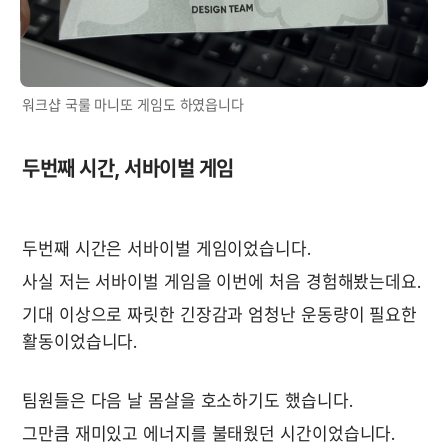
워크샵 국룰 마니또 게임도 하였읍니다
두번째 시간, 서바이벌 게임
두번째 시간은 서바이벌 게임이었습니다.
사실 저는 서바이벌 게임을 이번에 처음 경험해봤는데요. 
기대 이상으로 짜릿한 긴장감과 엄청난 운동량이 필요한 
활동이었습니다.
팀원들은 다음 날 몸살을 호소하기도 했습니다.
그만큼 재미있고 에너지를 불태웠던 시간이었습니다.