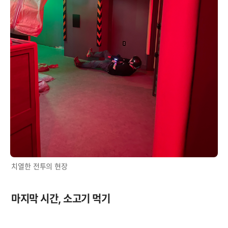
치열한 전투의 현장
마지막 시간, 소고기 먹기