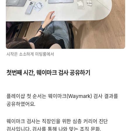
시작은 소소하게 미팅룸에서
첫번째 시간, 웨이마크 검사 공유하기
플레이샵 첫 순서는 웨이마크(Waymark) 검사 결과를 
공유하였어요.
웨이마크 검사는 직장인을 위한 심층 커리어 진단 
검사입니다. 검사를 통해 나와 맞는 조직 문화,