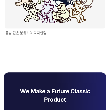
동숲 같은 분위기의 디자인팀
We Make a Future Classic
Product