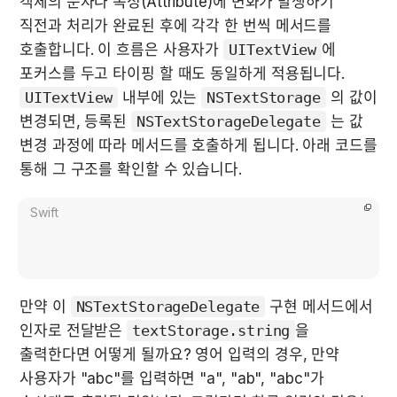
객체의 문자나 속성(Attribute)에 변화가 발생하기 
직전과 처리가 완료된 후에 각각 한 번씩 메서드를 
호출합니다. 이 흐름은 사용자가 
UITextView
에 
포커스를 두고 타이핑 할 때도 동일하게 적용됩니다. 
UITextView
 내부에 있는 
NSTextStorage
 의 값이 
변경되면, 등록된 
NSTextStorageDelegate
 는 값 
변경 과정에 따라 메서드를 호출하게 됩니다. 아래 코드를 
통해 그 구조를 확인할 수 있습니다.
Swift
만약 이 
NSTextStorageDelegate
 구현 메서드에서 
인자로 전달받은 
textStorage.string
을 
출력한다면 어떻게 될까요? 영어 입력의 경우, 만약 
사용자가 "abc"를 입력하면 "a", "ab", "abc"가 