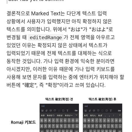
결론적으로 Marked Text는 다단계 텍스트 입력 
상황에서 사용자가 입력했지만 아직 확정하지 않은 
텍스트를 의미합니다. 위에서 "おは"가 "おはよ"로 
변경될 때 
editedRange
가 전체 영역을 아우르고 
있었던 이유는 확정되지 않은 상태에서 텍스트가 
입력되었기 때문에 전체 텍스트를 대체하는 식으로 
동작한 것입니다. 가나 입력 환경에 익숙한 분이라면 
아시겠지만, 이러한 이유 때문에 가나 입력 키보드를 
사용해 보면 문자를 입력하는 중에 엔터키가 위치해야 할 
버튼에 "確定", 즉 "확정"이라고 쓰여 있습니다.