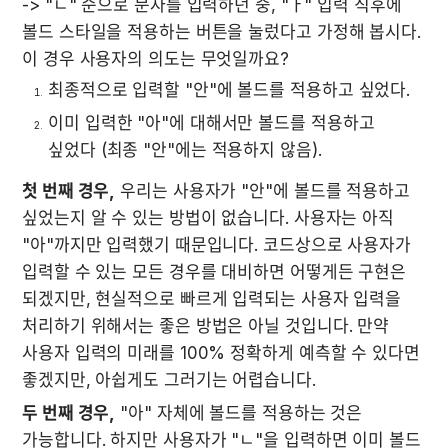
-> "ㄴ" 순으로 문자를 입력하던 중, "ㅏ" 입력 직후에 
볼드 스타일을 적용하는 버튼을 눌렀다고 가정해 봅시다. 
이 경우 사용자의 의도는 무엇일까요?
최종적으로 입력할 "안"에 볼드를 적용하고 싶었다.
이미 입력한 "아"에 대해서만 볼드를 적용하고 
싶었다 (최종 "안"에는 적용하지 않음).
첫 번째 경우,
 우리는 사용자가 "안"에 볼드를 적용하고 
싶었는지 알 수 있는 방법이 없습니다. 사용자는 아직 
"아"까지만 입력했기 때문입니다. 코드상으로 사용자가 
입력할 수 있는 모든 경우를 대비하면 어떻게든 구현은 
되겠지만, 현실적으로 빠르게 입력되는 사용자 입력을 
처리하기 위해서는 좋은 방법은 아닐 것입니다. 만약 
사용자 입력의 미래를 100% 정확하게 예측할 수 있다면 
좋겠지만, 아쉽게도 그러기는 어렵습니다.
두 번째 경우,
 "아" 자체에 볼드를 적용하는 것은 
가능합니다. 하지만 사용자가 "ㄴ"을 입력하면 이미 볼드 