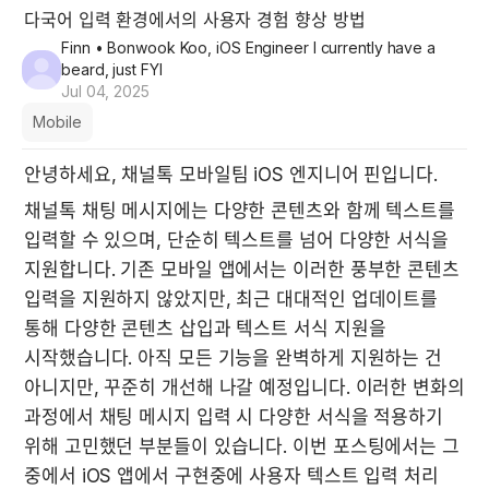
다국어 입력 환경에서의 사용자 경험 향상 방법
Finn
• Bonwook Koo, iOS Engineer I currently have a
beard, just FYI
Jul 04, 2025
Mobile
안녕하세요, 채널톡 모바일팀 iOS 엔지니어 핀입니다.
채널톡 채팅 메시지에는 다양한 콘텐츠와 함께 텍스트를 
입력할 수 있으며, 단순히 텍스트를 넘어 다양한 서식을 
지원합니다. 기존 모바일 앱에서는 이러한 풍부한 콘텐츠 
입력을 지원하지 않았지만, 최근 대대적인 업데이트를 
통해 다양한 콘텐츠 삽입과 텍스트 서식 지원을 
시작했습니다. 아직 모든 기능을 완벽하게 지원하는 건 
아니지만, 꾸준히 개선해 나갈 예정입니다. 이러한 변화의 
과정에서 채팅 메시지 입력 시 다양한 서식을 적용하기 
위해 고민했던 부분들이 있습니다. 이번 포스팅에서는 그 
중에서 iOS 앱에서 구현중에 사용자 텍스트 입력 처리 