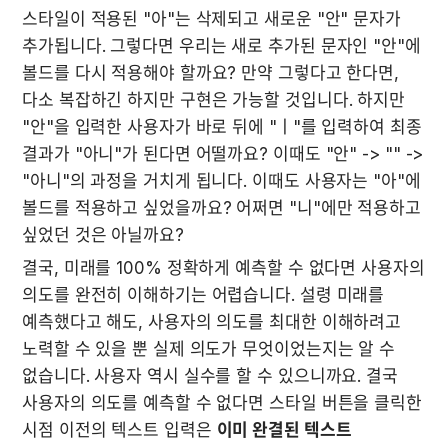
스타일이 적용된 "아"는 삭제되고 새로운 "안" 문자가 
추가됩니다. 그렇다면 우리는 새로 추가된 문자인 "안"에 
볼드를 다시 적용해야 할까요? 만약 그렇다고 한다면, 
다소 복잡하긴 하지만 구현은 가능할 것입니다. 하지만 
"안"을 입력한 사용자가 바로 뒤에 "ㅣ"를 입력하여 최종 
결과가 "아니"가 된다면 어떨까요? 이때도 "안" -> "" -> 
"아니"의 과정을 거치게 됩니다. 이때도 사용자는 "아"에 
볼드를 적용하고 싶었을까요? 어쩌면 "니"에만 적용하고 
싶었던 것은 아닐까요?
결국, 미래를 100% 정확하게 예측할 수 없다면 사용자의 
의도를 완전히 이해하기는 어렵습니다. 설령 미래를 
예측했다고 해도, 사용자의 의도를 최대한 이해하려고 
노력할 수 있을 뿐 실제 의도가 무엇이었는지는 알 수 
없습니다. 사용자 역시 실수를 할 수 있으니까요. 결국 
사용자의 의도를 예측할 수 없다면 스타일 버튼을 클릭한 
시점 이전의 텍스트 입력은 
이미 완결된 텍스트 