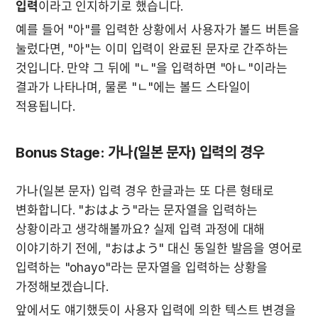
입력
이라고 인지하기로 했습니다.
예를 들어 "아"를 입력한 상황에서 사용자가 볼드 버튼을 
눌렀다면, "아"는 이미 입력이 완료된 문자로 간주하는 
것입니다. 만약 그 뒤에 "ㄴ"을 입력하면 "아ㄴ"이라는 
결과가 나타나며, 물론 "ㄴ"에는 볼드 스타일이 
적용됩니다.
Bonus Stage: 가나(일본 문자) 입력의 경우
가나(일본 문자) 입력 경우 한글과는 또 다른 형태로 
변화합니다. "おはよう"라는 문자열을 입력하는 
상황이라고 생각해볼까요? 실제 입력 과정에 대해 
이야기하기 전에, "おはよう" 대신 동일한 발음을 영어로 
입력하는 "ohayo"라는 문자열을 입력하는 상황을 
가정해보겠습니다.
앞에서도 얘기했듯이 사용자 입력에 의한 텍스트 변경을 