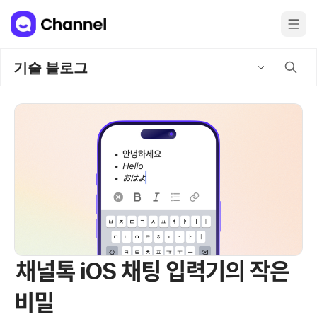
기술 블로그
채널톡 iOS 채팅 입력기의 작은
비밀