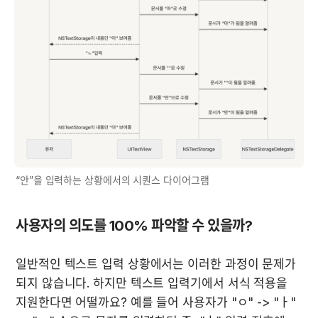
“안”을 입력하는 상황에서의 시퀀스 다이어그램
사용자의 의도를 100% 파악할 수 있을까?
일반적인 텍스트 입력 상황에서는 이러한 과정이 문제가 
되지 않습니다. 하지만 텍스트 입력기에서 서식 적용을 
지원한다면 어떨까요? 예를 들어 사용자가 "ㅇ" -> "ㅏ" 