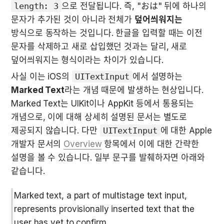
length: 3
으로 전달됩니다. 즉, "おは" 뒤에 하나의 
문자가 추가된 것이 아니라 전체가 
덮어씌워지는
방식으로 동작하는 것입니다. 한글을 입력할 때는 이전 
문자를 삭제하고 새로 삽입했던 것과는 달리, 새로 
덮어씌워지는 형식이라는 차이가 있습니다.
사실 이는 iOS의 
UITextInput
에서 설명하는 
Marked Text
라는 개념 때문에 발생하는 현상입니다. 
Marked Text는 UIKit이나 AppKit 등에서 통용되는 
개념으로, 이에 대해 상세히 설명된 문서는 별도로 
제공되지 않습니다. 다만 
UITextInput
에 대한 Apple 
개발자 문서의 
Overview
 항목에서 이에 대한 간략한 
설명을 볼 수 있습니다. 일부 문구를 발췌하자면 아래와 
같습니다.
Marked text, a part of multistage text input, 
represents provisionally inserted text that the 
user has yet to confirm.