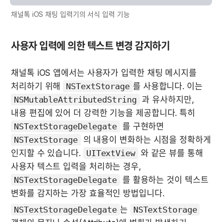
채널톡 iOS 채팅 입력기의 서식 입력 기능
사용자 입력에 의한 텍스트 변경 감지하기
채널톡 iOS 앱에서는 사용자가 입력한 채팅 메시지를 
처리하기 위해 
NSTextStorage
를 사용합니다. 이는 
NSMutableAttributedString
 과 유사하지만, 
내용 편집에 있어 더 강력한 기능을 제공합니다. 특히 
NSTextStorageDelegate
 를 구현하면 
NSTextStorage
 의 내용이 변화하는 시점을 정확하게 
인지할 수 있습니다. 
UITextView
 와 같은 뷰를 통해 
사용자 텍스트 입력을 처리하는 경우, 
NSTextStorageDelegate
 를 활용하는 것이 텍스트 
변화를 감지하는 가장 효율적인 방법입니다.
NSTextStorageDelegate
는 
NSTextStorage