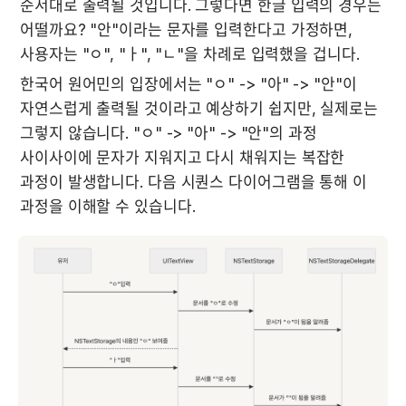
순서대로 출력될 것입니다. 그렇다면 한글 입력의 경우는 
어떨까요? "안"이라는 문자를 입력한다고 가정하면, 
사용자는 "ㅇ", "ㅏ", "ㄴ"을 차례로 입력했을 겁니다.
한국어 원어민의 입장에서는 "ㅇ" -> "아" -> "안"이 
자연스럽게 출력될 것이라고 예상하기 쉽지만, 실제로는 
그렇지 않습니다. "ㅇ" -> "아" -> "안"의 과정 
사이사이에 문자가 지워지고 다시 채워지는 복잡한 
과정이 발생합니다. 다음 시퀀스 다이어그램을 통해 이 
과정을 이해할 수 있습니다.