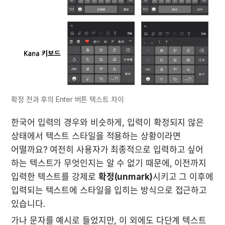
확정 전과 후의 Enter 버튼 텍스트 차이
한국어 입력의 경우와 비슷하게, 입력이 확정되지 않은 
상태에서 텍스트 스타일을 적용하는 상황이라면 
어떨까요? 여전히 사용자가 최종적으로 입력하고 싶어 
하는 텍스트가 무엇인지는 알 수 없기 때문에, 이전까지 
입력한 텍스트를 강제로 
확정(unmark)
시키고 그 이후에 
입력되는 텍스트에 스타일을 입히는 방식으로 접근하고 
있습니다.
가나 문자를 예시로 들었지만, 이 외에도 다단계 텍스트 