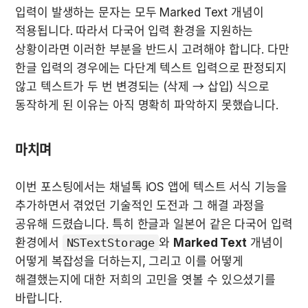
입력이 발생하는 문자는 모두 Marked Text 개념이 
적용됩니다. 따라서 다국어 입력 환경을 지원하는 
상황이라면 이러한 부분을 반드시 고려해야 합니다. 다만 
한글 입력의 경우에는 다단계 텍스트 입력으로 판정되지 
않고 텍스트가 두 번 변경되는 (삭제 → 삽입) 식으로 
동작하게 된 이유는 아직 명확히 파악하지 못했습니다.
마치며
이번 포스팅에서는 채널톡 iOS 앱에 텍스트 서식 기능을 
추가하면서 겪었던 기술적인 도전과 그 해결 과정을 
공유해 드렸습니다. 특히 한글과 일본어 같은 다국어 입력 
환경에서 
NSTextStorage
와 
Marked Text
 개념이 
어떻게 복잡성을 더하는지, 그리고 이를 어떻게 
해결했는지에 대한 저희의 고민을 엿볼 수 있으셨기를 
바랍니다.