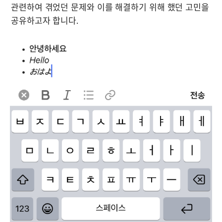
관련하여 겪었던 문제와 이를 해결하기 위해 했던 고민을 
공유하고자 합니다.