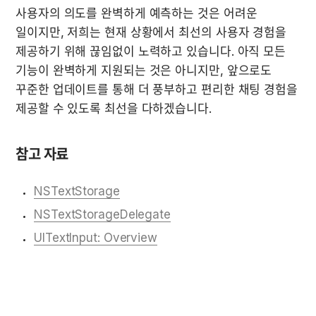
사용자의 의도를 완벽하게 예측하는 것은 어려운 
일이지만, 저희는 현재 상황에서 최선의 사용자 경험을 
제공하기 위해 끊임없이 노력하고 있습니다. 아직 모든 
기능이 완벽하게 지원되는 것은 아니지만, 앞으로도 
꾸준한 업데이트를 통해 더 풍부하고 편리한 채팅 경험을 
제공할 수 있도록 최선을 다하겠습니다.
참고 자료
NSTextStorage
NSTextStorageDelegate
UITextInput: Overview