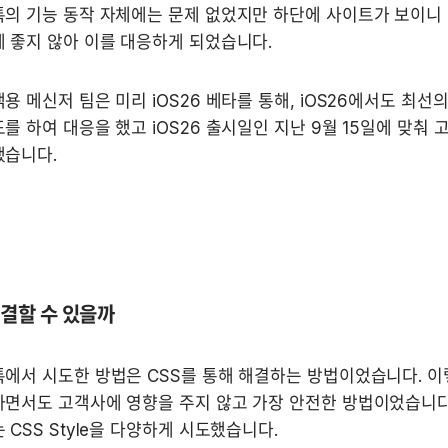
의 기능 동작 자체에는 문제 없었지만 하단에 사이트가 보이니 
 좋지 않아 이를 대응하게 되었습니다.
용 메신저 팀은 미리 iOS26 베타를 통해, iOS26에서도 최선의
를 하여 대응을 했고 iOS26 출시일인 지난 9월 15일에 맞춰 
했습니다.
해결할 수 있을까
에서 시도한 방법은 CSS를 통해 해결하는 방법이었습니다. 이렇
면서도 고객사에 영향을 주지 않고 가장 안전한 방법이었습니다.
 CSS Style을 다양하게 시도했습니다.