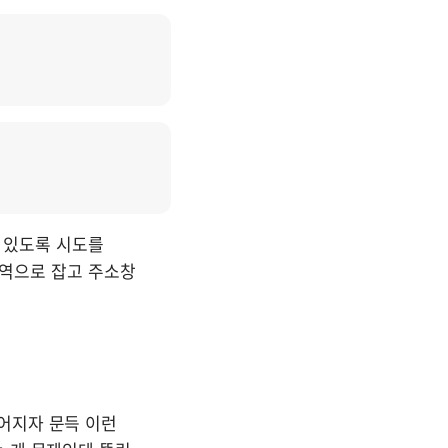
 있도록 시도를 
영역으로 잡고 주소창 
어지자 문득 이런 