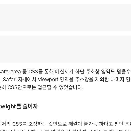
safe-area 등 CSS를 통해 메신저가 하단 주소창 영역도 덮을수
 Safari 자체에서 viewport 영역을 주소창을 제외한 나머지 
히 CSS만으로는 접근할 수 없었습니다.
eight를 줄이자
저의 CSS를 조정하는 것만으로 해결이 불가능 하다고 판단 되