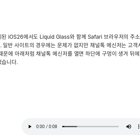
 iOS26에서도 Liquid Glass와 함께 Safari 브라우저의 주
 일반 사이트의 경우에는 문제가 없지만 채널톡 메신저는 고객사
때문에 아래처럼 채널톡 메신저를 열면 하단에 구멍이 생겨 뒤에
었습니다.