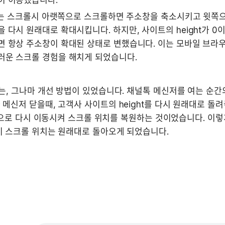
이 이동했습니다.
ri는 스크롤시 아랫쪽으로 스크롤하면 주소창을 축소시키고 윗쪽으
 다시 원래대로 확대시킵니다. 하지만, 사이트의 height가 0이
 항상 주소창이 확대된 상태로 변했습니다. 이는 모바일 브라
러운 스크롤 경험을 해치게 되었습니다.
는, 그나마 개선 방법이 있었습니다. 채널톡 메신저를 여는 순간의 sc
메신저 닫을때, 고객사 사이트의 height를 다시 원래대로 돌
Top으로 다시 이동시켜 스크롤 위치를 복원하는 것이었습니다. 이렇
이 스크롤 위치는 원래대로 돌아오게 되었습니다.