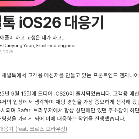
톡 iOS26 대응기
애플이 하고 고생은 내가 하고...
• Daeyong Yoon, Front-end engineer
, 2025
 채널톡에서 고객용 메신저를 만들고 있는 프론트엔드 엔지니어
25년 9월 15일에 드디어 iOS26이 출시되었습니다. 고객용 메
저의 입장에서 생각하며 채팅 경험을 가장 중요하게 생각해 왔습니
 출시되며 Safari 브라우저에서 항상 상단에만 있던 주소창이 하
채팅창을 가리게 되어 이에 대응하는 작업을 진행했습니다.
 대응기 (feat. 크로스 브라우징)