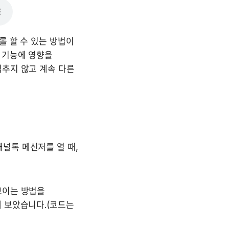
 할 수 있는 방법이 
 기능에 영향을 
추지 않고 계속 다른 
널톡 메신저를 열 때, 
이는 방법을 
 보았습니다.(코드는 