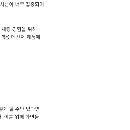
시선이 너무 집중되어 
 채팅 경험을 위해 
고객용 메신저 제품에 
게 할 수만 있다면 
 이를 위해 화면을 