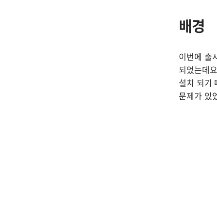
배경
이번에 출시된
되었는데요.
설치 되기 
문제가 있