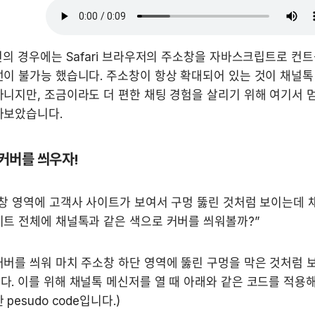
번의 경우에는 Safari 브라우저의 주소창을 자바스크립트로 컨트롤
이 불가능 했습니다. 주소창이 항상 확대되어 있는 것이 채널톡
니지만, 조금이라도 더 편한 채팅 경험을 살리기 위해 여기서 멈
아보았습니다.
커버를 씌우자!
창 영역에 고객사 사이트가 보여서 구멍 뚫린 것처럼 보이는데 채
트 전체에 채널톡과 같은 색으로 커버를 씌워볼까?”
버를 씌워 마치 주소창 하단 영역에 뚫린 구멍을 막은 것처럼 보
. 이를 위해 채널톡 메신저를 열 때 아래와 같은 코드를 적용해
pesudo code입니다.)