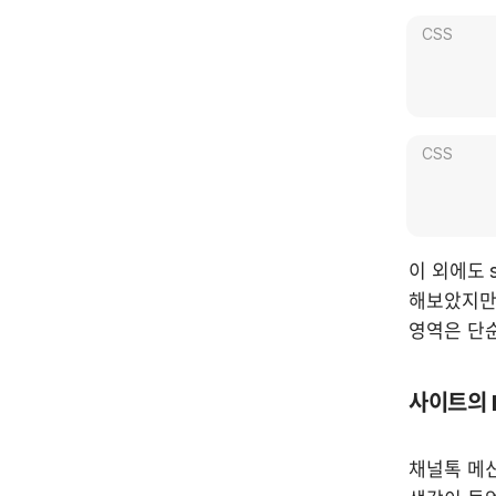
CSS
CSS
이 외에도 
해보았지만,
영역은 단순
사이트의 h
채널톡 메신