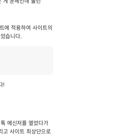
 게 문제인데 뚫린 
이트에 적용하여 사이트의 
놓았습니다.
! 
널톡 메신저를 열었다가 
리고 사이트 최상단으로 