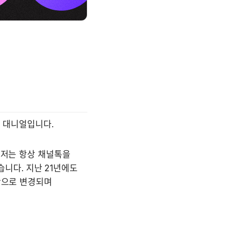
 대니얼입니다.
신저는 항상 채널톡을 
다. 지난 21년에도 
단으로 변경되며 