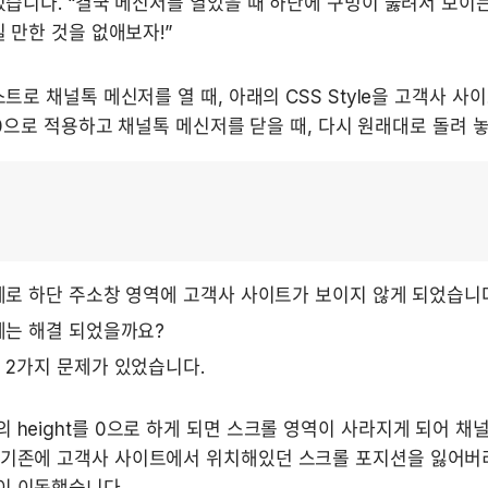
습니다. “결국 메신저를 열었을 때 하단에 구멍이 뚫려서 보이는
 만한 것을 없애보자!”
트로 채널톡 메신저를 열 때, 아래의 CSS Style을 고객사 사
를 0으로 적용하고 채널톡 메신저를 닫을 때, 다시 원래대로 돌려 
로 하단 주소창 영역에 고객사 사이트가 보이지 않게 되었습니다
는 해결 되었을까요? 
 2가지 문제가 있었습니다.
 height를 0으로 하게 되면 스크롤 영역이 사라지게 되어 채
 기존에 고객사 사이트에서 위치해있던 스크롤 포지션을 잃어버