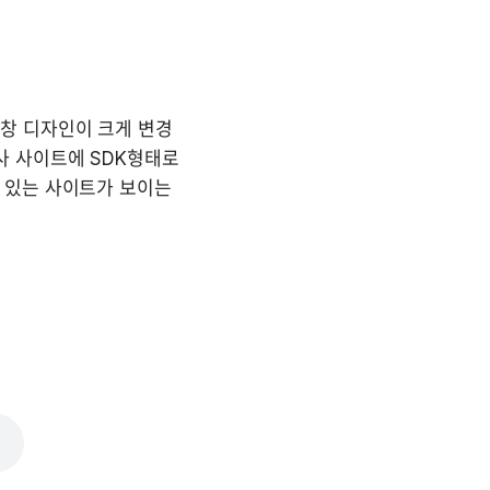
소창 디자인이 크게 변경  
 사이트에 SDK형태로 
 있는 사이트가 보이는 