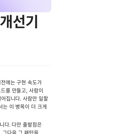
 개선기
예전에는 구현 속도가 
드를 만들고, 사람이 
어집니다. 사람만 일할 
는 이 병목이 더 크게 
니다. 다만 출발점은 
 그다음 그 패턴을 