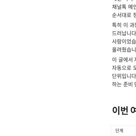
채널톡 메인
순서대로 
특히 이 과
드러납니다.
사람이었습니
올려줬습니
이 글에서 
자동으로 도
단위입니다.
하는 준비 
이번 
단계