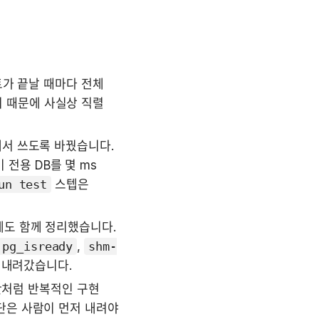
가 끝날 때마다 전체 
 때문에 사실상 직렬 
서 쓰도록 바꿨습니다. 
 전용 DB를 몇 ms 
un test
 스텝은 
도 함께 정리했습니다. 
pg_isready
, 
shm-
지 내려갔습니다.
안처럼 반복적인 구현 
은 사람이 먼저 내려야 