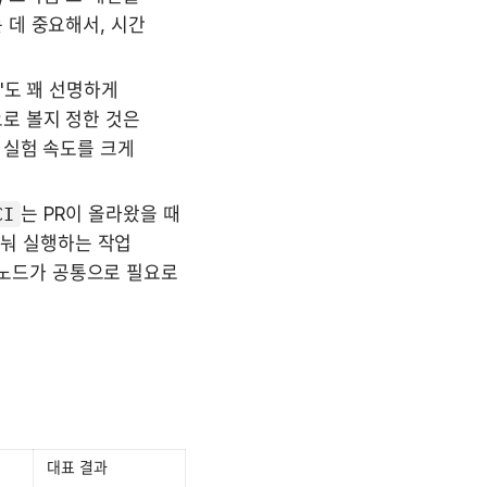
데 중요해서, 시간 
도 꽤 선명하게 
로 볼지 정한 것은 
실험 속도를 크게 
CI
는 PR이 올라왔을 때 
눠 실행하는 작업 
스트 노드가 공통으로 필요로 
대표 결과