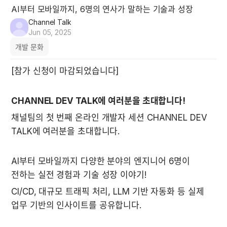
AI부터 모바일까지, 6명의 연사가 말하는 기술과 성장
Channel Talk
Jun 05, 2025
개발 문화
[참가 신청이 마감되었습니다]
CHANNEL DEV TALK에 여러분을 초대합니다!
채널팀의 첫 번째 온라인 개발자 세션 CHANNEL DEV 
TALK에 여러분을 초대합니다.
AI부터 모바일까지 다양한 분야의 엔지니어 6명이 
전하는 실전 경험과 기술 성장 이야기!
CI/CD, 대규모 트래픽 처리, LLM 기반 자동화 등 실제 
업무 기반의 인사이트를 공유합니다.