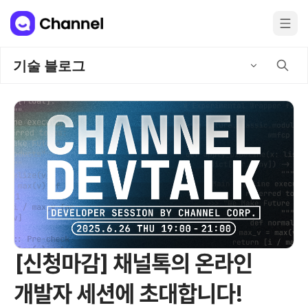
기술 블로그
[신청마감] 채널톡의 온라인
개발자 세션에 초대합니다!