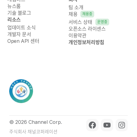
뉴스룸
팀 소개
기술 블로그
채용
채용중
리소스
서비스 상태
운영중
업데이트 소식
오픈소스 라이센스
개발자 문서
이용약관
Open API 센터
개인정보처리방침
© 2026 Channel Corp.
주식회사 채널코퍼레이션