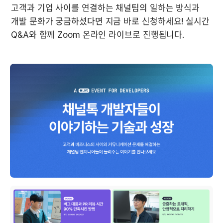
고객과 기업 사이를 연결하는 채널팀의 일하는 방식과 
개발 문화가 궁금하셨다면 지금 바로 신청하세요! 실시간 
Q&A와 함께 Zoom 온라인 라이브로 진행됩니다.