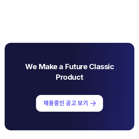
We Make a Future Classic
Product
채용중인 공고 보기