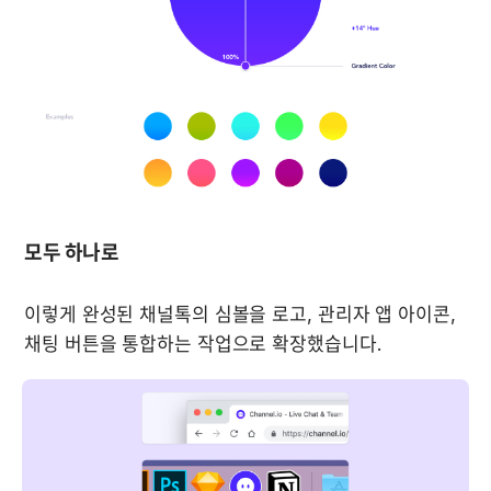
모두 하나로
이렇게 완성된 채널톡의 심볼을 로고, 관리자 앱 아이콘, 
채팅 버튼을 통합하는 작업으로 확장했습니다.