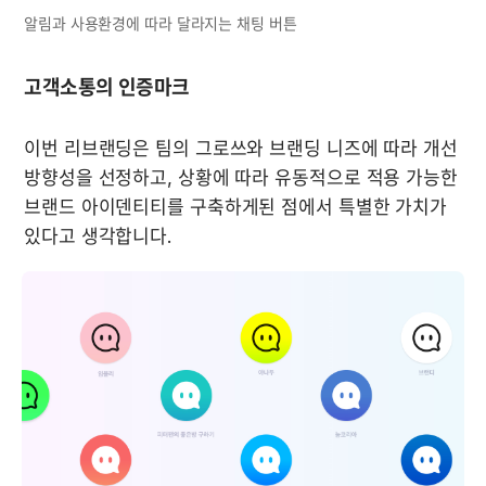
알림과 사용환경에 따라 달라지는 채팅 버튼
고객소통의 인증마크
이번 리브랜딩은 팀의 그로쓰와 브랜딩 니즈에 따라 개선 
방향성을 선정하고, 상황에 따라 유동적으로 적용 가능한 
브랜드 아이덴티티를 구축하게된 점에서 특별한 가치가 
있다고 생각합니다.