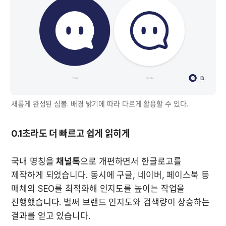
새롭게 완성된 심볼. 배경 밝기에 따라 다르게 활용할 수 있다.
0.1초라도 더 빠르고 쉽게 읽히게
국내 명칭을 
채널톡
으로 개편하면서 한글로고를 
제작하게 되었습니다. 동시에 구글, 네이버, 페이스북 등 
매체의 SEO를 최적화해 인지도를 높이는 작업을 
진행했습니다. 벌써 브랜드 인지도와 검색량이 상승하는 
결과를 얻고 있습니다.