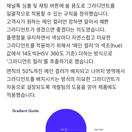
채널톡 심볼 및 채팅 버튼에 쓸 용도로 그라디언트를 
일괄적으로 적용할 수 있는 규칙을 정의했습니다. 
고객사가 원하는 메인 컬러만 정하면 알아서 예쁜 
그라디언트가 생겼으면 좋겠다는 의도였습니다. 
플랫함을 유지하면서 색상마다 자연스럽고 미묘한 
그라디언트를 적용하기 위해서 '메인 컬러'의 색조(hue)
값에서 14도씩(HSV 360도 기준) 더하는 방식으로 
'그라디언트 컬러'를 추출하기로 했습니다.
면적의 50%까진 메인 컬러가 배치되고 나머지 영역에서 
그라디언트를 배치시키는 방식의 미묘한 그라디언트가 
자동으로 설정되도록 개발팀의 도움을 얻어 제품에도 
적용했습니다.