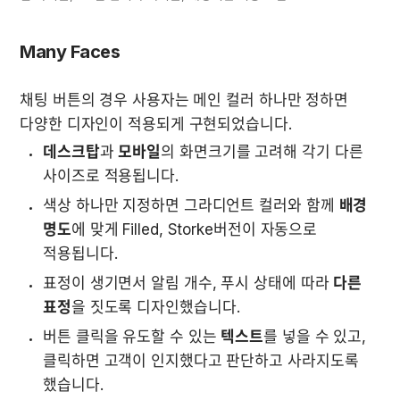
Many Faces
채팅 버튼의 경우 사용자는 메인 컬러 하나만 정하면 
다양한 디자인이 적용되게 구현되었습니다.
데스크탑
과 
모바일
의 화면크기를 고려해 각기 다른 
사이즈로 적용됩니다. 
색상 하나만 지정하면 그라디언트 컬러와 함께 
배경 
명도
에 맞게 Filled, Storke버전이 자동으로 
적용됩니다. 
표정이 생기면서 알림 개수, 푸시 상태에 따라 
다른 
표정
을 짓도록 디자인했습니다.
버튼 클릭을 유도할 수 있는 
텍스트
를 넣을 수 있고, 
클릭하면 고객이 인지했다고 판단하고 사라지도록 
했습니다.