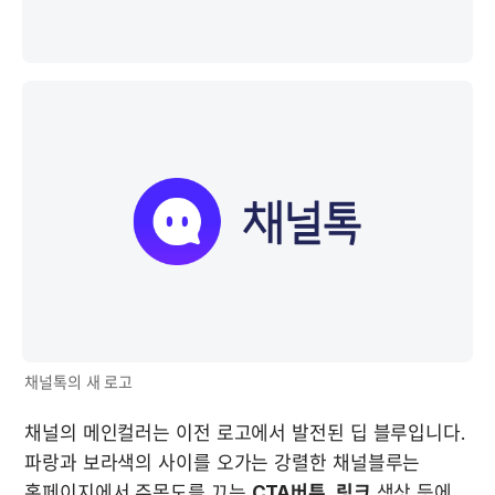
채널톡의 새 로고
채널의 메인컬러는 이전 로고에서 발전된 딥 블루입니다. 
파랑과 보라색의 사이를 오가는 강렬한 채널블루는 
홈페이지에서 주목도를 끄는 
CTA버튼, 링크
 색상 등에 