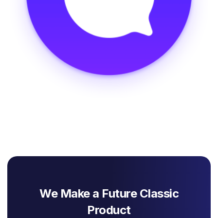
We Make a Future Classic
Product