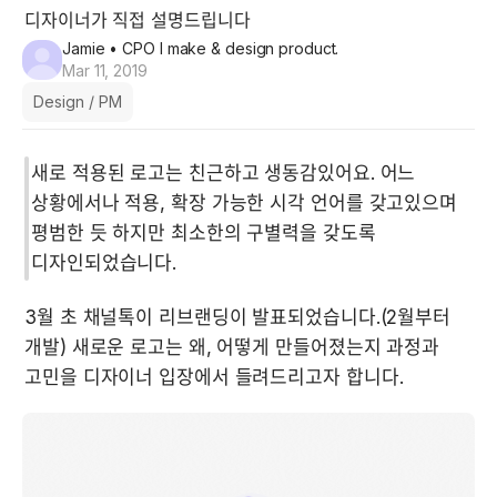
디자이너가 직접 설명드립니다
Jamie
• CPO I make & design product.
Mar 11, 2019
Design / PM
새로 적용된 로고는 친근하고 생동감있어요. 어느 
상황에서나 적용, 확장 가능한 시각 언어를 갖고있으며 
평범한 듯 하지만 최소한의 구별력을 갖도록 
디자인되었습니다.
3월 초 채널톡이 리브랜딩이 발표되었습니다.(2월부터 
개발) 새로운 로고는 왜, 어떻게 만들어졌는지 과정과 
고민을 디자이너 입장에서 들려드리고자 합니다.