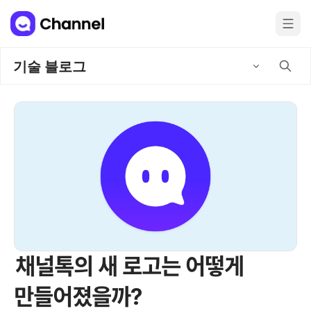
기술 블로그
채널톡의 새 로고는 어떻게
만들어졌을까?