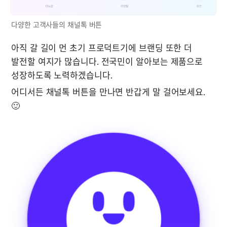
다양한 고객사들의 채널톡 버튼
아직 갈 길이 먼 초기 프로덕트기에 브랜딩 또한 더 
발전할 여지가 많습니다. 전국민이 알아보는 제품으로 
성장하도록 노력하겠습니다.
어디서든 채널톡 버튼을 만나면 반갑게 말 걸어보세요. 
🙂 