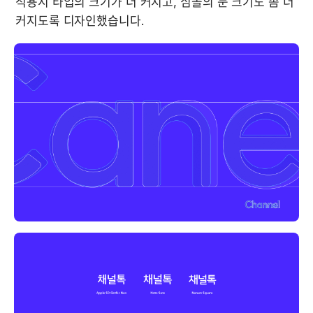
적용시 타입의 크기가 더 커지고, 심볼의 눈 크기도 좀 더 
커지도록 디자인했습니다.