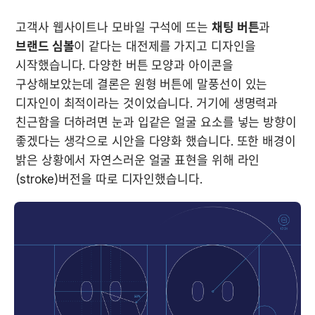
고객사 웹사이트나 모바일 구석에 뜨는 
채팅 버튼
과 
브랜드 심볼
이 같다는 대전제를 가지고 디자인을 
시작했습니다. 다양한 버튼 모양과 아이콘을 
구상해보았는데 결론은 원형 버튼에 말풍선이 있는 
디자인이 최적이라는 것이었습니다. 거기에 생명력과 
친근함을 더하려면 눈과 입같은 얼굴 요소를 넣는 방향이 
좋겠다는 생각으로 시안을 다양화 했습니다. 또한 배경이 
밝은 상황에서 자연스러운 얼굴 표현을 위해 라인
(stroke)버전을 따로 디자인했습니다.