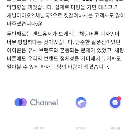
악영향을 끼쳤습니다. 실제로 미팅을 가면 데스크..? 
채널아이오? 채널톡?으로 헷갈려하시는 고객사도 많이 
마주쳤습니다.😢
두번째로는 엔드유저가 보게되는 채팅버튼 디자인이 
너무 평범
하다는 것이었습니다. 단순한 말풍선이었던 
아이콘은 유사 브랜드와 혼동되는 문제가 있었고, 채팅 
버튼에도 우리의 브랜드 정체성을 가미해서 누가봐도 
알아볼 수 있게 하자는 팀의 바람이 생겼습니다. 