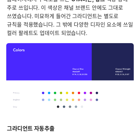
주로 쓰입니다. 이 색상은 채널 브랜드 안에도 그대로 
쓰였습니다. 미묘하게 들어간 그라디언트는 별도로 
규칙을 적용했습니다. 그 밖에 다양한 디자인 요소에 쓰일 
컬러 팔레트도 업데이트 되었습니다.
그라디언트 자동추출