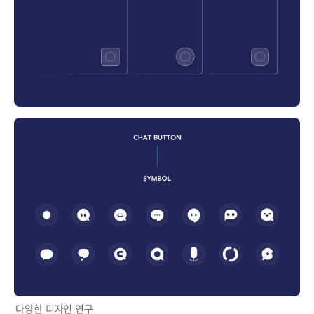
다양한 디자인 연구