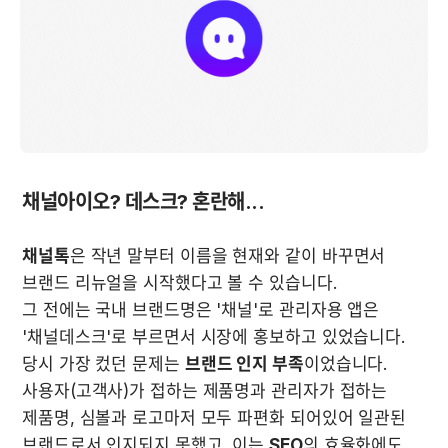
채널아이오? 데스크? 혼란해...
채널톡
은 작년 말부터 이름을 현재와 같이 바꾸면서 
브랜드 리뉴얼을 시작했다고 볼 수 있습니다.

그 전에는 국내 브랜드명은 '채널'로 관리자용 앱은 
'채널데스크'로 부르면서 시장에 홍보하고 있었습니다. 
당시 가장 컸던 문제는 
브랜드 인지 부족
이었습니다. 
사용자(고객사)가 접하는 제품명과 관리자가 접하는 
제품명, 심볼과 로고마저 모두 파편화 되어있어 일관된 
브랜드로서 인지되지 못했고, 이는 
SEO
의 효율화에도 