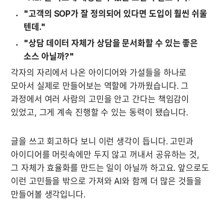
"고객의 SOP가 잘 정의되어 있다면 도입이 훨씬 쉬울 
텐데."
"상담 데이터 자체가 상담을 문서화할 수 있는 좋은 
소스 아닐까?"
각자의 자리에서 나온 아이디어와 가설들을 하나로 
모아서 실제로 만들어보는 역할에 가까웠습니다. 그 
과정에서 여러 사람의 고민을 안고 간다는 책임감이 
있었고, 그게 계속 진행할 수 있는 동력이 됐습니다.
글을 쓰고 회고하다 보니 이런 생각이 듭니다. 고민과 
아이디어를 머릿속에만 두지 않고 꺼내서 공유하는 것, 
그 자체가 효율화를 만드는 일이 아닐까 하고요. 앞으로도 
이런 고민들을 밖으로 가져와 AI와 함께 더 많은 것들을 
만들어볼 생각입니다.