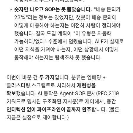
숫자만 나오고 SOP는 못 뽑았습니다.
 "배송 문의가 
23%"라는 정보는 있었지만, 챗봇이 배송 문의에 
어떻게 대응해야 하는지는 여전히 사람이 정리해야 
했습니다. 결국 도입 계획이 "이 유형은 자동화 
가능하다/없다" 수준에서 멈췄습니다. ALF가 실제로 
어떤 지식을 가져야 하는지, 어떤 상황에서 어떻게 
동작해야 하는지는 탐색조차 못 했습니다.
이번에 바꾼 건 
두 가지
입니다. 분류는 임베딩 + 
클러스터링 스크립트로 처리해서 
재현성을 
확보
했습니다. AI 동작은 Agent SOP 문서(RFC 2119 
키워드로 명시된 구조화된 지시문)로 제어해서, 중간 
인터렉션 없이 파이프라인이 끝까지 완주
합니다. (물론, 
지금은 설정으로 제어합니다.)