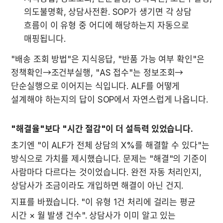
의도불명확, 상담사전환. SOP가 생기면 각 상담 
흐름이 이 유형 중 어디에 해당하는지 자동으로 
매핑됩니다.
"배송 조회 방법"은 지식응답, "반품 가능 여부 확인"은 
정책확인→조건부실행, "AS 접수"는 정보조회→
단순실행으로 이어지는 식입니다. ALF를 어떻게 
설계해야 하는지의 답이 SOP에서 자연스럽게 나옵니다.
"해결율"보다 "시간 절감"이 더 설득력 있었습니다.
초기엔 "이 ALF가 전체 상담의 X%를 해결할 수 있다"는 
방식으로 가치를 제시했습니다. 문제는 "해결"의 기준이 
사람마다 다르다는 것이었습니다. 완전 자동 처리인지, 
상담사가 조금이라도 개입하면 해결이 아닌 건지.
지표를 바꿨습니다. "이 유형 1건 처리에 걸리는 평균 
시간 × 월 발생 건수". 상담사가 이미 알고 있는 