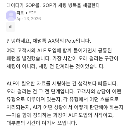
데이터가 SOP를, SOP가 세팅 병목을 해결한다
피트
• FDE
Apr 23, 2026
AI
안녕하세요, 채널톡 AX팀의 Pete입니다.
여러 고객사의 ALF 도입에 함께 들어가면서 공통된 
패턴을 발견했습니다. 가장 시간이 오래 걸리는 구간이 
세팅이 아니라, 세팅 전 단계라는 것이었습니다.
ALF에 필요한 자료를 세팅하는 건 생각보다 빠릅니다. 
오래 걸리는 건 그 전 단계입니다. 고객사의 상담이 어떤 
유형으로 이루어져 있는지, 각 유형에서 어떤 흐름으로 
처리되는지, AI가 어떤 상황에서 어떻게 판단해야 하는지
—이걸 함께 정의하는 과정이 ALF 도입의 시작이고, 
대부분의 시간이 여기서 쓰입니다.