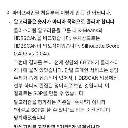
이 파이프라인을 처음부터 이렇게 만든 건 아닙니다.
알고리즘은 숫자가 아니라 목적으로 골라야 합니다
클러스터링 알고리즘을 고를 때 K-Means와 
HDBSCAN을 비교했습니다. 수치상으로는 
HDBSCAN이 압도적이었습니다. Silhouette Score 
0.433 vs 0.045.
그런데 결과를 보니 전체 상담의 89.7%가 클러스터 
하나에 몰려 있었습니다. 단일 도메인 서비스는 상담 
주제가 좁게 집중되어 있어서, HDBSCAN 입장에선 
전부 하나의 밀집된 덩어리로 보인 것입니다. 이 
결과로는 SOP를 만들 수 없습니다.
알고리즘을 평가하는 기준을 "수치"가 아니라 
"이걸로 SOP를 쓸 수 있냐"로 잡은 순간 선택이 
명확해졌습니다.
카테고리를 고정하면 "기타"가 넘쳐납니다