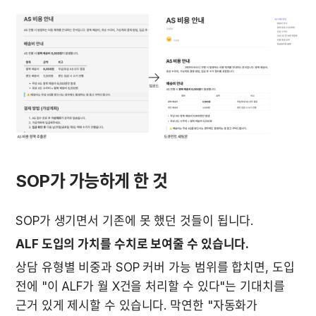
SOP가 가능하게 한 것
SOP가 생기면서 기존에 못 했던 것들이 됩니다.
ALF 도입의 가치를 수치로 보여줄 수 있습니다.
상담 유형별 비중과 SOP 커버 가능 범위를 합치면, 도입 
전에 "이 ALF가 월 X건을 처리할 수 있다"는 기대치를 
근거 있게 제시할 수 있습니다. 막연한 "자동화가 