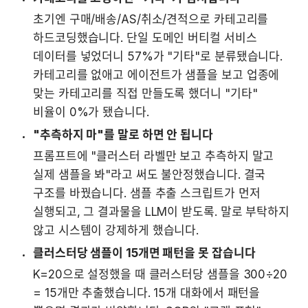
초기엔 구매/배송/AS/취소/견적으로 카테고리를 
하드코딩했습니다. 단일 도메인 버티컬 서비스 
데이터를 넣었더니 57%가 "기타"로 분류됐습니다. 
카테고리를 없애고 에이전트가 샘플을 보고 업종에 
맞는 카테고리를 직접 만들도록 했더니 "기타" 
비율이 0%가 됐습니다.
"추측하지 마"를 말로 하면 안 됩니다
프롬프트에 "클러스터 라벨만 보고 추측하지 말고 
실제 샘플을 봐"라고 써도 불안정했습니다. 결국 
구조를 바꿨습니다. 샘플 추출 스크립트가 먼저 
실행되고, 그 결과물을 LLM이 받도록. 말로 부탁하지 
않고 시스템이 강제하게 했습니다.
클러스터당 샘플이 15개면 패턴을 못 잡습니다
K=20으로 설정했을 때 클러스터당 샘플을 300÷20 
= 15개만 추출했습니다. 15개 대화에서 패턴을 