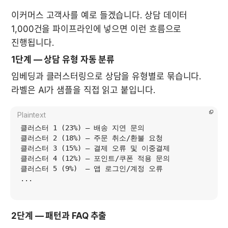
이커머스 고객사를 예로 들겠습니다. 상담 데이터 
1,000건을 파이프라인에 넣으면 이런 흐름으로 
진행됩니다.
1단계 — 상담 유형 자동 분류
임베딩과 클러스터링으로 상담을 유형별로 묶습니다. 
라벨은 AI가 샘플을 직접 읽고 붙입니다.
Plaintext
클러스터 1 (23%) — 배송 지연 문의

클러스터 2 (18%) — 주문 취소/환불 요청

클러스터 3 (15%) — 결제 오류 및 이중결제

클러스터 4 (12%) — 포인트/쿠폰 적용 문의

클러스터 5 (9%)  — 앱 로그인/계정 오류

2단계 — 패턴과 FAQ 추출