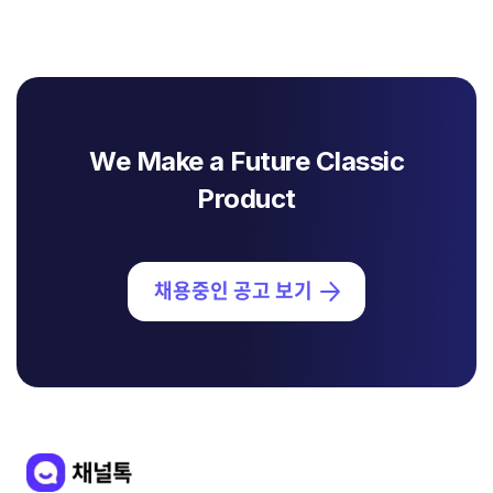
We Make a Future Classic
Product
채용중인 공고 보기