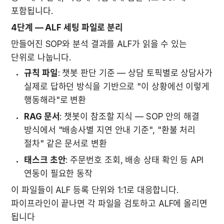
포함됩니다.
4단계 — ALF 세팅 파일로 분리
만들어진 SOP와 분석 결과를 ALF가 읽을 수 있는 
단위로 나눕니다.
규칙 파일
: 챗봇 판단 기준 — 상담 토픽별로 상담사가 
실제로 답하던 방식을 기반으로 "이 상황에선 이렇게 
행동해라"로 변환
RAG 문서
: 챗봇이 참조할 지식 — SOP 안의 해결 
방식에서 "배송사별 지연 안내 기준", "환불 처리 
절차" 같은 문서로 변환
태스크 초안
: 주문번호 조회, 배송 상태 확인 등 API 
연동이 필요한 동작
이 파일들이 ALF 등록 단위와 1:1로 대응합니다. 
파이프라인이 끝나면 각 파일을 검토하고 ALF에 올리면 
됩니다