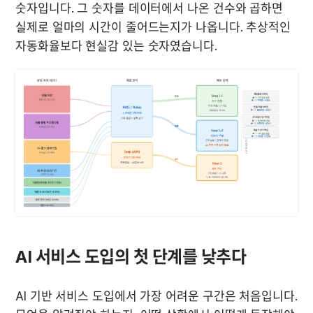
숫자입니다. 그 숫자를 데이터에서 나온 건수와 곱하면 
실제로 얼마의 시간이 줄어드는지가 나옵니다. 추상적인 
자동화율보다 현실감 있는 숫자였습니다.
AI 서비스 도입의 첫 단계를 낮추다
AI 기반 서비스 도입에서 가장 어려운 구간은 처음입니다. 