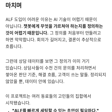
마치며
ALF 도입이 어려운 이유는 AI 기술이 어렵기 때문이 
아닙니다. 
챗봇에게 무엇을 가르쳐야 하는지를 정의하는 
것이 어렵기 때문입니다.
 그 정의를 처음부터 만들려고 
하면 막막합니다. 회의가 길어지고, 결론이 추상적으로 
흐릅니다.
그런데 상담 데이터를 보면 그 정의가 이미 거기 
있습니다. 상담사들이 수천 건의 문의를 처리하면서 
쌓아온 판단 기준, 해결 흐름, 고객이 쓰는 말들. 정리되지 
않았을 뿐, 데이터 안에 있습니다.
이 프로젝트는 여러 동료들의 고민들의 집합에서 
시작됐습니다.
"ALF를 빠르게 세팅할 수 있는 초안이 필요하다."