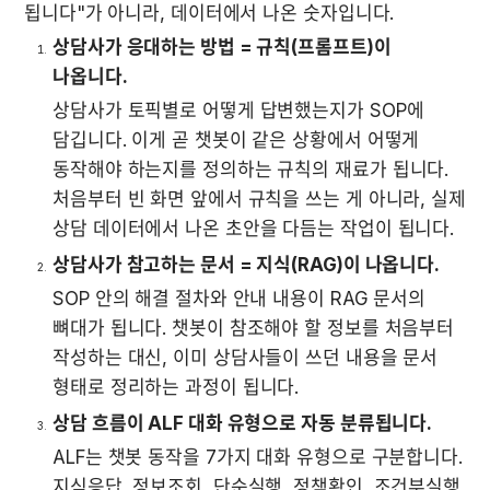
됩니다"가 아니라, 데이터에서 나온 숫자입니다.
상담사가 응대하는 방법 = 규칙(프롬프트)이 
나옵니다.
상담사가 토픽별로 어떻게 답변했는지가 SOP에 
담깁니다. 이게 곧 챗봇이 같은 상황에서 어떻게 
동작해야 하는지를 정의하는 규칙의 재료가 됩니다. 
처음부터 빈 화면 앞에서 규칙을 쓰는 게 아니라, 실제 
상담 데이터에서 나온 초안을 다듬는 작업이 됩니다.
상담사가 참고하는 문서 = 지식(RAG)이 나옵니다.
SOP 안의 해결 절차와 안내 내용이 RAG 문서의 
뼈대가 됩니다. 챗봇이 참조해야 할 정보를 처음부터 
작성하는 대신, 이미 상담사들이 쓰던 내용을 문서 
형태로 정리하는 과정이 됩니다.
상담 흐름이 ALF 대화 유형으로 자동 분류됩니다.
ALF는 챗봇 동작을 7가지 대화 유형으로 구분합니다. 
지식응답, 정보조회, 단순실행, 정책확인, 조건부실행, 