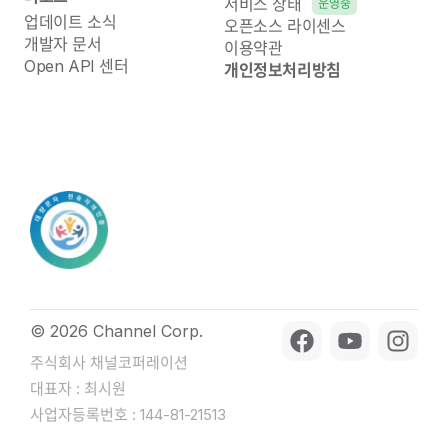
서비스 상태
운영중
업데이트 소식
오픈소스 라이센스
개발자 문서
이용약관
Open API 센터
개인정보처리방침
© 2026 Channel Corp.
주식회사 채널코퍼레이션
대표자 : 최시원
사업자등록번호 : 144-81-21513