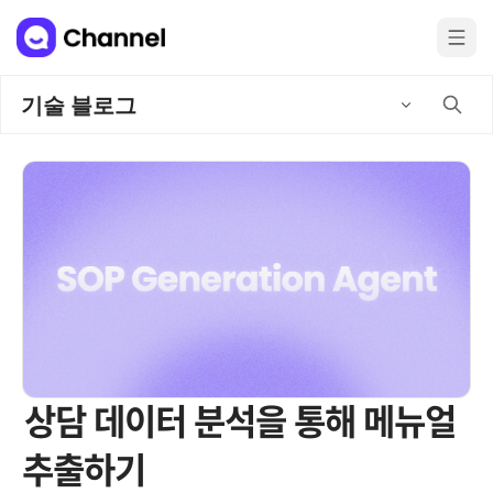
기술 블로그
상담 데이터 분석을 통해 메뉴얼
추출하기