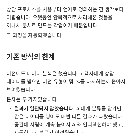
상담 프로세스를 처음부터 언어로 정의하는 건 생각보다 
어렵습니다. 오랫동안 암묵적으로 처리해온 것들을 
꺼내서 문서로 만드는 작업이기 때문입니다.
그 과정을 자동화했습니다.
기존 방식의 한계
이전에도 데이터 분석은 했습니다. 고객사에게 상담 
데이터를 받으면 어떤 유형이 몇 %를 차지하는지 뽑아서 
보여줬습니다.
문제는 두 가지였습니다.
결과가 일관되지 않았습니다.
 AI에게 분류를 맡기면 
같은 데이터를 넣어도 매번 다른 결과가 나왔습니다. 
중간에 사람이 계속 붙어서 AI와 인터렉션해야 했고, 
자동화라고 부르기 어려웠습니다.