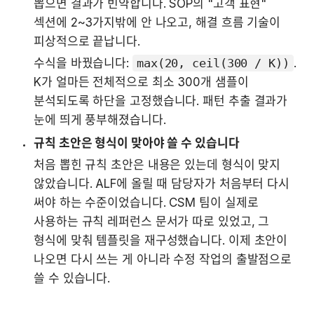
뽑으면 결과가 빈약합니다. SOP의 "고객 표현" 
섹션에 2~3가지밖에 안 나오고, 해결 흐름 기술이 
피상적으로 끝납니다.
수식을 바꿨습니다: 
max(20, ceil(300 / K))
. 
K가 얼마든 전체적으로 최소 300개 샘플이 
분석되도록 하단을 고정했습니다. 패턴 추출 결과가 
눈에 띄게 풍부해졌습니다.
규칙 초안은 형식이 맞아야 쓸 수 있습니다
처음 뽑힌 규칙 초안은 내용은 있는데 형식이 맞지 
않았습니다. ALF에 올릴 때 담당자가 처음부터 다시 
써야 하는 수준이었습니다. CSM 팀이 실제로 
사용하는 규칙 레퍼런스 문서가 따로 있었고, 그 
형식에 맞춰 템플릿을 재구성했습니다. 이제 초안이 
나오면 다시 쓰는 게 아니라 수정 작업의 출발점으로 
쓸 수 있습니다.