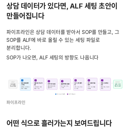
상담 데이터가 있다면, ALF 세팅 초안이 
만들어집니다
파이프라인은 상담 데이터를 받아서 SOP를 만들고, 그 
SOP를 ALF에 바로 올릴 수 있는 세팅 파일로 
분리합니다.
SOP가 나오면, ALF 세팅의 방향도 나옵니다
파이프라인
어떤 식으로 흘러가는지 보여드립니다