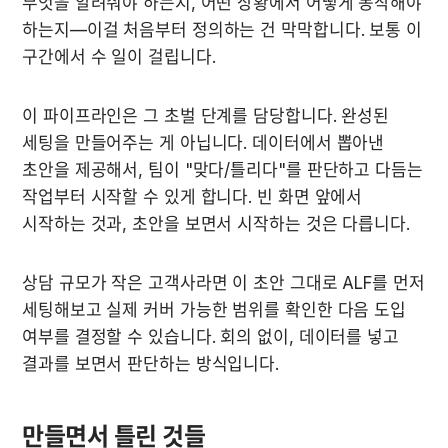
무엇을 알려줘야 하는지, 어떤 상황에서 어떻게 동작해야 
하는지—이걸 처음부터 정의하는 건 막막합니다. 보통 이 
구간에서 수 일이 걸립니다.
이 파이프라인은 그 초벌 단계를 담당합니다. 완성된 
세팅을 만들어주는 게 아닙니다. 데이터에서 뽑아낸 
초안을 제공해서, 팀이 "맞다/틀리다"를 판단하고 다듬는 
작업부터 시작할 수 있게 합니다. 빈 화면 앞에서 
시작하는 것과, 초안을 보면서 시작하는 것은 다릅니다.
상담 규모가 작은 고객사라면 이 초안 그대로 ALF를 먼저 
세팅해보고 실제 커버 가능한 범위를 확인한 다음 도입 
여부를 결정할 수 있습니다. 회의 없이, 데이터를 넣고 
결과를 보면서 판단하는 방식입니다.
만들면서 틀린 것들