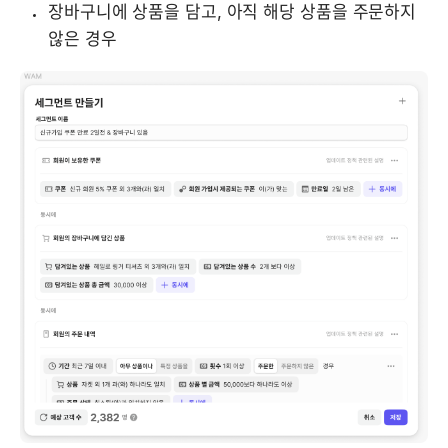
장바구니에 상품을 담고, 아직 해당 상품을 주문하지 
않은 경우