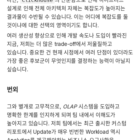
다만, 
ClickHouse
의 단순함으로 인해 하이브리드 
설계로 인해 전체 아키텍처 자체는 복잡도가 높아지는 
결과물이 수반될 수 있습니다. 이는 어디에 복잡도를 둘 
것이냐에 대한 선택의 영역이기도 합니다.
여러 생산성 향상으로 인해 개발 속도나 도입이 빨라진 
지금, 저희는 더 많은 trade-off에서 저울질하고 
있습니다. 중요한 건 현재 시점에서 여러 단점이 있더라도 
가장 좋은 후보군이 무엇인지를 결정하는 능력이 아닐지 
싶습니다.
번외
그와 별개로 고무적으로, 
OLAP
 시스템을 도입하고 
명확한 한계를 인지하게 되며 팀 내에서 이해도가 
높아지고 있습니다. 저희 팀에서는 최근 출시한 커스텀 
리포트에서 Update가 매우 빈번한 Workload 역시 