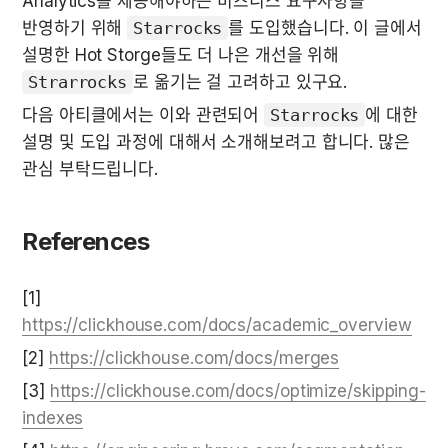
Analytics를 제공해야하는 비즈니스 요구사항을 
반영하기 위해 
Starrocks
를 도입했습니다. 이 글에서 
설명한 Hot Storge들도 더 나은 개선을 위해 
Strarrocks
로 옮기는 걸 고려하고 있구요.
다음 아티클에서는 이와 관련되어 
Starrocks
에 대한 
설명 및 도입 과정에 대해서 소개해보려고 합니다. 많은 
관심 부탁드립니다.
References
[1] 
https://clickhouse.com/docs/academic_overview
[2] 
https://clickhouse.com/docs/merges
[3] 
https://clickhouse.com/docs/optimize/skipping-
indexes