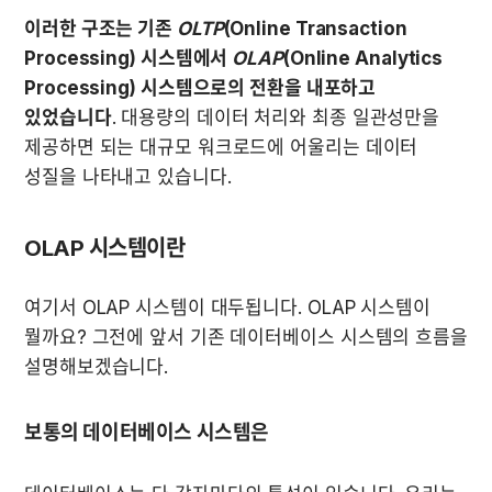
이러한 구조는 기존 
OLTP
(Online Transaction 
Processing) 시스템에서 
OLAP
(Online Analytics 
Processing) 시스템으로의 전환을 내포하고 
있었습니다
. 대용량의 데이터 처리와 최종 일관성만을 
제공하면 되는 대규모 워크로드에 어울리는 데이터 
성질을 나타내고 있습니다.
OLAP 시스템이란
여기서 OLAP 시스템이 대두됩니다. OLAP 시스템이 
뭘까요? 그전에 앞서 기존 데이터베이스 시스템의 흐름을 
설명해보겠습니다.
보통의 데이터베이스 시스템은