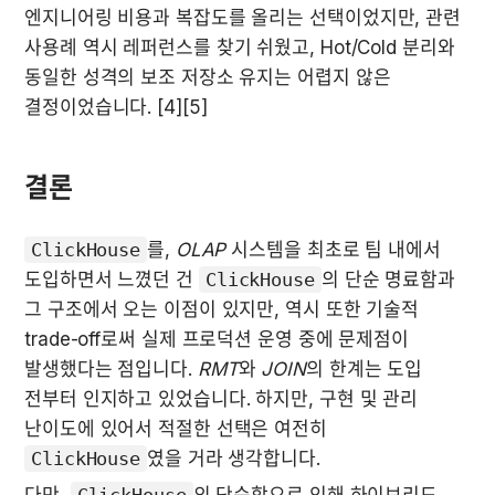
엔지니어링 비용과 복잡도를 올리는 선택이었지만, 관련 
사용례 역시 레퍼런스를 찾기 쉬웠고, Hot/Cold 분리와 
동일한 성격의 보조 저장소 유지는 어렵지 않은 
결정이었습니다. [4][5]
결론
ClickHouse
를, 
OLAP
 시스템을 최초로 팀 내에서 
도입하면서 느꼈던 건 
ClickHouse
의 단순 명료함과 
그 구조에서 오는 이점이 있지만, 역시 또한 기술적 
trade-off로써 실제 프로덕션 운영 중에 문제점이 
발생했다는 점입니다. 
RMT
와 
JOIN
의 한계는 도입 
전부터 인지하고 있었습니다. 하지만, 구현 및 관리 
난이도에 있어서 적절한 선택은 여전히 
ClickHouse
였을 거라 생각합니다.