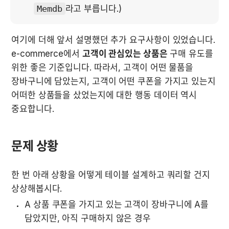
Memdb
라고 부릅니다.)
여기에 더해 앞서 설명했던 추가 요구사항이 있었습니다. 
e-commerce에서 
고객이 관심있는 상품은
 구매 유도를 
위한 좋은 기준입니다. 따라서, 고객이 어떤 물품을 
장바구니에 담았는지, 고객이 어떤 쿠폰을 가지고 있는지 
어떠한 상품들을 샀었는지에 대한 행동 데이터 역시 
중요합니다.
문제 상황
한 번 아래 상황을 어떻게 테이블 설계하고 쿼리할 건지 
상상해봅시다.
A 상품 쿠폰을 가지고 있는 고객이 장바구니에 A를 
담았지만, 아직 구매하지 않은 경우