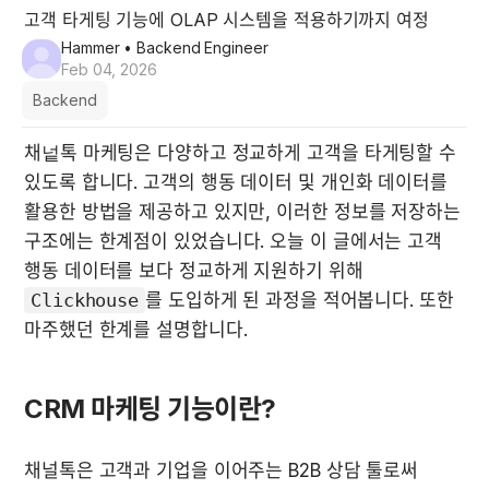
고객 타게팅 기능에 OLAP 시스템을 적용하기까지 여정
Hammer
• Backend Engineer
Feb 04, 2026
Backend
채넡톡 마케팅은 다양하고 정교하게 고객을 타게팅할 수 
있도록 합니다. 고객의 행동 데이터 및 개인화 데이터를 
활용한 방법을 제공하고 있지만, 이러한 정보를 저장하는 
구조에는 한계점이 있었습니다. 오늘 이 글에서는 고객 
행동 데이터를 보다 정교하게 지원하기 위해 
Clickhouse
를 도입하게 된 과정을 적어봅니다. 또한 
마주했던 한계를 설명합니다.
CRM 마케팅 기능이란?
채널톡은 고객과 기업을 이어주는 B2B 상담 툴로써 