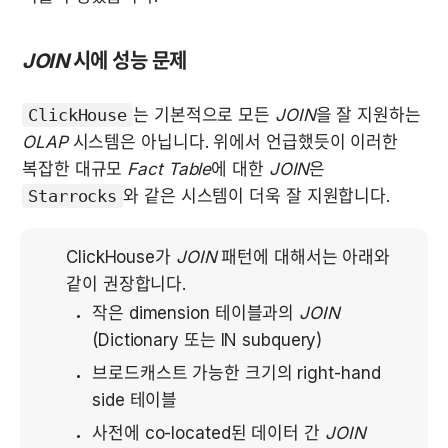
JOIN
 시에 성능 문제
ClickHouse
는 기본적으로 모든 
JOIN
을 잘 지원하는 
OLAP
 시스템은 아닙니다. 위에서 언급했듯이 이러한 
복잡한 대규모 
Fact Table
에 대한 
JOIN
은 
Starrocks
와 같은 시스템이 더욱 잘 지원합니다. 
ClickHouse가 
JOIN
 패턴에 대해서는 아래와 
같이 권장합니다.
작은 dimension 테이블과의 
JOIN
(Dictionary 또는 IN subquery)
브로드캐스트 가능한 크기의 right-hand 
side 테이블
사전에 co-located된 데이터 간 
JOIN