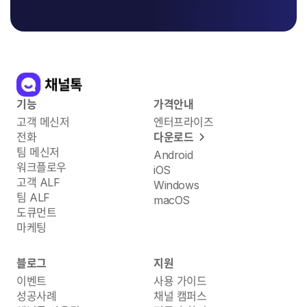
기능
가격안내
고객 메신저
엔터프라이즈
전화
다운로드
팀 메신저
Android
워크플로우
iOS
고객 ALF
Windows
팀 ALF
macOS
도큐먼트
마케팅
블로그
지원
이벤트
사용 가이드
성공사례
채널 캠퍼스