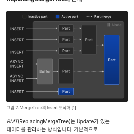
그림 2. MergeTree의 Insert 도식화 [1]
RMT
(ReplacingMergeTree)는 Update가 있는 
데이터를 관리하는 방식입니다. 기본적으로 