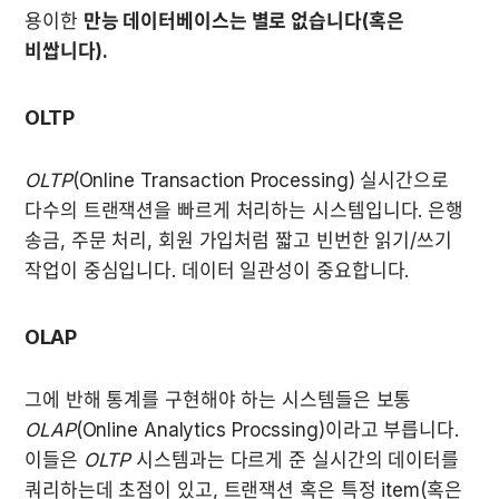
용이한 
만능 데이터베이스는 별로 없습니다(혹은 
비쌉니다).
OLTP
OLTP
(Online Transaction Processing) 실시간으로 
다수의 트랜잭션을 빠르게 처리하는 시스템입니다. 은행 
송금, 주문 처리, 회원 가입처럼 짧고 빈번한 읽기/쓰기 
작업이 중심입니다. 데이터 일관성이 중요합니다.
OLAP
그에 반해 통계를 구현해야 하는 시스템들은 보통 
OLAP
(Online Analytics Procssing)이라고 부릅니다. 
이들은 
OLTP
 시스템과는 다르게 준 실시간의 데이터를 
쿼리하는데 초점이 있고, 트랜잭션 혹은 특정 item(혹은 