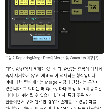
그림 2. ReplacingMergeTree의 Merge 및 Compress 과정 [2]
다만, 
RMT
역시 문제가 있습니다. 
RMT
는 중복에 대해서 
즉시 제거하지 않고, 새 item이 적재되는 형식입니다. 
이에 대한 중복 제거는 Merge 시점에 진행되는 특징이 
있습니다. 그 의미는 매 Query 마다 특정 Item의 중복된 
데이터가 쿼리될 수 있습니다.(예시: 특정 주문 A가 
환불이면서 구매 완료인 경우가 존재할 수 있음) 이를 
해결하기 위해서 매 쿼리마다 
FINAL
 키워드를 사용하여 