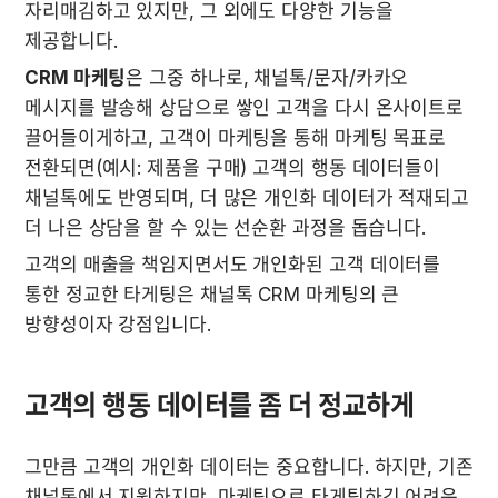
자리매김하고 있지만, 그 외에도 다양한 기능을 
제공합니다. 
CRM 마케팅
은 그중 하나로, 채널톡/문자/카카오 
메시지를 발송해 상담으로 쌓인 고객을 다시 온사이트로 
끌어들이게하고, 고객이 마케팅을 통해 마케팅 목표로 
전환되면(예시: 제품을 구매) 고객의 행동 데이터들이 
채널톡에도 반영되며, 더 많은 개인화 데이터가 적재되고 
더 나은 상담을 할 수 있는 선순환 과정을 돕습니다. 
고객의 매출을 책임지면서도 개인화된 고객 데이터를 
통한 정교한 타게팅은 채널톡 CRM 마케팅의 큰 
방향성이자 강점입니다.
고객의 행동 데이터를 좀 더 정교하게
그만큼 고객의 개인화 데이터는 중요합니다. 하지만, 기존 
채널톡에서 지원하지만, 마케팅으로 타게팅하긴 어려운 