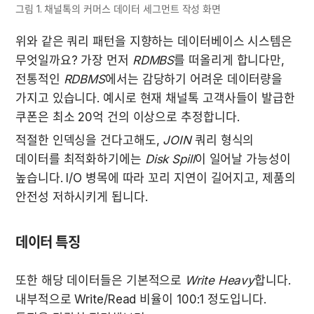
그림 1. 채널톡의 커머스 데이터 세그먼트 작성 화면
위와 같은 쿼리 패턴을 지향하는 데이터베이스 시스템은 
무엇일까요? 가장 먼저 
RDMBS
를 떠올리게 합니다만, 
전통적인 
RDBMS
에서는 감당하기 어려운 데이터량을 
가지고 있습니다. 예시로 현재 채널톡 고객사들이 발급한 
쿠폰은 최소 20억 건의 이상으로 추정합니다. 
적절한 인덱싱을 건다고해도, 
JOIN
 쿼리 형식의 
데이터를 최적화하기에는 
Disk Spill
이 일어날 가능성이 
높습니다. I/O 병목에 따라 꼬리 지연이 길어지고, 제품의 
안전성 저하시키게 됩니다.
데이터 특징
또한 해당 데이터들은 기본적으로 
Write Heavy
합니다. 
내부적으로 Write/Read 비율이 100:1 정도입니다. 