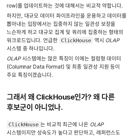
row)를 업데이트하는 것에 대해서는 비교적 약합니다.
하지만, 대규모 데이터 파이프라인을 운용하고 데이터를 
뽑아내는 입장에서는 집중하지 않는 일관성 보장을 
느슨하게 하고 대규모 집계 및 쿼리에 집중하는 형태의 
워크로드입니다. 언급한 
ClickHouse
 역시 
OLAP
시스템 중 하나입니다. 
OLAP
 시스템에는 많은 특징이 이에는 컬럼형 데이터
(Columnar Data Format) 및 최종 일관성 지원 등이 
주요 특징이겠습니다.
그래서 왜 ClickHouse인가? 왜 다른 
후보군이 아니었나.
ClickHouse
는 비교적 최근에 나온 
OLAP
시스템이지만 성숙도가 높다고 판단하고, 레퍼런스도 