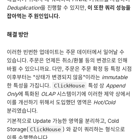
Deduplication
을 진행할 수 있지만, 
이 또한 쿼리 성능을 
잡아먹는 주 원인입니다.
해결 방안
이러한 빈번한 업데이트는 주문 데이터에서 일어날 수 
있습니다. 주문은 언제든 취소/환불 등의 변경으로 인해 
바뀔 수 있으니까요. 다만, 주문은 주문 확정 등 특정 시점 
이후부터는 "상태가 변경되지 않음"이라는 
immutable
한 특성을 가집니다. 
ClickHouse
 특성 상 
Append 
Only
에 특화된 
OLAP
 시스템이기에 이러한 제약 상에서 
이를 개선하기 위해서 도입했던 영역은 
Hot/Cold
분리였습니다. 
기본적으로 Update 가능한 영역을 분리하고, Cold 
Storage(
ClickHouse
) 와 같이 쿼리하는 형식으로 
이를 수행했습니다.