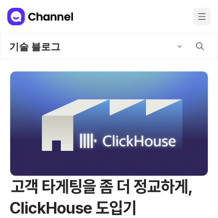
기술 블로그
고객 타게팅을 좀 더 정교하게,
ClickHouse 도입기