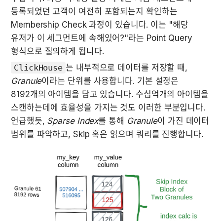
등록되었던 고객이 여전히 포함되는지 확인하는 
Membership Check 과정이 있습니다. 이는 "해당 
유저가 이 세그먼트에 속해있어?"라는 Point Query 
형식으로 질의하게 됩니다.
ClickHouse
는 내부적으로 데이터를 저장할 때, 
Granule
이라는 단위를 사용합니다. 기본 설정은 
8192개의 아이템을 담고 있습니다. 수십억개의 아이템을 
스캔하는데에 효율성을 가지는 것도 이러한 부분입니다. 
언급했듯, 
Sparse Index
를 통해 
Granule
이 가진 데이터 
범위를 파악하고, Skip 혹은 읽으며 쿼리를 진행합니다.