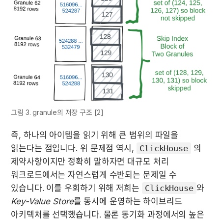
그림 3. granule의 저장 구조 [2]
즉, 하나의 아이템을 읽기 위해 큰 범위의 파일을 
읽는다는 점입니다. 위 문제점 역시, 
ClickHouse
 의 
제약사항이지만 정확히 말하자면 대규모 처리 
워크로드에서는 자연스럽게 수반되는 문제일 수 
있습니다. 이를 우회하기 위해 저희는 
ClickHouse
와 
Key-Value Store
를 동시에 운영하는 하이브리드 
아키텍처를 선택했습니다. 물론 동기화 과정에서의 높은 