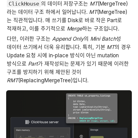
ClickHouse
의 데이터 저장구조는 
MT
(MergeTree)
라는 데이터 구조 하에서 일어납니다. 
MT
(MergeTree)
는 직관적입니다. 매 쓰기를 Disk로 바로 작은 Part로 
적재하고, 이를 주기적으로 
Merge
하는 구조입니다.
다만, 이러한 구조는 
Append Only
의 
Mini Batch
성 
데이터 쓰기에서 더욱 유리합니다. 특히, 기본 
MT
의 경우 
Update 요청 시에 in-place 방식이 아닌 mutation 
방식으로 
Part
가 재작성되는 문제가 있기 때문에 이러한 
구조를 방지하기 위해 제안된 것이 
RMT
(ReplacingMergeTree)입니다. 