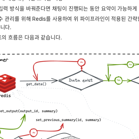
입력 방식을 바꿔준다면 채팅이 진행되는 동안 요약이 가능하게 
수 관리를 위해 Redis를 사용하여 위 파이프라인이 적용된 간략
니다.
트의 흐름은 다음과 같습니다.