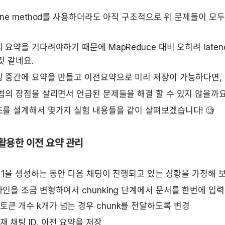
fine method를 사용하더라도 아직 구조적으로 위 문제들이 모
 요약을 기다려야하기 때문에 MapReduce 대비 오히려 laten
것 같네요. 
팅 중간에 요약을 만들고 이전요약으로 미리 저장이 가능하다면,
법의 장점을 살리면서 언급된 문제들을 해결 할 수 있지 않을까요
를 설계해서 몇가지 실험 내용들을 같이 살펴보겠습니다! 🧐
 활용한 이전 요약 관리
y 1을 생성하는 동안 다음 채팅이 진행되고 있는 상황을 가정해 
인을 조금 변형하여서 chunking 단계에서 문서를 한번에 입
토큰 개수 k개가 넘는 경우 chunk를 전달하도록 변경
재 채팅 ID, 이전 요약을 저장