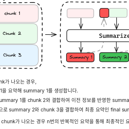
unk가 나오는 경우,
 1을 요약해 summary 1를 생성합니다.  
summary 1를 chunk 2와 결합하여 이전 정보를 반영한 summa
로 summary 2와 chunk 3을 결합하여 최종 요약인 final s
 chunk가 나오는 경우 n번의 반복적인 요약을 통해 최종적인 