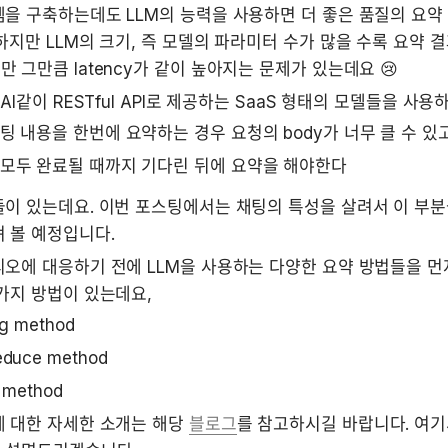
을 구축하는데도 LLM의 능력을 사용하면 더 좋은 품질의 요약 
하지만 LLM의 크기, 즉 모델의 파라미터 수가 많을 수록 요약 결
 그만큼 latency가 같이 높아지는 문제가 있는데요 😢
nAI같이 RESTful API로 제공하는 SaaS 형태의 모델들을 사용
팅 내용을 한번에 요약하는 경우 요청의 body가 너무 클 수 있고
 모두 완료될 때까지 기다린 뒤에 요약을 해야한다
이 있는데요. 이번 포스팅에서는 채팅의 특성을 살려서 이 부분들
 볼 예정입니다.
오에 대응하기 전에 LLM을 사용하는 다양한 요약 방법들을 먼
가지 방법이 있는데요,
ng method
duce method
e method
 대한 자세한 소개는 해당 
블로그
를 참고하시길 바랍니다. 여기