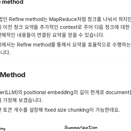
e method
법인 Refine method는 MapReduce처럼 청크를 나눠서 하
 이전 청크 요약을 추가적인 context로 주어 다음 청크에 대한
체적인 내용들이 연결된 요약을 얻을 수 있습니다. 
에서는 Refine method를 통해서 요약을 효율적으로 수행하는
니다.
 Method
zer(LLM)의 positional embedding의 길이 한계로 docume
을 가정해 보겠습니다.
토큰 개수를 설정해 fixed size chunking이 가능한데요.