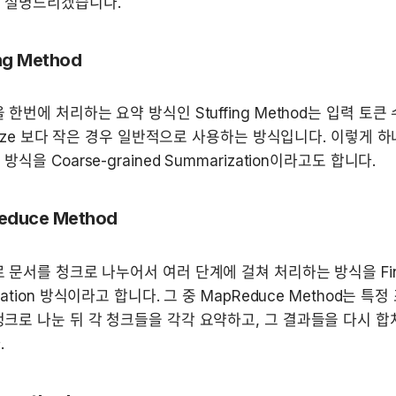
 설명드리겠습니다.
ing Method
 한번에 처리하는 요약 방식인 Stuffing Method는 입력 토큰
t size 보다 작은 경우 일반적으로 사용하는 방식입니다. 이렇게 
식을 Coarse-grained Summarization이라고도 합니다.
educe Method
 문서를 청크로 나누어서 여러 단계에 걸쳐 처리하는 방식을 Fine-
zation 방식이라고 합니다. 그 중 MapReduce Method는 특
크로 나눈 뒤 각 청크들을 각각 요약하고, 그 결과들을 다시 합
.