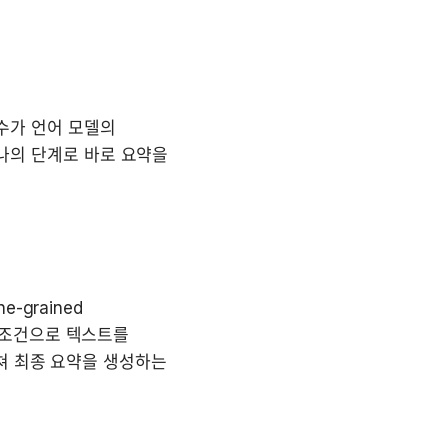
 수가 언어 모델의 
하나의 단계로 바로 요약을 
grained 
정 조건으로 텍스트를 
쳐 최종 요약을 생성하는 