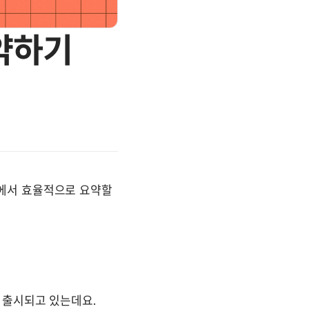
약하기
에서 효율적으로 요약할 
이 출시되고 있는데요. 