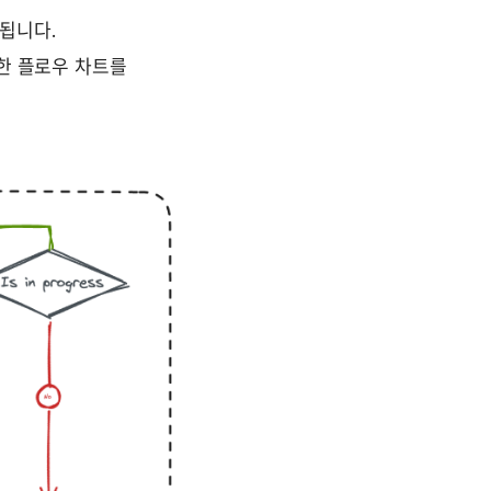
됩니다.
한 플로우 차트를 