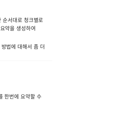
지만 순서대로 청크별로 
 요약을 생성하여 
 방법에 대해서 좀 더 
nt를 한번에 요약할 수 