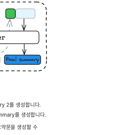
ry 2를 생성합니다.  
ummary를 생성합니다.
요약문을 생성할 수 