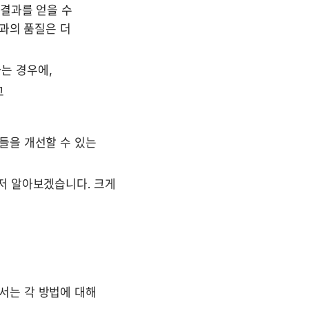
결과를 얻을 수 
과의 품질은 더 
하는 경우에,
  
을 개선할 수 있는 
저 알아보겠습니다. 크게 
서는 각 방법에 대해 