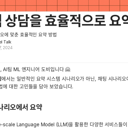
 상담을 효율적으로 요
오에 맞춘 효율적인 요약 방법
l Talk
, 2024
 AI팀 ML 엔지니어 도비입니다 🤗
팅
에서는 일반적인 요약 시스템 시나리오가 아닌, 채팅 시나리오
법에 대한 고민들을 담아 보았습니다.
나리오에서 요약
e-scale Language Model (LLM)을 활용한 다양한 서비스들