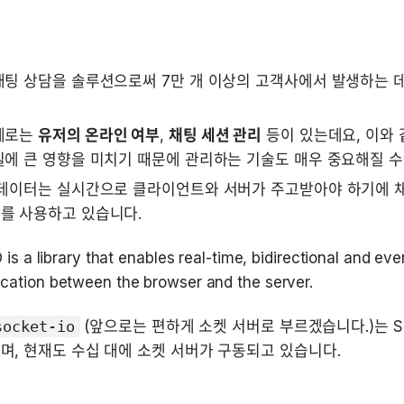
채팅 상담을 솔루션으로써 7만 개 이상의 고객사에서 발생하는 
예로는 
유저의 온라인 여부
, 
채팅 세션 관리
 등이 있는데요, 이와
에 큰 영향을 미치기 때문에 관리하는 기술도 매우 중요해질 수
 데이터는 실시간으로 클라이언트와 서버가 주고받아야 하기에 
를 사용하고 있습니다. 
 is a library that enables real-time, bidirectional and eve
ation between the browser and the server.
socket-io
 (앞으로는 편하게 소켓 서버로 부르겠습니다.)는 Soc
, 현재도 수십 대에 소켓 서버가 구동되고 있습니다.