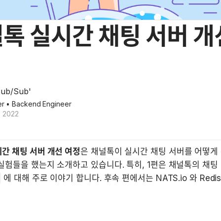
톡 실시간 채팅 서버 개
ub/Sub'
r
• Backend Engineer
, 2022
간 채팅 서버 개선 여정
은 채널톡이 실시간 채팅 서버를 어떻게 
 에 대해 주로 이야기 합니다. 후속 편에서는 NATS.io 와 Redis Pa