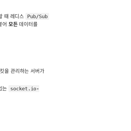
 때 레디스 
Pub/Sub
붙어 
모든
 데이터를 
킷을 관리하는 서버가 
있는 
socket.io-