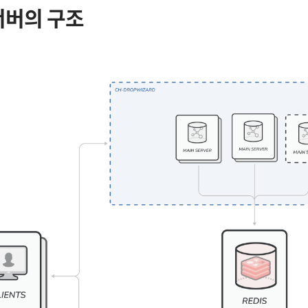
서버의 구조