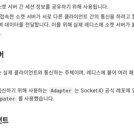
켓 서버 간 세션 정보를 공유하기 위해 사용됩니다.
 접속한 소켓 서버가 서로 다른 클라이언트 간의 통신을 하려고 할
여 데이터를 전달합니다. 이를 위해 실제 레디스에 소켓 서버가 
 
버
 실제 클라이언트와 통신하는 주체이며, 레디스에 붙어 여러 패
통신하기 위해 사용하는 
Adapter
 는 Socket.IO 공식 레포에 
dpater
 를 사용했습니다.
언트