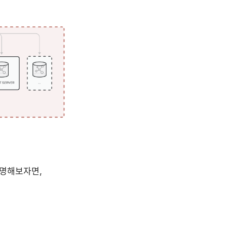
설명해보자면,