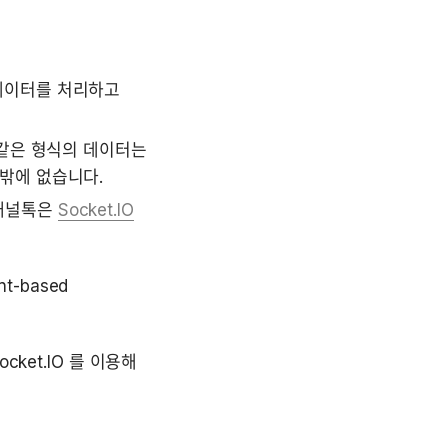
데이터를 처리하고 
 같은 형식의 데이터는 
밖에 없습니다.
채널톡은 
Socket.IO
nt-based 
ket.IO 를 이용해 