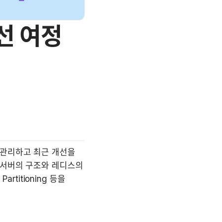
선 여정
관리하고 최근 개선을 
위해 어떤 실험들을 했는지 소개하고 있습니다. 특히, 1편은 채널톡의 채팅 서버의 구조와 레디스의 
rtitioning 등을 