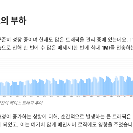
의 부하
준히 성장 중이며 현재도 많은 트래픽을 관리 중에 있는데요, 1
으로 인해 한 번에 수 많은 메세지(한 번에 최대 
1M
개월간의 레디스 트래픽 추이
청이 증가하는 상황에 더해, 순간적으로 발생하는 큰 트래픽은 
 되었고, 이는 예기치 않게 메인서버 로직에도 영향을 주었습니