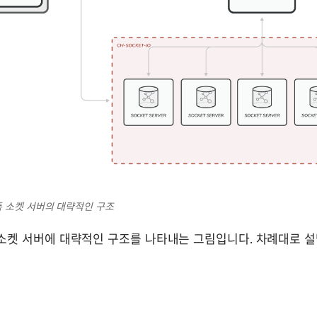
널톡 소켓 서버의 대략적인 구조
 소켓 서버에 대략적인 구조를 나타내는 그림입니다. 차례대로 