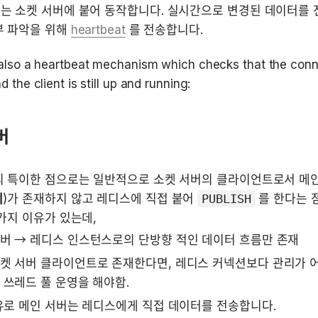
 소켓 서버에 붙어 동작합니다. 실시간으로 변경된 데이터를 전
 파악을 위해 
heartbeat
 를 전송합니다.
 also a heartbeat mechanism which checks that the conn
d the client is still up and running:
버
의 특이한 점으로는 일반적으로 소켓 서버의 클라이언트로서 메인
리
)가 존재하지 않고 레디스에 직접 붙어 
PUBLISH
 를 한다는 
가지 이유가 있는데,
버 → 레디스 인스턴스로의 단방향 적인 데이터 흐름만 존재
켓 서버 클라이언트로 존재한다면, 레디스 커넥션보다 관리가 어
 쓰레드 풀 운영을 해야함.
유로 메인 서버는 레디스에게 직접 데이터를 전송합니다.