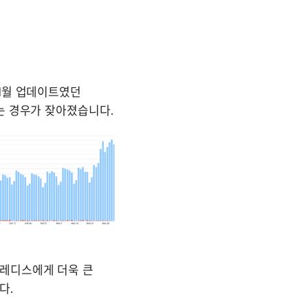
1월 업데이트였던 
)를 전송하는 경우가 잦아졌습니다. 
레디스에게 더욱 큰 
다.