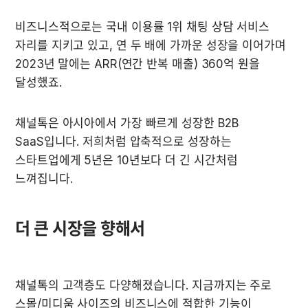
비즈니스적으로는 국내 이용률 1위 채팅 상담 서비스 
자리를 지키고 있고, 연 두 배에 가까운 성장을 이어가며 
2023년 말에는 ARR(연간 반복 매출) 360억 원을 
달성했죠. 
채널톡은 아시아에서 가장 빠르게 성장한 B2B 
SaaS입니다. 저희처럼 압축적으로 성장하는 
스타트업에게 5년은 10년보다 더 긴 시간처럼 
느껴집니다.
더 큰 시장을 향해서
채널톡의 고객층도 다양해졌습니다. 지금까지는 주로 
스몰/미디움 사이즈의 비즈니스에 적합한 기능이 