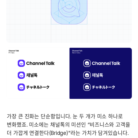
가장 큰 진화는 단순함입니다. 눈 두 개가 미소 하나로 
변화했죠. 미소에는 채널톡의 미션인 “비즈니스와 고객을 
더 가깝게 연결한다(Bridge)"라는 가치가 담겨있습니다. 