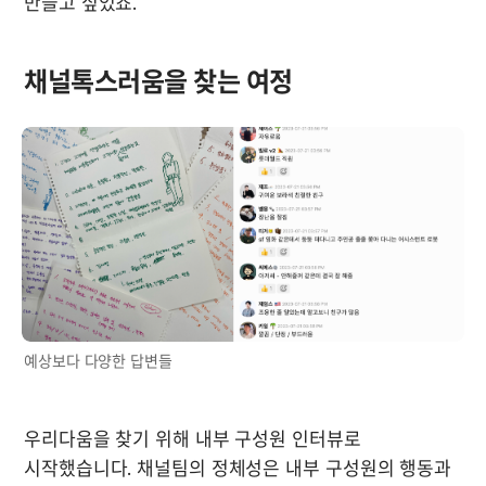
만들고 싶었죠.
채널톡스러움을 찾는 여정
예상보다 다양한 답변들
우리다움을 찾기 위해 내부 구성원 인터뷰로 
시작했습니다. 채널팀의 정체성은 내부 구성원의 행동과 