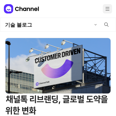
기술 블로그
채널톡 리브랜딩, 글로벌 도약을
위한 변화