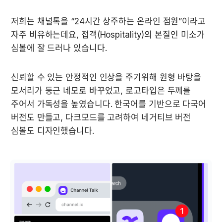
저희는 채널톡을 “24시간 상주하는 온라인 점원”이라고 
자주 비유하는데요, 접객(Hospitality)의 본질인 미소가 
심볼에 잘 드러나 있습니다. 
신뢰할 수 있는 안정적인 인상을 주기위해 원형 바탕을 
모서리가 둥근 네모로 바꾸었고, 로고타입은 두께를 
주어서 가독성을 높였습니다. 한국어를 기반으로 다국어 
버전도 만들고, 다크모드를 고려하여 네거티브 버전 
심볼도 디자인했습니다.