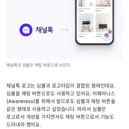
채널톡의 심볼은 채팅 버튼으로 쓰인다.
채널톡 로고는 심볼과 로고타입이 결합된 형태인데요. 
심볼을 채팅 버튼으로도 사용하고 있어요. 어웨어니스
(Awareness)를 위해서 앞으로도 심볼과 채팅 버튼을 
같은 형태로 사용하고 싶었습니다. 따라서 심볼은 
로고로서 개성을 가지면서도 채팅 버튼으로서 기능도 
드러내야 했어요.