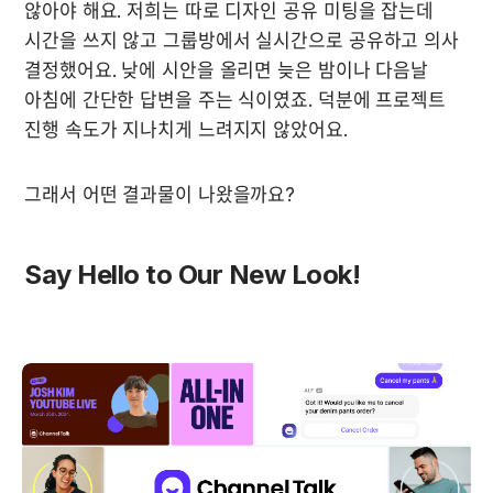
않아야 해요. 저희는 따로 디자인 공유 미팅을 잡는데 
시간을 쓰지 않고 그룹방에서 실시간으로 공유하고 의사 
결정했어요. 낮에 시안을 올리면 늦은 밤이나 다음날 
아침에 간단한 답변을 주는 식이였죠. 덕분에 프로젝트 
진행 속도가 지나치게 느려지지 않았어요.
그래서 어떤 결과물이 나왔을까요?
Say Hello to Our New Look!