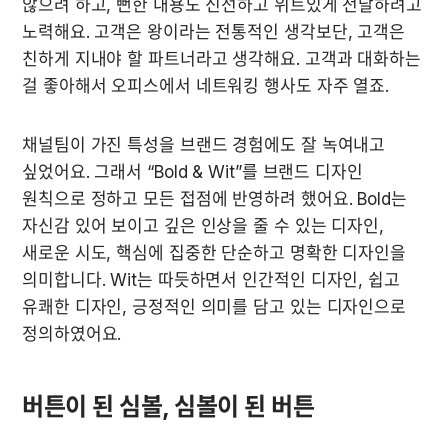
않으려 하고, 뻔한 내용도 신선하고 위트있게 전달하려고 
노력해요. 고객은 왕이라는 전통적인 생각보단, 고객은 
친하게 지내야 할 파트너라고 생각해요. 고객과 대화하는 
걸 좋아해서 오피스에서 네트워킹 행사도 자주 열죠.
채널팀이 가진 특성을 브랜드 경험에도 잘 녹여내고 
싶었어요. 그래서 “Bold & Wit”를 브랜드 디자인 
원칙으로 정하고 모든 접점에 반영하려 했어요. Bold는 
자신감 있어 보이고 깊은 인상을 줄 수 있는 디자인, 
새로운 시도, 핵심에 집중한 단순하고 명확한 디자인을 
의미합니다. Wit는 따듯하면서 인간적인 디자인, 쉽고 
유쾌한 디자인, 긍정적인 의미를 담고 있는 디자인으로 
정의하였어요.
버튼이 된 심볼, 심볼이 된 버튼