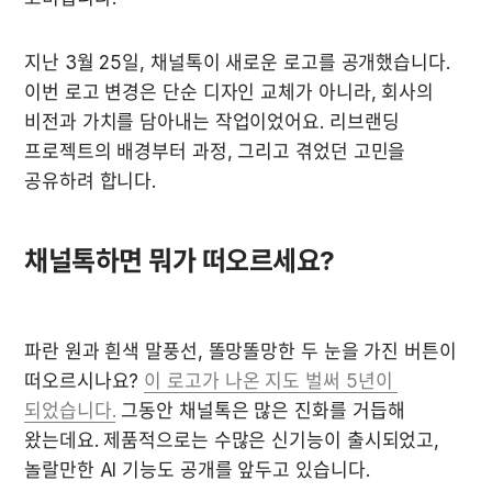
지난 3월 25일, 채널톡이 새로운 로고를 공개했습니다. 
이번 로고 변경은 단순 디자인 교체가 아니라, 회사의 
비전과 가치를 담아내는 작업이었어요. 리브랜딩 
프로젝트의 배경부터 과정, 그리고 겪었던 고민을 
공유하려 합니다.
채널톡하면 뭐가 떠오르세요?
파란 원과 흰색 말풍선, 똘망똘망한 두 눈을 가진 버튼이 
떠오르시나요? 
이 로고가 나온 지도 벌써 5년이 
되었습니다.
 그동안 채널톡은 많은 진화를 거듭해 
왔는데요. 제품적으로는 수많은 신기능이 출시되었고, 
놀랄만한 AI 기능도 공개를 앞두고 있습니다.