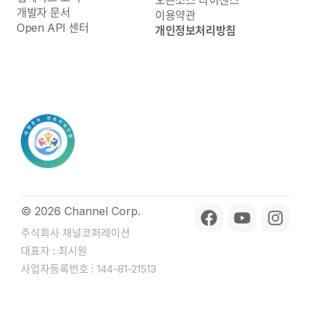
개발자 문서
이용약관
Open API 센터
개인정보처리방침
© 2026 Channel Corp.
주식회사 채널코퍼레이션
대표자 : 최시원
사업자등록번호 : 144-81-21513