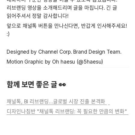
리브랜딩 영상을 소개해드리며 글을 마칩니다. 긴 글 
읽어주셔서 정말 감사합니다!
앞으로 채널톡 버튼을 만나신다면, 반갑게 인사해주세요! 
:) 
Designed by Channel Corp. Brand Design Team. 
Motion Graphic by Oh haesu (@5haesu)
함께 보면 좋은 글 👀
채널톡, BI 리브랜딩…글로벌 시장 진출 본격화 
디자인나침반 "채널톡 리브랜딩: 꼭 필요한 만큼의 변화" 