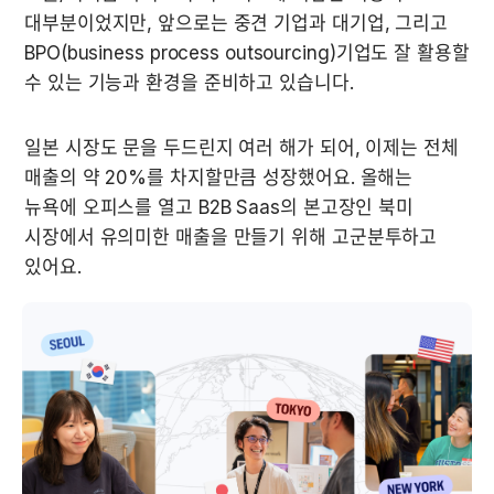
대부분이었지만, 앞으로는 중견 기업과 대기업, 그리고 
BPO(business process outsourcing)기업도 잘 활용할 
수 있는 기능과 환경을 준비하고 있습니다.
일본 시장도 문을 두드린지 여러 해가 되어, 이제는 전체 
매출의 약 20%를 차지할만큼 성장했어요. 올해는 
뉴욕에 오피스를 열고 B2B Saas의 본고장인 북미 
시장에서 유의미한 매출을 만들기 위해 고군분투하고 
있어요. 