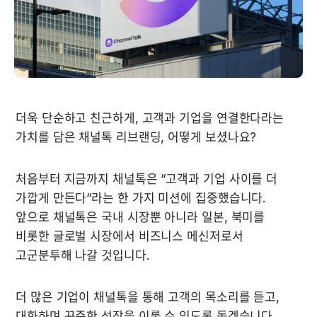
더욱 단순하고 친근하게, 고객과 기업을 연결한다라는 
가치를 담은 채널톡 리브랜딩, 어떻게 보셨나요?
처음부터 지금까지 채널톡은 “고객과 기업 사이를 더 
가깝게 만든다“라는 한 가지 미션에 집중했습니다. 
앞으로 채널톡은 국내 시장뿐 아니라 일본, 북미를 
비롯한 글로벌 시장에서 비즈니스 메신저로서 
고군분투해 나갈 것입니다.
더 많은 기업이 채널톡을 통해 고객의 목소리를 듣고, 
대화하며 꾸준한 성장을 이룰 수 있도록 돕겠습니다. 