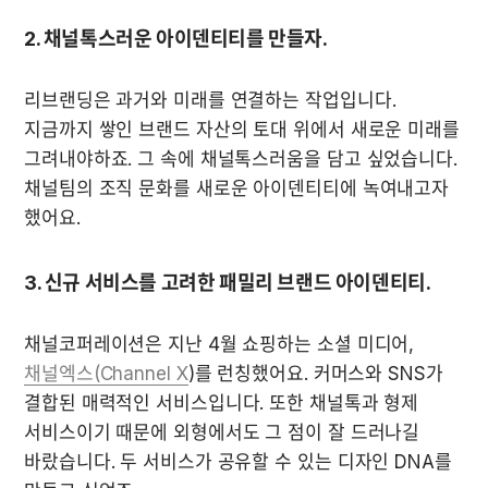
2. 채널톡스러운 아이덴티티를 만들자.
리브랜딩은 과거와 미래를 연결하는 작업입니다. 
지금까지 쌓인 브랜드 자산의 토대 위에서 새로운 미래를 
그려내야하죠. 그 속에 채널톡스러움을 담고 싶었습니다. 
채널팀의 조직 문화를 새로운 아이덴티티에 녹여내고자 
했어요.
3. 신규 서비스를 고려한 패밀리 브랜드 아이덴티티.
채널코퍼레이션은 지난 4월 쇼핑하는 소셜 미디어, 
채널엑스(Channel X
)를 런칭했어요. 커머스와 SNS가 
결합된 매력적인 서비스입니다. 또한 채널톡과 형제 
서비스이기 때문에 외형에서도 그 점이 잘 드러나길 
바랐습니다. 두 서비스가 공유할 수 있는 디자인 DNA를 