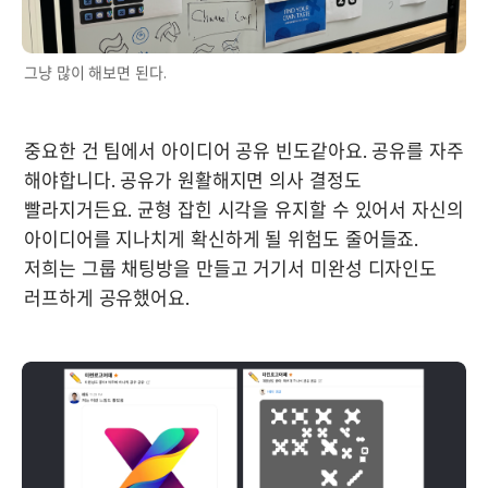
그냥 많이 해보면 된다.
중요한 건 팀에서 아이디어 공유 빈도같아요. 공유를 자주 
해야합니다. 공유가 원활해지면 의사 결정도 
빨라지거든요. 균형 잡힌 시각을 유지할 수 있어서 자신의 
아이디어를 지나치게 확신하게 될 위험도 줄어들죠. 
저희는 그룹 채팅방을 만들고 거기서 미완성 디자인도 
러프하게 공유했어요.