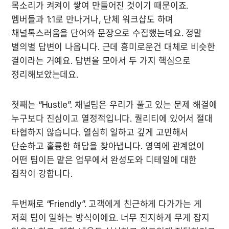
목소리가 켜켜이 쌓여 만들어진 것이기 때문이죠. 
멤버들과 1:1로 만나거나, 단체 워크샵도 하며 
채널톡스러움을 단어와 문장으로 수집했는데요. 정말 
별의별 답변이 나옵니다. 근데 흥미로운건 대체로 비슷한 
결이라는 거예요. 답변을 모아서 두 가지 핵심으로 
정리해보았는데요.
첫째는 “Hustle”. 채널팀은 우리가 풀고 있는 문제 해결에 
누구보다 진심이고 열정적입니다. 퀄리티에 있어서 절대 
타협하지 않습니다. 열심히 일하고 깊게 고민해서 
단순하고 훌륭한 해답을 찾아냅니다. 영역에 관계없이 
어떤 팀이든 맡은 업무에서 완성도와 디테일에 대한 
집착이 강합니다.
두번째로 “Friendly”. 고객에게 친근하게 다가가는 게 
저희 팀이 일하는 방식이에요. 너무 진지하게 무게 잡지 