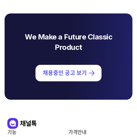
We Make a Future Classic
Product
채용중인 공고 보기
기능
가격안내