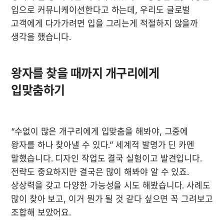
입으로 커뮤니케이션한다고 하는데, 우리도 글로벌 
고객에게 다가가려면 입을 그리는게 적절하지 않을까 
생각을 했습니다.
왕자를 찾을 때까지 개구리에게 
입맞춤하기
“수없이 많은 개구리에게 입맞춤을 해봐야, 그중에 
왕자를 하나 찾아낼 수 있다.” 세계적 발명가 딘 카멘 
말했습니다. 디자인 작업도 결국 실험이고 발견입니다. 
전략도 중요하지만 결국은 많이 해봐야 알 수 있죠. 
상상력을 갖고 다양한 가능성을 시도 해봤습니다. 사례도 
많이 찾아 보고, 이거 뭔가 될 것 같다 싶으면 꼭 그려보고 
조합해 보았어요.