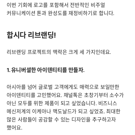
이번 기회에 로고를 포함해서 전반적인 비주얼 
커뮤니케이션 톤과 완성도를 재정비하기로 합니다. 
합시다 리브랜딩!
리브랜딩 프로젝트의 맥락은 크게 세 가지인데요.
1. 유니버셜한 아이덴티티를 만들자.
아시아를 넘어 글로벌 고객에게도 매력으로 보일만한 
아이덴티티를 고민했어요. 채널톡은 초창기부터 소수가 
아닌 모두를 위한 제품이 되고 싶었습니다. 비즈니스 
메신저계의 이케아나 맥도날드가 되고 싶었죠. 최대한 
많은 사람들이 공감할 수 있는 디자인을 추구하고자 
했어요. 