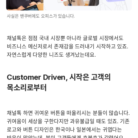
사실은 밴쿠버에도 오피스가 있습니다.
채널톡은 점점 국내 시장뿐 아니라 글로벌 시장에서도 
비즈니스 메신저로서 존재감을 드러내기 시작하고 있죠. 
자연스럽게 다양한 니즈도 생겨났는데요.
Customer Driven, 시작은 고객의 
목소리로부터
채널톡 하면 귀여운 버튼을 떠올리시는 분들이 많습니다. 
귀여움이 세상을 구한다지만 과유불급일 때도 있죠. 기존 
로고와 버튼 디자인은 한국이나 일본에서는 귀엽다는 