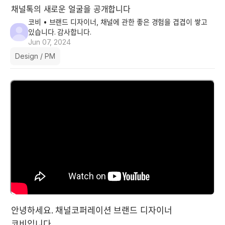
채널톡의 새로운 얼굴을 공개합니다
코비
• 브랜드 디자이너, 채널에 관한 좋은 경험을 겹겹이 쌓고
있습니다. 감사합니다.
Jun 07, 2024
Design / PM
안녕하세요. 채널코퍼레이션 브랜드 디자이너 
코비입니다.