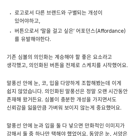
로고로서 다른 브랜드와 구별되는 개성이 
있어야하고,
버튼으로서 ‘말을 걸고 싶은’ 어포던스(Affordance)
를 유발해야한다.
기존 심볼의 의인화는 계승해야 할 좋은 요소라고 
생각했고, 의인화된 버튼을 전제로 스케치를 시작했어요.
말풍선 안에 눈, 코, 입을 다양하게 조합해봤는데 이게 
쉽지 않았습니다. 의인화된 말풍선은 정말 오랜 시간동안 
존재해 왔거든요. 심볼이 충분한 개성을 가지면서도 
신뢰감을 잃을만큼 가벼워 보이지 않는게 중요했어요.
말풍선 안에 눈과 입을 둘 다 넣으면 만화적인 이미지가 
강해서 둘 중 하나만 택해야 했었어요. 동양은 눈, 서양은 