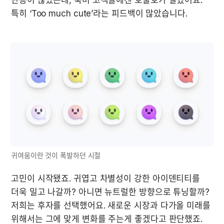
반응이 많았는데, 북미 고객들에겐 호불호가 갈렸어요. 
특히 ‘Too much cute’라는 피드백이 많았습니다.
귀여움이란 것이 폭발하던 시절
고민이 시작됐죠. 귀엽고 차별성이 강한 아이덴티티를 
더욱 밀고 나갈까? 아니면 뉴트럴한 방향으로 튜닝할까?
저희는 후자를 선택했어요. 새로운 시장과 다가올 미래를 
위해서는 그에 맞게 변화를 주는게 좋겠다고 판단했죠. 