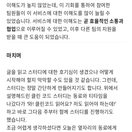
이해도가 높지 않았는데, 이 기회를 통하여 참여한 
팀원들이 이 서비스에 대한 이해도를 많이 늘릴 수 
있었습니다. 서비스에 대한 이해도는 
곧 효율적인 소통과 
협업
으로 이루어질 수 있었고, 이후 다른 팀의 지원을 
받을 때 큰 도움이 되었습니다.
마치며
글을 읽고 스터디에 대한 호기심이 생겼으나 어떻게 
시작해야 할지 막막할 수도 있을 것 같습니다. 그런데, 
스터디는 정말 간단하게 만들어지기도 합니다. 위에서 
설명해드린 클린 코드 스터디는 동료와 티타임을 
나갔다가 ‘와! 클린코드 읽어요? 저도 읽어야 하는데!’ 
하고 바로 그다음 주부터 함께 스터디를 진행하기도 
했습니다. 

조금 어렵게 생각하셨다면 오늘은 옆자리의 동료에게 