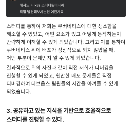
스터디를 통하여 저희는 쿠버네티스에 대한 생소함을 
해소할 수 있었고, 어떤 요소가 있고 어떻게 동작하는지 
간략하게 이해할 수 있게 되었습니다. 그리고 이를 통하여 
쿠버네티스 위에 배포가 정상적으로 되지 않았을 때, 
어떤 부분이 문제인지 알 수 있게 되었습니다. 
결과적으로 위의 사진과 같이 직접 저희가 디버깅을 
진행할 수 있게 되었고, 웬만한 배포 문제들은 직접 
디버깅하여 데브옵스 팀원들의 시간을 아껴줄 수 있게 
되었습니다.
3. 공유하고 있는 지식을 기반으로 효율적으로 
스터디를 진행할 수 있다.