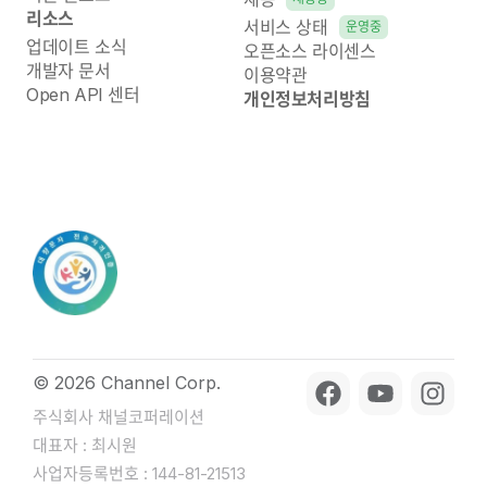
리소스
서비스 상태
운영중
업데이트 소식
오픈소스 라이센스
개발자 문서
이용약관
Open API 센터
개인정보처리방침
© 2026 Channel Corp.
주식회사 채널코퍼레이션
대표자 : 최시원
사업자등록번호 : 144-81-21513