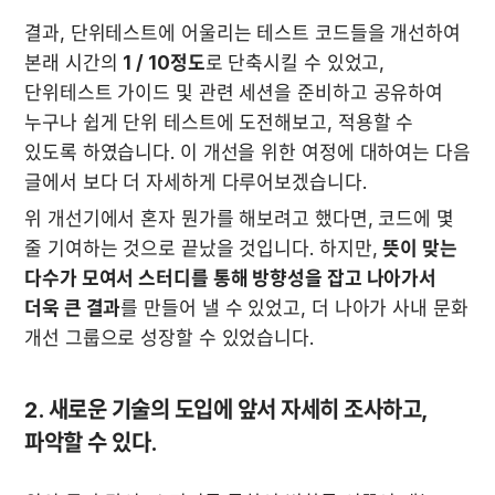
결과, 단위테스트에 어울리는 테스트 코드들을 개선하여 
본래 시간의 
1 / 10정도
로 단축시킬 수 있었고, 
단위테스트 가이드 및 관련 세션을 준비하고 공유하여 
누구나 쉽게 단위 테스트에 도전해보고, 적용할 수 
있도록 하였습니다. 이 개선을 위한 여정에 대하여는 다음 
글에서 보다 더 자세하게 다루어보겠습니다.
위 개선기에서 혼자 뭔가를 해보려고 했다면, 코드에 몇 
줄 기여하는 것으로 끝났을 것입니다. 하지만, 
뜻이 맞는 
다수가 모여서 스터디를 통해 방향성을 잡고 나아가서 
더욱 큰 결과
를 만들어 낼 수 있었고, 더 나아가 사내 문화 
개선 그룹으로 성장할 수 있었습니다. 
2. 새로운 기술의 도입에 앞서 자세히 조사하고, 
파악할 수 있다.