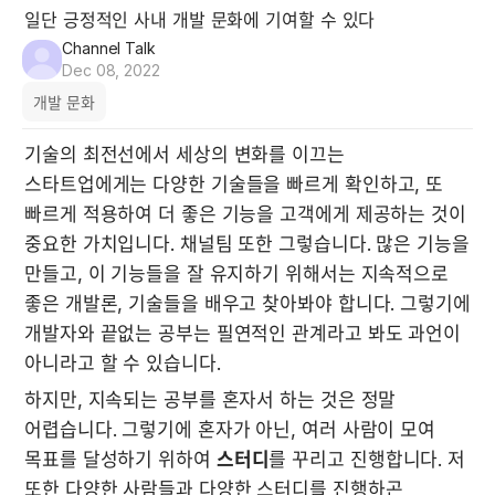
일단 긍정적인 사내 개발 문화에 기여할 수 있다
Channel Talk
Dec 08, 2022
개발 문화
기술의 최전선에서 세상의 변화를 이끄는 
스타트업에게는 다양한 기술들을 빠르게 확인하고, 또 
빠르게 적용하여 더 좋은 기능을 고객에게 제공하는 것이 
중요한 가치입니다. 채널팀 또한 그렇습니다. 많은 기능을 
만들고, 이 기능들을 잘 유지하기 위해서는 지속적으로 
좋은 개발론, 기술들을 배우고 찾아봐야 합니다. 그렇기에 
개발자와 끝없는 공부는 필연적인 관계라고 봐도 과언이 
아니라고 할 수 있습니다. 
하지만, 지속되는 공부를 혼자서 하는 것은 정말 
어렵습니다. 그렇기에 혼자가 아닌, 여러 사람이 모여 
목표를 달성하기 위하여 
스터디
를 꾸리고 진행합니다. 저 
또한 다양한 사람들과 다양한 스터디를 진행하곤 