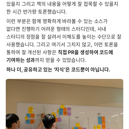
있을지 그리고 책의 내용을 어떻게 잘 접목할 수 있을지 
한 시간 반가량 토론했습니다. 
이런 부분은 함께 명확하게 바라볼 수 있는 소스가 
없다면 진행하기 어려운 형태의 스터디인데, 사내 
스터디의 장점을 잘 살려서 이해도를 높이는 수단으로 잘 
사용했습니다. 그리고 여기서 그치지 않고, 이런 토론을 
통하여 잘 개선된 사항은 
직접 PR을 생성하여 코드에 
기여하는 성과
까지 얻을 수 있었습니다.
하나 더, 공유하고 있는 ‘지식’은 코드뿐이 아닙니다.