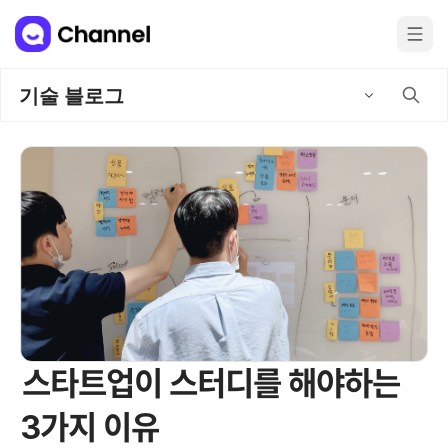
기술 블로그
스타트업이 스터디를 해야하는
3가지 이유