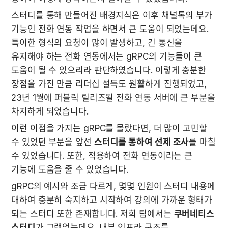
스터디를 통해 만들어진 배경지식은 이후 채널톡의 부가 
기능인 전화 연동 작업을 하면서 큰 도움이 되었는데요. 
특이한 형식의 요청이 많이 발생하고, 긴 통신을 
유지해야 하는 전화 연동에서는 gRPC의 기능들이 큰 
도움이 될 수 있으리라 판단하였습니다. 이렇게 충분한 
장점을 가진 만큼 리더십 설득도 원활하게 진행되었고, 
23년 1월에 퍼블릭 릴리즈될 전화 연동 서버에 큰 부분을 
차지하게 되었습니다.
이런 이점을 가지는 gRPC를 몰랐다면, 더 많이 고민할 
수 있었던 부분을 앞선 
스터디를 통하여 선제 조사
를 마칠 
수 있었습니다. 또한, 적용하여 전화 연동이라는 큰 
기능에 도움을 줄 수 있었습니다.
gRPC의 예시와 조금 다르게, 몇몇 인원이 스터디 내용에 
대하여 충분히 숙지하고 시작하여 강의에 가까운 형태가 
되는 스터디 또한 존재합니다. 저희 팀에서는 
쿠버네티스 
스터디
가 그랬었는데요. 내부 인프라 구조를 