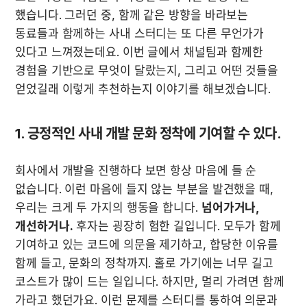
했습니다. 그러던 중, 함께 같은 방향을 바라보는 
동료들과 함께하는 사내 스터디는 또 다른 무언가가 
있다고 느껴졌는데요. 이번 글에서 채널팀과 함께한 
경험을 기반으로 무엇이 달랐는지, 그리고 어떤 것들을 
얻었길래 이렇게 추천하는지 이야기를 해보겠습니다.
1. 긍정적인 사내 개발 문화 정착에 기여할 수 있다.
회사에서 개발을 진행하다 보면 항상 마음에 들 순 
없습니다. 이런 마음에 들지 않는 부분을 발견했을 때, 
우리는 크게 두 가지의 행동을 합니다. 
넘어가거나, 
개선하거나.
 후자는 굉장히 험한 길입니다. 모두가 함께 
기여하고 있는 코드에 의문을 제기하고, 합당한 이유를 
함께 들고, 문화의 정착까지. 홀로 가기에는 너무 길고 
코스트가 많이 드는 일입니다. 하지만, 멀리 가려면 함께 
가라고 했던가요. 이런 문제를 스터디를 통하여 의문과 