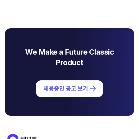
We Make a Future Classic
Product
채용중인 공고 보기