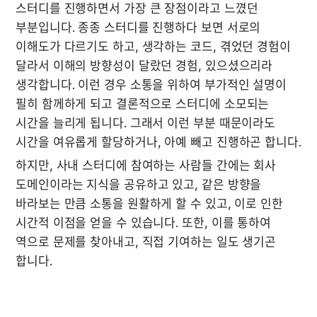
스터디를 진행하면서 가장 큰 장점이라고 느꼈던 
부분입니다. 종종 스터디를 진행하다 보면 서로의 
이해도가 다르기도 하고, 생각하는 코드, 겪었던 경험이 
달라서 이해의 방향성이 달랐던 경험, 있으셨으리라 
생각합니다. 이런 경우 소통을 위하여 부가적인 설명이 
필히 함께하게 되고 결론적으로 스터디에 소모되는 
시간을 늘리게 됩니다. 그래서 이런 부분 때문이라도 
시간을 여유롭게 할당하거나, 아예 빼고 진행하곤 합니다.
하지만, 사내 스터디에 참여하는 사람들 간에는 회사 
도메인이라는 지식을 공유하고 있고, 같은 방향을 
바라보는 만큼 소통을 원활하게 할 수 있고, 이로 인한 
시간적 이점을 얻을 수 있습니다. 또한, 이를 통하여 
역으로 문제를 찾아내고, 직접 기여하는 일도 생기곤 
합니다.