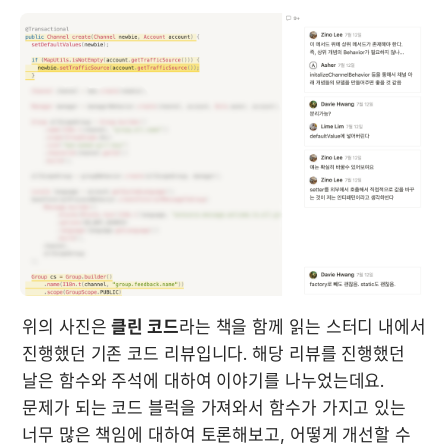
위의 사진은 
클린 코드
라는 책을 함께 읽는 스터디 내에서 
진행했던 기존 코드 리뷰입니다. 해당 리뷰를 진행했던 
날은 함수와 주석에 대하여 이야기를 나누었는데요. 
문제가 되는 코드 블럭을 가져와서 함수가 가지고 있는 
너무 많은 책임에 대하여 토론해보고, 어떻게 개선할 수 