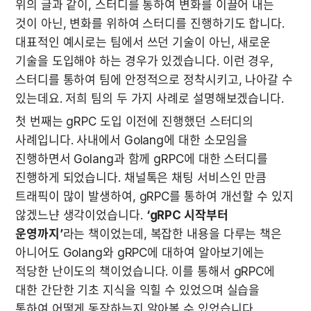
위의 글과 같이, 스터디를 통하여 변화를 이끌어 내는 
것이 아닌, 변화를 위하여 스터디를 진행하기도 합니다. 
대표적인 예시로는 팀에서 쓰던 기술이 아닌, 새로운 
기술을 도입해야 하는 경우가 있겠습니다. 이런 경우, 
스터디를 통하여 팀에 안정적으로 정착시키고, 나아갈 수 
있는데요. 저희 팀의 두 가지 사례로 설명해보겠습니다.
첫 번째는 gRPC 도입 이전에 진행했던 스터디의 
사례입니다. 사내에서 Golang에 대한 소모임을 
진행하면서 Golang과 함께 gRPC에 대한 스터디를 
진행하게 되었습니다. 채널톡은 채팅 서비스인 만큼 
트래픽이 많이 발생하여, gRPC를 통하여 개선할 수 있지 
않겠느냔 생각이었습니다. 
‘gRPC 시작부터 
운영까지’
라는 책이었는데, 복잡한 내용을 다루는 책은 
아니어도 Golang와 gRPC에 대하여 알아보기에는 
적당한 난이도의 책이었습니다. 이를 통해서 gRPC에 
대한 간단한 기초 지식을 익힐 수 있었으며 실습을 
통하여 어떻게 동작하는지 알아볼 수 있었습니다.