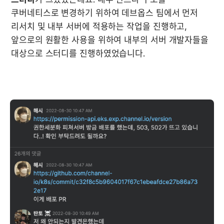
쿠버네티스로 변경하기 위하여 데브옵스 팀에서 먼저 
리서치 및 내부 서버에 적용하는 작업을 진행하고, 
앞으로의 원활한 사용을 위하여 내부의 서버 개발자들을 
대상으로 스터디를 진행하였었습니다.