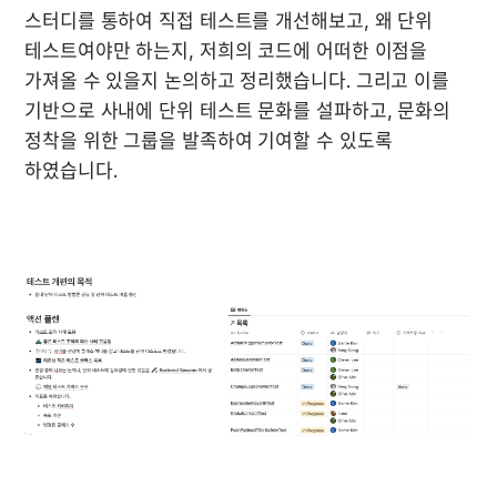
스터디를 통하여 직접 테스트를 개선해보고, 왜 단위 
테스트여야만 하는지, 저희의 코드에 어떠한 이점을 
가져올 수 있을지 논의하고 정리했습니다. 그리고 이를 
기반으로 사내에 단위 테스트 문화를 설파하고, 문화의 
정착을 위한 그룹을 발족하여 기여할 수 있도록 
하였습니다. 