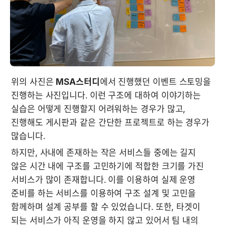
위의 사진은 
MSA스터디
에서 진행했던 이벤트 스토밍을 
진행하는 사진입니다. 이런 구조에 대하여 이야기하는 
실습은 어떻게 진행할지 어려워하는 경우가 많고, 
진행해도 게시판과 같은 간단한 프로젝트로 하는 경우가 
많습니다. 
하지만, 사내에 존재하는 작은 서비스들 중에는 길지 
않은 시간 내에 구조를 고민하기에 적합한 크기를 가진 
서비스가 많이 존재합니다. 이를 이용하여 실제 운영 
준비를 하는 서비스를 이용하여 구조 설계 및 고민을 
함께하며 설계 공부를 할 수 있었습니다. 또한, 타겟이 
되는 서비스가 아직 운영을 하지 않고 있어서 팀 내의 