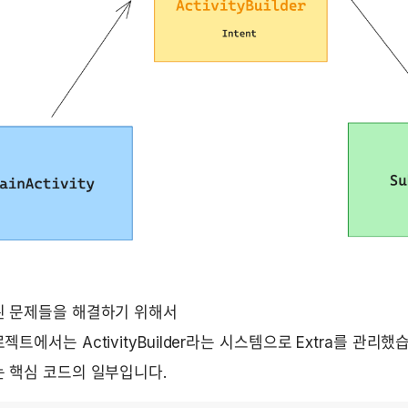
된 문제들을 해결하기 위해서 
젝트에서는 ActivityBuilder라는 시스템으로 Extra를 관리했
 핵심 코드의 일부입니다.