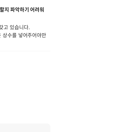
야 할지 파악하기 어려워
갖고 있습니다.

 상수를 넣어주어야만 