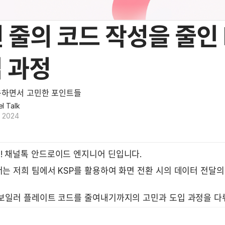
 줄의 코드 작성을 줄인 
 과정
용하면서 고민한 포인트들
l Talk
, 2024
! 채널톡 안드로이드 엔지니어 딘입니다.
는 저희 팀에서 KSP를 활용하여 화면 전환 시의 데이터 전달의
 보일러 플레이트 코드를 줄여내기까지의 고민과 도입 과정을 다