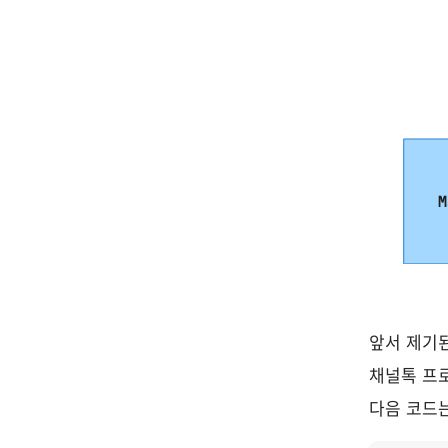
앞서 제기
채널톡 프로
다음 코드는