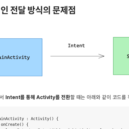
인 전달 방식의 문제점
서 
Intent를 통해 Activity를 전환
할 때는 아래와 같이 코드를 
ainActivity : Activity() {  

onCreate() {
