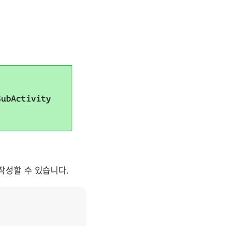
작성할 수 있습니다.