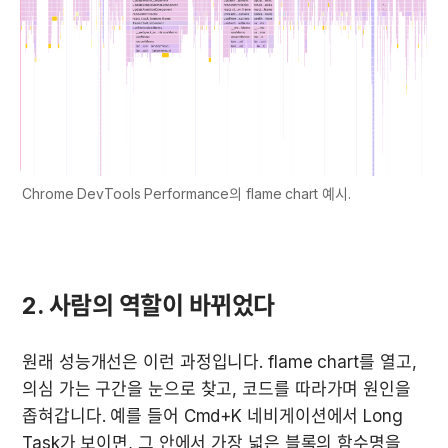
Chrome DevTools Performance의 flame chart 예시.
2. 사람의 역할이 바뀌었다
원래 성능개선은 이런 과정입니다. flame chart를 열고, 
의심 가는 구간을 눈으로 찾고, 코드를 따라가며 원인을 
좁혀갑니다. 예를 들어 Cmd+K 네비게이션에서 Long 
Task가 보이면, 그 안에서 가장 넓은 블록의 함수명을 