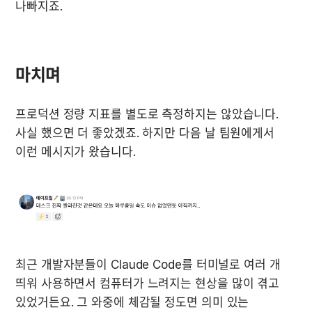
나빠지죠.
마치며
프로덕션 정량 지표를 별도로 측정하지는 않았습니다. 
사실 했으면 더 좋았겠죠. 하지만 다음 날 팀원에게서 
이런 메시지가 왔습니다.
최근 개발자분들이 Claude Code를 터미널로 여러 개 
띄워 사용하면서 컴퓨터가 느려지는 현상을 많이 겪고 
있었거든요. 그 와중에 체감될 정도면 의미 있는 