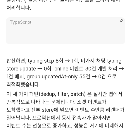
설정하면, 일정 시간 안에 들어온 이벤트를 모아서 배치 
처리합니다.
TypeScript
합산하면, typing stop 8회 → 1회, 비가시 채팅 typing 
store update → 0회, online 이벤트 30건 개별 처리 → 
1건 배치, group updatedAt-only 55건 → 0건 으로 
최적화했습니다.
이 세 가지 패턴(dedup, filter, batch) 은 실시간 앱에서 
반복적으로 나타나는 문제입니다. 소켓 이벤트가 
도착했다고 전부 store에 넣으면 이벤트 수만큼 리렌더가 
일어납니다. 프로덕션에서 동시 접속자가 많아지면 
이벤트 수는 선형으로 증가하고, 성능은 거기에 비례해서 