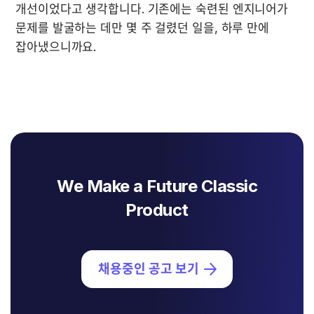
개선이었다고 생각합니다. 기존에는 숙련된 엔지니어가 
문제를 발굴하는 데만 몇 주 걸렸던 일을, 하루 만에 
잡아냈으니까요.
We Make a Future Classic
Product
채용중인 공고 보기