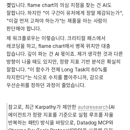
것
입니다. flame chart의 의심 지점을 찾는 건 AI도 
잘합니다. 하지만 "이 구간이 유저에게 정말 체감되는가", 
"이걸 먼저 고쳐야 하는가"는 제품을 아는 사람이 
판단해야 합니다.
제 워크플로우는 이렇습니다. 크리티컬 패스에서 
레코딩을 하고, flame chart에서 병목 위치만 대충 
잡습니다. 깊이 파는 건 AI 몫이죠. 제가 생각한 것과 다른 
방향이 나올 때도 있지만, 정량 지표 기반 분석은 확실히 
잘합니다. "이 함수가 전체 Long Task의 60%를 
차지한다"는 식으로 수치를 뽑아주니까, 감으로 
우선순위를 정하던 과정이 줄었습니다.
참고로, 최근 Karpathy가 제안한 
autoresearch
(AI 
에이전트가 정량 지표를 기준으로 실험 루프를 자율 
반복하는 패턴) 방식을 바탕으로, Datadog MCP와 