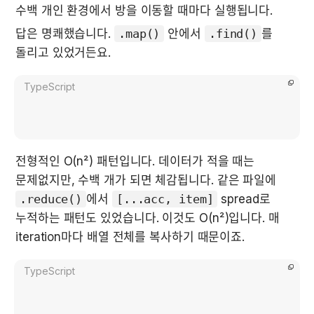
수백 개인 환경에서 방을 이동할 때마다 실행됩니다.
답은 명쾌했습니다. 
.map()
 안에서 
.find()
를 
돌리고 있었거든요.
TypeScript
전형적인 O(n²) 패턴입니다. 데이터가 적을 때는 
문제없지만, 수백 개가 되면 체감됩니다. 같은 파일에 
.reduce()
에서 
[...acc, item]
 spread로 
누적하는 패턴도 있었습니다. 이것도 O(n²)입니다. 매 
iteration마다 배열 전체를 복사하기 때문이죠.
TypeScript