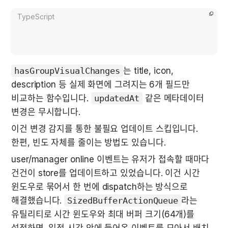
TypeScript
hasGroupVisualChanges
는 title, icon, 
description 등 실제 화면에 그려지는 6개 필드만 
비교하는 함수입니다. 
updatedAt
 같은 메타데이터 
변경은 무시합니다.
이건 변경 감지를 통한 불필요 업데이트 스킵입니다. 
한편, 빈도 자체를 줄이는 방법도 있습니다.
user/manager online 이벤트는 유저가 접속할 때마다 
건건이 store를 업데이트하고 있었습니다. 이건 시간 
윈도우로 묶어서 한 번에 dispatch하는 방식으로 
해결했습니다. 
SizedBufferActionQueue
라는 
유틸리티로 시간 윈도우와 최대 버퍼 크기(64개)를 