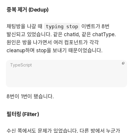
중복 제거 (Dedup)
채팅방을 나갈 때 
typing stop
 이벤트가 8번 
발신되고 있었습니다. 같은 chatId, 같은 chatType. 
원인은 방을 나가면서 여러 컴포넌트가 각각 
cleanup하며 stop을 보내기 때문이었습니다.
TypeScript
8번이 1번이 됐습니다.
필터링 (Filter)
수신 쪽에서도 문제가 있었습니다. 다른 방에서 누군가 