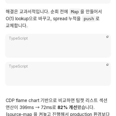
해결은 교과서적입니다. 순회 전에 
Map
을 만들어서 
O(1) lookup으로 바꾸고, spread 누적을 
push
로 
교체합니다.
TypeScript
TypeScript
CDP flame chart 기반으로 비교하면 팀챗 리스트 섹션 
연산이 399ms → 72ms로 
82% 개선
됐습니다. 
(source-map 을 켜놓고 진행해서 production 환경보다 