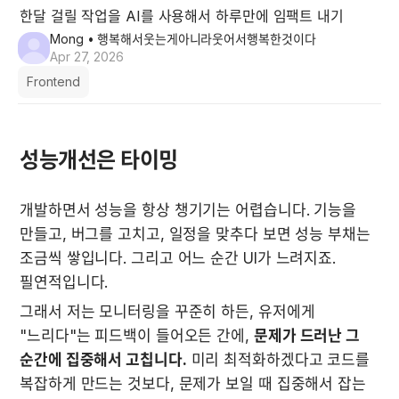
한달 걸릴 작업을 AI를 사용해서 하루만에 임팩트 내기
Mong
• 행복해서웃는게아니라웃어서행복한것이다
Apr 27, 2026
Frontend
성능개선은 타이밍
개발하면서 성능을 항상 챙기기는 어렵습니다. 기능을 
만들고, 버그를 고치고, 일정을 맞추다 보면 성능 부채는 
조금씩 쌓입니다. 그리고 어느 순간 UI가 느려지죠. 
필연적입니다.
그래서 저는 모니터링을 꾸준히 하든, 유저에게 
"느리다"는 피드백이 들어오든 간에, 
문제가 드러난 그 
순간에 집중해서 고칩니다.
 미리 최적화하겠다고 코드를 
복잡하게 만드는 것보다, 문제가 보일 때 집중해서 잡는 