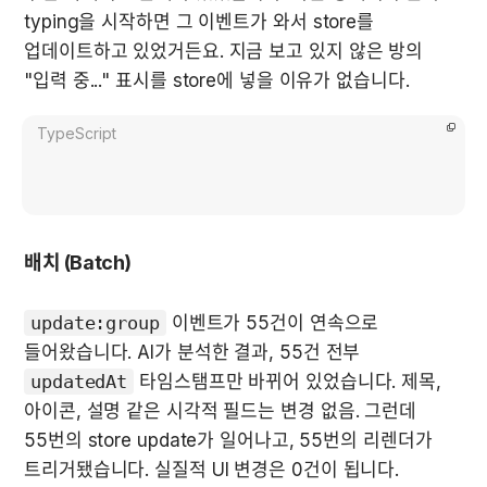
typing을 시작하면 그 이벤트가 와서 store를 
업데이트하고 있었거든요. 지금 보고 있지 않은 방의 
"입력 중..." 표시를 store에 넣을 이유가 없습니다.
TypeScript
배치 (Batch)
update:group
 이벤트가 55건이 연속으로 
들어왔습니다. AI가 분석한 결과, 55건 전부 
updatedAt
 타임스탬프만 바뀌어 있었습니다. 제목, 
아이콘, 설명 같은 시각적 필드는 변경 없음. 그런데 
55번의 store update가 일어나고, 55번의 리렌더가 
트리거됐습니다. 실질적 UI 변경은 0건이 됩니다.