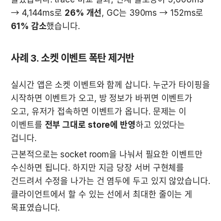
→ 4,144ms로 
26% 개선
, GC는 390ms → 152ms로 
61% 감소
했습니다.
사례 3. 소켓 이벤트 폭탄 제거반
실시간 앱은 소켓 이벤트와 함께 삽니다. 누군가 타이핑을 
시작하면 이벤트가 오고, 방 정보가 바뀌면 이벤트가 
오고, 유저가 접속하면 이벤트가 옵니다. 문제는 이 
이벤트를 
전부 그대로 store에 반영
하고 있었다는 
겁니다.
근본적으로는 socket room을 나눠서 필요한 이벤트만 
수신하면 됩니다. 하지만 지금 당장 서버 구현체를 
건드려서 수정을 나가는 건 염두에 두고 있지 않았습니다. 
클라이언트에서 할 수 있는 선에서 최대한 줄이는 게 
목표였습니다.