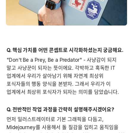
Q. 핵심 가치를 어떤 콘셉트로 시각화하셨는지 궁금해요.
"Don't Be a Prey, Be a Predator" - 사냥감이 되지 
말고 사냥꾼이 되자는 뜻이에요. 각박하고 혹독한 IT 
업계에서 우리가 살아남기 위해 자연계 최상위 
포식자들의 행동 양식을 본받자. 그래서 우리가 이 
업계에서 최상위 포식자가 되자는 의미를 담았습니다.
Q. 전반적인 작업 과정을 간략히 설명해주시겠어요?
먼저 일러스트레이터로 기본 그래픽을 다듬고, 
Midejourney를 사용해서 돌 질감을 입히고 움직임을 