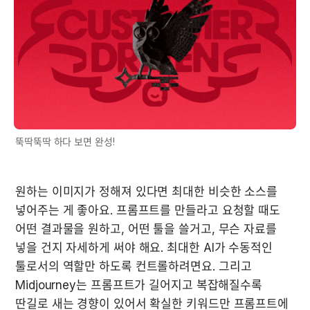
뚝딱뚝딱 하다 보면 완성!
원하는 이미지가 정해져 있다면 최대한 비슷한 소스를 
넣어주는 게 좋아요. 프롬프트를 만들라고 요청할 때도 
어떤 결과물을 원하고, 어떤 툴을 쓸거고, 무슨 자료를 
넣을 건지 자세하게 써야 해요. 최대한 AI가 수동적인 
툴로서의 역할만 하도록 컨트롤하려면요. 그리고 
Midjourney는 프롬프트가 길어지고 복잡해질수록 
딴길로 새는 경향이 있어서 확실한 키워드만 프롬프트에 