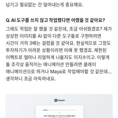
남기고 필요없는 건 덜어내는게 중요해요.
Q. AI 도구를 쓰지 않고 작업했다면 어땠을 것 같아요?
그래도 작업은 잘 했을 것 같은데, 조금 아쉬웠겠죠? 제가 
상상한 이미지를 AI 없이 다른 도구들로 구현하려면 
시간이 거의 3배는 걸렸을 것 같아요. 현실적으로 그정도 
투자하기가 어려운 상황이라면 아예 못 했겠죠. 제한된 
이펙트로 얼마나 리얼하게 나올지도 미지수이고. 이렇게 
돌 조각상 움직이는 애니메이션 만들려면 클레이 
애니메이션으로 하거나 Maya로 작업해야할 것 같은데… 
생각하니 조금 아득하네요.