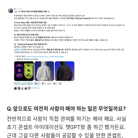
Q. 앞으로도 여전히 사람이 해야 하는 일은 무엇일까요?
전반적으로 사람이 직접 관여를 하기는 해야 해요. 사실 
초기 콘셉트 아이데이션도 챗GPT랑 좀 하긴 했거든요. 
근데 그걸 다른 사람들이 공감할 수 있을 만한 콘셉트, 