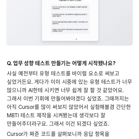
Q. 업무 성향 테스트 만들기는 어떻게 시작됐나요?
사실 예전부터 유형 테스트를 바이럴 요소로 써보고 
싶었거든요. 게다가 이미 시중에 있는 유형 테스트가 너무 
많으니까 AI한테 시키면 너무 쉽게 잘 할 것 같았어요. 
그래서 이번 기회에 만들어봐야겠다 싶었죠. 그때까지는 
아직 Cursor를 많이 써보지 않았어서 실험해볼겸 간단한 
MBTI 테스트 제작을 시켜봤는데 생각보다 잘 
만들어주더라구요. 그래서 이건 되겠다 싶었죠.
Cursor가 짜준 코드를 살펴보니까 응답 항목을 