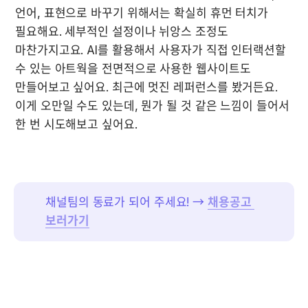
언어, 표현으로 바꾸기 위해서는 확실히 휴먼 터치가 
필요해요. 세부적인 설정이나 뉘앙스 조정도 
마찬가지고요. AI를 활용해서 사용자가 직접 인터랙션할 
수 있는 아트웍을 전면적으로 사용한 웹사이트도 
만들어보고 싶어요. 최근에 멋진 레퍼런스를 봤거든요. 
이게 오만일 수도 있는데, 뭔가 될 것 같은 느낌이 들어서 
한 번 시도해보고 싶어요.
채널팀의 동료가 되어 주세요! →
채용공고 
보러가기