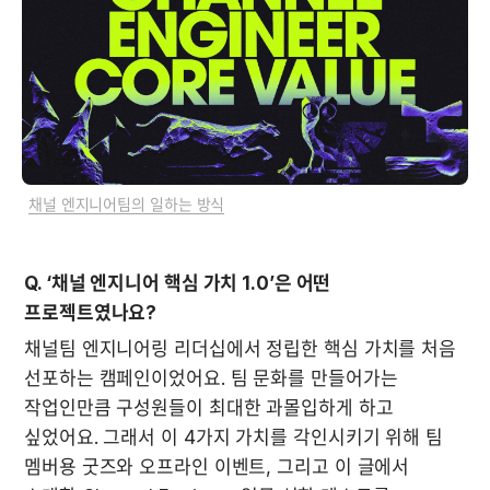
채널 엔지니어팀의 일하는 방식
Q. ‘채널 엔지니어 핵심 가치 1.0’은 어떤 
프로젝트였나요?
채널팀 엔지니어링 리더십에서 정립한 핵심 가치를 처음 
선포하는 캠페인이었어요. 팀 문화를 만들어가는 
작업인만큼 구성원들이 최대한 과몰입하게 하고 
싶었어요. 그래서 이 4가지 가치를 각인시키기 위해 팀 
멤버용 굿즈와 오프라인 이벤트, 그리고 이 글에서 