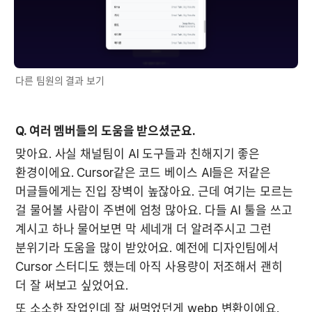
다른 팀원의 결과 보기
Q. 여러 멤버들의 도움을 받으셨군요.
맞아요. 사실 채널팀이 AI 도구들과 친해지기 좋은 
환경이에요. Cursor같은 코드 베이스 AI들은 저같은 
머글들에게는 진입 장벽이 높잖아요. 근데 여기는 모르는 
걸 물어볼 사람이 주변에 엄청 많아요. 다들 AI 툴을 쓰고 
계시고 하나 물어보면 막 세네개 더 알려주시고 그런 
분위기라 도움을 많이 받았어요. 예전에 디자인팀에서 
Cursor 스터디도 했는데 아직 사용량이 저조해서 괜히 
더 잘 써보고 싶었어요.
또 소소한 작업인데 잘 써먹었던게 webp 변환이에요. 