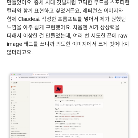
만들었어요. 중세 시대 깃발처럼 고딕한 무드를 스포티한 
컬러와 함께 표현하고 싶었거든요. 레퍼런스 이미지와 
함께 Claude로 작성한 프롬프트를 넣어서 제가 원했던 
느낌을 아주 쉽게 구현했어요. 처음엔 AI가 상상력을 
더해서 이상한 걸 만들었는데, 여러 번 시도한 끝에 raw 
image 태그를 쓰니까 의도한 이미지에서 크게 벗어나지 
않더라고요.