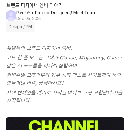
브랜드 디자이너 엠버 이야기
River ⛵️
• Product Designer @Meet Team
Dec 05, 2025
Design / PM
채널톡의 브랜드 디자이너 엠버.
코드 한 줄 모르는 그녀가 Claude, Midjourney, Cursor 
같은 AI 도구들을 하나씩 섭렵하며 
키비주얼 그래픽부터 업무 성향 테스트 사이트까지 뚝딱 
만들어낸 비결, 궁금하시죠? 
사내 캠페인을 계기로 시작된 바이브 코딩 모험담이 지금 
시작됩니다.