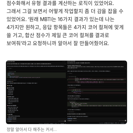
점수화해서 유형 결과를 계산하는 로직이 있었어요. 
그래서 그걸 보면서 어떻게 작업할지 좀 더 감을 잡을 수 
있었어요. ‘원래 MBTI는 16가지 결과가 있는데 나는 
4가지만 원하고, 응답 항목들은 4가지 코어 컬쳐에 맞게 
쓸 거고, 합산 점수가 제일 큰 코어 컬쳐를 결과로 
보여줘’라고 요청하니까 알아서 잘 만들어줬어요.
정말 알아서 다 해주는 커서…