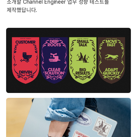
소개할 Channel Engineer 업무 성향 테스트를 
제작했답니다.