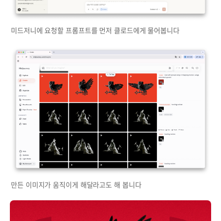
미드저니에 요청할 프롬프트를 먼저 클로드에게 물어봅니다
만든 이미지가 움직이게 해달라고도 해 봅니다