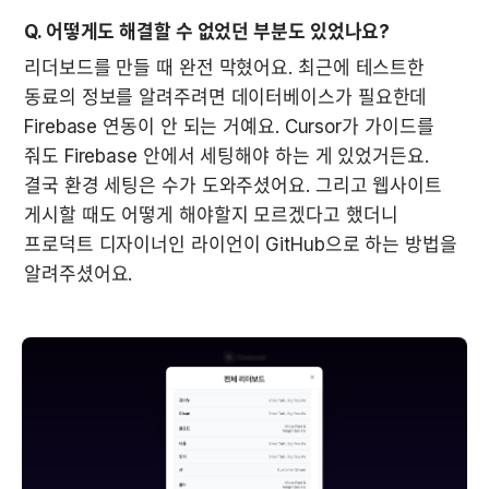
Q. 어떻게도 해결할 수 없었던 부분도 있었나요?
리더보드를 만들 때 완전 막혔어요. 최근에 테스트한 
동료의 정보를 알려주려면 데이터베이스가 필요한데 
Firebase 연동이 안 되는 거예요. Cursor가 가이드를 
줘도 Firebase 안에서 세팅해야 하는 게 있었거든요. 
결국 환경 세팅은 수가 도와주셨어요. 그리고 웹사이트 
게시할 때도 어떻게 해야할지 모르겠다고 했더니 
프로덕트 디자이너인 라이언이 GitHub으로 하는 방법을 
알려주셨어요.