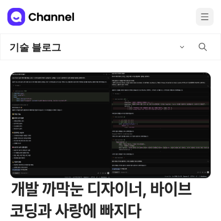
기술 블로그
개발 까막눈 디자이너, 바이브
코딩과 사랑에 빠지다