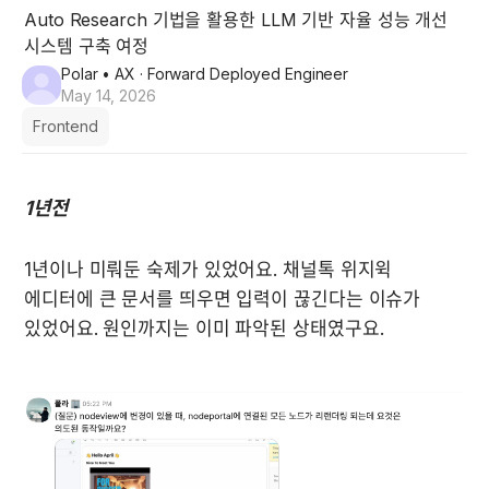
Auto Research 기법을 활용한 LLM 기반 자율 성능 개선
시스템 구축 여정
Polar
• AX · Forward Deployed Engineer
May 14, 2026
Frontend
1년전
1년이나 미뤄둔 숙제가 있었어요. 채널톡 위지윅 
에디터에 큰 문서를 띄우면 입력이 끊긴다는 이슈가 
있었어요. 원인까지는 이미 파악된 상태였구요.