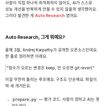
사람이 직접 하나씩 최적화하지 않아도, AI가 스스로 
성능 개선을 반복하게 만들 수 있지 않을까 생각했어요. 
그러다 발견한 게 
Auto Research
 였어요.
Auto Research, 그게 뭐예요?
올해 3월, Andrej Karpathy가 공개한 오픈소스인데요. 
한 줄로 정리하면 이래요.
"점수가 오르는 변경은 keep, 안 오르면 git revert."
이걸 무한히 돌리는 루프예요. 구조도 단순해요. 파일이 
딱 세 개거든요.
prepare.py
 — 평가 코드. 사람이 정하고 AI는 못 
건드려요