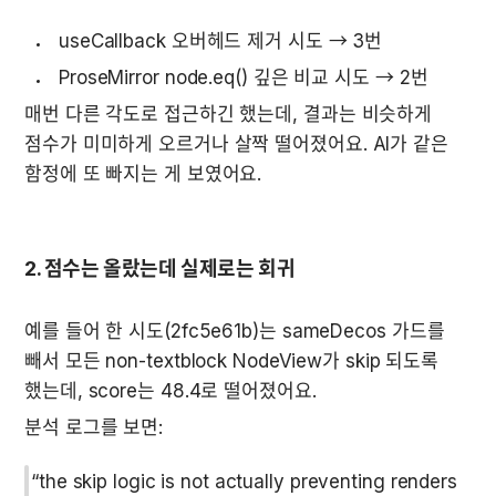
 useCallback 오버헤드 제거 시도 → 3번 
 ProseMirror node.eq() 깊은 비교 시도 → 2번 
매번 다른 각도로 접근하긴 했는데, 결과는 비슷하게 
점수가 미미하게 오르거나 살짝 떨어졌어요. AI가 같은 
함정에 또 빠지는 게 보였어요.
2. 점수는 올랐는데 실제로는 회귀
예를 들어 한 시도(2fc5e61b)는 sameDecos 가드를 
빼서 모든 non-textblock NodeView가 skip 되도록 
했는데, score는 48.4로 떨어졌어요.
분석 로그를 보면:
“the skip logic is not actually preventing renders 