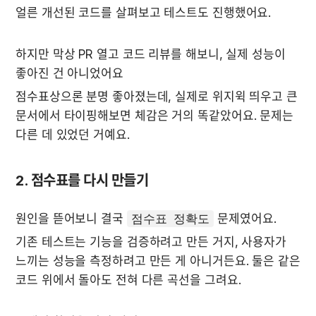
얼른 개선된 코드를 살펴보고 테스트도 진행했어요.
하지만 막상 PR 열고 코드 리뷰를 해보니, 실제 성능이 
좋아진 건 아니었어요 
점수표상으론 분명 좋아졌는데, 실제로 위지윅 띄우고 큰 
문서에서 타이핑해보면 체감은 거의 똑같았어요. 문제는 
다른 데 있었던 거예요.
2. 점수표를 다시 만들기
원인을 뜯어보니 결국 
점수표 정확도
 문제였어요.
기존 테스트는 기능을 검증하려고 만든 거지, 사용자가 
느끼는 성능을 측정하려고 만든 게 아니거든요. 둘은 같은 
코드 위에서 돌아도 전혀 다른 곡선을 그려요.