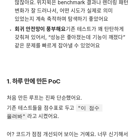
많잖아요. 위지윅은 benchmark 결과나 렌더링 패턴 
변화가 잘 드러나서, 어떤 시도가 실제로 의미 
있었는지 계속 축적하며 탐색하기 좋았어요
회귀 안전망이 풍부해요
기존 테스트가 꽤 탄탄하게 
갖춰져 있어서, “성능은 좋아졌는데 기능이 깨졌다” 
같은 문제를 빠르게 잡아낼 수 있었어요
1. 하루 만에 만든 PoC
처음 만든 루프는 진짜 단순했어요.
기존 테스트들을 점수표로 두고 
"이 점수 
올려봐"
라고 시켰어요.
어? 코드가 점점 개선되어 보이는 거예요. 너무 신기해서 