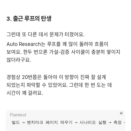
3. 출근 루프의 탄생
그런데 또 다른 데서 문제가 터졌어요.
Auto Research는 루프를 꽤 많이 돌려야 흐름이 
보여요. 한두 번으론 가설-검증 사이클이 충분히 쌓이지 
않더라구요.
경험상 20번쯤은 돌아야 이 방향이 진짜 잘 설계 
되었는지 파악할 수 있었어요. 그런데 한 번 도는 데 
시간이 꽤 걸려요.
Plaintext
빌드 → 벤치마크 페이지 띄우기 → 시나리오 실행 → 측정 → 코