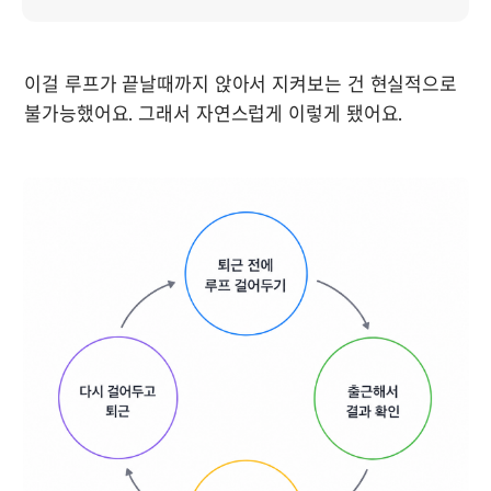
이걸 루프가 끝날때까지 앉아서 지켜보는 건 현실적으로 
불가능했어요. 그래서 자연스럽게 이렇게 됐어요.