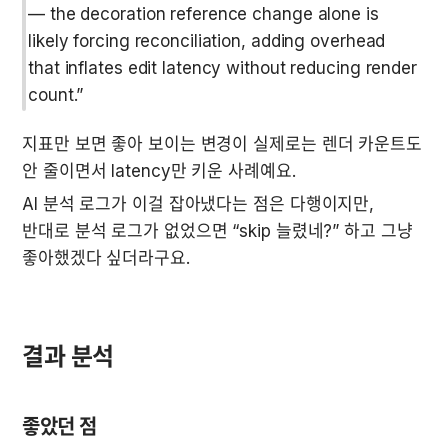
— the decoration reference change alone is 
likely forcing reconciliation, adding overhead 
that inflates edit latency without reducing render 
count.”
지표만 보면 좋아 보이는 변경이 실제로는 렌더 카운트도 
안 줄이면서 latency만 키운 사례예요.
AI 분석 로그가 이걸 잡아냈다는 점은 다행이지만, 
반대로 분석 로그가 없었으면 “skip 늘렸네?” 하고 그냥 
좋아했겠다 싶더라구요.
결과 분석
좋았던 점