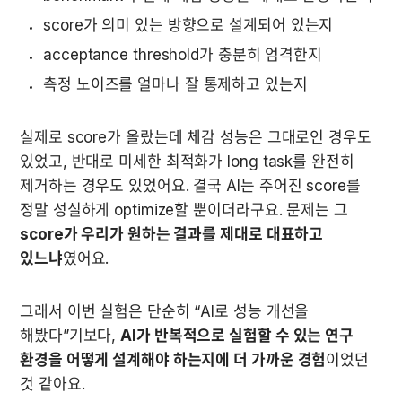
score가 의미 있는 방향으로 설계되어 있는지
acceptance threshold가 충분히 엄격한지
측정 노이즈를 얼마나 잘 통제하고 있는지
실제로 score가 올랐는데 체감 성능은 그대로인 경우도 
있었고, 반대로 미세한 최적화가 long task를 완전히 
제거하는 경우도 있었어요. 결국 AI는 주어진 score를 
정말 성실하게 optimize할 뿐이더라구요. 문제는 
그 
score가 우리가 원하는 결과를 제대로 대표하고 
있느냐
였어요.
그래서 이번 실험은 단순히 “AI로 성능 개선을 
해봤다”기보다, 
AI가 반복적으로 실험할 수 있는 연구 
환경을 어떻게 설계해야 하는지에 더 가까운 경험
이었던 
것 같아요.