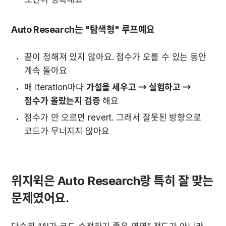
Auto Research는 "탐색형" 루프예요
끝이 정해져 있지 않아요. 점수가 오를 수 있는 동안 
계속 돌아요
매 iteration마다 
가설을 세우고 → 실험하고 → 
점수가 올랐는지 검증 
해요
점수가 안 오르면 revert. 그래서 잘못된 방향으로 
코드가 무너지지 않아요
위지윅은 Auto Research랑 특히 잘 맞는 
문제였어요.