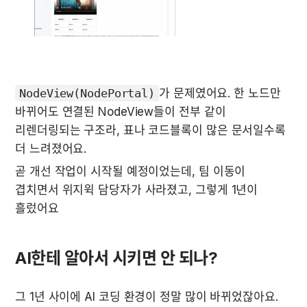
NodeView(NodePortal)
가 문제였어요. 한 노드만 
바뀌어도 연결된 NodeView들이 전부 같이 
리렌더링되는 구조라, 표나 코드블록이 많은 문서일수록 
더 느려졌어요.
곧 개선 작업이 시작될 예정이었는데, 팀 이동이 
겹치면서 위지윅 담당자가 사라졌고, 그렇게 1년이 
흘렀어요 
AI한테 알아서 시키면 안 되나?
그 1년 사이에 AI 코딩 환경이 정말 많이 바뀌었잖아요.