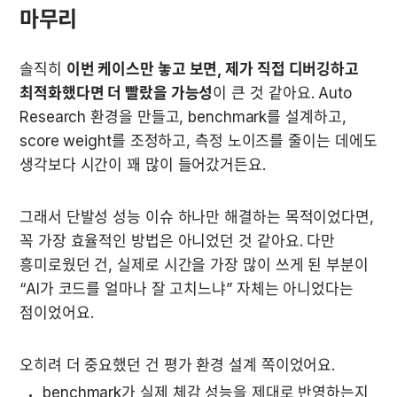
마무리
솔직히 
이번 케이스만 놓고 보면, 제가 직접 디버깅하고 
최적화했다면 더 빨랐을 가능성
이 큰 것 같아요. Auto 
Research 환경을 만들고, benchmark를 설계하고, 
score weight를 조정하고, 측정 노이즈를 줄이는 데에도 
생각보다 시간이 꽤 많이 들어갔거든요.
그래서 단발성 성능 이슈 하나만 해결하는 목적이었다면, 
꼭 가장 효율적인 방법은 아니었던 것 같아요. 다만 
흥미로웠던 건, 실제로 시간을 가장 많이 쓰게 된 부분이 
“AI가 코드를 얼마나 잘 고치느냐” 자체는 아니었다는 
점이었어요.
오히려 더 중요했던 건 평가 환경 설계 쪽이었어요.
benchmark가 실제 체감 성능을 제대로 반영하는지