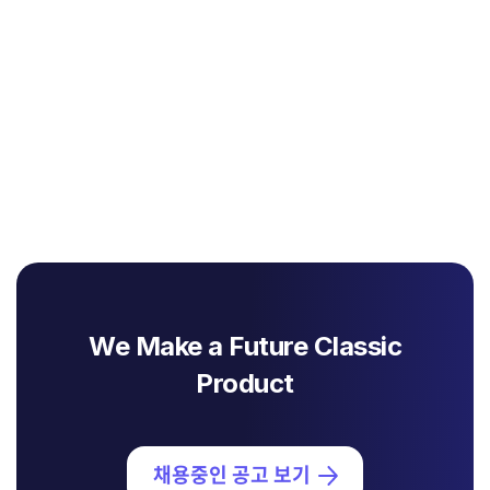
We Make a Future Classic
Product
채용중인 공고 보기