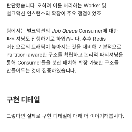
판단했습니다. 오히려 이를 처리하는 Worker 및 
벌크액션 인스턴스의 확장이 주요 쟁점이었죠.
팀에서는 벌크액션의 
Job Queue
 Consumer에 대한 
파티셔닝도 진행하기로 하였습니다. 추후 Redis 
머신으로의 트래픽이 높아지는 것을 대비해 기본적으로 
Partition-aware한 구조를 확립하고 논리적 파티셔닝을 
통해 Consumer들을 분산 배치해 확장 가능한 구조를 
만들어두는 것에 집중하였습니다.
구현 디테일
그렇다면 실제로 구현 디테일에 대해 더 이야기해봅시다.