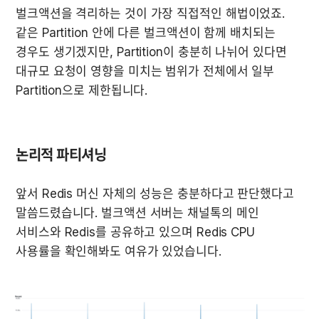
벌크액션을 격리하는 것이 가장 직접적인 해법이었죠. 
같은 Partition 안에 다른 벌크액션이 함께 배치되는 
경우도 생기겠지만, Partition이 충분히 나뉘어 있다면 
대규모 요청이 영향을 미치는 범위가 전체에서 일부 
Partition으로 제한됩니다.
논리적 파티셔닝
앞서 Redis 머신 자체의 성능은 충분하다고 판단했다고 
말씀드렸습니다. 벌크액션 서버는 채널톡의 메인 
서비스와 Redis를 공유하고 있으며 Redis CPU 
사용률을 확인해봐도 여유가 있었습니다.