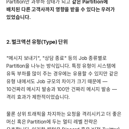
Partition만 과부하 상태가 되고 
같은 Partition에 
배치된 다른 고객사까지 영향을 받을 수 있다는 우려가 
있었습니다.
2. 벌크액션 유형(Type) 단위
"메시지 보내기", "상담 종료" 등의 Job 종류별로 
Partition을 나누는 방식입니다. 특정 유형이 시스템에 
유독 부하를 많이 주는 경우에는 유용할 수 있지만 같은 
유형 내에서도 Job 규모의 차이가 크기 때문에 — 
10건짜리 메시지 발송과 100만 건짜리 메시지 발송 — 
격리 효과가 제한적이었습니다.
물론 상위 트래픽을 차지하는 요청을 격리시키고 더 좋은 
머신 혹은 Partition에 두는 멀티 레벨 전략은 