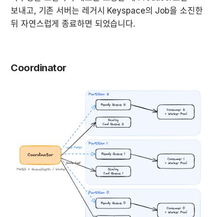
보내고, 기존 서버는 레거시 Keyspace의 Job을 소진한 
뒤 자연스럽게 종료하면 되었습니다.
Coordinator