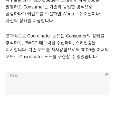
각 Partition의 
Job Queue
에 스케일링 지시 Job을 
발행하고 Consumer는 기존과 동일한 방식으로 
폴링하다가 커맨드를 수신하면 Worker 수 조절이나 
자신의 상태를 저장합니다.
결과적으로 Coordinator 노드는 Consumer의 상태를 
추적하고, PWQD 메트릭을 수집하며, 스케일링을 
지시합니다. 기존 코드를 재사용함으로써 1000줄 이내의 
코드로 Coordinator 노드를 구현할 수 있었습니다.
JSON