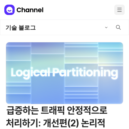
기술 블로그
급증하는 트래픽 안정적으로
처리하기: 개선편(2) 논리적