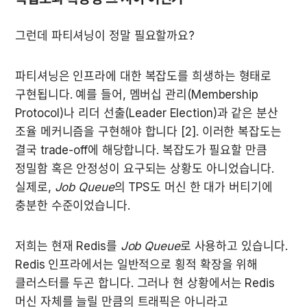
그런데 파티셔닝이 정말 필요할까요?
파티셔닝은 인프라에 대한 복잡도를 희생하는 형태로 
구현됩니다. 예를 들어, 멤버십 관리(Membership 
Protocol)나 리더 선출(Leader Election)과 같은 분산 
조율 메커니즘을 구현해야 합니다 [2]. 이러한 복잡도는 
결국 trade-off에 해당합니다. 복잡도가 필요할 만큼 
정밀함 혹은 안정성이 요구되는 상황도 아니었습니다. 
실제로, 
Job Queue
의 TPS도 머신 한 대가 버티기에 
충분한 수준이었습니다.
저희는 현재 Redis를 
Job Queue
로 사용하고 있습니다. 
Redis 인프라에서는 일반적으로 횡적 확장을 위해 
클러스터를 두곤 합니다. 그러나 현 상황에서는 Redis 
머신 자체를 늘릴 만큼의 트래픽은 아니라고 