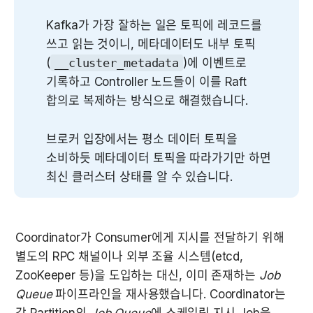
Kafka가 가장 잘하는 일은 토픽에 레코드를 
쓰고 읽는 것이니, 메타데이터도 내부 토픽
(
__cluster_metadata
)에 이벤트로 
기록하고 Controller 노드들이 이를 Raft 
합의로 복제하는 방식으로 해결했습니다.
브로커 입장에서는 평소 데이터 토픽을 
소비하듯 메타데이터 토픽을 따라가기만 하면 
최신 클러스터 상태를 알 수 있습니다.
Coordinator가 Consumer에게 지시를 전달하기 위해 
별도의 RPC 채널이나 외부 조율 시스템(etcd, 
ZooKeeper 등)을 도입하는 대신, 이미 존재하는 
Job 
Queue
 파이프라인을 재사용했습니다. Coordinator는 