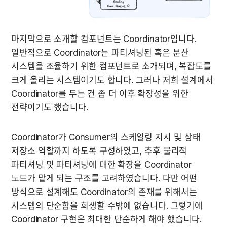
마지막으로 소개할 컴포넌트는 Coordinator입니다. 
일반적으로 Coordinator는 파티셔닝된 혹은 분산 
시스템을 조율하기 위한 컴포넌트로 소개되며, 복잡도를 
크게 올리는 시스템이기도 합니다. 그러나 저희 설계에서 
Coordinator를 두는 건 좀 더 이후 확장성을 위한 
전략이기도 했습니다.
Coordinator가 Consumer의 스케일링 지시 및 상태 
저장소 역할까지 하도록 구성하였고, 추후 물리적 
파티셔닝 및 파티셔닝에 대한 확장을 Coordinator 
노드가 맡게 되는 구조를 고려하였습니다. 다만 어떤 
방식으로 설계해도 Coordinator의 존재를 위해서는 
시스템의 단순함을 희생할 수밖에 없습니다. 그렇기에 
Coordinator 구현은 최대한 단순하게 해야 했습니다.