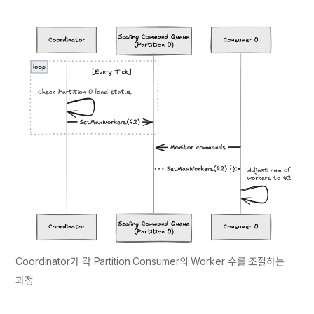
Coordinator가 각 Partition Consumer의 Worker 수를 조절하는 
과정