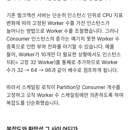
기존 벌크액션 서버는 단순히 인스턴스 단위로 CPU 지표 
변화에 따라 고정된 Worker 수를 가진 인스턴스가 
늘어나는 방법으로 Worker 수를 조절했습니다. 그러나 
Consumer 인스턴스의 증가는 예기치 못한 Worker 수 
증폭으로 인한 부하 전파를 야기할 수 있습니다. 예를 
들어, Worker가 10개만 더 필요한 상황에서도 인스턴스 
1대(= 고정 32 Worker)를 통째로 추가하므로 Worker 
수가 32 → 64 → 96과 같이 배수로 점프하게 됩니다.
따라서 스케일링 로직이 Partition당 Consumer 개수를 
고정하고 오직 Worker 수 스케일링에만 의존하도록 하여 
복잡도를 단순화했습니다.
복잡도와 확장성 그 사이 어딘가