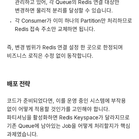
관리하고 있어, 각 Queue의 Redis 연결 대상만 
변경하면 물리적 분리를 달성할 수 있습니다.
각 Consumer가 이미 하나의 Partition만 처리하므로 
Redis 접속 주소만 교체하면 됩니다.
즉, 변경 범위가 Redis 연결 설정 한 곳으로 한정되며 
비즈니스 로직은 수정 없이 동작합니다.
배포 전략
코드가 준비되었다면, 이를 운영 중인 시스템에 부작용 
없이 어떻게 적용할 것인가를 고민해야 합니다. 
파티셔닝을 활성화하면 Redis Keyspace가 달라지므로 
기존 Queue에 남아있는 Job을 어떻게 처리할지가 핵심 
과제였습니다.