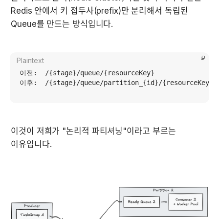
Redis 안에서 키 접두사(prefix)만 분리해서 독립된 
Queue를 만드는 방식입니다.
Plaintext
이전:  /{stage}/queue/{resourceKey}                
이후:  /{stage}/queue/partition_{id}/{resourceKe
이것이 저희가 "논리적 파티셔닝"이라고 부르는 
이유입니다.