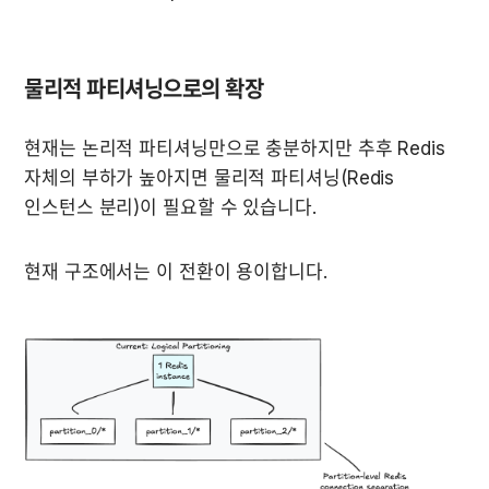
물리적 파티셔닝으로의 확장
현재는 논리적 파티셔닝만으로 충분하지만 추후 Redis 
자체의 부하가 높아지면 물리적 파티셔닝(Redis 
인스턴스 분리)이 필요할 수 있습니다.
현재 구조에서는 이 전환이 용이합니다.