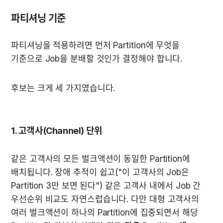
파티셔닝 기준
파티셔닝을 적용하려면 먼저 Partition에 무엇을 
기준으로 Job을 분배할 것인가 결정해야 합니다.
후보는 크게 세 가지였습니다.
1. 고객사(Channel) 단위
같은 고객사의 모든 벌크액션이 동일한 Partition에 
배치됩니다. 장애 추적이 쉽고("이 고객사의 Job은 
Partition 3만 보면 된다") 같은 고객사 내에서 Job 간 
우선순위 비교도 자연스럽습니다. 다만 대형 고객사의 
여러 벌크액션이 하나의 Partition에 집중되면서 해당 