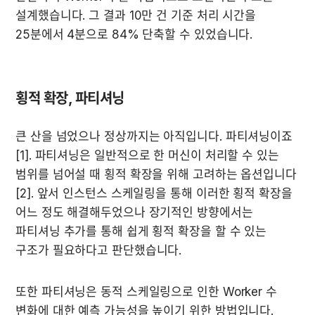
설계했습니다. 그 결과 10만 건 기준 처리 시간을 
25분에서 4분으로 84% 단축할 수 있었습니다.
횡적 확장, 파티셔닝
큰 산을 넘었으나 정상까지는 아직입니다. 파티셔닝이죠 
[1]. 파티셔닝은 일반적으로 한 머신이 처리할 수 있는 
범위를 넘어설 때 횡적 확장을 위해 고려하는 옵션입니다 
[2]. 앞서 인스턴스 스케일링을 통해 이러한 횡적 확장을 
어느 정도 해결해두었으나 장기적인 방향에서는 
파티셔닝 추가를 통해 쉽게 횡적 확장을 할 수 있는 
구조가 필요하다고 판단했습니다.
또한 파티셔닝은 동적 스케일링으로 인한 Worker 수 
변화에 대한 예측 가능성을 높이기 위한 방법입니다.