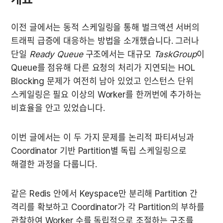
이전 글에서는 동적 스케일링을 통해 벌크액션 서버의 
트래픽 급증에 대응하는 방법을 소개했습니다. 그러나 
단일 
Ready Queue
 구조에서는 대규모 
TaskGroup
이 
Queue를 점유해 다른 요청의 처리가 지연되는 HOL 
Blocking 문제가 여전히 남아 있었고 인스턴스 단위 
스케일링은 필요 이상의 Worker를 한꺼번에 추가하는 
비효율을 안고 있었습니다.
이번 글에서는 이 두 가지 문제를 논리적 파티셔닝과 
Coordinator 기반 Partition별 독립 스케일링으로 
해결한 과정을 다룹니다.
같은 Redis 안에서 Keyspace만 분리해 Partition 간 
격리를 확보하고 Coordinator가 각 Partition의 부하를 
관찰하여 Worker 수를 독립적으로 조절하는 구조를 