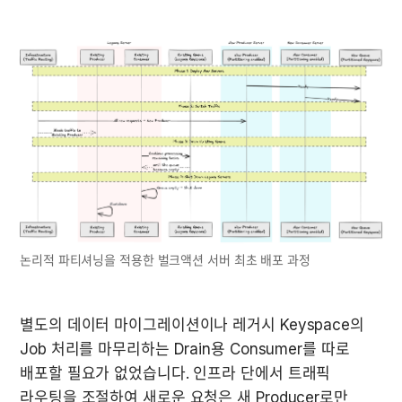
논리적 파티셔닝을 적용한 벌크액션 서버 최초 배포 과정
별도의 데이터 마이그레이션이나 레거시 Keyspace의 
Job 처리를 마무리하는 Drain용 Consumer를 따로 
배포할 필요가 없었습니다. 인프라 단에서 트래픽 
라우팅을 조절하여 새로운 요청은 새 Producer로만 