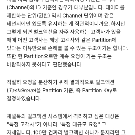
(Channel)의 ID 기준인 경우가 대부분입니다. 데이터를 
제한하는 단위(권한) 역시 Channel 단위이며 같은 
테넌시에만 있도록 유지하는 게 직관적이니까요. 하지만 
그렇게 되면 벌크액션을 자주 사용하는 고객사가 있을 
때에 어떤 고객사는 해당 고객사와 같은 Partition에 
있다는 이유만으로 손해를 볼 수 있는 구조이기는 합니다. 
또한 한 Partition으로만 계속 요청이 가는 구조는 
바람직하지 못하다고 판단했습니다.
적절히 요청을 분산하기 위해 결과적으로 벌크액션
(
TaskGroup
)을 Partition 기준, 즉 Partition Key로 
결정하였습니다.
채널톡의 벌크액션 시스템에서 격리하고 싶은 대상은 
"특정 고객사"가 아니라 "특정 대규모 요청" 그 
자체입니다. 100만 건짜리 벌크액션 하나가 문제라면 그 