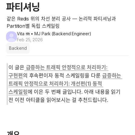
파티셔닝
같은 Redis 위의 차선 분리 공사 — 논리적 파티셔닝과
Partition별 독립 스케일링
Vita 🪼
• MJ Park (Backend Engineer)
Feb 25, 2026
Backend
이 글은
급증하는 트래픽 안정적으로 처리하기: 
구현편
의 후속편이자 동적 스케일링을 다룬
급증하는 
트래픽 안정적으로 처리하기: 개선편(1) 동적 
스케일링
에 이은 두 번째 글입니다. 아래 내용을 읽기 
전
이전 아티클을 읽어보시는 걸 추천드립니다.
개요