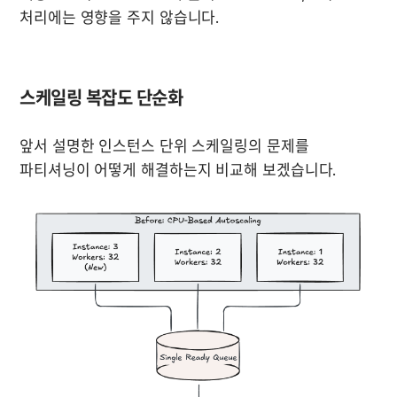
처리에는 영향을 주지 않습니다.
스케일링 복잡도 단순화
앞서 설명한 인스턴스 단위 스케일링의 문제를 
파티셔닝이 어떻게 해결하는지 비교해 보겠습니다.