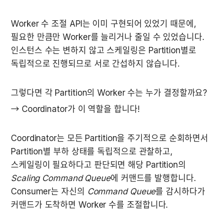
Worker 수 조절 API는 이미 구현되어 있었기 때문에, 
필요한 만큼만 Worker를 늘리거나 줄일 수 있었습니다. 
인스턴스 수는 변하지 않고 스케일링은 Partition별로 
독립적으로 진행되므로 서로 간섭하지 않습니다.
그렇다면 각 Partition의 Worker 수는 누가 결정할까요?
→ Coordinator가 이 역할을 합니다!
Coordinator는 모든 Partition을 주기적으로 순회하면서 
Partition별 부하 상태를 독립적으로 관찰하고, 
스케일링이 필요하다고 판단되면 해당 Partition의 
Scaling Command Queue
에 커맨드를 발행합니다. 
Consumer는 자신의 
Command Queue
를 감시하다가 
커맨드가 도착하면 Worker 수를 조절합니다.