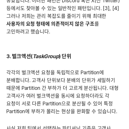
유효합니다. 이러한 패턴은 Discord 혹은 X(전 Twitter) 
등에서도 찾아볼 수 있는 일반적인 패턴입니다. [3], [4] 
그러나 저희는 관리 복잡도를 줄이기 위해 최대한 
사용자의 요청 형태에 의존적이지 않은 구조
를 
고민하려고 했습니다. 
3. 벌크액션(
TaskGroup
) 단위
각각의 벌크액션 요청을 독립적으로 Partition에 
분배합니다. 고객사 단위보다 분배의 단위가 세밀하기 
때문에 Partition 간 부하가 더 고르게 분산됩니다. 대형 
고객사가 여러 벌크액션을 동시에 요청하더라도 각 
요청이 서로 다른 Partition으로 분산될 수 있어 특정 
Partition에 부하가 몰리는 현상을 완화할 수 있습니다.
사실 저희 팀에서 선택하는 파티셔닝 기준은 고객사