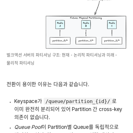
벌크액션 서버의 파티셔닝 구조: 현재 - 논리적 파티셔닝과 미래 - 
물리적 파티셔닝
전환이 용이한 이유는 다음과 같습니다.
Keyspace가 
/queue/partition_{id}/
로 
이미 완전히 분리되어 있어 Partition 간 cross-key 
의존이 없습니다.
Queue Pool
이 Partition별 Queue를 독립적으로 