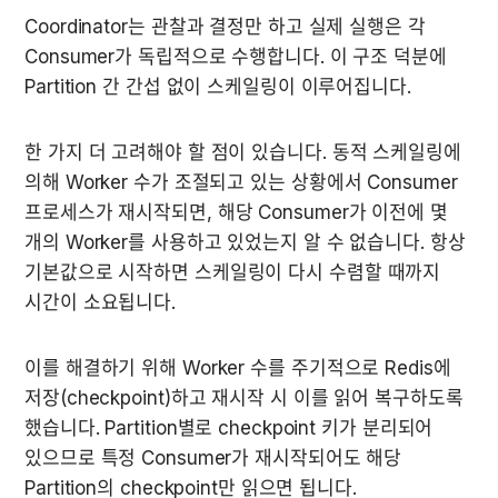
Coordinator는 관찰과 결정만 하고 실제 실행은 각 
Consumer가 독립적으로 수행합니다. 이 구조 덕분에 
Partition 간 간섭 없이 스케일링이 이루어집니다.
한 가지 더 고려해야 할 점이 있습니다. 동적 스케일링에 
의해 Worker 수가 조절되고 있는 상황에서 Consumer 
프로세스가 재시작되면, 해당 Consumer가 이전에 몇 
개의 Worker를 사용하고 있었는지 알 수 없습니다. 항상 
기본값으로 시작하면 스케일링이 다시 수렴할 때까지 
시간이 소요됩니다.
이를 해결하기 위해 Worker 수를 주기적으로 Redis에 
저장(checkpoint)하고 재시작 시 이를 읽어 복구하도록 
했습니다. Partition별로 checkpoint 키가 분리되어 
있으므로 특정 Consumer가 재시작되어도 해당 
Partition의 checkpoint만 읽으면 됩니다.