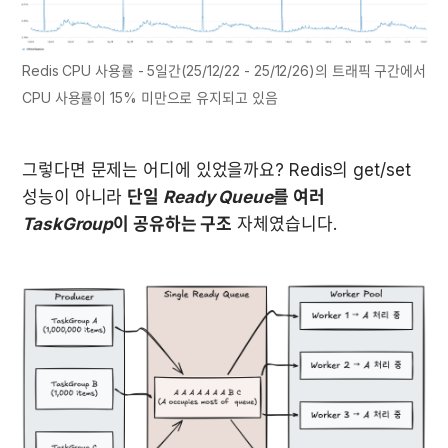
Redis CPU 사용률 - 5일간(25/12/22 - 25/12/26)의 트래픽 구간에서 
CPU 사용률이 15% 미만으로 유지되고 있음
그렇다면 문제는 어디에 있었을까요? Redis의 get/set 
성능이 아니라 
단일 
Ready Queue
를 여러 
TaskGroup
이 공유하는 구조
 자체였습니다.