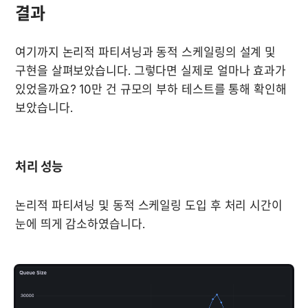
결과
여기까지 논리적 파티셔닝과 동적 스케일링의 설계 및 
구현을 살펴보았습니다. 그렇다면 실제로 얼마나 효과가 
있었을까요? 10만 건 규모의 부하 테스트를 통해 확인해 
보았습니다.
처리 성능
논리적 파티셔닝 및 동적 스케일링 도입 후 처리 시간이 
눈에 띄게 감소하였습니다.