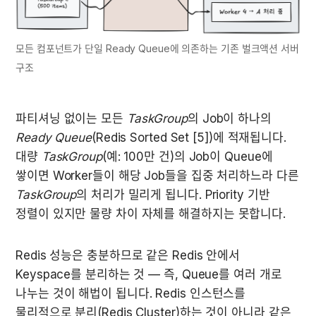
모든 컴포넌트가 단일 Ready Queue에 의존하는 기존 벌크액션 서버 
구조
파티셔닝 없이는 모든 
TaskGroup
의 Job이 하나의 
Ready Queue
(Redis Sorted Set [5])에 적재됩니다. 
대량 
TaskGroup
(예: 100만 건)의 Job이 Queue에 
쌓이면 Worker들이 해당 Job들을 집중 처리하느라 다른 
TaskGroup
의 처리가 밀리게 됩니다. Priority 기반 
정렬이 있지만 물량 차이 자체를 해결하지는 못합니다.
Redis 성능은 충분하므로 같은 Redis 안에서 
Keyspace를 분리하는 것 — 즉, Queue를 여러 개로 
나누는 것이 해법이 됩니다. Redis 인스턴스를 
물리적으로 분리(Redis Cluster)하는 것이 아니라 같은 