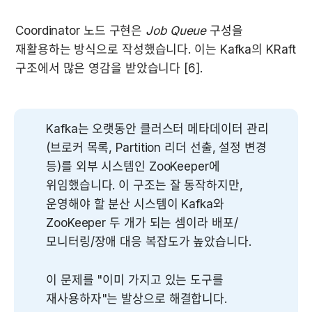
Coordinator 노드 구현은 
Job Queue
 구성을 
재활용하는 방식으로 작성했습니다. 이는 Kafka의 KRaft 
구조에서 많은 영감을 받았습니다 [6].
Kafka는 오랫동안 클러스터 메타데이터 관리
(브로커 목록, Partition 리더 선출, 설정 변경 
등)를 외부 시스템인 ZooKeeper에 
위임했습니다. 이 구조는
 잘 동작하지만,
운영해야 할 분산 시스템이 Kafka와 
ZooKeeper 두 개가 되는 셈이라 배포/
모니터링/장애 대응 복잡도가 높았습니다.
이 문제를 "이미 가지고 있는 도구를 
재사용하자"는 발상으로 해결합니다.