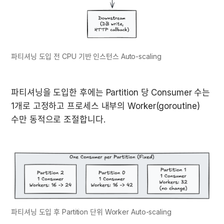
파티셔닝 도입 전 CPU 기반 인스턴스 Auto-scaling
파티셔닝을 도입한 후에는 Partition 당 Consumer 수는 
1개로 고정하고 프로세스 내부의 Worker(goroutine) 
수만 동적으로 조절합니다.
파티셔닝 도입 후 Partition 단위 Worker Auto-scaling